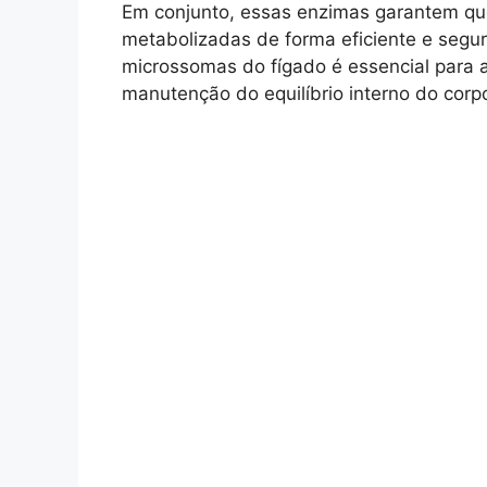
Em conjunto, essas enzimas garantem qu
metabolizadas de forma eficiente e segu
microssomas do fígado é essencial para 
manutenção do equilíbrio interno do corp