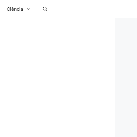
Ciência