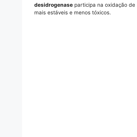
desidrogenase
participa na oxidação de
mais estáveis e menos tóxicos.