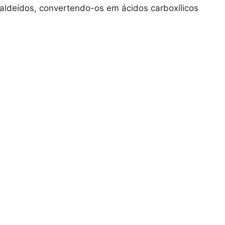
 aldeídos, convertendo-os em ácidos carboxílicos