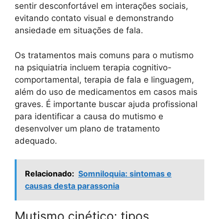
sentir desconfortável em interações sociais,
evitando contato visual e demonstrando
ansiedade em situações de fala.
Os tratamentos mais comuns para o mutismo
na psiquiatria incluem terapia cognitivo-
comportamental, terapia de fala e linguagem,
além do uso de medicamentos em casos mais
graves. É importante buscar ajuda profissional
para identificar a causa do mutismo e
desenvolver um plano de tratamento
adequado.
Relacionado:
Somniloquia: sintomas e
causas desta parassonia
Mutismo cinético: tipos,