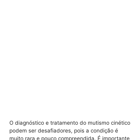
O diagnóstico e tratamento do mutismo cinético
podem ser desafiadores, pois a condição é
muito rara e pouco compreendida. É importante