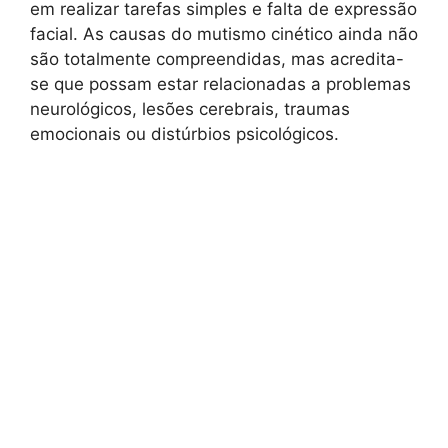
em realizar tarefas simples e falta de expressão
facial. As causas do mutismo cinético ainda não
são totalmente compreendidas, mas acredita-
se que possam estar relacionadas a problemas
neurológicos, lesões cerebrais, traumas
emocionais ou distúrbios psicológicos.