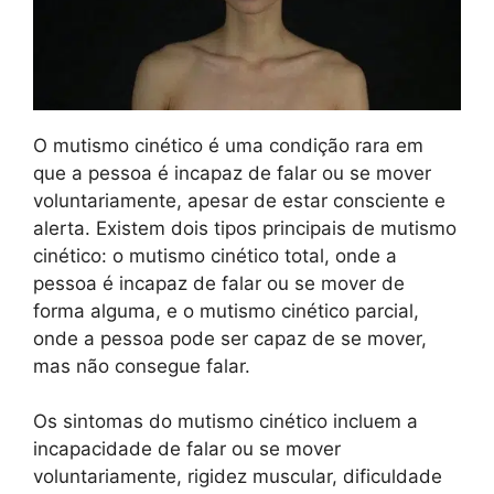
O mutismo cinético é uma condição rara em
que a pessoa é incapaz de falar ou se mover
voluntariamente, apesar de estar consciente e
alerta. Existem dois tipos principais de mutismo
cinético: o mutismo cinético total, onde a
pessoa é incapaz de falar ou se mover de
forma alguma, e o mutismo cinético parcial,
onde a pessoa pode ser capaz de se mover,
mas não consegue falar.
Os sintomas do mutismo cinético incluem a
incapacidade de falar ou se mover
voluntariamente, rigidez muscular, dificuldade