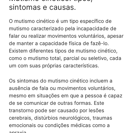
sintomas e causas.
O mutismo cinético é um tipo específico de
mutismo caracterizado pela incapacidade de
falar ou realizar movimentos voluntários, apesar
de manter a capacidade física de fazê-lo.
Existem diferentes tipos de mutismo cinético,
como o mutismo total, parcial ou seletivo, cada
um com suas próprias características.
Os sintomas do mutismo cinético incluem a
ausência de fala ou movimentos voluntários,
mesmo em situações em que a pessoa é capaz
de se comunicar de outras formas. Este
transtorno pode ser causado por lesões
cerebrais, distúrbios neurológicos, traumas
emocionais ou condições médicas como a
apraxia.