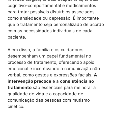
cognitivo-comportamental e medicamentos
para tratar possíveis distúrbios associados,
como ansiedade ou depressão. É importante
que o tratamento seja personalizado de acordo
com as necessidades individuais de cada
paciente.
Além disso, a família e os cuidadores
desempenham um papel fundamental no
processo de tratamento, oferecendo apoio
emocional e incentivando a comunicação não
verbal, como gestos e expressões faciais.
A
intervenção precoce
e a
consistência no
tratamento
são essenciais para melhorar a
qualidade de vida e a capacidade de
comunicação das pessoas com mutismo
cinético.