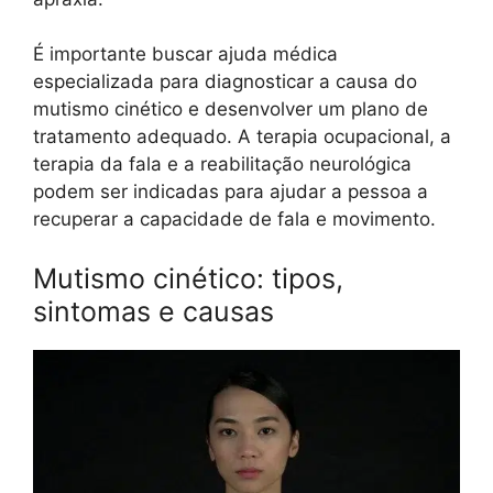
É importante buscar ajuda médica
especializada para diagnosticar a causa do
mutismo cinético e desenvolver um plano de
tratamento adequado. A terapia ocupacional, a
terapia da fala e a reabilitação neurológica
podem ser indicadas para ajudar a pessoa a
recuperar a capacidade de fala e movimento.
Mutismo cinético: tipos,
sintomas e causas