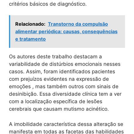
critérios básicos de diagnóstico.
Relacionado:
Transtorno da compulsão
alimentar periódica: causas, consequências
e tratamento
Os autores deste trabalho destacam a
variabilidade de distúrbios emocionais nesses
casos. Assim, foram identificados pacientes
com prejuízos evidentes na expressão de
emoções , mas também outros com sinais de
desinibição. Essa diversidade clínica tem a ver
com a localização específica de lesões
cerebrais que causam mutismo acinético.
A imobilidade característica dessa alteração se
manifesta em todas as facetas das habilidades