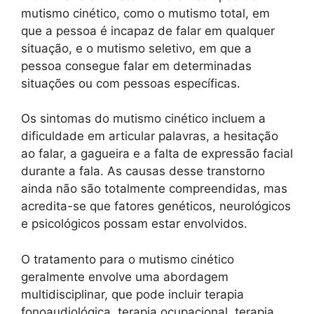
mutismo cinético, como o mutismo total, em
que a pessoa é incapaz de falar em qualquer
situação, e o mutismo seletivo, em que a
pessoa consegue falar em determinadas
situações ou com pessoas específicas.
Os sintomas do mutismo cinético incluem a
dificuldade em articular palavras, a hesitação
ao falar, a gagueira e a falta de expressão facial
durante a fala. As causas desse transtorno
ainda não são totalmente compreendidas, mas
acredita-se que fatores genéticos, neurológicos
e psicológicos possam estar envolvidos.
O tratamento para o mutismo cinético
geralmente envolve uma abordagem
multidisciplinar, que pode incluir terapia
fonoaudiológica, terapia ocupacional, terapia