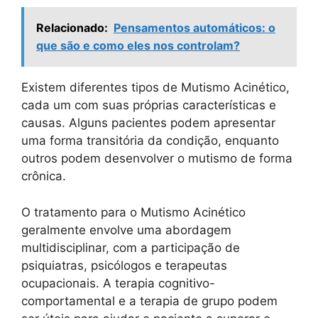
Relacionado:
Pensamentos automáticos: o
que são e como eles nos controlam?
Existem diferentes tipos de Mutismo Acinético,
cada um com suas próprias características e
causas. Alguns pacientes podem apresentar
uma forma transitória da condição, enquanto
outros podem desenvolver o mutismo de forma
crônica.
O tratamento para o Mutismo Acinético
geralmente envolve uma abordagem
multidisciplinar, com a participação de
psiquiatras, psicólogos e terapeutas
ocupacionais. A terapia cognitivo-
comportamental e a terapia de grupo podem