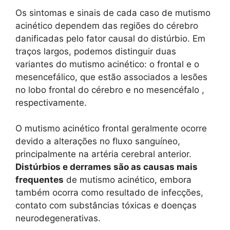
Os sintomas e sinais de cada caso de mutismo
acinético dependem das regiões do cérebro
danificadas pelo fator causal do distúrbio. Em
traços largos, podemos distinguir duas
variantes do mutismo acinético: o frontal e o
mesencefálico, que estão associados a lesões
no lobo frontal do cérebro e no mesencéfalo ,
respectivamente.
O mutismo acinético frontal geralmente ocorre
devido a alterações no fluxo sanguíneo,
principalmente na artéria cerebral anterior.
Distúrbios e derrames
são as causas mais
frequentes
de mutismo acinético, embora
também ocorra como resultado de infecções,
contato com substâncias tóxicas e doenças
neurodegenerativas.