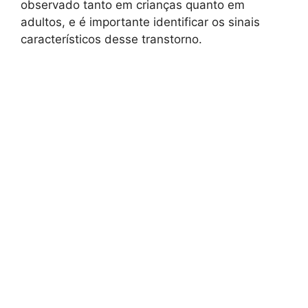
observado tanto em crianças quanto em
adultos, e é importante identificar os sinais
característicos desse transtorno.