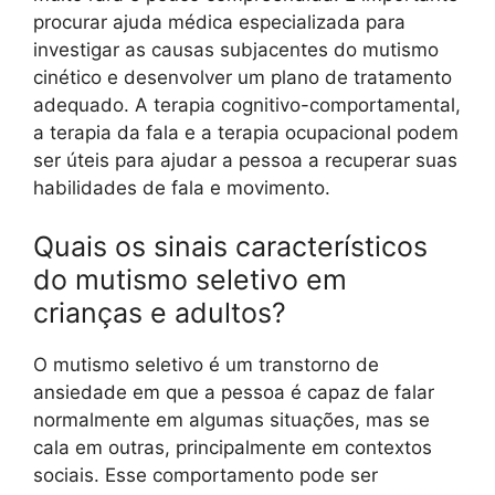
procurar ajuda médica especializada para
investigar as causas subjacentes do mutismo
cinético e desenvolver um plano de tratamento
adequado. A terapia cognitivo-comportamental,
a terapia da fala e a terapia ocupacional podem
ser úteis para ajudar a pessoa a recuperar suas
habilidades de fala e movimento.
Quais os sinais característicos
do mutismo seletivo em
crianças e adultos?
O mutismo seletivo é um transtorno de
ansiedade em que a pessoa é capaz de falar
normalmente em algumas situações, mas se
cala em outras, principalmente em contextos
sociais. Esse comportamento pode ser