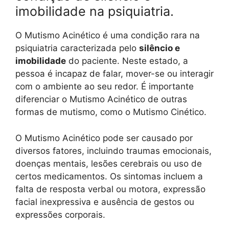
imobilidade na psiquiatria.
O Mutismo Acinético é uma condição rara na
psiquiatria caracterizada pelo
silêncio e
imobilidade
do paciente. Neste estado, a
pessoa é incapaz de falar, mover-se ou interagir
com o ambiente ao seu redor. É importante
diferenciar o Mutismo Acinético de outras
formas de mutismo, como o Mutismo Cinético.
O Mutismo Acinético pode ser causado por
diversos fatores, incluindo traumas emocionais,
doenças mentais, lesões cerebrais ou uso de
certos medicamentos. Os sintomas incluem a
falta de resposta verbal ou motora, expressão
facial inexpressiva e ausência de gestos ou
expressões corporais.