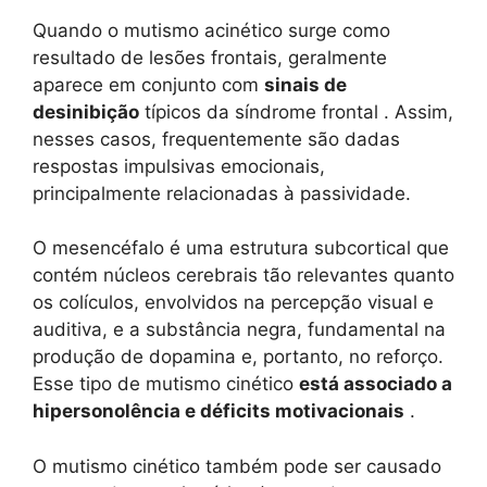
Quando o mutismo acinético surge como
resultado de lesões frontais, geralmente
aparece em conjunto com
sinais de
desinibição
típicos da síndrome frontal . Assim,
nesses casos, frequentemente são dadas
respostas impulsivas emocionais,
principalmente relacionadas à passividade.
O mesencéfalo é uma estrutura subcortical que
contém núcleos cerebrais tão relevantes quanto
os colículos, envolvidos na percepção visual e
auditiva, e a substância negra, fundamental na
produção de dopamina e, portanto, no reforço.
Esse tipo de mutismo cinético
está associado a
hipersonolência e déficits motivacionais
.
O mutismo cinético também pode ser causado