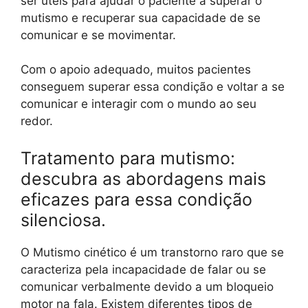
ser úteis para ajudar o paciente a superar o
mutismo e recuperar sua capacidade de se
comunicar e se movimentar.
Com o apoio adequado, muitos pacientes
conseguem superar essa condição e voltar a se
comunicar e interagir com o mundo ao seu
redor.
Tratamento para mutismo:
descubra as abordagens mais
eficazes para essa condição
silenciosa.
O Mutismo cinético é um transtorno raro que se
caracteriza pela incapacidade de falar ou se
comunicar verbalmente devido a um bloqueio
motor na fala. Existem diferentes tipos de