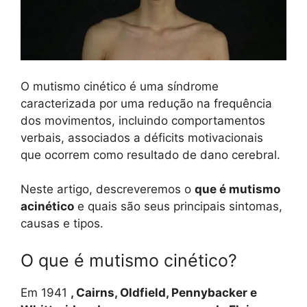
O mutismo cinético é uma síndrome
caracterizada por uma redução na frequência
dos movimentos, incluindo comportamentos
verbais, associados a déficits motivacionais
que ocorrem como resultado de dano cerebral.
Neste artigo, descreveremos o
que é mutismo
acinético
e quais são seus principais sintomas,
causas e tipos.
O que é mutismo cinético?
Em 1941
, Cairns, Oldfield, Pennybacker e