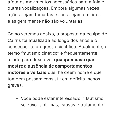
afeta os movimentos necessários para a fala e
outras vocalizações. Embora algumas vezes
ações sejam tomadas e sons sejam emitidos,
elas geralmente não são voluntárias.
Como veremos abaixo, a proposta da equipe de
Cairns foi atualizada ao longo dos anos e o
consequente progresso científico. Atualmente, o
termo “mutismo cinético” é frequentemente
usado para descrever
qualquer caso que
mostre a ausência de comportamentos
motores e verbais
que lhe dêem nome e que
também possam consistir em déficits menos
graves.
Você pode estar interessado: ” Mutismo
seletivo: sintomas, causas e tratamento “