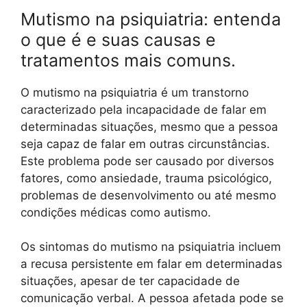
Mutismo na psiquiatria: entenda
o que é e suas causas e
tratamentos mais comuns.
O mutismo na psiquiatria é um transtorno
caracterizado pela incapacidade de falar em
determinadas situações, mesmo que a pessoa
seja capaz de falar em outras circunstâncias.
Este problema pode ser causado por diversos
fatores, como ansiedade, trauma psicológico,
problemas de desenvolvimento ou até mesmo
condições médicas como autismo.
Os sintomas do mutismo na psiquiatria incluem
a recusa persistente em falar em determinadas
situações, apesar de ter capacidade de
comunicação verbal. A pessoa afetada pode se