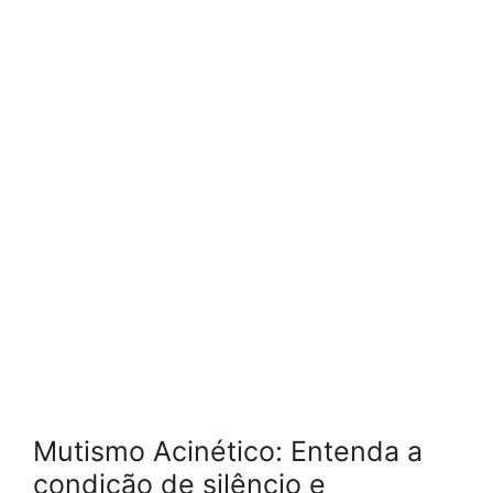
Mutismo Acinético: Entenda a
condição de silêncio e