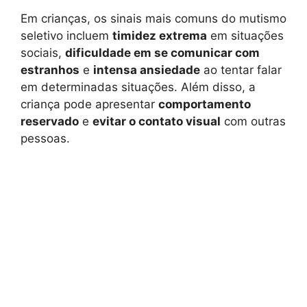
Em crianças, os sinais mais comuns do mutismo
seletivo incluem
timidez extrema
em situações
sociais,
dificuldade em se comunicar com
estranhos
e
intensa ansiedade
ao tentar falar
em determinadas situações. Além disso, a
criança pode apresentar
comportamento
reservado
e
evitar o contato visual
com outras
pessoas.