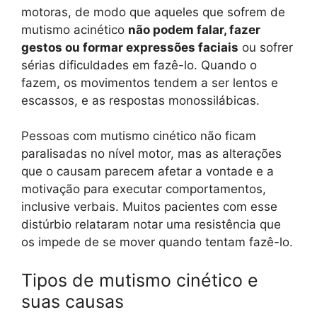
motoras, de modo que aqueles que sofrem de
mutismo acinético
não podem falar, fazer
gestos ou formar expressões faciais
ou sofrer
sérias dificuldades em fazê-lo. Quando o
fazem, os movimentos tendem a ser lentos e
escassos, e as respostas monossilábicas.
Pessoas com mutismo cinético não ficam
paralisadas no nível motor, mas as alterações
que o causam parecem afetar a vontade e a
motivação para executar comportamentos,
inclusive verbais. Muitos pacientes com esse
distúrbio relataram notar uma resistência que
os impede de se mover quando tentam fazê-lo.
Tipos de mutismo cinético e
suas causas