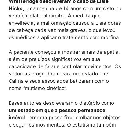
Whitteridge descreveram o caso de Elsie
Nicks,
uma menina de 14 anos com um cisto no
ventrículo lateral direito . À medida que
envelhecia, a malformação causou a Elsie dores
de cabeça cada vez mais graves, o que levou
os médicos a aplicar o tratamento com morfina.
A paciente começou a mostrar sinais de apatia,
além de prejuízos significativos em sua
capacidade de falar e controlar movimentos. Os
sintomas progrediram para um estado que
Cairns e seus associados batizaram com o
nome “mutismo cinético”.
Esses autores descreveram o distúrbio como
um estado em que a pessoa permanece
imóvel
, embora possa fixar o olhar nos objetos
e seguir os movimentos. O estatismo também