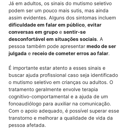
Já em adultos, os sinais do mutismo seletivo
podem ser um pouco mais sutis, mas ainda
assim evidentes. Alguns dos sintomas incluem
dificuldade em falar em público
,
evitar
conversas em grupo
e
sentir-se
desconfortável em situações sociais
. A
pessoa também pode apresentar
medo de ser
julgada
e
receio de cometer erros ao falar
.
É importante estar atento a esses sinais e
buscar ajuda profissional caso seja identificado
o mutismo seletivo em crianças ou adultos. O
tratamento geralmente envolve terapia
cognitivo-comportamental e a ajuda de um
fonoaudiólogo para auxiliar na comunicação.
Com o apoio adequado, é possível superar esse
transtorno e melhorar a qualidade de vida da
pessoa afetada.