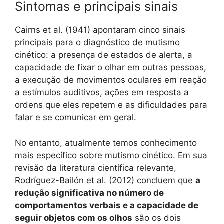
Sintomas e principais sinais
Cairns et al. (1941) apontaram cinco sinais
principais para o diagnóstico de mutismo
cinético: a presença de estados de alerta, a
capacidade de fixar o olhar em outras pessoas,
a execução de movimentos oculares em reação
a estímulos auditivos, ações em resposta a
ordens que eles repetem e as dificuldades para
falar e se comunicar em geral.
No entanto, atualmente temos conhecimento
mais específico sobre mutismo cinético. Em sua
revisão da literatura científica relevante,
Rodríguez-Bailón et al. (2012) concluem que
a
redução significativa no número de
comportamentos verbais
e a capacidade de
seguir objetos com os olhos
são os dois