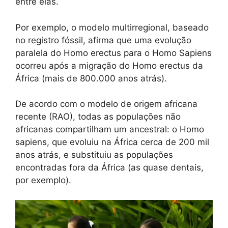
entre elas.
Por exemplo, o modelo multirregional, baseado
no registro fóssil, afirma que uma evolução
paralela do Homo erectus para o Homo Sapiens
ocorreu após a migração do Homo erectus da
África (mais de 800.000 anos atrás).
De acordo com o modelo de origem africana
recente (RAO), todas as populações não
africanas compartilham um ancestral: o Homo
sapiens, que evoluiu na África cerca de 200 mil
anos atrás, e substituiu as populações
encontradas fora da África (as quase dentais,
por exemplo).