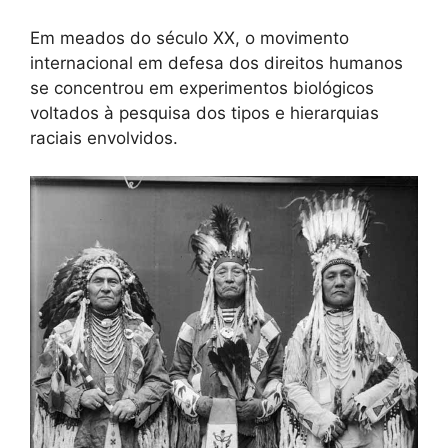
Em meados do século XX, o movimento
internacional em defesa dos direitos humanos
se concentrou em experimentos biológicos
voltados à pesquisa dos tipos e hierarquias
raciais envolvidos.