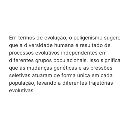
Em termos de evolução, o poligenismo sugere
que a diversidade humana é resultado de
processos evolutivos independentes em
diferentes grupos populacionais. Isso significa
que as mudanças genéticas e as pressões
seletivas atuaram de forma única em cada
população, levando a diferentes trajetórias
evolutivas.