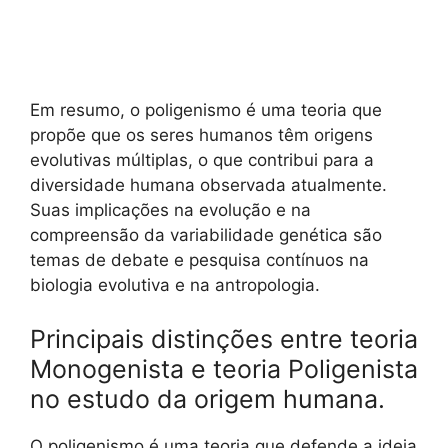
Em resumo, o poligenismo é uma teoria que
propõe que os seres humanos têm origens
evolutivas múltiplas, o que contribui para a
diversidade humana observada atualmente.
Suas implicações na evolução e na
compreensão da variabilidade genética são
temas de debate e pesquisa contínuos na
biologia evolutiva e na antropologia.
Principais distinções entre teoria
Monogenista e teoria Poligenista
no estudo da origem humana.
O poligenismo é uma teoria que defende a ideia