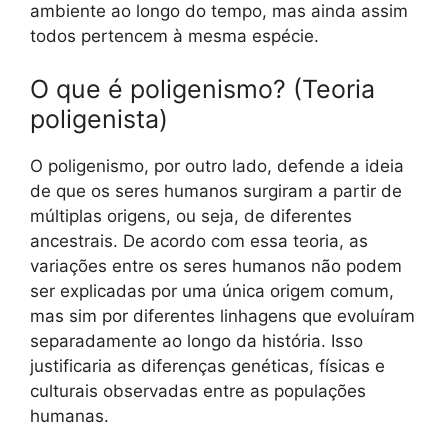
ambiente ao longo do tempo, mas ainda assim
todos pertencem à mesma espécie.
O que é poligenismo? (Teoria
poligenista)
O poligenismo, por outro lado, defende a ideia
de que os seres humanos surgiram a partir de
múltiplas origens, ou seja, de diferentes
ancestrais. De acordo com essa teoria, as
variações entre os seres humanos não podem
ser explicadas por uma única origem comum,
mas sim por diferentes linhagens que evoluíram
separadamente ao longo da história. Isso
justificaria as diferenças genéticas, físicas e
culturais observadas entre as populações
humanas.