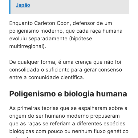
Japão
Enquanto Carleton Coon, defensor de um
poligenismo moderno, que cada raça humana
evoluiu separadamente (hipótese
multirregional).
De qualquer forma, é uma crença que não foi
consolidada o suficiente para gerar consenso
entre a comunidade científica.
Poligenismo e biologia humana
As primeiras teorias que se espalharam sobre a
origem do ser humano moderno propuseram
que as raças se referiam a diferentes espécies
biológicas com pouco ou nenhum fluxo genético