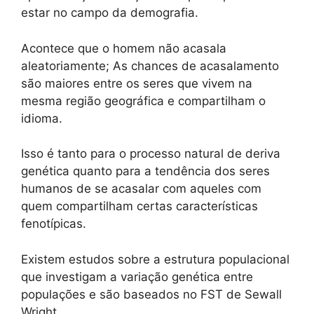
estar no campo da demografia.
Acontece que o homem não acasala
aleatoriamente; As chances de acasalamento
são maiores entre os seres que vivem na
mesma região geográfica e compartilham o
idioma.
Isso é tanto para o processo natural de deriva
genética quanto para a tendência dos seres
humanos de se acasalar com aqueles com
quem compartilham certas características
fenotípicas.
Existem estudos sobre a estrutura populacional
que investigam a variação genética entre
populações e são baseados no FST de Sewall
Wright.