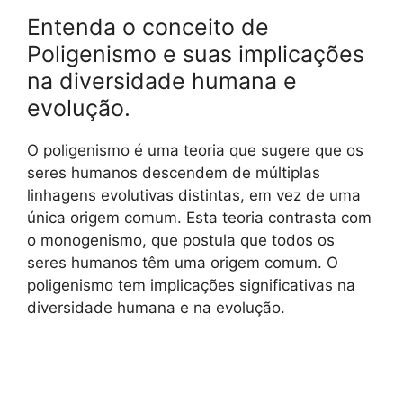
Entenda o conceito de
Poligenismo e suas implicações
na diversidade humana e
evolução.
O poligenismo é uma teoria que sugere que os
seres humanos descendem de múltiplas
linhagens evolutivas distintas, em vez de uma
única origem comum. Esta teoria contrasta com
o monogenismo, que postula que todos os
seres humanos têm uma origem comum. O
poligenismo tem implicações significativas na
diversidade humana e na evolução.