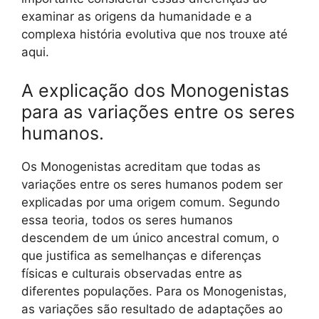
examinar as origens da humanidade e a
complexa história evolutiva que nos trouxe até
aqui.
A explicação dos Monogenistas
para as variações entre os seres
humanos.
Os Monogenistas acreditam que todas as
variações entre os seres humanos podem ser
explicadas por uma origem comum. Segundo
essa teoria, todos os seres humanos
descendem de um único ancestral comum, o
que justifica as semelhanças e diferenças
físicas e culturais observadas entre as
diferentes populações. Para os Monogenistas,
as variações são resultado de adaptações ao