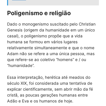
Poligenismo e religião
Dado o monogenismo suscitado pelo Christian
Genesis (origem da humanidade em um único
casal), o poligenismo propõe que a vida
humana se formou em vários lugares
relativamente simultaneamente e que o nome
Adam não se refere a uma única pessoa, mas
que refere-se ao coletivo “homens” e / ou
“humanidade”.
Essa interpretação, herética até meados do
século XIX, foi considerada uma tentativa de
explicar cientificamente, sem abrir mão da fé
cristã, as poucas gerações humanas entre
Adão e Eva e os humanos de hoje.