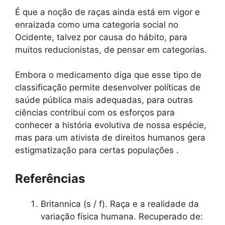
É que a noção de raças ainda está em vigor e
enraizada como uma categoria social no
Ocidente, talvez por causa do hábito, para
muitos reducionistas, de pensar em categorias.
Embora o medicamento diga que esse tipo de
classificação permite desenvolver políticas de
saúde pública mais adequadas, para outras
ciências contribui com os esforços para
conhecer a história evolutiva de nossa espécie,
mas para um ativista de direitos humanos gera
estigmatização para certas populações .
Referências
Britannica (s / f). Raça e a realidade da
variação física humana. Recuperado de: