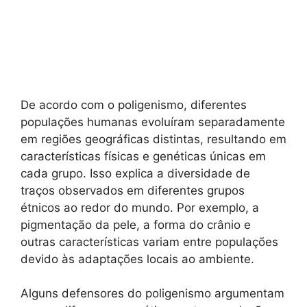
De acordo com o poligenismo, diferentes
populações humanas evoluíram separadamente
em regiões geográficas distintas, resultando em
características físicas e genéticas únicas em
cada grupo. Isso explica a diversidade de
traços observados em diferentes grupos
étnicos ao redor do mundo. Por exemplo, a
pigmentação da pele, a forma do crânio e
outras características variam entre populações
devido às adaptações locais ao ambiente.
Alguns defensores do poligenismo argumentam