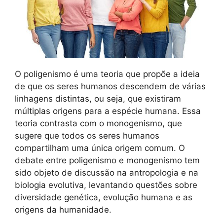
O poligenismo é uma teoria que propõe a ideia
de que os seres humanos descendem de várias
linhagens distintas, ou seja, que existiram
múltiplas origens para a espécie humana. Essa
teoria contrasta com o monogenismo, que
sugere que todos os seres humanos
compartilham uma única origem comum. O
debate entre poligenismo e monogenismo tem
sido objeto de discussão na antropologia e na
biologia evolutiva, levantando questões sobre
diversidade genética, evolução humana e as
origens da humanidade.