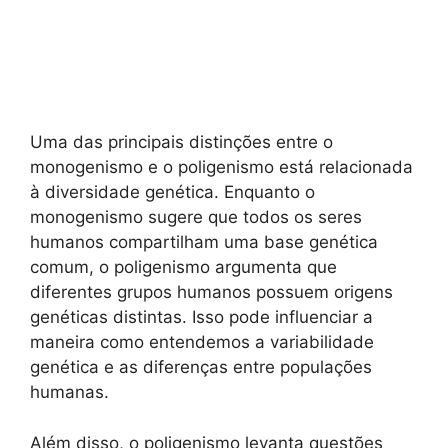
Uma das principais distinções entre o
monogenismo e o poligenismo está relacionada
à diversidade genética. Enquanto o
monogenismo sugere que todos os seres
humanos compartilham uma base genética
comum, o poligenismo argumenta que
diferentes grupos humanos possuem origens
genéticas distintas. Isso pode influenciar a
maneira como entendemos a variabilidade
genética e as diferenças entre populações
humanas.
Além disso, o poligenismo levanta questões