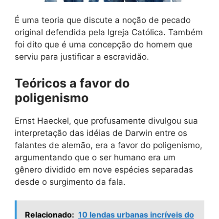
É uma teoria que discute a noção de pecado
original defendida pela Igreja Católica. Também
foi dito que é uma concepção do homem que
serviu para justificar a escravidão.
Teóricos a favor do
poligenismo
Ernst Haeckel, que profusamente divulgou sua
interpretação das idéias de Darwin entre os
falantes de alemão, era a favor do poligenismo,
argumentando que o ser humano era um
gênero dividido em nove espécies separadas
desde o surgimento da fala.
Relacionado:
10 lendas urbanas incríveis do