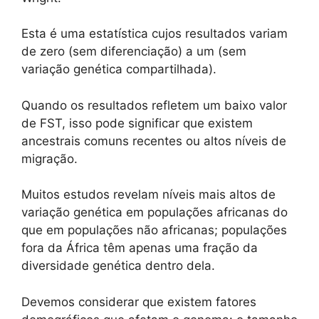
Esta é uma estatística cujos resultados variam
de zero (sem diferenciação) a um (sem
variação genética compartilhada).
Quando os resultados refletem um baixo valor
de FST, isso pode significar que existem
ancestrais comuns recentes ou altos níveis de
migração.
Muitos estudos revelam níveis mais altos de
variação genética em populações africanas do
que em populações não africanas; populações
fora da África têm apenas uma fração da
diversidade genética dentro dela.
Devemos considerar que existem fatores