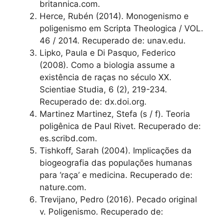
britannica.com.
Herce, Rubén (2014). Monogenismo e
poligenismo em Scripta Theologica / VOL.
46 / 2014. Recuperado de: unav.edu.
Lipko, Paula e Di Pasquo, Federico
(2008). Como a biologia assume a
existência de raças no século XX.
Scientiae Studia, 6 (2), 219-234.
Recuperado de: dx.doi.org.
Martinez Martinez, Stefa (s / f). Teoria
poligênica de Paul Rivet. Recuperado de:
es.scribd.com.
Tishkoff, Sarah (2004). Implicações da
biogeografia das populações humanas
para ‘raça’ e medicina. Recuperado de:
nature.com.
Trevijano, Pedro (2016). Pecado original
v. Poligenismo. Recuperado de: