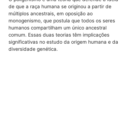
de que a raça humana se originou a partir de
múltiplos ancestrais, em oposição ao
monogenismo, que postula que todos os seres
humanos compartilham um único ancestral
comum. Essas duas teorias têm implicações
significativas no estudo da origem humana e da
diversidade genética.