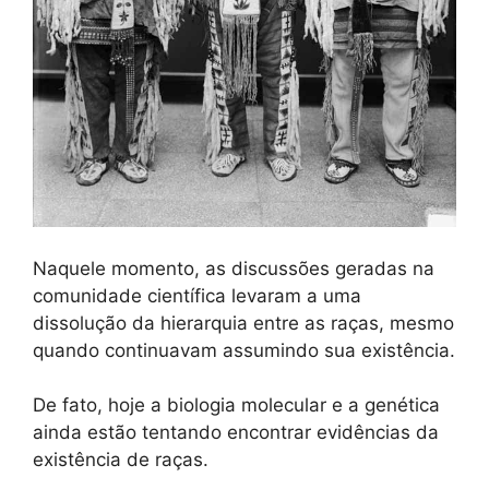
Naquele momento, as discussões geradas na
comunidade científica levaram a uma
dissolução da hierarquia entre as raças, mesmo
quando continuavam assumindo sua existência.
De fato, hoje a biologia molecular e a genética
ainda estão tentando encontrar evidências da
existência de raças.