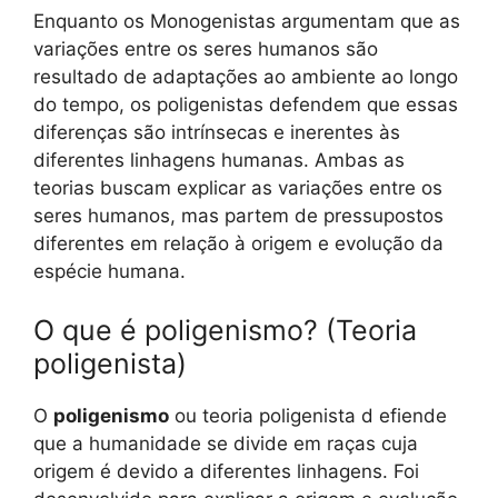
Enquanto os Monogenistas argumentam que as
variações entre os seres humanos são
resultado de adaptações ao ambiente ao longo
do tempo, os poligenistas defendem que essas
diferenças são intrínsecas e inerentes às
diferentes linhagens humanas. Ambas as
teorias buscam explicar as variações entre os
seres humanos, mas partem de pressupostos
diferentes em relação à origem e evolução da
espécie humana.
O que é poligenismo? (Teoria
poligenista)
O
poligenismo
ou teoria poligenista d
efiende
que a humanidade se divide em raças cuja
origem é devido a diferentes linhagens. Foi