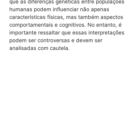
que as diferenças genéticas entre populações
humanas podem influenciar não apenas
características físicas, mas também aspectos
comportamentais e cognitivos. No entanto, é
importante ressaltar que essas interpretações
podem ser controversas e devem ser
analisadas com cautela.