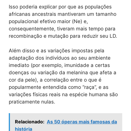
Isso poderia explicar por que as populações
africanas ancestrais mantiveram um tamanho
populacional efetivo maior (Ne) e,
consequentemente, tiveram mais tempo para
recombinação e mutação para reduzir seu LD.
Além disso e as variações impostas pela
adaptação dos indivíduos ao seu ambiente
imediato (por exemplo, imunidade a certas
doenças ou variação da melanina que afeta a
cor da pele), a correlação entre o que é
popularmente entendida como “raça”, e as
variações físicas reais na espécie humana são
praticamente nulas.
Relacionado:
As 50 óperas mais famosas da
história