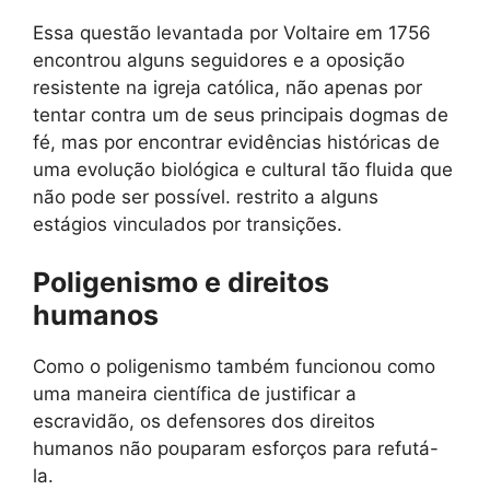
Essa questão levantada por Voltaire em 1756
encontrou alguns seguidores e a oposição
resistente na igreja católica, não apenas por
tentar contra um de seus principais dogmas de
fé, mas por encontrar evidências históricas de
uma evolução biológica e cultural tão fluida que
não pode ser possível. restrito a alguns
estágios vinculados por transições.
Poligenismo e direitos
humanos
Como o poligenismo também funcionou como
uma maneira científica de justificar a
escravidão, os defensores dos direitos
humanos não pouparam esforços para refutá-
la.