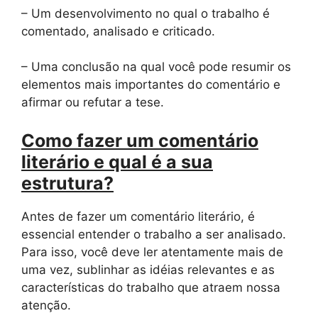
– Um desenvolvimento no qual o trabalho é
comentado, analisado e criticado.
– Uma conclusão na qual você pode resumir os
elementos mais importantes do comentário e
afirmar ou refutar a tese.
Como fazer um comentário
literário e qual é a sua
estrutura?
Antes de fazer um comentário literário, é
essencial entender o trabalho a ser analisado.
Para isso, você deve ler atentamente mais de
uma vez, sublinhar as idéias relevantes e as
características do trabalho que atraem nossa
atenção.