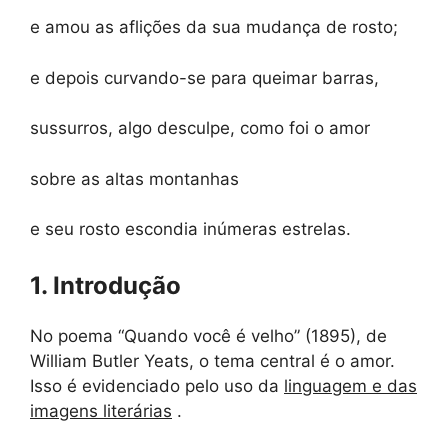
e amou as aflições da sua mudança de rosto;
e depois curvando-se para queimar barras,
sussurros, algo desculpe, como foi o amor
sobre as altas montanhas
e seu rosto escondia inúmeras estrelas.
1. Introdução
No poema “Quando você é velho” (1895), de
William Butler Yeats, o tema central é o amor.
Isso é evidenciado pelo uso da
linguagem e das
imagens literárias
.