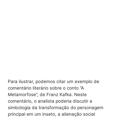
Para ilustrar, podemos citar um exemplo de
comentário literário sobre o conto “A
Metamorfose”, de Franz Kafka. Neste
comentário, o analista poderia discutir a
simbologia da transformação do personagem
principal em um inseto, a alienação social