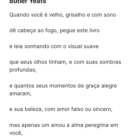
Butler Yeats
Quando você é velho, grisalho e com sono
dê cabeça ao fogo, pegue este livro
e leia sonhando com o visual suave
que seus olhos tinham, e com suas sombras
profundas;
e quantos seus momentos de graça alegre
amaram,
e sua beleza, com amor falso ou sincero,
mas apenas um amou a alma peregrina em
você,