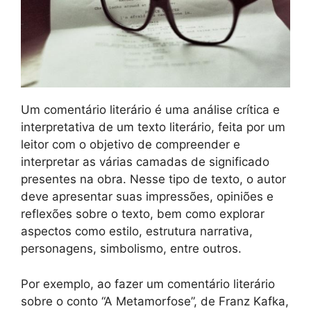
Um comentário literário é uma análise crítica e
interpretativa de um texto literário, feita por um
leitor com o objetivo de compreender e
interpretar as várias camadas de significado
presentes na obra. Nesse tipo de texto, o autor
deve apresentar suas impressões, opiniões e
reflexões sobre o texto, bem como explorar
aspectos como estilo, estrutura narrativa,
personagens, simbolismo, entre outros.
Por exemplo, ao fazer um comentário literário
sobre o conto “A Metamorfose”, de Franz Kafka,