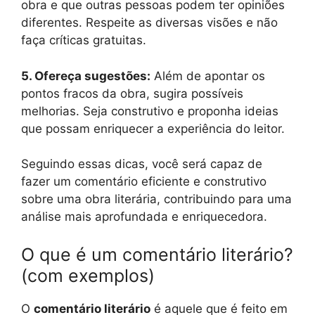
obra e que outras pessoas podem ter opiniões
diferentes. Respeite as diversas visões e não
faça críticas gratuitas.
5. Ofereça sugestões:
Além de apontar os
pontos fracos da obra, sugira possíveis
melhorias. Seja construtivo e proponha ideias
que possam enriquecer a experiência do leitor.
Seguindo essas dicas, você será capaz de
fazer um comentário eficiente e construtivo
sobre uma obra literária, contribuindo para uma
análise mais aprofundada e enriquecedora.
O que é um comentário literário?
(com exemplos)
O
comentário literário
é aquele que é feito em