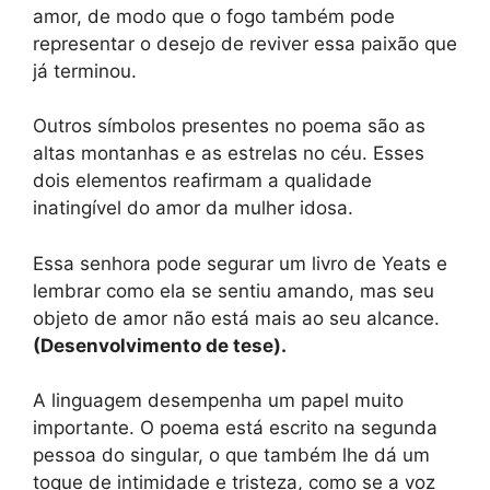
amor, de modo que o fogo também pode
representar o desejo de reviver essa paixão que
já terminou.
Outros símbolos presentes no poema são as
altas montanhas e as estrelas no céu. Esses
dois elementos reafirmam a qualidade
inatingível do amor da mulher idosa.
Essa senhora pode segurar um livro de Yeats e
lembrar como ela se sentiu amando, mas seu
objeto de amor não está mais ao seu alcance.
(Desenvolvimento de tese).
A linguagem desempenha um papel muito
importante. O poema está escrito na segunda
pessoa do singular, o que também lhe dá um
toque de intimidade e tristeza, como se a voz