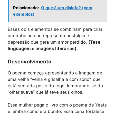
Relacionado:
O que é um dialefa? (com
exemplos)
Esses dois elementos se combinam para criar
um trabalho que representa nostalgia e
depressão que gera um amor perdido.
(Tese:
linguagem e imagens literárias).
Desenvolvimento
O poema começa apresentando a imagem de
uma velha “velha e grisalha e com sono”, que
está sentada perto do fogo, lembrando-se do
“olhar suave” que já teve seus olhos.
Essa mulher pega o livro com o poema de Yeats
e lembra como era bonito. Essa cena fortalece