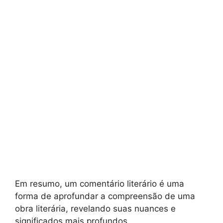
Em resumo, um comentário literário é uma
forma de aprofundar a compreensão de uma
obra literária, revelando suas nuances e
significados mais profundos.