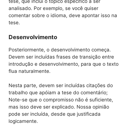
tese, que inclui o tópico específico a ser
analisado. Por exemplo, se você quiser
comentar sobre o idioma, deve apontar isso na
tese.
Desenvolvimento
Posteriormente, o desenvolvimento começa.
Devem ser incluídas frases de transição entre
introdução e desenvolvimento, para que o texto
flua naturalmente.
Nesta parte, devem ser incluídas citações do
trabalho que apóiam a tese do comentário;
Note-se que o compromisso não é suficiente,
mas isso deve ser explicado. Nossa opinião
pode ser incluída, desde que justificada
logicamente.