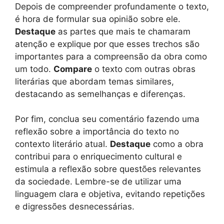
Depois de compreender profundamente o texto,
é hora de formular sua opinião sobre ele.
Destaque
as partes que mais te chamaram
atenção e explique por que esses trechos são
importantes para a compreensão da obra como
um todo.
Compare
o texto com outras obras
literárias que abordam temas similares,
destacando as semelhanças e diferenças.
Por fim, conclua seu comentário fazendo uma
reflexão sobre a importância do texto no
contexto literário atual.
Destaque
como a obra
contribui para o enriquecimento cultural e
estimula a reflexão sobre questões relevantes
da sociedade. Lembre-se de utilizar uma
linguagem clara e objetiva, evitando repetições
e digressões desnecessárias.