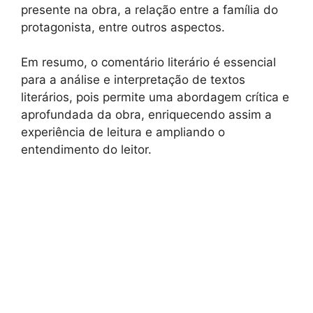
presente na obra, a relação entre a família do
protagonista, entre outros aspectos.
Em resumo, o comentário literário é essencial
para a análise e interpretação de textos
literários, pois permite uma abordagem crítica e
aprofundada da obra, enriquecendo assim a
experiência de leitura e ampliando o
entendimento do leitor.