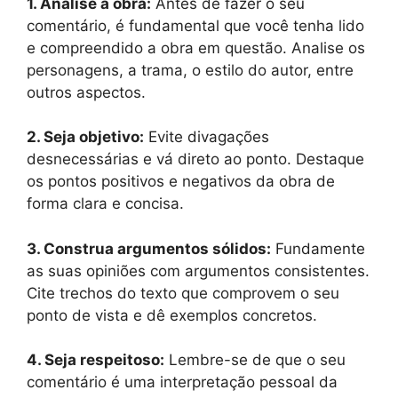
1. Analise a obra:
Antes de fazer o seu
comentário, é fundamental que você tenha lido
e compreendido a obra em questão. Analise os
personagens, a trama, o estilo do autor, entre
outros aspectos.
2. Seja objetivo:
Evite divagações
desnecessárias e vá direto ao ponto. Destaque
os pontos positivos e negativos da obra de
forma clara e concisa.
3. Construa argumentos sólidos:
Fundamente
as suas opiniões com argumentos consistentes.
Cite trechos do texto que comprovem o seu
ponto de vista e dê exemplos concretos.
4. Seja respeitoso:
Lembre-se de que o seu
comentário é uma interpretação pessoal da