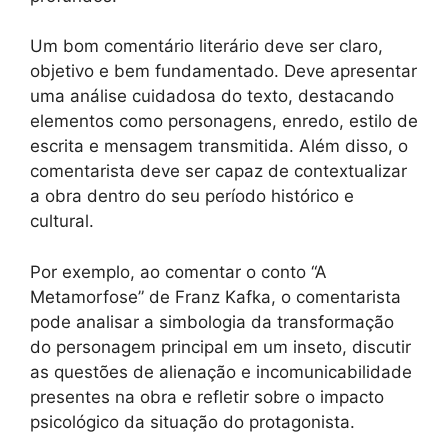
Um bom comentário literário deve ser claro,
objetivo e bem fundamentado. Deve apresentar
uma análise cuidadosa do texto, destacando
elementos como personagens, enredo, estilo de
escrita e mensagem transmitida. Além disso, o
comentarista deve ser capaz de contextualizar
a obra dentro do seu período histórico e
cultural.
Por exemplo, ao comentar o conto “A
Metamorfose” de Franz Kafka, o comentarista
pode analisar a simbologia da transformação
do personagem principal em um inseto, discutir
as questões de alienação e incomunicabilidade
presentes na obra e refletir sobre o impacto
psicológico da situação do protagonista.