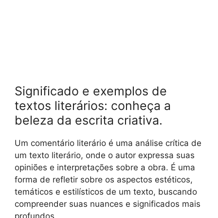
Significado e exemplos de
textos literários: conheça a
beleza da escrita criativa.
Um comentário literário é uma análise crítica de
um texto literário, onde o autor expressa suas
opiniões e interpretações sobre a obra. É uma
forma de refletir sobre os aspectos estéticos,
temáticos e estilísticos de um texto, buscando
compreender suas nuances e significados mais
profundos.