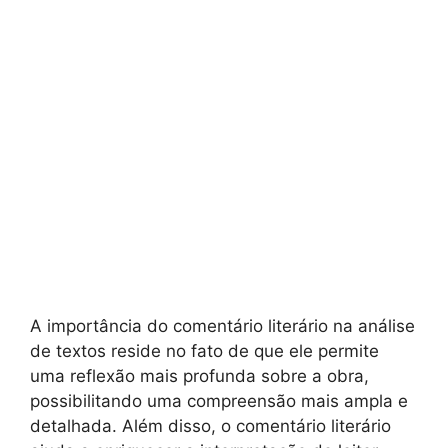
A importância do comentário literário na análise
de textos reside no fato de que ele permite
uma reflexão mais profunda sobre a obra,
possibilitando uma compreensão mais ampla e
detalhada. Além disso, o comentário literário