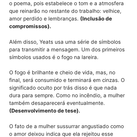
o poema, pois estabelece o tom e a atmosfera
que reinarão no restante do trabalho: velhice,
amor perdido e lembranças.
(Inclusão de
compromissos).
Além disso, Yeats usa uma série de símbolos
para transmitir a mensagem. Um dos primeiros
símbolos usados ​​é o fogo na lareira.
O fogo é brilhante e cheio de vida, mas, no
final, será consumido e terminará em cinzas. O
significado oculto por trás disso é que nada
dura para sempre. Como no incêndio, a mulher
também desaparecerá eventualmente.
(Desenvolvimento de tese).
O fato de a mulher sussurrar angustiado como
o amor deixou indica que ela rejeitou esse