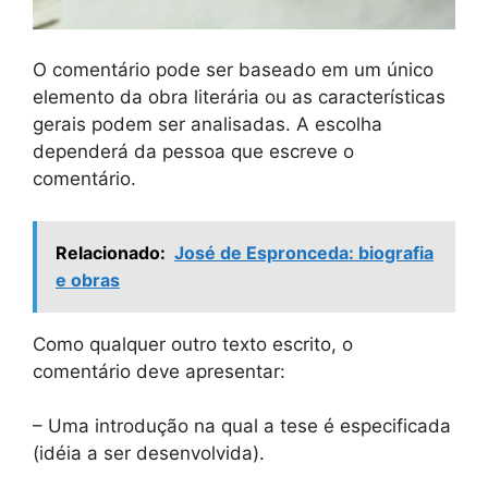
O comentário pode ser baseado em um único
elemento da obra literária ou as características
gerais podem ser analisadas. A escolha
dependerá da pessoa que escreve o
comentário.
Relacionado:
José de Espronceda: biografia
e obras
Como qualquer outro texto escrito, o
comentário deve apresentar:
– Uma introdução na qual a tese é especificada
(idéia a ser desenvolvida).