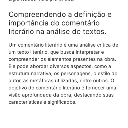
Compreendendo a definição e
importância do comentário
literário na análise de textos.
Um comentário literário é uma análise crítica de
um texto literário, que busca interpretar e
compreender os elementos presentes na obra.
Ele pode abordar diversos aspectos, como a
estrutura narrativa, os personagens, o estilo do
autor, as metáforas utilizadas, entre outros. O
objetivo do comentário literário é fornecer uma
visão aprofundada da obra, destacando suas
características e significados.