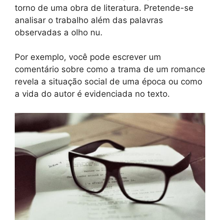
torno de uma obra de literatura. Pretende-se
analisar o trabalho além das palavras
observadas a olho nu.
Por exemplo, você pode escrever um
comentário sobre como a trama de um romance
revela a situação social de uma época ou como
a vida do autor é evidenciada no texto.