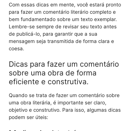
Com essas dicas em mente, você estará pronto
para fazer um comentário literário completo e
bem fundamentado sobre um texto exemplar.
Lembre-se sempre de revisar seu texto antes
de publicá-lo, para garantir que a sua
mensagem seja transmitida de forma clara e
coesa.
Dicas para fazer um comentário
sobre uma obra de forma
eficiente e construtiva.
Quando se trata de fazer um comentário sobre
uma obra literária, é importante ser claro,
objetivo e construtivo. Para isso, algumas dicas
podem ser úteis: