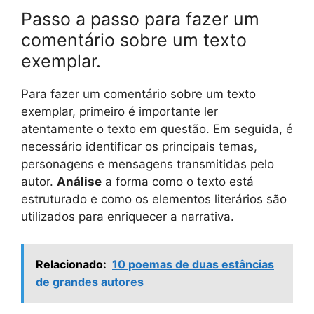
Passo a passo para fazer um
comentário sobre um texto
exemplar.
Para fazer um comentário sobre um texto
exemplar, primeiro é importante ler
atentamente o texto em questão. Em seguida, é
necessário identificar os principais temas,
personagens e mensagens transmitidas pelo
autor.
Análise
a forma como o texto está
estruturado e como os elementos literários são
utilizados para enriquecer a narrativa.
Relacionado:
10 poemas de duas estâncias
de grandes autores