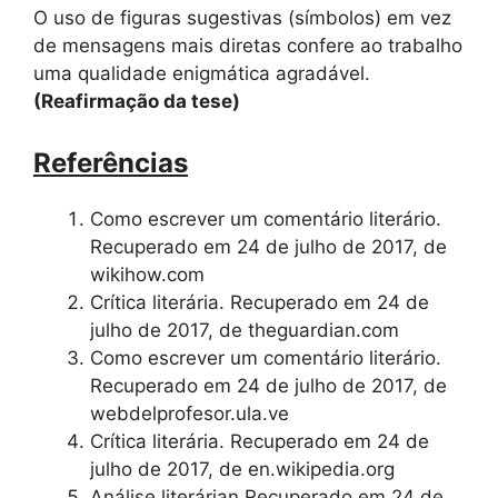
O uso de figuras sugestivas (símbolos) em vez
de mensagens mais diretas confere ao trabalho
uma qualidade enigmática agradável.
(Reafirmação da tese)
Referências
Como escrever um comentário literário.
Recuperado em 24 de julho de 2017, de
wikihow.com
Crítica literária. Recuperado em 24 de
julho de 2017, de theguardian.com
Como escrever um comentário literário.
Recuperado em 24 de julho de 2017, de
webdelprofesor.ula.ve
Crítica literária. Recuperado em 24 de
julho de 2017, de en.wikipedia.org
Análise literárian Recuperado em 24 de