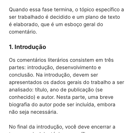
Quando essa fase termina, o tópico específico a
ser trabalhado é decidido e um plano de texto
é elaborado, que é um esboço geral do
comentário.
1. Introdução
Os comentários literários consistem em três
partes: introdução, desenvolvimento e
conclusão. Na introdução, devem ser
apresentados os dados gerais do trabalho a ser
analisado: título, ano de publicação (se
conhecido) e autor. Nesta parte, uma breve
biografia do autor pode ser incluída, embora
não seja necessária.
No final da introdução, você deve encerrar a