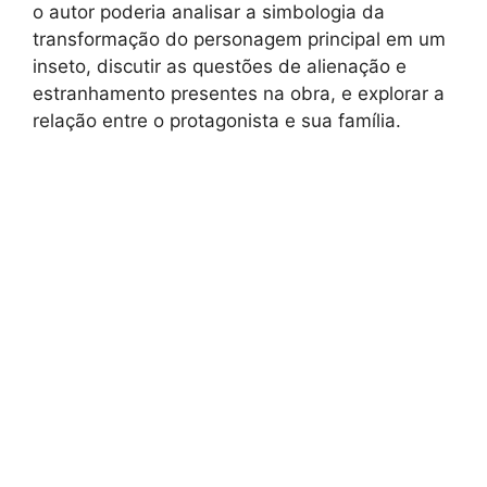
o autor poderia analisar a simbologia da
transformação do personagem principal em um
inseto, discutir as questões de alienação e
estranhamento presentes na obra, e explorar a
relação entre o protagonista e sua família.