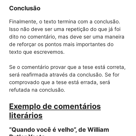
Conclusão
Finalmente, o texto termina com a conclusão.
Isso não deve ser uma repetição do que já foi
dito no comentário, mas deve ser uma maneira
de reforçar os pontos mais importantes do
texto que escrevemos.
Se o comentário provar que a tese está correta,
será reafirmada através da conclusão. Se for
comprovado que a tese está errada, será
refutada na conclusão.
Exemplo de comentários
literários
“Quando você é velho”, de William