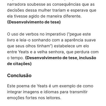
narradora soubesse as consequências que as
decisões dessa mulher trariam e esperava que
ela tivesse agido de maneira diferente.
(Desenvolvimento de tese)
O uso de verbos no imperativo (“pegue este
livro e leia-o sonhando com a aparência suave
que seus olhos tinham”) estabelece um elo
entre Yeats e a velha senhora, que perdura com
o tempo.
(Desenvolvimento de tese, inclusão
de citações)
Conclusão
Este poema de Yeats é um exemplo de como
integrar imagens e idiomas para transmitir
emoções fortes nos leitores.