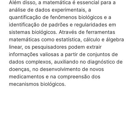
Além disso, a matemática é essencial para a
análise de dados experimentais, a
quantificação de fenômenos biológicos e a
identificação de padrões e regularidades em
sistemas biológicos. Através de ferramentas
matemáticas como estatística, cálculo e álgebra
linear, os pesquisadores podem extrair
informações valiosas a partir de conjuntos de
dados complexos, auxiliando no diagnóstico de
doenças, no desenvolvimento de novos
medicamentos e na compreensão dos
mecanismos biológicos.