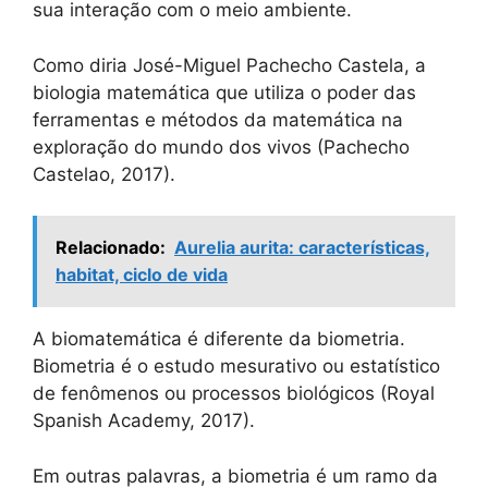
sua interação com o meio ambiente.
Como diria José-Miguel Pachecho Castela, a
biologia matemática que utiliza o poder das
ferramentas e métodos da matemática na
exploração do mundo dos vivos (Pachecho
Castelao, 2017).
Relacionado:
Aurelia aurita: características,
habitat, ciclo de vida
A biomatemática é diferente da biometria.
Biometria é o estudo mesurativo ou estatístico
de fenômenos ou processos biológicos (Royal
Spanish Academy, 2017).
Em outras palavras, a biometria é um ramo da