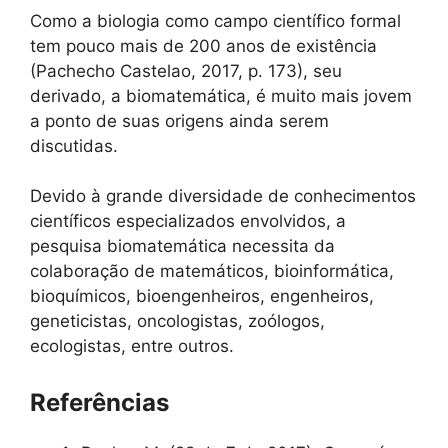
Como a biologia como campo científico formal
tem pouco mais de 200 anos de existência
(Pachecho Castelao, 2017, p. 173), seu
derivado, a biomatemática, é muito mais jovem
a ponto de suas origens ainda serem
discutidas.
Devido à grande diversidade de conhecimentos
científicos especializados envolvidos, a
pesquisa biomatemática necessita da
colaboração de matemáticos, bioinformática,
bioquímicos, bioengenheiros, engenheiros,
geneticistas, oncologistas, zoólogos,
ecologistas, entre outros.
Referências