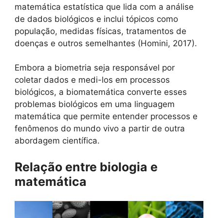
matemática estatística que lida com a análise
de dados biológicos e inclui tópicos como
população, medidas físicas, tratamentos de
doenças e outros semelhantes (Homini, 2017).
Embora a biometria seja responsável por
coletar dados e medi-los em processos
biológicos, a biomatemática converte esses
problemas biológicos em uma linguagem
matemática que permite entender processos e
fenômenos do mundo vivo a partir de outra
abordagem científica.
Relação entre biologia e
matemática