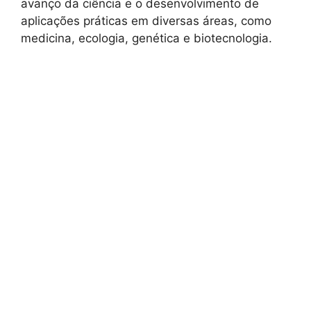
avanço da ciência e o desenvolvimento de
aplicações práticas em diversas áreas, como
medicina, ecologia, genética e biotecnologia.