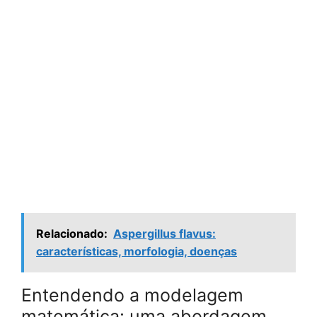
Relacionado:
Aspergillus flavus:
características, morfologia, doenças
Entendendo a modelagem
matemática: uma abordagem