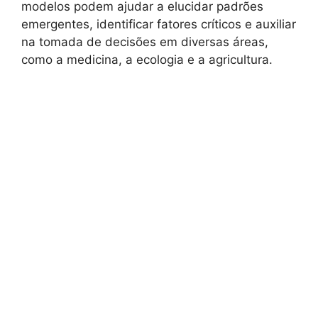
modelos podem ajudar a elucidar padrões
emergentes, identificar fatores críticos e auxiliar
na tomada de decisões em diversas áreas,
como a medicina, a ecologia e a agricultura.