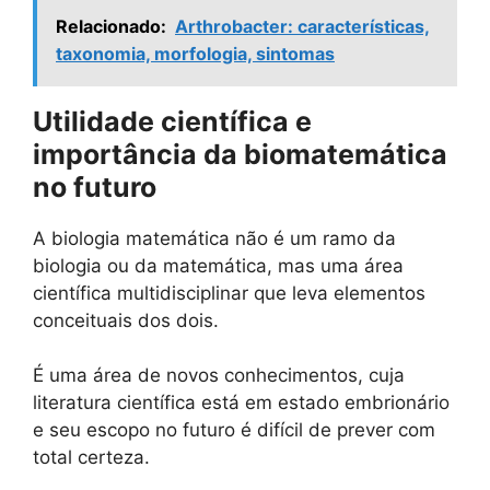
Relacionado:
Arthrobacter: características,
taxonomia, morfologia, sintomas
Utilidade científica e
importância da biomatemática
no futuro
A biologia matemática não é um ramo da
biologia ou da matemática, mas uma área
científica multidisciplinar que leva elementos
conceituais dos dois.
É uma área de novos conhecimentos, cuja
literatura científica está em estado embrionário
e seu escopo no futuro é difícil de prever com
total certeza.