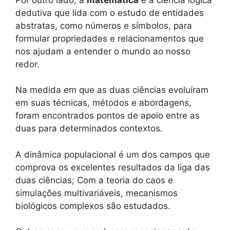
dedutiva que lida com o estudo de entidades
abstratas, como números e símbolos, para
formular propriedades e relacionamentos que
nos ajudam a entender o mundo ao nosso
redor.
Na medida em que as duas ciências evoluíram
em suas técnicas, métodos e abordagens,
foram encontrados pontos de apoio entre as
duas para determinados contextos.
A dinâmica populacional é um dos campos que
comprova os excelentes resultados da liga das
duas ciências; Com a teoria do caos e
simulações multivariáveis, mecanismos
biológicos complexos são estudados.