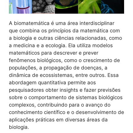
A biomatemática é uma área interdisciplinar
que combina os princípios da matemática com
a biologia e outras ciências relacionadas, como
a medicina e a ecologia. Ela utiliza modelos
matemáticos para descrever e prever
fenômenos biológicos, como o crescimento de
populações, a propagação de doenças, a
dinâmica de ecossistemas, entre outros. Essa
abordagem quantitativa permite aos
pesquisadores obter insights e fazer previsões
sobre o comportamento de sistemas biológicos
complexos, contribuindo para o avanço do
conhecimento científico e o desenvolvimento de
aplicações práticas em diversas áreas da
biologia.