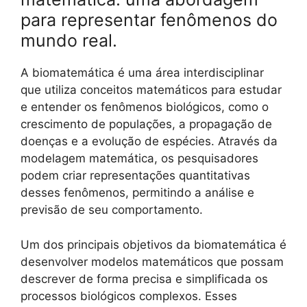
para representar fenômenos do
mundo real.
A biomatemática é uma área interdisciplinar
que utiliza conceitos matemáticos para estudar
e entender os fenômenos biológicos, como o
crescimento de populações, a propagação de
doenças e a evolução de espécies. Através da
modelagem matemática, os pesquisadores
podem criar representações quantitativas
desses fenômenos, permitindo a análise e
previsão de seu comportamento.
Um dos principais objetivos da biomatemática é
desenvolver modelos matemáticos que possam
descrever de forma precisa e simplificada os
processos biológicos complexos. Esses