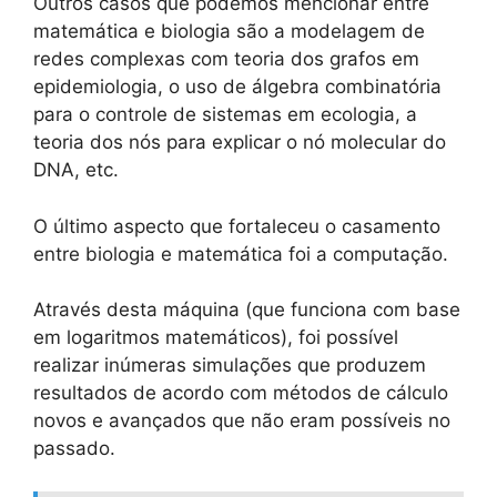
Outros casos que podemos mencionar entre
matemática e biologia são a modelagem de
redes complexas com teoria dos grafos em
epidemiologia, o uso de álgebra combinatória
para o controle de sistemas em ecologia, a
teoria dos nós para explicar o nó molecular do
DNA, etc.
O último aspecto que fortaleceu o casamento
entre biologia e matemática foi a computação.
Através desta máquina (que funciona com base
em logaritmos matemáticos), foi possível
realizar inúmeras simulações que produzem
resultados de acordo com métodos de cálculo
novos e avançados que não eram possíveis no
passado.