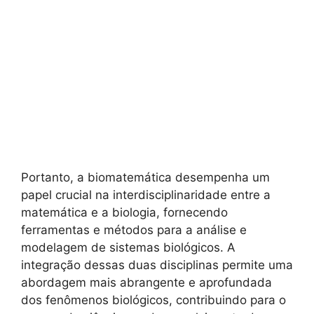
Portanto, a biomatemática desempenha um
papel crucial na interdisciplinaridade entre a
matemática e a biologia, fornecendo
ferramentas e métodos para a análise e
modelagem de sistemas biológicos. A
integração dessas duas disciplinas permite uma
abordagem mais abrangente e aprofundada
dos fenômenos biológicos, contribuindo para o