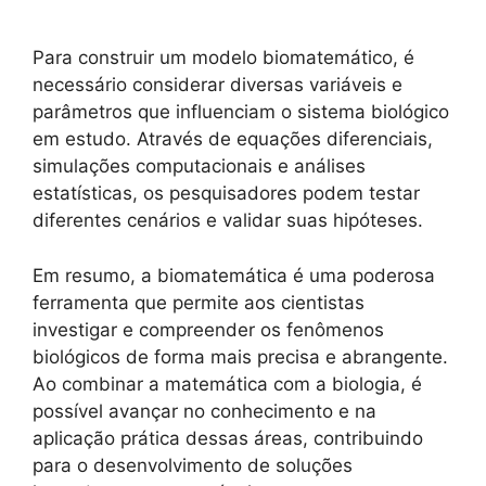
Para construir um modelo biomatemático, é
necessário considerar diversas variáveis e
parâmetros que influenciam o sistema biológico
em estudo. Através de equações diferenciais,
simulações computacionais e análises
estatísticas, os pesquisadores podem testar
diferentes cenários e validar suas hipóteses.
Em resumo, a biomatemática é uma poderosa
ferramenta que permite aos cientistas
investigar e compreender os fenômenos
biológicos de forma mais precisa e abrangente.
Ao combinar a matemática com a biologia, é
possível avançar no conhecimento e na
aplicação prática dessas áreas, contribuindo
para o desenvolvimento de soluções