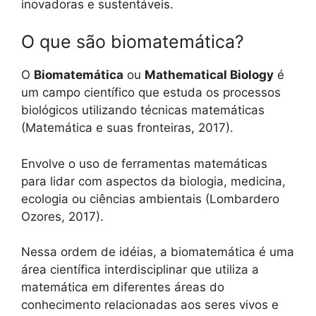
inovadoras e sustentáveis.
O que são biomatemática?
O
Biomatemática
ou
Mathematical Biology
é
um campo científico que estuda os processos
biológicos utilizando técnicas matemáticas
(Matemática e suas fronteiras, 2017).
Envolve o uso de ferramentas matemáticas
para lidar com aspectos da biologia, medicina,
ecologia ou ciências ambientais (Lombardero
Ozores, 2017).
Nessa ordem de idéias, a biomatemática é uma
área científica interdisciplinar que utiliza a
matemática em diferentes áreas do
conhecimento relacionadas aos seres vivos e