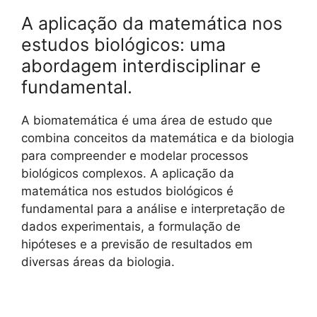
A aplicação da matemática nos
estudos biológicos: uma
abordagem interdisciplinar e
fundamental.
A biomatemática é uma área de estudo que
combina conceitos da matemática e da biologia
para compreender e modelar processos
biológicos complexos. A aplicação da
matemática nos estudos biológicos é
fundamental para a análise e interpretação de
dados experimentais, a formulação de
hipóteses e a previsão de resultados em
diversas áreas da biologia.