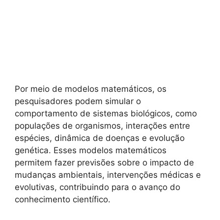
Por meio de modelos matemáticos, os
pesquisadores podem simular o
comportamento de sistemas biológicos, como
populações de organismos, interações entre
espécies, dinâmica de doenças e evolução
genética. Esses modelos matemáticos
permitem fazer previsões sobre o impacto de
mudanças ambientais, intervenções médicas e
evolutivas, contribuindo para o avanço do
conhecimento científico.