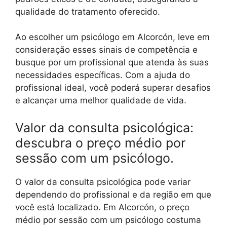
qualidade do tratamento oferecido.
Ao escolher um psicólogo em Alcorcón, leve em
consideração esses sinais de competência e
busque por um profissional que atenda às suas
necessidades específicas. Com a ajuda do
profissional ideal, você poderá superar desafios
e alcançar uma melhor qualidade de vida.
Valor da consulta psicológica:
descubra o preço médio por
sessão com um psicólogo.
O valor da consulta psicológica pode variar
dependendo do profissional e da região em que
você está localizado. Em Alcorcón, o preço
médio por sessão com um psicólogo costuma