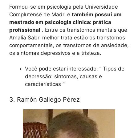
Formou-se em psicologia pela Universidade
Complutense de Madri e
também possui um
mestrado em psicologia clínica: prática
profissional
. Entre os transtornos mentais que
Amalia Sabri melhor trata estão os transtornos
comportamentais, os transtornos de ansiedade,
os sintomas depressivos e a tristeza.
Você pode estar interessado: ” Tipos de
depressão: sintomas, causas e
características “
3. Ramón Gallego Pérez