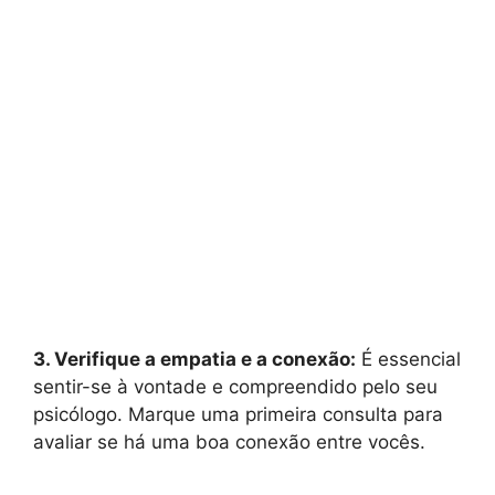
3. Verifique a empatia e a conexão:
É essencial
sentir-se à vontade e compreendido pelo seu
psicólogo. Marque uma primeira consulta para
avaliar se há uma boa conexão entre vocês.