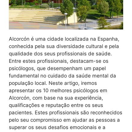
Alcorcón é uma cidade localizada na Espanha,
conhecida pela sua diversidade cultural e pela
qualidade dos seus profissionais de saúde.
Entre estes profissionais, destacam-se os
psicólogos, que desempenham um papel
fundamental no cuidado da saúde mental da
população local. Neste artigo, iremos
apresentar os 10 melhores psicólogos em
Alcorcón, com base na sua experiência,
qualificações e reputação entre os seus
pacientes. Estes profissionais são reconhecidos
pelo seu compromisso em ajudar as pessoas a
superar os seus desafios emocionais e a