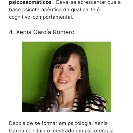
psicossomáticos
. Deve-se acrescentar que a
base psicoterapêutica da qual parte é
cognitivo-comportamental.
4. Xenia García Romero
Depois de se formar em psicologia, Xenia
García concluiu o mestrado em psicoterapia