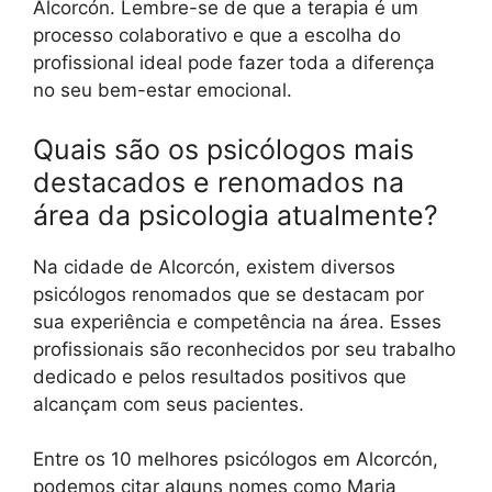
Alcorcón. Lembre-se de que a terapia é um
processo colaborativo e que a escolha do
profissional ideal pode fazer toda a diferença
no seu bem-estar emocional.
Quais são os psicólogos mais
destacados e renomados na
área da psicologia atualmente?
Na cidade de Alcorcón, existem diversos
psicólogos renomados que se destacam por
sua experiência e competência na área. Esses
profissionais são reconhecidos por seu trabalho
dedicado e pelos resultados positivos que
alcançam com seus pacientes.
Entre os 10 melhores psicólogos em Alcorcón,
podemos citar alguns nomes como Maria