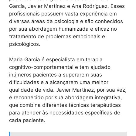
García, Javier Martínez e Ana Rodríguez. Esses
profissionais possuem vasta experiência em
diversas áreas da psicologia e são conhecidos
por sua abordagem humanizada e eficaz no
tratamento de problemas emocionais e
psicológicos.
Maria García é especialista em terapia
cognitivo-comportamental e tem ajudado
inúmeros pacientes a superarem suas
dificuldades e a alcançarem uma melhor
qualidade de vida. Javier Martínez, por sua vez,
é reconhecido por sua abordagem integrativa,
que combina diferentes técnicas terapêuticas
para atender às necessidades específicas de
cada paciente.