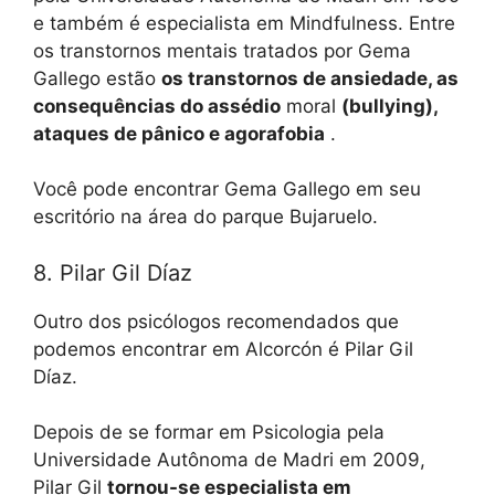
e também é especialista em Mindfulness. Entre
os transtornos mentais tratados por Gema
Gallego estão
os transtornos de ansiedade, as
consequências do assédio
moral
(bullying),
ataques de pânico e agorafobia
.
Você pode encontrar Gema Gallego em seu
escritório na área do parque Bujaruelo.
8. Pilar Gil Díaz
Outro dos psicólogos recomendados que
podemos encontrar em Alcorcón é Pilar Gil
Díaz.
Depois de se formar em Psicologia pela
Universidade Autônoma de Madri em 2009,
Pilar Gil
tornou-se especialista em