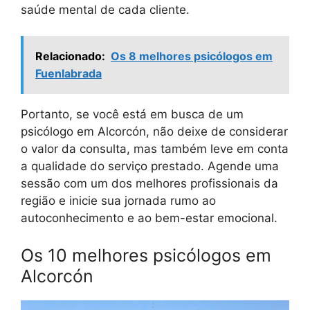
saúde mental de cada cliente.
Relacionado:
Os 8 melhores psicólogos em
Fuenlabrada
Portanto, se você está em busca de um
psicólogo em Alcorcón, não deixe de considerar
o valor da consulta, mas também leve em conta
a qualidade do serviço prestado. Agende uma
sessão com um dos melhores profissionais da
região e inicie sua jornada rumo ao
autoconhecimento e ao bem-estar emocional.
Os 10 melhores psicólogos em
Alcorcón