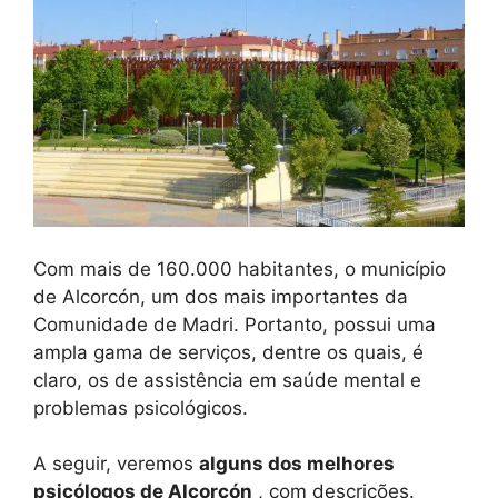
Com mais de 160.000 habitantes, o município
de Alcorcón, um dos mais importantes da
Comunidade de Madri. Portanto, possui uma
ampla gama de serviços, dentre os quais, é
claro, os de assistência em saúde mental e
problemas psicológicos.
A seguir, veremos
alguns dos melhores
psicólogos de Alcorcón
, com descrições.