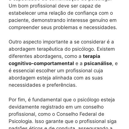
Um bom profissional deve ser capaz de
estabelecer uma relação de confiança com o
paciente, demonstrando interesse genuíno em
compreender seus problemas e necessidades.
Outro aspecto importante a se considerar é a
abordagem terapêutica do psicólogo. Existem
diferentes abordagens, como a
terapia
cognitivo-comportamental
e a
psicanálise
, e
é essencial escolher um profissional cuja
abordagem esteja alinhada com as suas
necessidades e preferências.
Por fim, é fundamental que o psicólogo esteja
devidamente registrado em um conselho
profissional, como o Conselho Federal de
Psicologia. Isso garante que o profissional siga
padrões éticos e de conduta, assegurando a