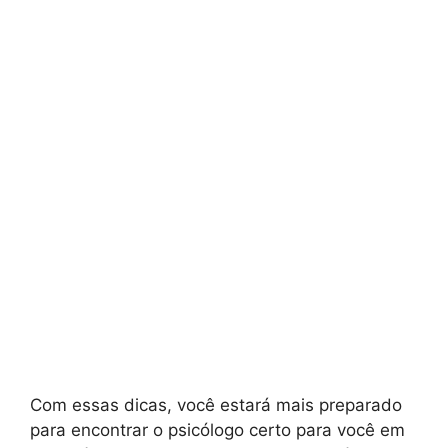
Com essas dicas, você estará mais preparado
para encontrar o psicólogo certo para você em