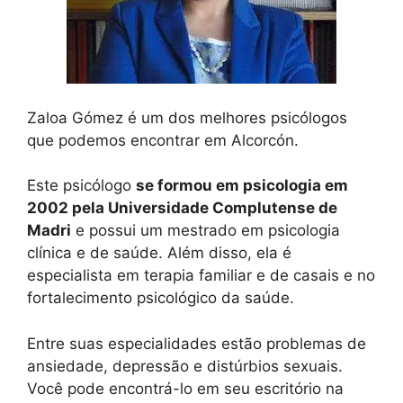
Zaloa Gómez é um dos melhores psicólogos
que podemos encontrar em Alcorcón.
Este psicólogo
se formou em psicologia em
2002 pela Universidade Complutense de
Madri
e possui um mestrado em psicologia
clínica e de saúde. Além disso, ela é
especialista em terapia familiar e de casais e no
fortalecimento psicológico da saúde.
Entre suas especialidades estão problemas de
ansiedade, depressão e distúrbios sexuais.
Você pode encontrá-lo em seu escritório na