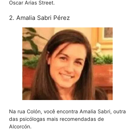
Oscar Arias Street.
2. Amalia Sabri Pérez
Na rua Colón, você encontra Amalia Sabri, outra
das psicólogas mais recomendadas de
Alcorcón.