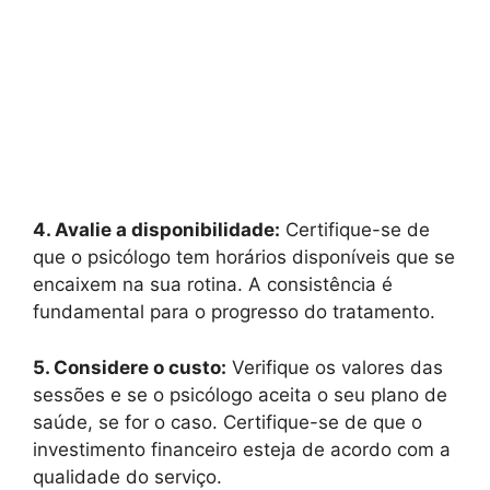
4. Avalie a disponibilidade:
Certifique-se de
que o psicólogo tem horários disponíveis que se
encaixem na sua rotina. A consistência é
fundamental para o progresso do tratamento.
5. Considere o custo:
Verifique os valores das
sessões e se o psicólogo aceita o seu plano de
saúde, se for o caso. Certifique-se de que o
investimento financeiro esteja de acordo com a
qualidade do serviço.