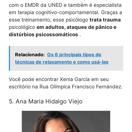
com o EMDR da UNED e também é especialista
em terapia cognitivo-comportamental. Graças a
esse treinamento, esse psicólogo
trata trauma
psicológico
em adultos, ataques de pânico e
distúrbios psicossomáticos
.
Relacionado:
Os 6 principais tipos de
técnicas de relaxamento e como usá-las
Você pode encontrar Xenia García em seu
escritório na Rua Olímpica Francisco Fernández.
5. Ana Maria Hidalgo Viejo