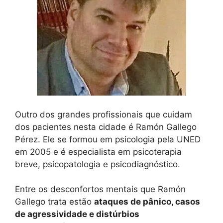
Outro dos grandes profissionais que cuidam
dos pacientes nesta cidade é Ramón Gallego
Pérez. Ele se formou em psicologia pela UNED
em 2005 e é especialista em psicoterapia
breve, psicopatologia e psicodiagnóstico.
Entre os desconfortos mentais que Ramón
Gallego trata estão
ataques de pânico, casos
de agressividade e distúrbios