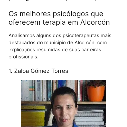
Os melhores psicólogos que
oferecem terapia em Alcorcón
Analisamos alguns dos psicoterapeutas mais
destacados do município de Alcorcón, com
explicações resumidas de suas carreiras
profissionais.
1. Zaloa Gómez Torres