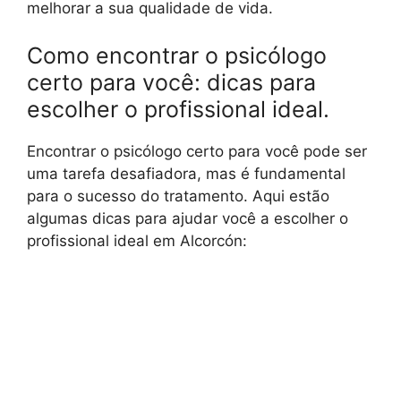
melhorar a sua qualidade de vida.
Como encontrar o psicólogo
certo para você: dicas para
escolher o profissional ideal.
Encontrar o psicólogo certo para você pode ser
uma tarefa desafiadora, mas é fundamental
para o sucesso do tratamento. Aqui estão
algumas dicas para ajudar você a escolher o
profissional ideal em Alcorcón: