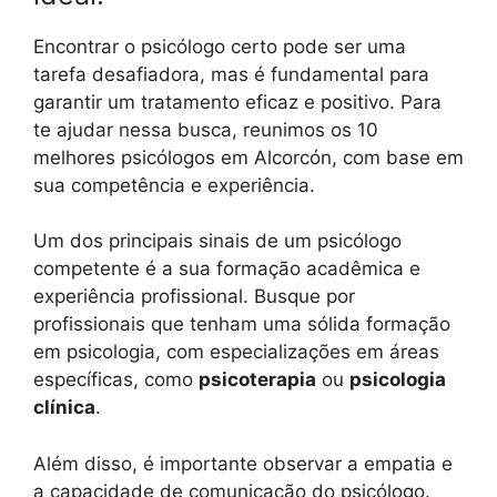
Encontrar o psicólogo certo pode ser uma
tarefa desafiadora, mas é fundamental para
garantir um tratamento eficaz e positivo. Para
te ajudar nessa busca, reunimos os 10
melhores psicólogos em Alcorcón, com base em
sua competência e experiência.
Um dos principais sinais de um psicólogo
competente é a sua formação acadêmica e
experiência profissional. Busque por
profissionais que tenham uma sólida formação
em psicologia, com especializações em áreas
específicas, como
psicoterapia
ou
psicologia
clínica
.
Além disso, é importante observar a empatia e
a capacidade de comunicação do psicólogo.