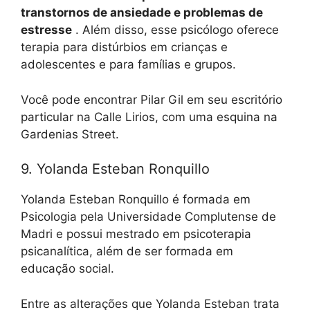
transtornos de ansiedade e problemas de
estresse
. Além disso, esse psicólogo oferece
terapia para distúrbios em crianças e
adolescentes e para famílias e grupos.
Você pode encontrar Pilar Gil em seu escritório
particular na Calle Lirios, com uma esquina na
Gardenias Street.
9. Yolanda Esteban Ronquillo
Yolanda Esteban Ronquillo é formada em
Psicologia pela Universidade Complutense de
Madri e possui mestrado em psicoterapia
psicanalítica, além de ser formada em
educação social.
Entre as alterações que Yolanda Esteban trata