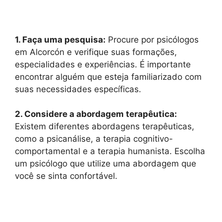
1. Faça uma pesquisa:
Procure por psicólogos
em Alcorcón e verifique suas formações,
especialidades e experiências. É importante
encontrar alguém que esteja familiarizado com
suas necessidades específicas.
2. Considere a abordagem terapêutica:
Existem diferentes abordagens terapêuticas,
como a psicanálise, a terapia cognitivo-
comportamental e a terapia humanista. Escolha
um psicólogo que utilize uma abordagem que
você se sinta confortável.