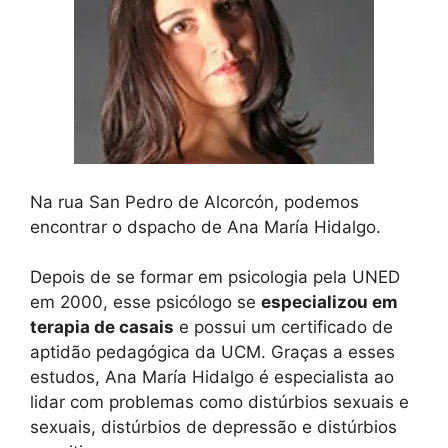
Na rua San Pedro de Alcorcón, podemos
encontrar o dspacho de Ana María Hidalgo.
Depois de se formar em psicologia pela UNED
em 2000, esse psicólogo se
especializou em
terapia de casais
e possui um certificado de
aptidão pedagógica da UCM. Graças a esses
estudos, Ana María Hidalgo é especialista ao
lidar com problemas como distúrbios sexuais e
sexuais, distúrbios de depressão e distúrbios