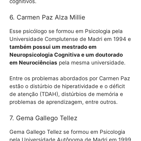
cognitivos.
6. Carmen Paz Alza Millie
Esse psicólogo se formou em Psicologia pela
Universidade Complutense de Madri em 1994 e
também possui um mestrado em
Neuropsicologia Cognitiva e um doutorado
em Neurociências
pela mesma universidade.
Entre os problemas abordados por Carmen Paz
estão o distúrbio de hiperatividade e o déficit
de atenção (TDAH), distúrbios de memória e
problemas de aprendizagem, entre outros.
7. Gema Gallego Tellez
Gema Gallego Tellez se formou em Psicologia
pela Universidade Autônoma de Madri em 1999