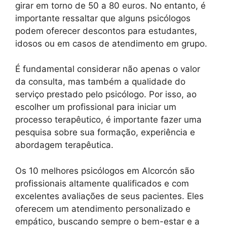
girar em torno de 50 a 80 euros. No entanto, é
importante ressaltar que alguns psicólogos
podem oferecer descontos para estudantes,
idosos ou em casos de atendimento em grupo.
É fundamental considerar não apenas o valor
da consulta, mas também a qualidade do
serviço prestado pelo psicólogo. Por isso, ao
escolher um profissional para iniciar um
processo terapêutico, é importante fazer uma
pesquisa sobre sua formação, experiência e
abordagem terapêutica.
Os 10 melhores psicólogos em Alcorcón são
profissionais altamente qualificados e com
excelentes avaliações de seus pacientes. Eles
oferecem um atendimento personalizado e
empático, buscando sempre o bem-estar e a