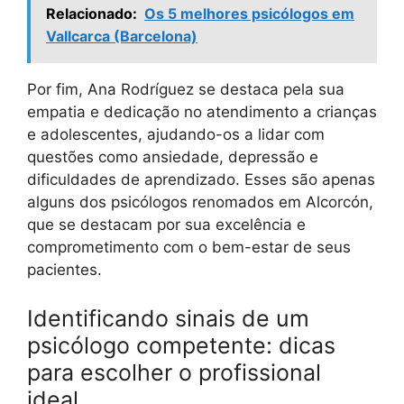
Relacionado:
Os 5 melhores psicólogos em
Vallcarca (Barcelona)
Por fim, Ana Rodríguez se destaca pela sua
empatia e dedicação no atendimento a crianças
e adolescentes, ajudando-os a lidar com
questões como ansiedade, depressão e
dificuldades de aprendizado. Esses são apenas
alguns dos psicólogos renomados em Alcorcón,
que se destacam por sua excelência e
comprometimento com o bem-estar de seus
pacientes.
Identificando sinais de um
psicólogo competente: dicas
para escolher o profissional
ideal.