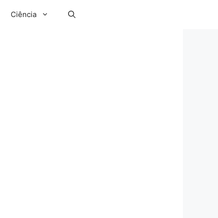
Ciência