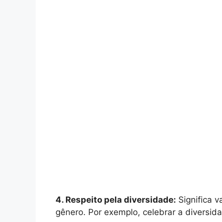
4. Respeito pela diversidade:
Significa v
gênero. Por exemplo, celebrar a diversida