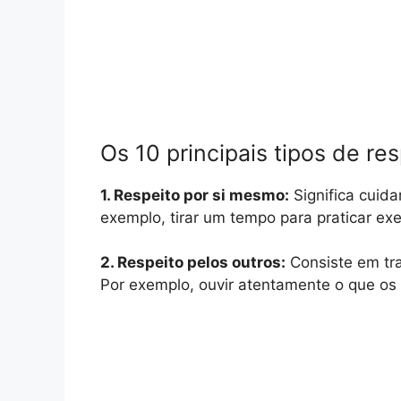
Os 10 principais tipos de r
1. Respeito por si mesmo:
Significa cuid
exemplo, tirar um tempo para praticar exe
2. Respeito pelos outros:
Consiste em tra
Por exemplo, ouvir atentamente o que os o