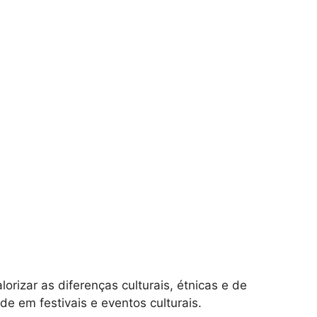
alorizar as diferenças culturais, étnicas e de
de em festivais e eventos culturais.