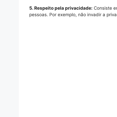
5. Respeito pela privacidade:
Consiste em
pessoas. Por exemplo, não invadir a priv