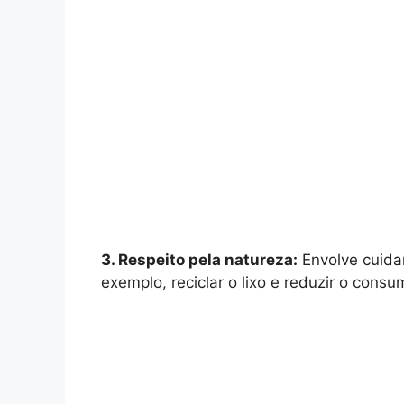
3. Respeito pela natureza:
Envolve cuidar
exemplo, reciclar o lixo e reduzir o consu