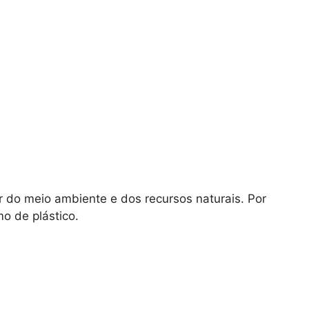
 do meio ambiente e dos recursos naturais. Por
mo de plástico.