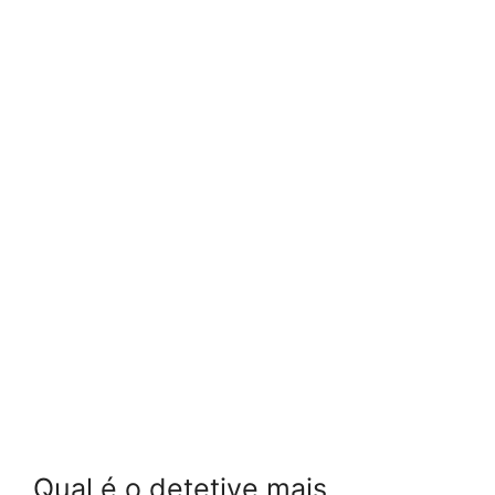
Qual é o detetive mais