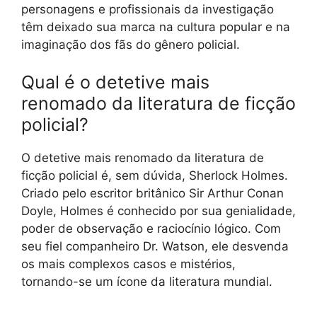
personagens e profissionais da investigação
têm deixado sua marca na cultura popular e na
imaginação dos fãs do gênero policial.
Qual é o detetive mais
renomado da literatura de ficção
policial?
O detetive mais renomado da literatura de
ficção policial é, sem dúvida, Sherlock Holmes.
Criado pelo escritor britânico Sir Arthur Conan
Doyle, Holmes é conhecido por sua genialidade,
poder de observação e raciocínio lógico. Com
seu fiel companheiro Dr. Watson, ele desvenda
os mais complexos casos e mistérios,
tornando-se um ícone da literatura mundial.