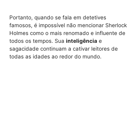
Portanto, quando se fala em detetives
famosos, é impossível não mencionar Sherlock
Holmes como o mais renomado e influente de
todos os tempos. Sua
inteligência
e
sagacidade continuam a cativar leitores de
todas as idades ao redor do mundo.