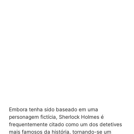
Embora tenha sido baseado em uma
personagem fictícia, Sherlock Holmes é
frequentemente citado como um dos detetives
mais famosos da história, tornando-se um