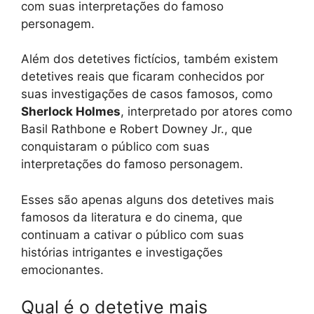
com suas interpretações do famoso
personagem.
Além dos detetives fictícios, também existem
detetives reais que ficaram conhecidos por
suas investigações de casos famosos, como
Sherlock Holmes
, interpretado por atores como
Basil Rathbone e Robert Downey Jr., que
conquistaram o público com suas
interpretações do famoso personagem.
Esses são apenas alguns dos detetives mais
famosos da literatura e do cinema, que
continuam a cativar o público com suas
histórias intrigantes e investigações
emocionantes.
Qual é o detetive mais