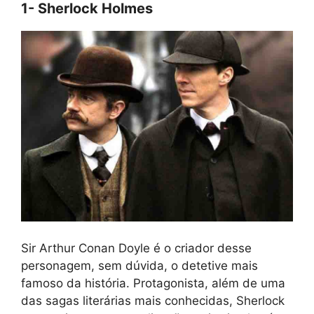
1- Sherlock Holmes
Sir Arthur Conan Doyle é o criador desse
personagem, sem dúvida, o detetive mais
famoso da história. Protagonista, além de uma
das sagas literárias mais conhecidas, Sherlock