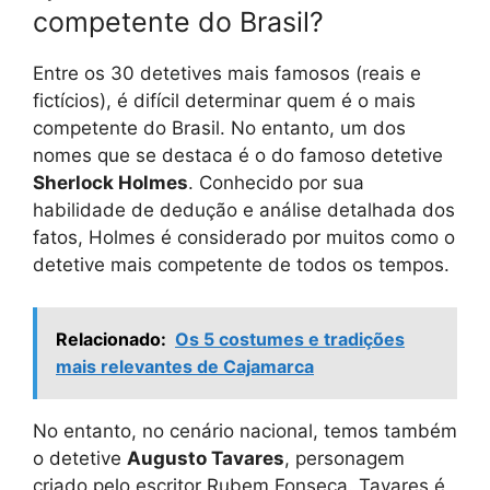
competente do Brasil?
Entre os 30 detetives mais famosos (reais e
fictícios), é difícil determinar quem é o mais
competente do Brasil. No entanto, um dos
nomes que se destaca é o do famoso detetive
Sherlock Holmes
. Conhecido por sua
habilidade de dedução e análise detalhada dos
fatos, Holmes é considerado por muitos como o
detetive mais competente de todos os tempos.
Relacionado:
Os 5 costumes e tradições
mais relevantes de Cajamarca
No entanto, no cenário nacional, temos também
o detetive
Augusto Tavares
, personagem
criado pelo escritor Rubem Fonseca. Tavares é