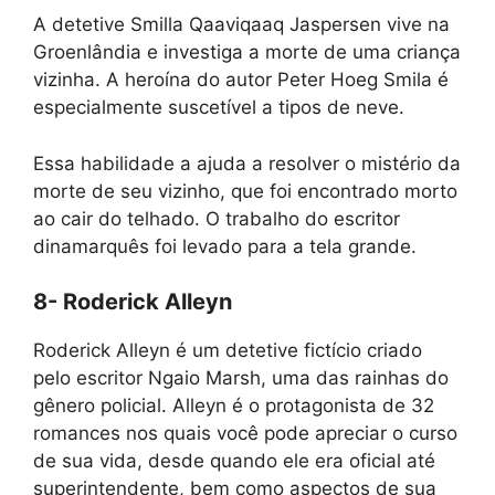
A detetive Smilla Qaaviqaaq Jaspersen vive na
Groenlândia e investiga a morte de uma criança
vizinha. A heroína do autor Peter Hoeg Smila é
especialmente suscetível a tipos de neve.
Essa habilidade a ajuda a resolver o mistério da
morte de seu vizinho, que foi encontrado morto
ao cair do telhado. O trabalho do escritor
dinamarquês foi levado para a tela grande.
8- Roderick Alleyn
Roderick Alleyn é um detetive fictício criado
pelo escritor Ngaio Marsh, uma das rainhas do
gênero policial. Alleyn é o protagonista de 32
romances nos quais você pode apreciar o curso
de sua vida, desde quando ele era oficial até
superintendente, bem como aspectos de sua