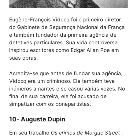
Eugène-François Vidocq foi o primeiro diretor
do Gabinete de Segurança Nacional da França
e também fundador da primeira agência de
detetives particulares. Sua vida controversa
inspirou escritores como Edgar Allan Poe em
suas obras.
Acredita-se que antes de fundar sua agência,
Vidocq era um criminoso. Ele também teve
inúmeros amantes e se casou várias vezes. No
final de sua carreira, ele foi acusado de
simpatizar com os bonapartistas.
10- Auguste Dupin
Em seu trabalho
Os crimes de Morgue Street
,