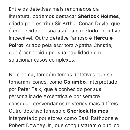
Entre os detetives mais renomados da
literatura, podemos destacar
Sherlock Holmes
,
criado pelo escritor Sir Arthur Conan Doyle, que
é conhecido por sua astúcia e método dedutivo
impecável. Outro detetive famoso é
Hercule
Poirot
, criado pela escritora Agatha Christie,
que é conhecido por sua habilidade em
solucionar casos complexos.
No cinema, também temos detetives que se
tornaram ícones, como
Columbo
, interpretado
por Peter Falk, que é conhecido por sua
personalidade excêntrica e por sempre
conseguir desvendar os mistérios mais difíceis.
Outro detetive famoso é
Sherlock Holmes
,
interpretado por atores como Basil Rathbone e
Robert Downey Jr., que conquistaram o público