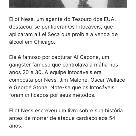
Eliot Ness, um agente do Tesouro dos EUA,
destacou-se por liderar Os Intocáveis, que
aplicaram a Lei Seca que proibia a venda de
álcool em Chicago.
Ele é famoso por capturar Al Capone, um
gangster famoso que controlava a máfia nos
anos 20 e 30. A equipe Intocáveis ​​era
composta por Ness, Jim Malone, Oscar Wallace
e George Stone. Note-se que os Intocáveis ​​
foram criticados por seus métodos.
Eliot Ness escreveu um livro sobre sua história
antes de morrer de ataque cardíaco aos 54
anos.