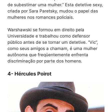
de subestimar uma mulher.” Esta detetive sexy,
criada por Sara Paretsky, mudou o papel das
mulheres nos romances policiais.
Warshawski se formou em direito pela
Universidade e trabalhou como defensor
público antes de se tornar um detetive. “Vic”,
como seus amigos a chamam, é uma mulher
autônoma que freqüentemente enfrenta
discriminação por parte dos homens.
4- Hércules Poirot