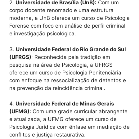
2.
Universidade de Brasília (UnB)
: Com um
corpo docente renomado e uma estrutura
moderna, a UnB oferece um curso de Psicologia
Forense com foco em análise de perfil criminal
e investigação psicológica.
3.
Universidade Federal do Rio Grande do Sul
(UFRGS)
: Reconhecida pela tradição em
pesquisa na área de Psicologia, a UFRGS
oferece um curso de Psicologia Penitenciária
com enfoque na ressocialização de detentos e
na prevenção da reincidência criminal.
4.
Universidade Federal de Minas Gerais
(UFMG)
: Com uma grade curricular abrangente
e atualizada, a UFMG oferece um curso de
Psicologia Jurídica com ênfase em mediação de
conflitos e justiça restaurativa.