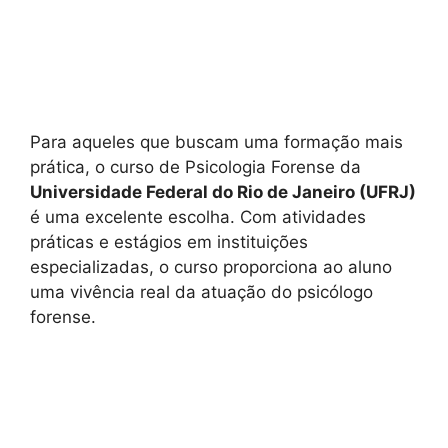
Para aqueles que buscam uma formação mais
prática, o curso de Psicologia Forense da
Universidade Federal do Rio de Janeiro (UFRJ)
é uma excelente escolha. Com atividades
práticas e estágios em instituições
especializadas, o curso proporciona ao aluno
uma vivência real da atuação do psicólogo
forense.