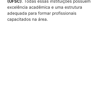
(UFSC)
. Todas essas instituições possuem
excelência acadêmica e uma estrutura
adequada para formar profissionais
capacitados na área.