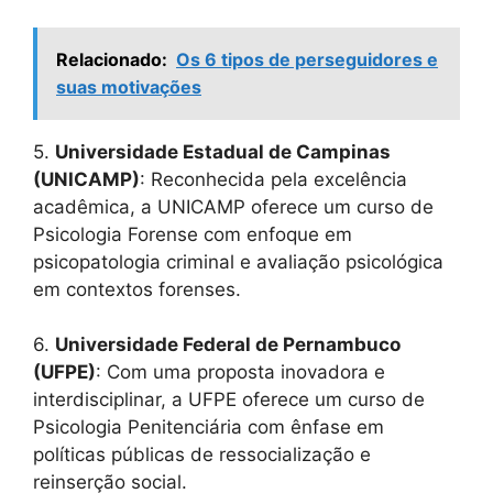
Relacionado:
Os 6 tipos de perseguidores e
suas motivações
5.
Universidade Estadual de Campinas
(UNICAMP)
: Reconhecida pela excelência
acadêmica, a UNICAMP oferece um curso de
Psicologia Forense com enfoque em
psicopatologia criminal e avaliação psicológica
em contextos forenses.
6.
Universidade Federal de Pernambuco
(UFPE)
: Com uma proposta inovadora e
interdisciplinar, a UFPE oferece um curso de
Psicologia Penitenciária com ênfase em
políticas públicas de ressocialização e
reinserção social.