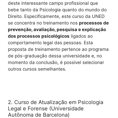
deste interessante campo profissional que
bebe tanto da Psicologia quanto do mundo do
Direito.
Especificamente, este curso da UNED
se concentra no treinamento nos
processos de
prevenção, avaliação, pesquisa e explicação
dos processos psicológicos
ligados ao
comportamento legal das pessoas.
Esta
proposta de treinamento pertence ao programa
de pós-graduação dessa universidade e, no
momento da conclusão, é possível selecionar
outros cursos semelhantes.
2. Curso de Atualização em Psicologia
Legal e Forense (Universidade
Autônoma de Barcelona)