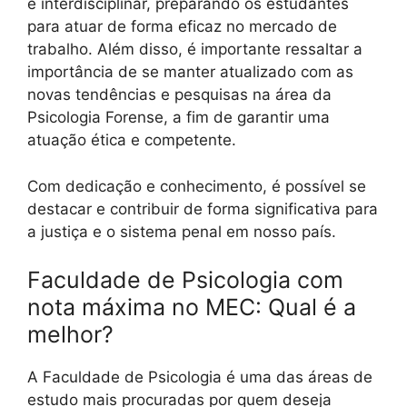
e interdisciplinar, preparando os estudantes
para atuar de forma eficaz no mercado de
trabalho. Além disso, é importante ressaltar a
importância de se manter atualizado com as
novas tendências e pesquisas na área da
Psicologia Forense, a fim de garantir uma
atuação ética e competente.
Com dedicação e conhecimento, é possível se
destacar e contribuir de forma significativa para
a justiça e o sistema penal em nosso país.
Faculdade de Psicologia com
nota máxima no MEC: Qual é a
melhor?
A Faculdade de Psicologia é uma das áreas de
estudo mais procuradas por quem deseja