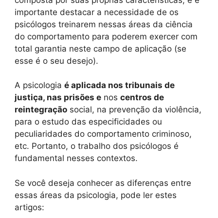
importante destacar a necessidade de os
psicólogos treinarem nessas áreas da ciência
do comportamento para poderem exercer com
total garantia neste campo de aplicação (se
esse é o seu desejo).
A psicologia
é aplicada nos tribunais de
justiça, nas prisões e
nos
centros de
reintegração
social, na prevenção da violência,
para o estudo das especificidades ou
peculiaridades do comportamento criminoso,
etc. Portanto, o trabalho dos psicólogos é
fundamental nesses contextos.
Se você deseja conhecer as diferenças entre
essas áreas da psicologia, pode ler estes
artigos: