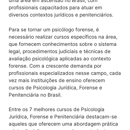
uma área em ascensão no Brasil, com
profissionais capacitados para atuar em
diversos contextos jurídicos e penitenciários.
Para se tornar um psicólogo forense, é
necessário realizar cursos específicos na área,
que fornecem conhecimentos sobre o sistema
legal, procedimentos judiciais e técnicas de
avaliação psicológica aplicadas ao contexto
forense. Com a crescente demanda por
profissionais especializados nesse campo, cada
vez mais instituições de ensino oferecem
cursos de Psicologia Jurídica, Forense e
Penitenciária no Brasil.
Entre os 7 melhores cursos de Psicologia
Jurídica, Forense e Penitenciária destacam-se
aqueles que oferecem uma abordagem prática