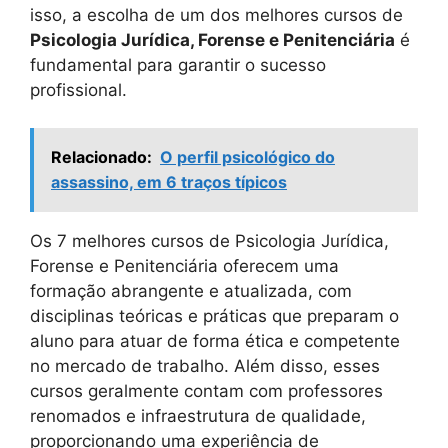
isso, a escolha de um dos melhores cursos de
Psicologia Jurídica, Forense e Penitenciária
é
fundamental para garantir o sucesso
profissional.
Relacionado:
O perfil psicológico do
assassino, em 6 traços típicos
Os 7 melhores cursos de Psicologia Jurídica,
Forense e Penitenciária oferecem uma
formação abrangente e atualizada, com
disciplinas teóricas e práticas que preparam o
aluno para atuar de forma ética e competente
no mercado de trabalho. Além disso, esses
cursos geralmente contam com professores
renomados e infraestrutura de qualidade,
proporcionando uma experiência de