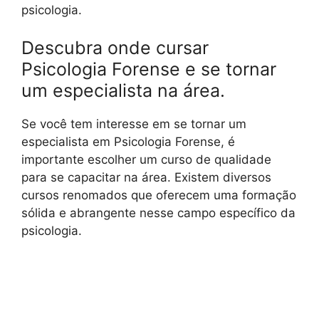
psicologia.
Descubra onde cursar
Psicologia Forense e se tornar
um especialista na área.
Se você tem interesse em se tornar um
especialista em Psicologia Forense, é
importante escolher um curso de qualidade
para se capacitar na área. Existem diversos
cursos renomados que oferecem uma formação
sólida e abrangente nesse campo específico da
psicologia.