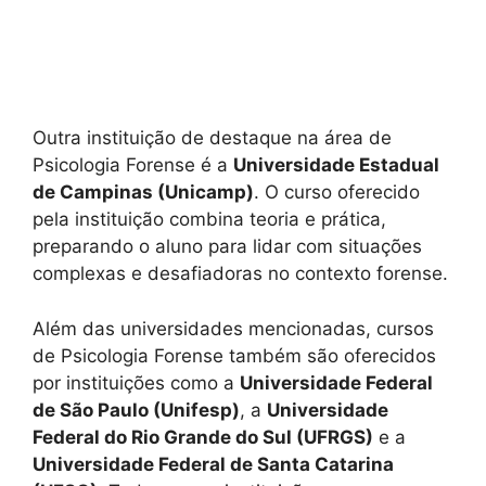
Outra instituição de destaque na área de
Psicologia Forense é a
Universidade Estadual
de Campinas (Unicamp)
. O curso oferecido
pela instituição combina teoria e prática,
preparando o aluno para lidar com situações
complexas e desafiadoras no contexto forense.
Além das universidades mencionadas, cursos
de Psicologia Forense também são oferecidos
por instituições como a
Universidade Federal
de São Paulo (Unifesp)
, a
Universidade
Federal do Rio Grande do Sul (UFRGS)
e a
Universidade Federal de Santa Catarina