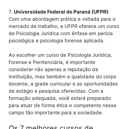
7.
Universidade Federal do Paraná (UFPR)
:
Com uma abordagem prática e voltada para o
mercado de trabalho, a UFPR oferece um curso
de Psicologia Jurídica com ênfase em perícia
psicológica e psicologia forense aplicada.
Ao escolher um curso de Psicologia Jurídica,
Forense e Penitenciária, é importante
considerar não apenas a reputação da
instituição, mas também a qualidade do corpo
docente, a grade curricular e as oportunidades
de estágio e pesquisa oferecidas. Com a
formação adequada, você estará preparado
para atuar de forma ética e competente nesse
campo tão importante para a sociedade.
Os 7 melhores cursos de