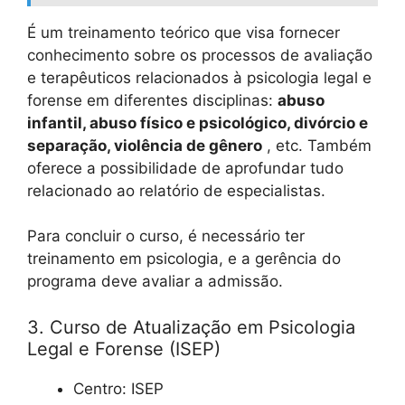
É um treinamento teórico que visa fornecer
conhecimento sobre os processos de avaliação
e terapêuticos relacionados à psicologia legal e
forense em diferentes disciplinas:
abuso
infantil, abuso físico e psicológico, divórcio e
separação, violência de gênero
, etc. Também
oferece a possibilidade de aprofundar tudo
relacionado ao relatório de especialistas.
Para concluir o curso, é necessário ter
treinamento em psicologia, e a gerência do
programa deve avaliar a admissão.
3. Curso de Atualização em Psicologia
Legal e Forense (ISEP)
Centro: ISEP