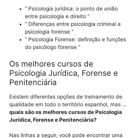
“ Psicologia jurídica: o ponto de união
entre psicologia e direito ”
” Diferenças entre psicologia criminal e
psicologia forense “
” Psicologia Forense: definição e funções
do psicólogo forense “
Os melhores cursos de
Psicologia Jurídica, Forense e
Penitenciária
Existem diferentes opções de treinamento de
qualidade em todo o território espanhol, mas …
quais são os melhores cursos de Psicologia
Jurídica, Forense e Penitenciária?
Nas linhas a seguir, você pode encontrar uma