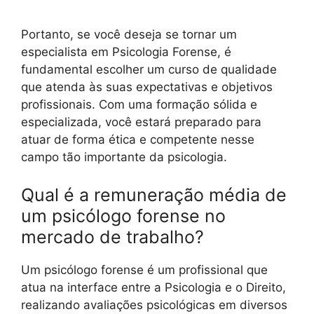
Portanto, se você deseja se tornar um
especialista em Psicologia Forense, é
fundamental escolher um curso de qualidade
que atenda às suas expectativas e objetivos
profissionais. Com uma formação sólida e
especializada, você estará preparado para
atuar de forma ética e competente nesse
campo tão importante da psicologia.
Qual é a remuneração média de
um psicólogo forense no
mercado de trabalho?
Um psicólogo forense é um profissional que
atua na interface entre a Psicologia e o Direito,
realizando avaliações psicológicas em diversos