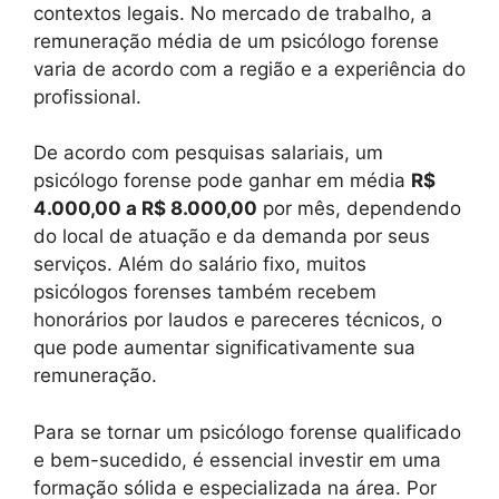
contextos legais. No mercado de trabalho, a
remuneração média de um psicólogo forense
varia de acordo com a região e a experiência do
profissional.
De acordo com pesquisas salariais, um
psicólogo forense pode ganhar em média
R$
4.000,00 a R$ 8.000,00
por mês, dependendo
do local de atuação e da demanda por seus
serviços. Além do salário fixo, muitos
psicólogos forenses também recebem
honorários por laudos e pareceres técnicos, o
que pode aumentar significativamente sua
remuneração.
Para se tornar um psicólogo forense qualificado
e bem-sucedido, é essencial investir em uma
formação sólida e especializada na área. Por