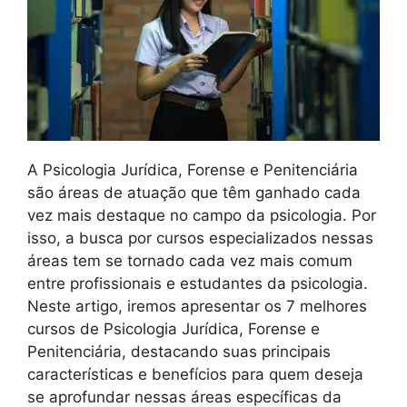
A Psicologia Jurídica, Forense e Penitenciária
são áreas de atuação que têm ganhado cada
vez mais destaque no campo da psicologia. Por
isso, a busca por cursos especializados nessas
áreas tem se tornado cada vez mais comum
entre profissionais e estudantes da psicologia.
Neste artigo, iremos apresentar os 7 melhores
cursos de Psicologia Jurídica, Forense e
Penitenciária, destacando suas principais
características e benefícios para quem deseja
se aprofundar nessas áreas específicas da