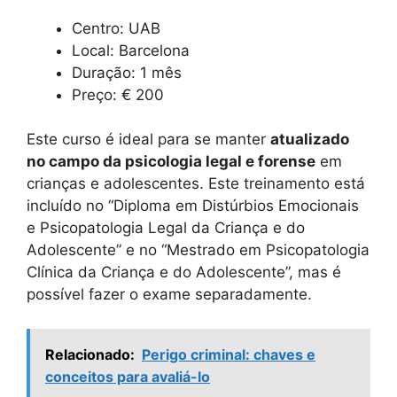
Centro: UAB
Local: Barcelona
Duração: 1 mês
Preço: € 200
Este curso é ideal para se manter
atualizado
no campo da psicologia legal e forense
em
crianças e adolescentes. Este treinamento está
incluído no “Diploma em Distúrbios Emocionais
e Psicopatologia Legal da Criança e do
Adolescente” e no “Mestrado em Psicopatologia
Clínica da Criança e do Adolescente”, mas é
possível fazer o exame separadamente.
Relacionado:
Perigo criminal: chaves e
conceitos para avaliá-lo