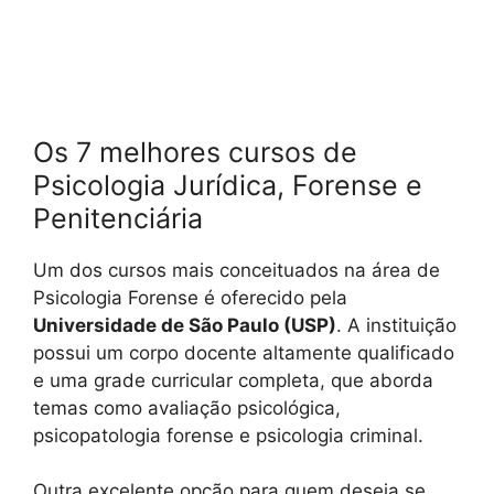
Os 7 melhores cursos de
Psicologia Jurídica, Forense e
Penitenciária
Um dos cursos mais conceituados na área de
Psicologia Forense é oferecido pela
Universidade de São Paulo (USP)
. A instituição
possui um corpo docente altamente qualificado
e uma grade curricular completa, que aborda
temas como avaliação psicológica,
psicopatologia forense e psicologia criminal.
Outra excelente opção para quem deseja se