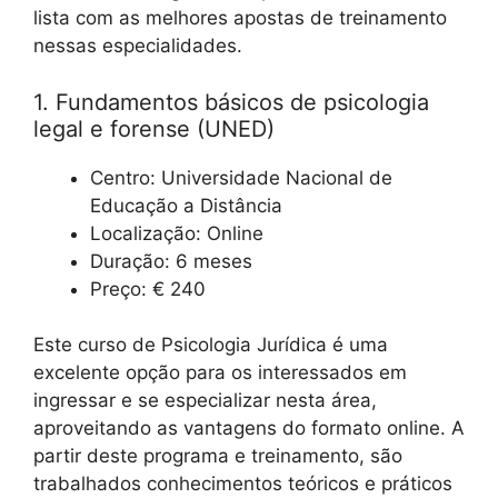
lista com as melhores apostas de treinamento
nessas especialidades.
1. Fundamentos básicos de psicologia
legal e forense (UNED)
Centro: Universidade Nacional de
Educação a Distância
Localização: Online
Duração: 6 meses
Preço: € 240
Este curso de Psicologia Jurídica é uma
excelente opção para os interessados ​​em
ingressar e se especializar nesta área,
aproveitando as vantagens do formato online. A
partir deste programa e treinamento, são
trabalhados conhecimentos teóricos e práticos