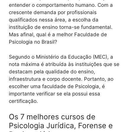
entender o comportamento humano. Com a
crescente demanda por profissionais
qualificados nessa área, a escolha da
instituição de ensino torna-se fundamental.
Mas afinal, qual é a melhor Faculdade de
Psicologia no Brasil?
Segundo o Ministério da Educação (MEC), a
nota máxima é atribuída às instituições que se
destacam pela qualidade do ensino,
infraestrutura e corpo docente. Portanto, ao
escolher uma faculdade de Psicologia, é
importante verificar se ela possui essa
certificação.
Os 7 melhores cursos de
Psicologia Jurídica, Forense e