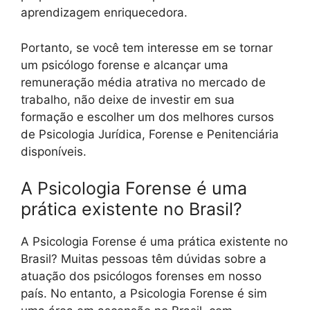
aprendizagem enriquecedora.
Portanto, se você tem interesse em se tornar
um psicólogo forense e alcançar uma
remuneração média atrativa no mercado de
trabalho, não deixe de investir em sua
formação e escolher um dos melhores cursos
de Psicologia Jurídica, Forense e Penitenciária
disponíveis.
A Psicologia Forense é uma
prática existente no Brasil?
A Psicologia Forense é uma prática existente no
Brasil? Muitas pessoas têm dúvidas sobre a
atuação dos psicólogos forenses em nosso
país. No entanto, a Psicologia Forense é sim