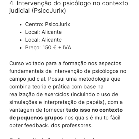
4. Intervenção do psicólogo no contexto
judicial (PsicoJurix)
Centro: PsicoJurix
Local: Alicante
Local: Alicante
Preço: 150 € + IVA
Curso voltado para a formação nos aspectos
fundamentais da intervenção de psicólogos no
campo judicial. Possui uma metodologia que
combina teoria e prática com base na
realização de exercícios (incluindo o uso de
simulações e interpretação de papéis), com a
vantagem de fornecer
tudo isso no contexto
de pequenos grupos
nos quais é muito fácil
obter feedback. dos professores.