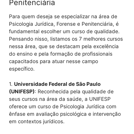
Penitenciária
Para quem deseja se especializar na área de
Psicologia Jurídica, Forense e Penitenciária, é
fundamental escolher um curso de qualidade.
Pensando nisso, listamos os 7 melhores cursos
nessa área, que se destacam pela excelência
do ensino e pela formação de profissionais
capacitados para atuar nesse campo
específico.
1.
Universidade Federal de São Paulo
(UNIFESP)
: Reconhecida pela qualidade de
seus cursos na área da saúde, a UNIFESP
oferece um curso de Psicologia Jurídica com
ênfase em avaliação psicológica e intervenção
em contextos jurídicos.