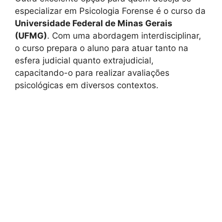
especializar em Psicologia Forense é o curso da
Universidade Federal de Minas Gerais
(UFMG)
. Com uma abordagem interdisciplinar,
o curso prepara o aluno para atuar tanto na
esfera judicial quanto extrajudicial,
capacitando-o para realizar avaliações
psicológicas em diversos contextos.