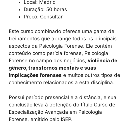
Local: Madrid
Duração: 50 horas
Preço: Consultar
Este curso combinado oferece uma gama de
treinamentos que abrange todos os principais
aspectos da Psicologia Forense. Ele contém
conteúdo como perícia forense, Psicologia
Forense no campo dos negócios,
violência de
gênero, transtornos mentais e suas
implicações forenses
e muitos outros tipos de
conhecimento relacionados a esta disciplina.
Possui período presencial e a distância, e sua
conclusão leva à obtenção do título Curso de
Especialização Avançada em Psicologia
Forense, emitido pelo ISEP.