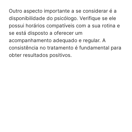
Outro aspecto importante a se considerar é a
disponibilidade do psicólogo. Verifique se ele
possui horários compatíveis com a sua rotina e
se está disposto a oferecer um
acompanhamento adequado e regular. A
consistência no tratamento é fundamental para
obter resultados positivos.