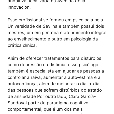
andaluza, localizada na Avenida de la
Innovación.
Esse profissional se formou em psicologia pela
Universidade de Sevilha e também possui dois
mestres, um em geriatria e atendimento integral
ao envelhecimento e outro em psicologia da
prática clínica.
Além de oferecer tratamentos para distúrbios
como depressão ou distimia, esse psicólogo
também é especialista em ajudar as pessoas a
controlar a raiva, aumentar a auto-estima e a
autoconfiança, além de melhorar o dia-a-dia
das pessoas que sofrem distúrbios do estado
de ansiedade Por outro lado, Clara García-
Sandoval parte do paradigma cognitivo-
comportamental, que é um dos mais