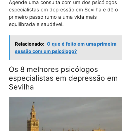
Agende uma consulta com um dos psicólogos
especialistas em depressão em Sevilha e dê o
primeiro passo rumo a uma vida mais
equilibrada e saudável.
Relacionado:
O que é feito em uma primeira
sessão com um psicólogo?
Os 8 melhores psicólogos
especialistas em depressão em
Sevilha