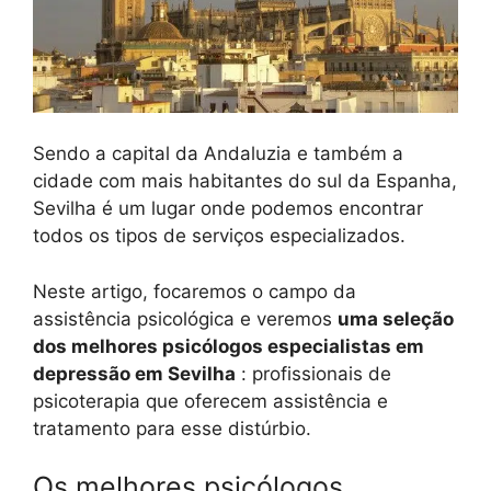
Sendo a capital da Andaluzia e também a
cidade com mais habitantes do sul da Espanha,
Sevilha é um lugar onde podemos encontrar
todos os tipos de serviços especializados.
Neste artigo, focaremos o campo da
assistência psicológica e veremos
uma seleção
dos melhores psicólogos especialistas em
depressão em Sevilha
: profissionais de
psicoterapia que oferecem assistência e
tratamento para esse distúrbio.
Os melhores psicólogos