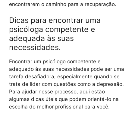
encontrarem o caminho para a recuperação.
Dicas para encontrar uma
psicóloga competente e
adequada às suas
necessidades.
Encontrar um psicólogo competente e
adequado às suas necessidades pode ser uma
tarefa desafiadora, especialmente quando se
trata de lidar com questões como a depressão.
Para ajudar nesse processo, aqui estão
algumas dicas úteis que podem orientá-lo na
escolha do melhor profissional para você.