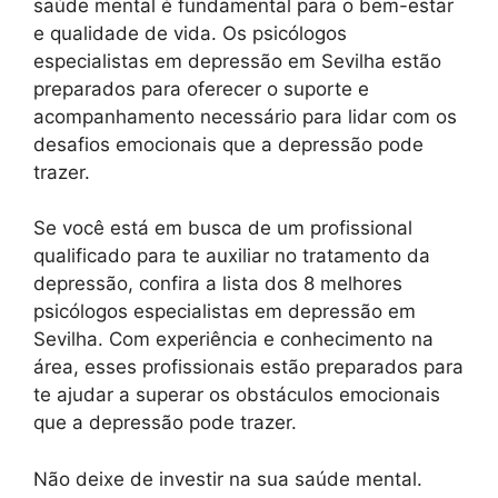
saúde mental é fundamental para o bem-estar
e qualidade de vida. Os psicólogos
especialistas em depressão em Sevilha estão
preparados para oferecer o suporte e
acompanhamento necessário para lidar com os
desafios emocionais que a depressão pode
trazer.
Se você está em busca de um profissional
qualificado para te auxiliar no tratamento da
depressão, confira a lista dos 8 melhores
psicólogos especialistas em depressão em
Sevilha. Com experiência e conhecimento na
área, esses profissionais estão preparados para
te ajudar a superar os obstáculos emocionais
que a depressão pode trazer.
Não deixe de investir na sua saúde mental.