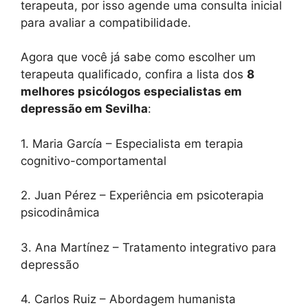
terapeuta, por isso agende uma consulta inicial
para avaliar a compatibilidade.
Agora que você já sabe como escolher um
terapeuta qualificado, confira a lista dos
8
melhores psicólogos especialistas em
depressão em Sevilha
:
1. Maria García – Especialista em terapia
cognitivo-comportamental
2. Juan Pérez – Experiência em psicoterapia
psicodinâmica
3. Ana Martínez – Tratamento integrativo para
depressão
4. Carlos Ruiz – Abordagem humanista