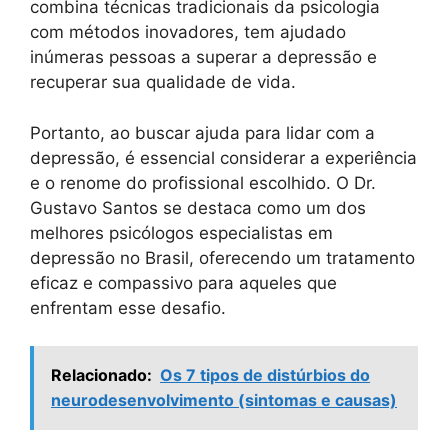
combina técnicas tradicionais da psicologia
com métodos inovadores, tem ajudado
inúmeras pessoas a superar a depressão e
recuperar sua qualidade de vida.
Portanto, ao buscar ajuda para lidar com a
depressão, é essencial considerar a experiência
e o renome do profissional escolhido. O Dr.
Gustavo Santos se destaca como um dos
melhores psicólogos especialistas em
depressão no Brasil, oferecendo um tratamento
eficaz e compassivo para aqueles que
enfrentam esse desafio.
Relacionado:
Os 7 tipos de distúrbios do
neurodesenvolvimento (sintomas e causas)