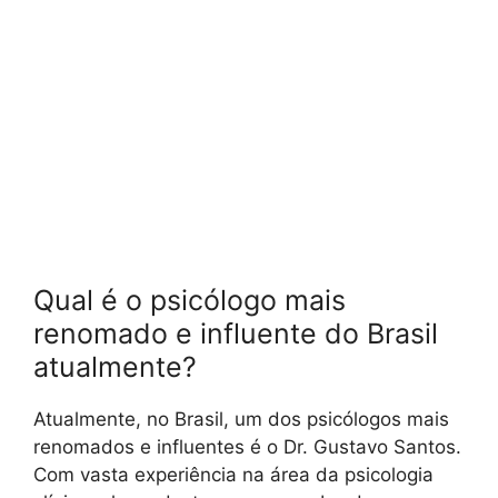
Qual é o psicólogo mais
renomado e influente do Brasil
atualmente?
Atualmente, no Brasil, um dos psicólogos mais
renomados e influentes é o Dr. Gustavo Santos.
Com vasta experiência na área da psicologia