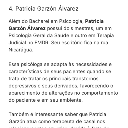
4. Patricia Garzón Álvarez
Além do Bacharel em Psicologia,
Patricia
Garzón Álvarez
possui dois mestres, um em
Psicologia Geral da Saúde e outro em Terapia
Judicial no EMDR. Seu escritório fica na rua
Nicarágua.
Essa psicóloga se adapta às necessidades e
características de seus pacientes quando se
trata de tratar os principais transtornos
depressivos e seus derivados, favorecendo o
aparecimento de alterações no comportamento
do paciente e em seu ambiente.
Também é interessante saber que Patricia
Garzón atua como terapeuta de casal nos