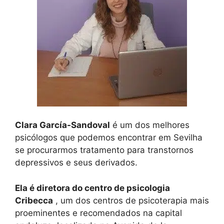
Clara García-Sandoval
é um dos melhores
psicólogos que podemos encontrar em Sevilha
se procurarmos tratamento para transtornos
depressivos e seus derivados.
Ela é diretora do centro de psicologia
Cribecca
, um dos centros de psicoterapia mais
proeminentes e recomendados na capital