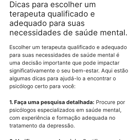
Dicas para escolher um
terapeuta qualificado e
adequado para suas
necessidades de saúde mental.
Escolher um terapeuta qualificado e adequado
para suas necessidades de saúde mental é
uma decisão importante que pode impactar
significativamente o seu bem-estar. Aqui estão
algumas dicas para ajudá-lo a encontrar o
psicólogo certo para você:
1. Faça uma pesquisa detalhada:
Procure por
psicólogos especializados em saúde mental,
com experiência e formação adequada no
tratamento da depressão.