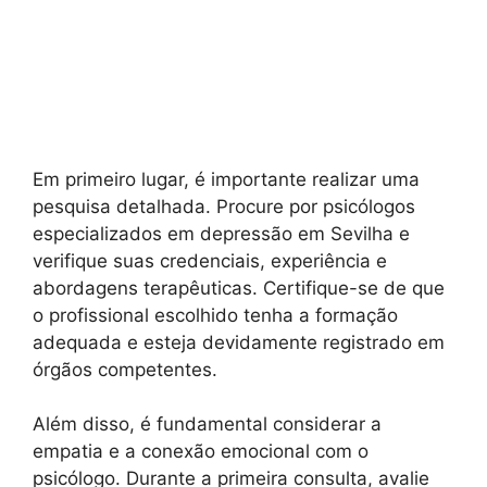
Em primeiro lugar, é importante realizar uma
pesquisa detalhada. Procure por psicólogos
especializados em depressão em Sevilha e
verifique suas credenciais, experiência e
abordagens terapêuticas. Certifique-se de que
o profissional escolhido tenha a formação
adequada e esteja devidamente registrado em
órgãos competentes.
Além disso, é fundamental considerar a
empatia e a conexão emocional com o
psicólogo. Durante a primeira consulta, avalie