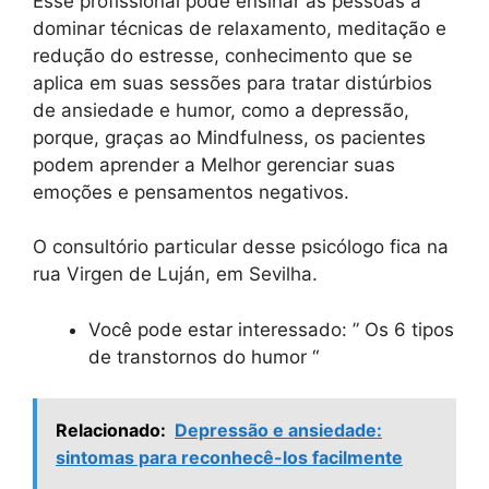
Esse profissional pode ensinar as pessoas a
dominar técnicas de relaxamento, meditação e
redução do estresse, conhecimento que se
aplica em suas sessões para tratar distúrbios
de ansiedade e humor, como a depressão,
porque, graças ao Mindfulness, os pacientes
podem aprender a Melhor gerenciar suas
emoções e pensamentos negativos.
O consultório particular desse psicólogo fica na
rua Virgen de Luján, em Sevilha.
Você pode estar interessado: ” Os 6 tipos
de transtornos do humor “
Relacionado:
Depressão e ansiedade:
sintomas para reconhecê-los facilmente