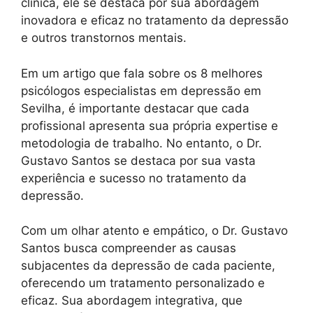
clínica, ele se destaca por sua abordagem
inovadora e eficaz no tratamento da depressão
e outros transtornos mentais.
Em um artigo que fala sobre os 8 melhores
psicólogos especialistas em depressão em
Sevilha, é importante destacar que cada
profissional apresenta sua própria expertise e
metodologia de trabalho. No entanto, o Dr.
Gustavo Santos se destaca por sua vasta
experiência e sucesso no tratamento da
depressão.
Com um olhar atento e empático, o Dr. Gustavo
Santos busca compreender as causas
subjacentes da depressão de cada paciente,
oferecendo um tratamento personalizado e
eficaz. Sua abordagem integrativa, que