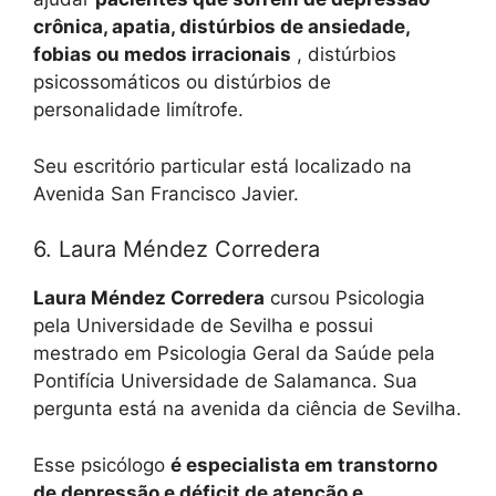
crônica, apatia, distúrbios de ansiedade,
fobias ou medos irracionais
, distúrbios
psicossomáticos ou distúrbios de
personalidade limítrofe.
Seu escritório particular está localizado na
Avenida San Francisco Javier.
6. Laura Méndez Corredera
Laura Méndez Corredera
cursou Psicologia
pela Universidade de Sevilha e possui
mestrado em Psicologia Geral da Saúde pela
Pontifícia Universidade de Salamanca. Sua
pergunta está na avenida da ciência de Sevilha.
Esse psicólogo
é especialista em transtorno
de depressão e déficit de atenção e