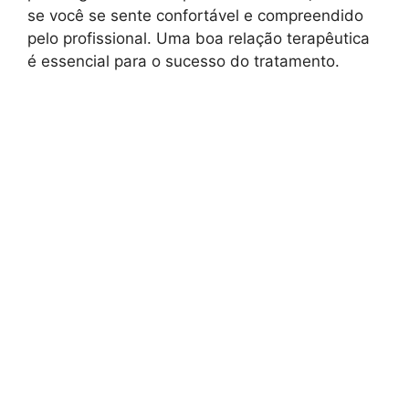
se você se sente confortável e compreendido
pelo profissional. Uma boa relação terapêutica
é essencial para o sucesso do tratamento.