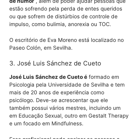
de humor
, além de poder ajudar pessoas que
estão sofrendo pela perda de entes queridos
ou que sofrem de distúrbios de controle de
impulso, como bulimia, anorexia ou TOC.
O escritório de Eva Moreno está localizado no
Paseo Colón, em Sevilha.
3. José Luis Sánchez de Cueto
José Luis Sánchez de Cueto é
formado em
Psicologia pela Universidade de Sevilha e tem
mais de 20 anos de experiência como
psicólogo. Deve-se acrescentar que ele
também possui vários mestres, incluindo um
em Educação Sexual, outro em Gestalt Therapy
e um focado em Mindfulness.