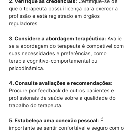
2. Verifique as credenciais:
Certifique-se de
que o terapeuta possui licença para exercer a
profissão e está registrado em órgãos
reguladores.
3. Considere a abordagem terapêutica:
Avalie
se a abordagem do terapeuta é compatível com
suas necessidades e preferências, como
terapia cognitivo-comportamental ou
psicodinâmica.
4. Consulte avaliações e recomendações:
Procure por feedback de outros pacientes e
profissionais de saúde sobre a qualidade do
trabalho do terapeuta.
5. Estabeleça uma conexão pessoal:
É
importante se sentir confortável e seguro com o