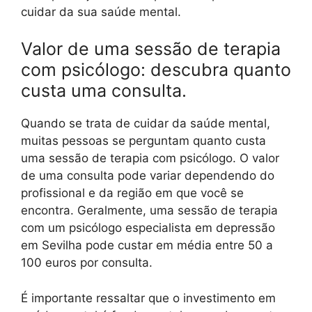
cuidar da sua saúde mental.
Valor de uma sessão de terapia
com psicólogo: descubra quanto
custa uma consulta.
Quando se trata de cuidar da saúde mental,
muitas pessoas se perguntam quanto custa
uma sessão de terapia com psicólogo. O valor
de uma consulta pode variar dependendo do
profissional e da região em que você se
encontra. Geralmente, uma sessão de terapia
com um psicólogo especialista em depressão
em Sevilha pode custar em média entre 50 a
100 euros por consulta.
É importante ressaltar que o investimento em