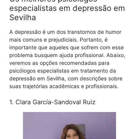
especialistas em depressão em
Sevilha
A depressão é um dos transtornos de humor
mais comuns e prejudiciais. Portanto, é
importante que aqueles que sofrem com esse
problema busquem ajuda profissional. Abaixo,
veremos as opções recomendadas para
psicólogos especialistas em tratamento da
depressão em Sevilha, com descrições sobre
suas trajetórias acadêmicas e profissionais.
1. Clara García-Sandoval Ruiz