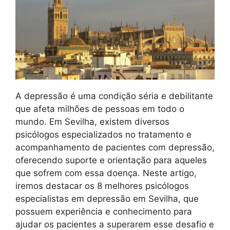
A depressão é uma condição séria e debilitante
que afeta milhões de pessoas em todo o
mundo. Em Sevilha, existem diversos
psicólogos especializados no tratamento e
acompanhamento de pacientes com depressão,
oferecendo suporte e orientação para aqueles
que sofrem com essa doença. Neste artigo,
iremos destacar os 8 melhores psicólogos
especialistas em depressão em Sevilha, que
possuem experiência e conhecimento para
ajudar os pacientes a superarem esse desafio e