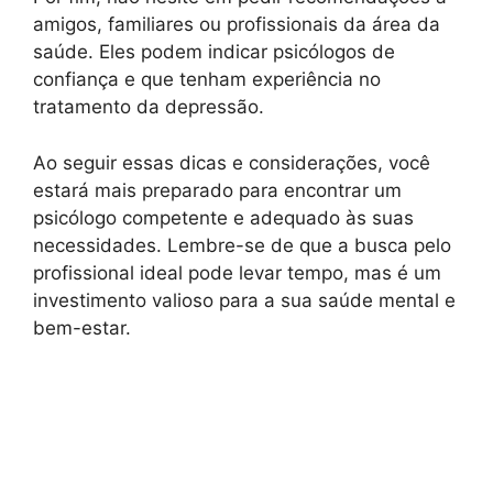
amigos, familiares ou profissionais da área da
saúde. Eles podem indicar psicólogos de
confiança e que tenham experiência no
tratamento da depressão.
Ao seguir essas dicas e considerações, você
estará mais preparado para encontrar um
psicólogo competente e adequado às suas
necessidades. Lembre-se de que a busca pelo
profissional ideal pode levar tempo, mas é um
investimento valioso para a sua saúde mental e
bem-estar.