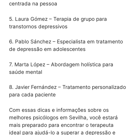
centrada na pessoa
5. Laura Gómez – Terapia de grupo para
transtornos depressivos
6. Pablo Sánchez – Especialista em tratamento
de depressão em adolescentes
7. Marta López – Abordagem holística para
saúde mental
8. Javier Fernández – Tratamento personalizado
para cada paciente
Com essas dicas e informações sobre os
melhores psicólogos em Sevilha, você estará
mais preparado para encontrar o terapeuta
ideal para ajudá-lo a superar a depressão e