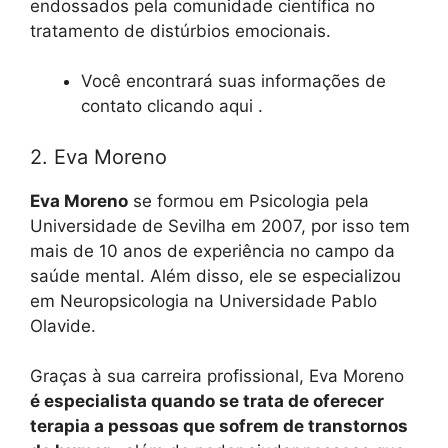
endossados ​​pela comunidade científica no
tratamento de distúrbios emocionais.
Você encontrará suas informações de
contato clicando aqui .
2. Eva Moreno
Eva Moreno
se formou em Psicologia pela
Universidade de Sevilha em 2007, por isso tem
mais de 10 anos de experiência no campo da
saúde mental. Além disso, ele se especializou
em Neuropsicologia na Universidade Pablo
Olavide.
Graças à sua carreira profissional, Eva Moreno
é especialista quando se trata de oferecer
terapia a pessoas que sofrem de transtornos