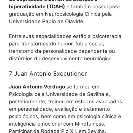
hiperatividade (TDAH)
e também possui pós-
graduação em Neuropsicologia Clínica pela
Universidade Pablo de Olavide.
Entre suas especialidades estão a psicoterapia
para transtornos do humor, fobia social,
transtorno da personalidade dependente ou
distúrbios do desenvolvimento neurológico.
7 Juan Antonio Executioner
Juan Antonio Verdugo
se formou em
Psicologia pela Universidade de Sevilha e,
posteriormente, treinou em estudos avançados
em personalidade, avaliação e tratamento
psicológicos, bem como em psicologia clínica e
inteligência emocional com Mindfulness.
Participar da Rodada Pio XII, em Sevilha.