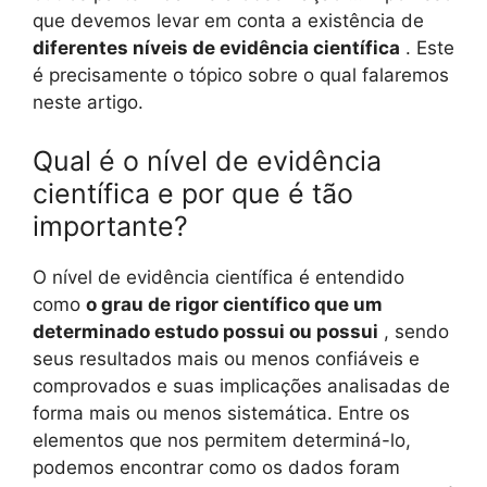
que devemos levar em conta a existência de
diferentes níveis de evidência científica
. Este
é precisamente o tópico sobre o qual falaremos
neste artigo.
Qual é o nível de evidência
científica e por que é tão
importante?
O nível de evidência científica é entendido
como
o grau de rigor científico que um
determinado estudo possui ou possui
, sendo
seus resultados mais ou menos confiáveis ​​e
comprovados e suas implicações analisadas de
forma mais ou menos sistemática. Entre os
elementos que nos permitem determiná-lo,
podemos encontrar como os dados foram