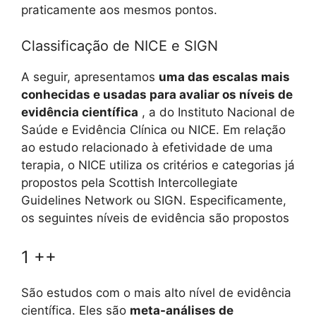
praticamente aos mesmos pontos.
Classificação de NICE e SIGN
A seguir, apresentamos
uma das escalas mais
conhecidas e usadas para avaliar os níveis de
evidência científica
, a do Instituto Nacional de
Saúde e Evidência Clínica ou NICE. Em relação
ao estudo relacionado à efetividade de uma
terapia, o NICE utiliza os critérios e categorias já
propostos pela Scottish Intercollegiate
Guidelines Network ou SIGN. Especificamente,
os seguintes níveis de evidência são propostos
1 ++
São estudos com o mais alto nível de evidência
científica. Eles são
meta-análises de