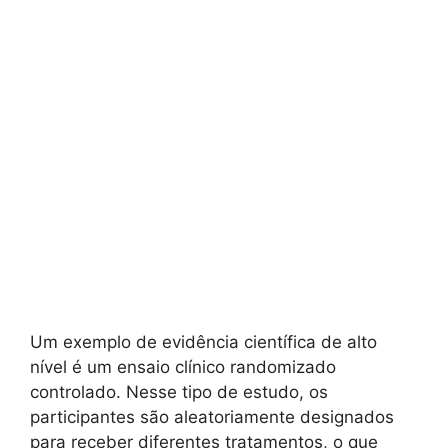
Um exemplo de evidência científica de alto
nível é um ensaio clínico randomizado
controlado. Nesse tipo de estudo, os
participantes são aleatoriamente designados
para receber diferentes tratamentos, o que