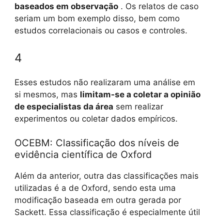
baseados em observação
. Os relatos de caso
seriam um bom exemplo disso, bem como
estudos correlacionais ou casos e controles.
4
Esses estudos não realizaram uma análise em
si mesmos, mas
limitam-se a coletar a opinião
de especialistas da área
sem realizar
experimentos ou coletar dados empíricos.
OCEBM: Classificação dos níveis de
evidência científica de Oxford
Além da anterior, outra das classificações mais
utilizadas é a de Oxford, sendo esta uma
modificação baseada em outra gerada por
Sackett. Essa classificação é especialmente útil