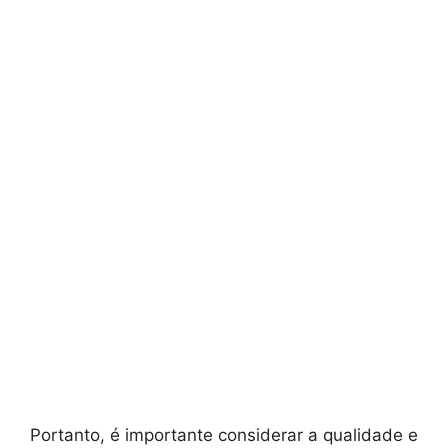
Portanto, é importante considerar a qualidade e