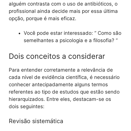
alguém contrasta com o uso de antibióticos, o
profissional ainda decide mais por essa última
opção, porque é mais eficaz.
Você pode estar interessado: ” Como são
semelhantes a psicologia e a filosofia? “
Dois conceitos a considerar
Para entender corretamente a relevância de
cada nível de evidência científica, é necessário
conhecer antecipadamente alguns termos
referentes ao tipo de estudos que estão sendo
hierarquizados. Entre eles, destacam-se os
dois seguintes:
Revisão sistemática