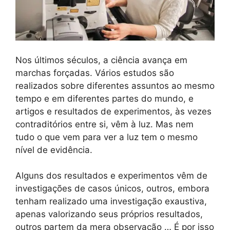
Nos últimos séculos, a ciência avança em
marchas forçadas. Vários estudos são
realizados sobre diferentes assuntos ao mesmo
tempo e em diferentes partes do mundo, e
artigos e resultados de experimentos, às vezes
contraditórios entre si, vêm à luz. Mas nem
tudo o que vem para ver a luz tem o mesmo
nível de evidência.
Alguns dos resultados e experimentos vêm de
investigações de casos únicos, outros, embora
tenham realizado uma investigação exaustiva,
apenas valorizando seus próprios resultados,
outros partem da mera observação … É por isso