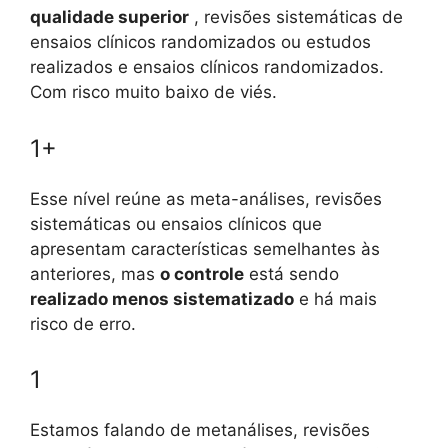
qualidade superior
, revisões sistemáticas de
ensaios clínicos randomizados ou estudos
realizados e ensaios clínicos randomizados.
Com risco muito baixo de viés.
1+
Esse nível reúne as meta-análises, revisões
sistemáticas ou ensaios clínicos que
apresentam características semelhantes às
anteriores, mas
o controle
está sendo
realizado menos sistematizado
e há mais
risco de erro.
1
Estamos falando de metanálises, revisões