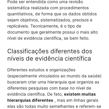
Pode ser entendida como uma revisão
sistemática realizada com procedimentos
quantitativos, de forma que os dados obtidos
sejam objetivos, sistematizados, precisos e
replicáveis. Tecnicamente, é o tipo de
documento que geralmente possui o mais alto
nível de evidência científica, se bem feito.
Classificações diferentes dos
níveis de evidência científica
Diferentes estudos e organizações
(especialmente vinculados ao mundo da saúde)
buscaram criar uma hierarquia que organize as
diferentes pesquisas com base no nível de
evidência científica. De fato,
existem muitas
hierarquias diferentes
, mas em linhas gerais
elas são todas muito semelhantes e referem-se