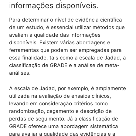
informações disponíveis.
Para determinar o nível de evidência científica
de um estudo, é essencial utilizar métodos que
avaliem a qualidade das informações
disponíveis. Existem várias abordagens e
ferramentas que podem ser empregadas para
essa finalidade, tais como a escala de Jadad, a
classificação de GRADE e a análise de meta-
análises.
A escala de Jadad, por exemplo, é amplamente
utilizada na avaliação de ensaios clínicos,
levando em consideração critérios como
randomização, cegamento e descrição de
perdas de seguimento. Já a classificação de
GRADE oferece uma abordagem sistemática
para avaliar a qualidade das evidências e a