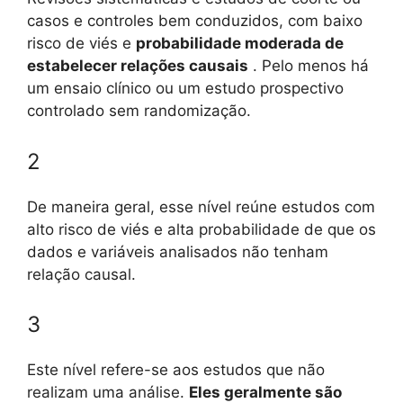
casos e controles bem conduzidos, com baixo
risco de viés e
probabilidade moderada de
estabelecer relações causais
. Pelo menos há
um ensaio clínico ou um estudo prospectivo
controlado sem randomização.
2
De maneira geral, esse nível reúne estudos com
alto risco de viés e alta probabilidade de que os
dados e variáveis ​​analisados ​​não tenham
relação causal.
3
Este nível refere-se aos estudos que não
realizam uma análise.
Eles geralmente são