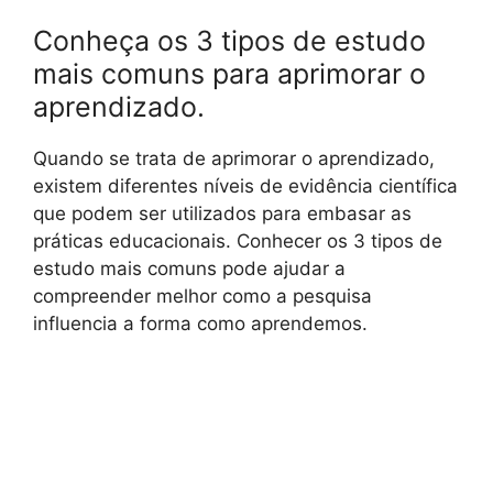
Conheça os 3 tipos de estudo
mais comuns para aprimorar o
aprendizado.
Quando se trata de aprimorar o aprendizado,
existem diferentes níveis de evidência científica
que podem ser utilizados para embasar as
práticas educacionais. Conhecer os 3 tipos de
estudo mais comuns pode ajudar a
compreender melhor como a pesquisa
influencia a forma como aprendemos.