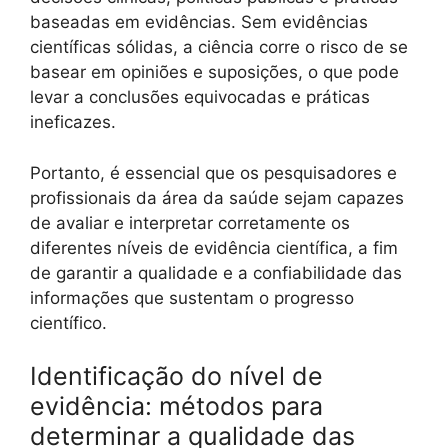
baseadas em evidências. Sem evidências
científicas sólidas, a ciência corre o risco de se
basear em opiniões e suposições, o que pode
levar a conclusões equivocadas e práticas
ineficazes.
Portanto, é essencial que os pesquisadores e
profissionais da área da saúde sejam capazes
de avaliar e interpretar corretamente os
diferentes níveis de evidência científica, a fim
de garantir a qualidade e a confiabilidade das
informações que sustentam o progresso
científico.
Identificação do nível de
evidência: métodos para
determinar a qualidade das