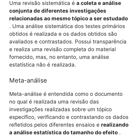
Uma revisão sistemática é
a coleta e análise
conjunta de diferentes investigações
relacionadas ao mesmo tópico a ser estudado
. Uma análise sistemática dos testes primários
obtidos é realizada e os dados obtidos são
avaliados e contrastados. Possui transparência
e realiza uma revisão completa do material
fornecido, mas, no entanto, uma análise
estatística não é realizada.
Meta-análise
Meta-análise é entendida como o documento
no qual é realizada uma revisão das
investigações realizadas sobre um tópico
específico, verificando e contrastando os dados
refletidos pelos diferentes ensaios e
realizando
a análise estatística do tamanho do efeito
.