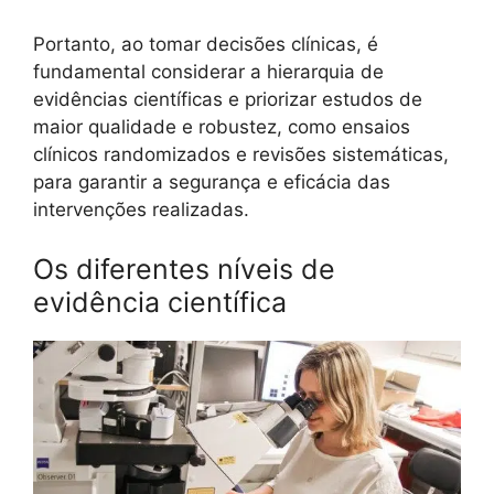
Portanto, ao tomar decisões clínicas, é
fundamental considerar a hierarquia de
evidências científicas e priorizar estudos de
maior qualidade e robustez, como ensaios
clínicos randomizados e revisões sistemáticas,
para garantir a segurança e eficácia das
intervenções realizadas.
Os diferentes níveis de
evidência científica