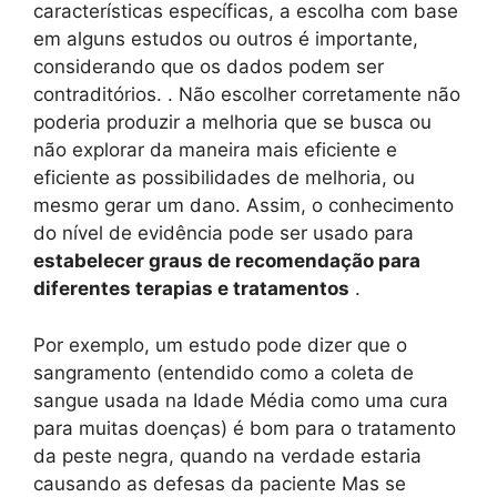
características específicas, a escolha com base
em alguns estudos ou outros é importante,
considerando que os dados podem ser
contraditórios. . Não escolher corretamente não
poderia produzir a melhoria que se busca ou
não explorar da maneira mais eficiente e
eficiente as possibilidades de melhoria, ou
mesmo gerar um dano. Assim, o conhecimento
do nível de evidência pode ser usado para
estabelecer graus de recomendação para
diferentes terapias e tratamentos
.
Por exemplo, um estudo pode dizer que o
sangramento (entendido como a coleta de
sangue usada na Idade Média como uma cura
para muitas doenças) é bom para o tratamento
da peste negra, quando na verdade estaria
causando as defesas da paciente Mas se