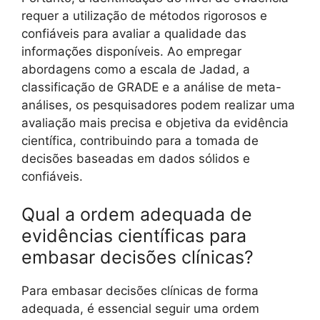
requer a utilização de métodos rigorosos e
confiáveis para avaliar a qualidade das
informações disponíveis. Ao empregar
abordagens como a escala de Jadad, a
classificação de GRADE e a análise de meta-
análises, os pesquisadores podem realizar uma
avaliação mais precisa e objetiva da evidência
científica, contribuindo para a tomada de
decisões baseadas em dados sólidos e
confiáveis.
Qual a ordem adequada de
evidências científicas para
embasar decisões clínicas?
Para embasar decisões clínicas de forma
adequada, é essencial seguir uma ordem