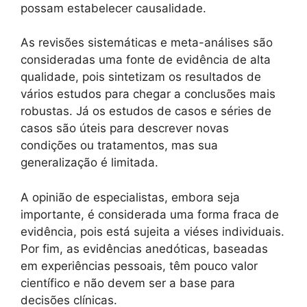
possam estabelecer causalidade.
As revisões sistemáticas e meta-análises são
consideradas uma fonte de evidência de alta
qualidade, pois sintetizam os resultados de
vários estudos para chegar a conclusões mais
robustas. Já os estudos de casos e séries de
casos são úteis para descrever novas
condições ou tratamentos, mas sua
generalização é limitada.
A opinião de especialistas, embora seja
importante, é considerada uma forma fraca de
evidência, pois está sujeita a viéses individuais.
Por fim, as evidências anedóticas, baseadas
em experiências pessoais, têm pouco valor
científico e não devem ser a base para
decisões clínicas.