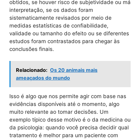
obtidos, se houver risco de subjetividade ou má
interpretação, se os dados foram
sistematicamente revisados ​​por meio de
medidas estatísticas de confiabilidade,
validade ou tamanho do efeito ou se diferentes
estudos foram contrastados para chegar às
conclusões finais.
Relacionado:
Os 20 animais mais
ameaçados do mundo
Isso é algo que nos permite agir com base nas
evidências disponíveis até o momento, algo
muito relevante ao tomar decisões. Um
exemplo típico desse motivo é o da medicina ou
da psicologia: quando você precisa decidir qual
tratamento é melhor para um paciente com