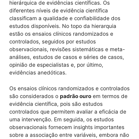
hierárquica de evidências científicas. Os
diferentes níveis de evidência científica
classificam a qualidade e confiabilidade dos
estudos disponíveis. No topo da hierarquia
estão os ensaios clínicos randomizados e
controlados, seguidos por estudos
observacionais, revisões sistemáticas e meta-
análises, estudos de casos e séries de casos,
opinião de especialistas e, por último,
evidências anedóticas.
Os ensaios clínicos randomizados e controlados
são considerados o
padrão ouro
em termos de
evidência científica, pois são estudos
controlados que permitem avaliar a eficácia de
uma intervenção. Em seguida, os estudos
observacionais fornecem insights importantes
sobre a associação entre variáveis, embora não