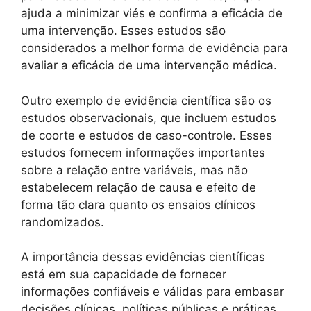
ajuda a minimizar viés e confirma a eficácia de
uma intervenção. Esses estudos são
considerados a melhor forma de evidência para
avaliar a eficácia de uma intervenção médica.
Outro exemplo de evidência científica são os
estudos observacionais, que incluem estudos
de coorte e estudos de caso-controle. Esses
estudos fornecem informações importantes
sobre a relação entre variáveis, mas não
estabelecem relação de causa e efeito de
forma tão clara quanto os ensaios clínicos
randomizados.
A importância dessas evidências científicas
está em sua capacidade de fornecer
informações confiáveis e válidas para embasar
decisões clínicas, políticas públicas e práticas