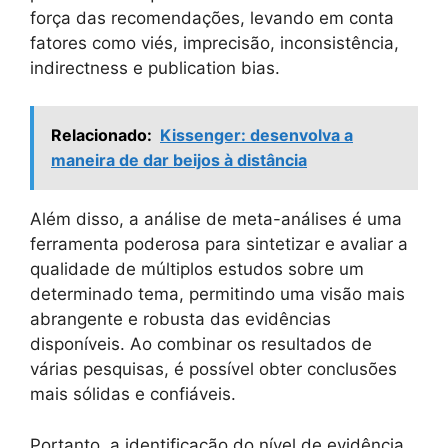
força das recomendações, levando em conta
fatores como viés, imprecisão, inconsistência,
indirectness e publication bias.
Relacionado:
Kissenger: desenvolva a
maneira de dar beijos à distância
Além disso, a análise de meta-análises é uma
ferramenta poderosa para sintetizar e avaliar a
qualidade de múltiplos estudos sobre um
determinado tema, permitindo uma visão mais
abrangente e robusta das evidências
disponíveis. Ao combinar os resultados de
várias pesquisas, é possível obter conclusões
mais sólidas e confiáveis.
Portanto, a identificação do nível de evidência