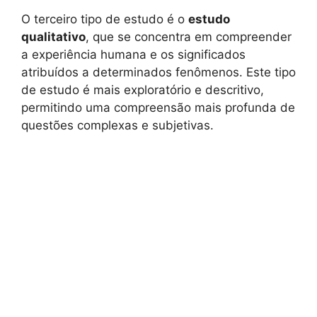
O terceiro tipo de estudo é o
estudo
qualitativo
, que se concentra em compreender
a experiência humana e os significados
atribuídos a determinados fenômenos. Este tipo
de estudo é mais exploratório e descritivo,
permitindo uma compreensão mais profunda de
questões complexas e subjetivas.