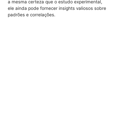
a mesma certeza que o estudo experimental,
ele ainda pode fornecer insights valiosos sobre
padrões e correlações.