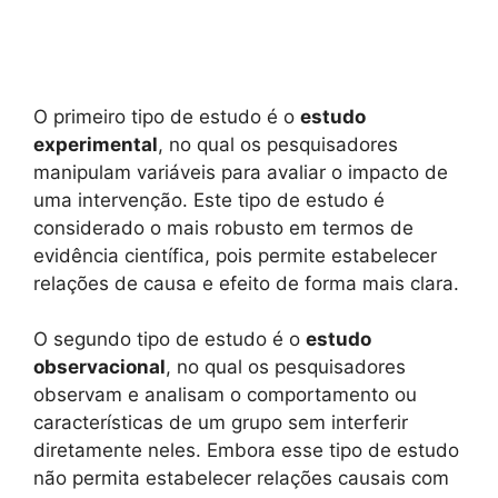
O primeiro tipo de estudo é o
estudo
experimental
, no qual os pesquisadores
manipulam variáveis para avaliar o impacto de
uma intervenção. Este tipo de estudo é
considerado o mais robusto em termos de
evidência científica, pois permite estabelecer
relações de causa e efeito de forma mais clara.
O segundo tipo de estudo é o
estudo
observacional
, no qual os pesquisadores
observam e analisam o comportamento ou
características de um grupo sem interferir
diretamente neles. Embora esse tipo de estudo
não permita estabelecer relações causais com