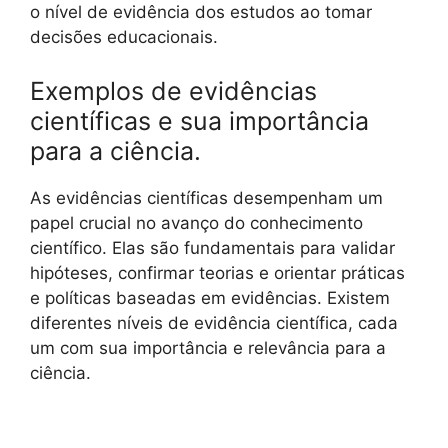
o nível de evidência dos estudos ao tomar
decisões educacionais.
Exemplos de evidências
científicas e sua importância
para a ciência.
As evidências científicas desempenham um
papel crucial no avanço do conhecimento
científico. Elas são fundamentais para validar
hipóteses, confirmar teorias e orientar práticas
e políticas baseadas em evidências. Existem
diferentes níveis de evidência científica, cada
um com sua importância e relevância para a
ciência.