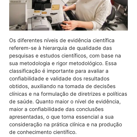
Os diferentes níveis de evidência científica
referem-se à hierarquia de qualidade das
pesquisas e estudos científicos, com base na
sua metodologia e rigor metodológico. Essa
classificação é importante para avaliar a
confiabilidade e validade dos resultados
obtidos, auxiliando na tomada de decisões
clínicas e na formulação de diretrizes e políticas
de saúde. Quanto maior o nível de evidência,
maior a confiabilidade das conclusões
apresentadas, o que torna essencial a sua
consideração na prática clínica e na produção
de conhecimento científico.