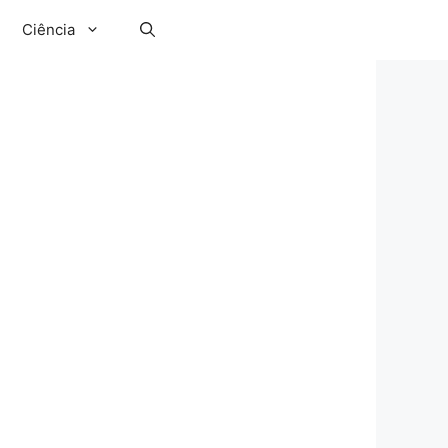
Ciência