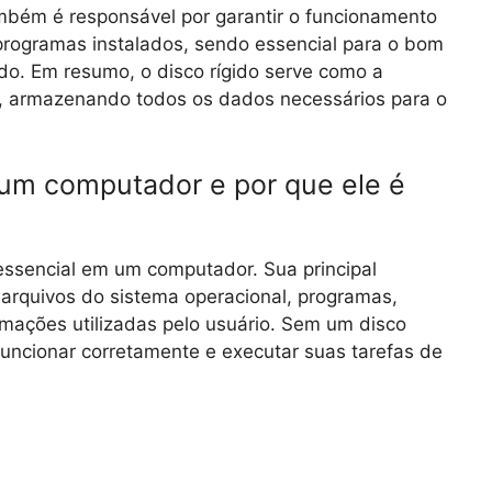
ambém é responsável por garantir o funcionamento
rogramas instalados, sendo essencial para o bom
. Em resumo, o disco rígido serve como a
, armazenando todos os dados necessários para o
 um computador e por que ele é
essencial em um computador. Sua principal
 arquivos do sistema operacional, programas,
rmações utilizadas pelo usuário. Sem um disco
funcionar corretamente e executar suas tarefas de