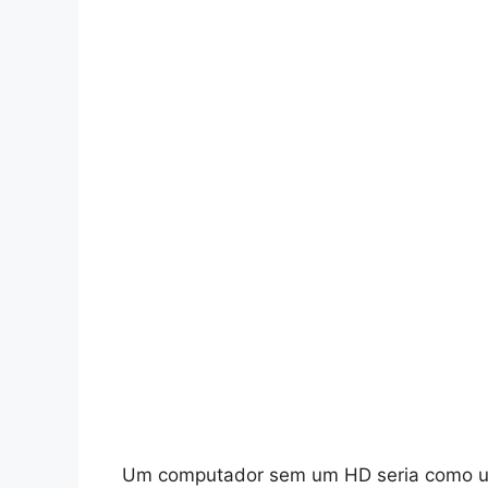
Um computador sem um HD seria como um