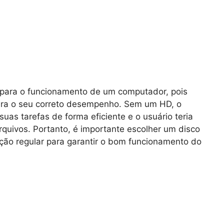
 para o funcionamento de um computador, pois
ara o seu correto desempenho. Sem um HD, o
uas tarefas de forma eficiente e o usuário teria
rquivos. Portanto, é importante escolher um disco
ão regular para garantir o bom funcionamento do