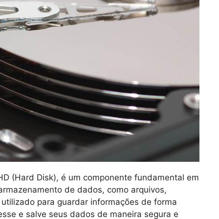
 HD (Hard Disk), é um componente fundamental em
 armazenamento de dados, como arquivos,
 utilizado para guardar informações de forma
esse e salve seus dados de maneira segura e