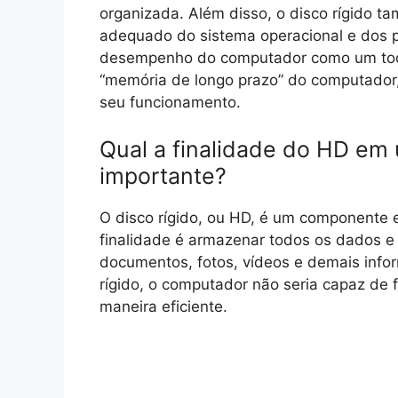
organizada. Além disso, o disco rígido t
adequado do sistema operacional e dos p
desempenho do computador como um todo
“memória de longo prazo” do computador
seu funcionamento.
Qual a finalidade do HD em
importante?
O disco rígido, ou HD, é um componente 
finalidade é armazenar todos os dados e
documentos, fotos, vídeos e demais info
rígido, o computador não seria capaz de 
maneira eficiente.