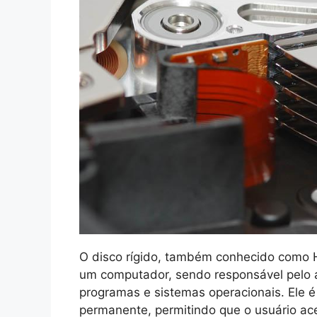
O disco rígido, também conhecido como
um computador, sendo responsável pelo
programas e sistemas operacionais. Ele é
permanente, permitindo que o usuário ac