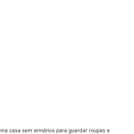
a casa sem armários para guardar roupas e