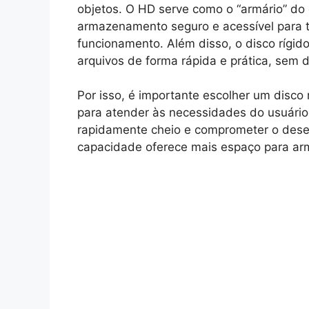
objetos. O HD serve como o “armário” d
armazenamento seguro e acessível para 
funcionamento. Além disso, o disco rígid
arquivos de forma rápida e prática, sem 
Por isso, é importante escolher um disco
para atender às necessidades do usuário
rapidamente cheio e comprometer o des
capacidade oferece mais espaço para ar