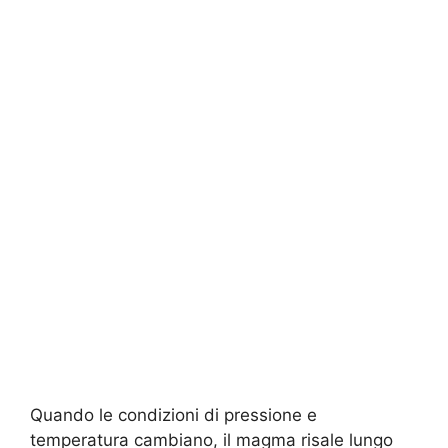
Quando le condizioni di pressione e
temperatura cambiano, il magma risale lungo