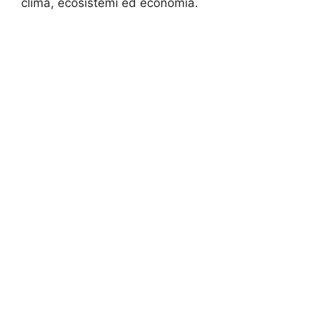
clima, ecosistemi ed economia.