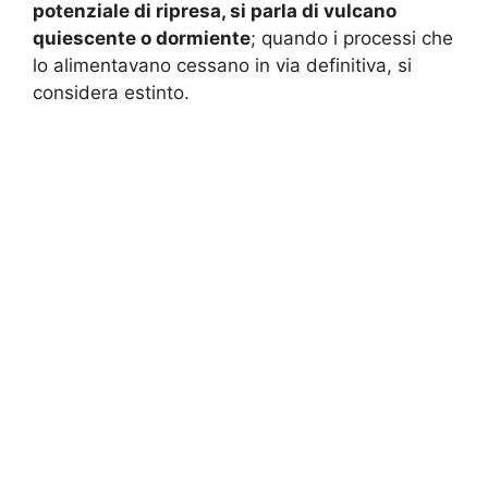
potenziale di ripresa, si parla di vulcano
quiescente o dormiente
; quando i processi che
lo alimentavano cessano in via definitiva, si
considera estinto.