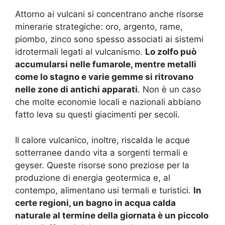
Attorno ai vulcani si concentrano anche risorse
minerarie strategiche: oro, argento, rame,
piombo, zinco sono spesso associati ai sistemi
idrotermali legati al vulcanismo.
Lo zolfo può
accumularsi nelle fumarole, mentre metalli
come lo stagno e varie gemme si ritrovano
nelle zone di antichi apparati
. Non è un caso
che molte economie locali e nazionali abbiano
fatto leva su questi giacimenti per secoli.
Il calore vulcanico, inoltre, riscalda le acque
sotterranee dando vita a sorgenti termali e
geyser. Queste risorse sono preziose per la
produzione di energia geotermica e, al
contempo, alimentano usi termali e turistici.
In
certe regioni, un bagno in acqua calda
naturale al termine della giornata è un piccolo