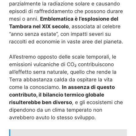
parzialmente la radiazione solare e causando
episodi di raffreddamento che possono durare
mesi o anni.
Emblematica è l’esplosione del
Tambora nel XIX secolo
, associata al celebre
“anno senza estate”, con impatti severi su
raccolti ed economie in vaste aree del pianeta.
All’estremo opposto delle scale temporali, le
emissioni vulcaniche di CO₂ contribuiscono
all’effetto serra naturale, quello che rende la
Terra abbastanza calda da ospitare la vita
come la conosciamo.
In assenza di questo
contributo, il bilancio termico globale
risulterebbe ben diverso
, e gli ecosistemi che
dipendono da un clima temperato non
avrebbero avuto lo stesso sviluppo.