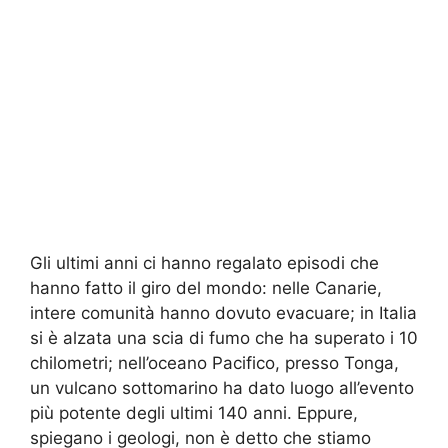
Gli ultimi anni ci hanno regalato episodi che
hanno fatto il giro del mondo: nelle Canarie,
intere comunità hanno dovuto evacuare; in Italia
si è alzata una scia di fumo che ha superato i 10
chilometri; nell’oceano Pacifico, presso Tonga,
un vulcano sottomarino ha dato luogo all’evento
più potente degli ultimi 140 anni. Eppure,
spiegano i geologi, non è detto che stiamo