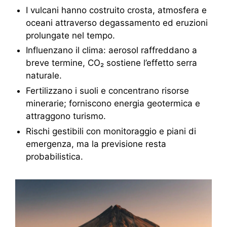
I vulcani hanno costruito crosta, atmosfera e
oceani attraverso degassamento ed eruzioni
prolungate nel tempo.
Influenzano il clima: aerosol raffreddano a
breve termine, CO₂ sostiene l’effetto serra
naturale.
Fertilizzano i suoli e concentrano risorse
minerarie; forniscono energia geotermica e
attraggono turismo.
Rischi gestibili con monitoraggio e piani di
emergenza, ma la previsione resta
probabilistica.