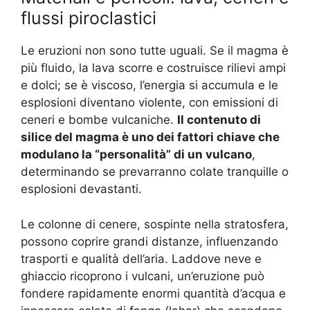
flussi piroclastici
Le eruzioni non sono tutte uguali. Se il magma è
più fluido, la lava scorre e costruisce rilievi ampi
e dolci; se è viscoso, l’energia si accumula e le
esplosioni diventano violente, con emissioni di
ceneri e bombe vulcaniche.
Il contenuto di
silice del magma è uno dei fattori chiave che
modulano la “personalità” di un vulcano
,
determinando se prevarranno colate tranquille o
esplosioni devastanti.
Le colonne di cenere, sospinte nella stratosfera,
possono coprire grandi distanze, influenzando
trasporti e qualità dell’aria. Laddove neve e
ghiaccio ricoprono i vulcani, un’eruzione può
fondere rapidamente enormi quantità d’acqua e