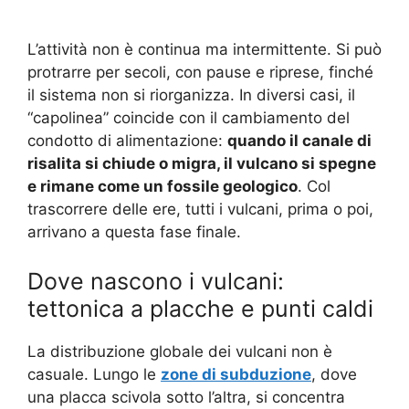
L’attività non è continua ma intermittente. Si può
protrarre per secoli, con pause e riprese, finché
il sistema non si riorganizza. In diversi casi, il
“capolinea” coincide con il cambiamento del
condotto di alimentazione:
quando il canale di
risalita si chiude o migra, il vulcano si spegne
e rimane come un fossile geologico
. Col
trascorrere delle ere, tutti i vulcani, prima o poi,
arrivano a questa fase finale.
Dove nascono i vulcani:
tettonica a placche e punti caldi
La distribuzione globale dei vulcani non è
casuale. Lungo le
zone di subduzione
, dove
una placca scivola sotto l’altra, si concentra