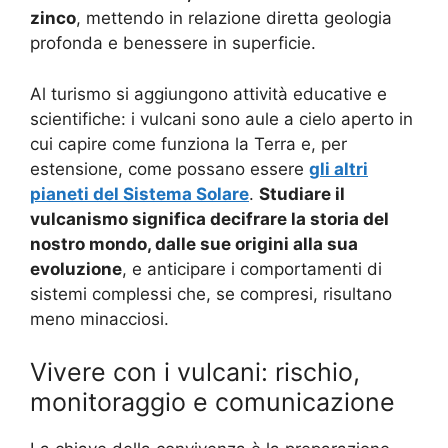
zinco
, mettendo in relazione diretta geologia
profonda e benessere in superficie.
Al turismo si aggiungono attività educative e
scientifiche: i vulcani sono aule a cielo aperto in
cui capire come funziona la Terra e, per
estensione, come possano essere
gli altri
pianeti del Sistema Solare
.
Studiare il
vulcanismo significa decifrare la storia del
nostro mondo, dalle sue origini alla sua
evoluzione
, e anticipare i comportamenti di
sistemi complessi che, se compresi, risultano
meno minacciosi.
Vivere con i vulcani: rischio,
monitoraggio e comunicazione