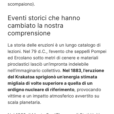
scompaiono).
Eventi storici che hanno
cambiato la nostra
comprensione
La storia delle eruzioni è un lungo catalogo di
lezioni. Nel 79 d.C., l’evento che seppellì Pompei
ed Ercolano sotto metri di cenere e materiali
piroclastici lasciò un’impronta indelebile
nell’immaginario collettivo.
Nel 1883, l’eruzione
del Krakatoa sprigionò un’energia stimata
migliaia di volte superiore a quella di un
ordigno nucleare di riferimento
, provocando
vittime e un impatto atmosferico avvertito su
scala planetaria.