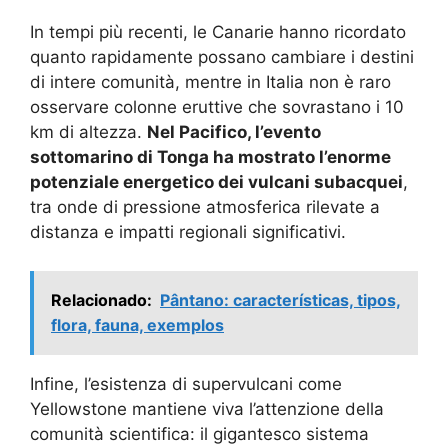
In tempi più recenti, le Canarie hanno ricordato
quanto rapidamente possano cambiare i destini
di intere comunità, mentre in Italia non è raro
osservare colonne eruttive che sovrastano i 10
km di altezza.
Nel Pacifico, l’evento
sottomarino di Tonga ha mostrato l’enorme
potenziale energetico dei vulcani subacquei
,
tra onde di pressione atmosferica rilevate a
distanza e impatti regionali significativi.
Relacionado:
Pântano: características, tipos,
flora, fauna, exemplos
Infine, l’esistenza di supervulcani come
Yellowstone mantiene viva l’attenzione della
comunità scientifica: il gigantesco sistema