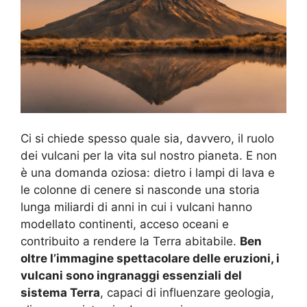
Ci si chiede spesso quale sia, davvero, il ruolo
dei vulcani per la vita sul nostro pianeta. E non
è una domanda oziosa: dietro i lampi di lava e
le colonne di cenere si nasconde una storia
lunga miliardi di anni in cui i vulcani hanno
modellato continenti, acceso oceani e
contribuito a rendere la Terra abitabile.
Ben
oltre l’immagine spettacolare delle eruzioni, i
vulcani sono ingranaggi essenziali del
sistema Terra
, capaci di influenzare geologia,