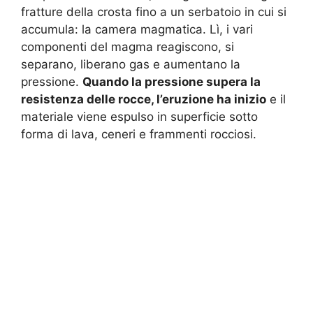
fratture della crosta fino a un serbatoio in cui si
accumula: la camera magmatica. Lì, i vari
componenti del magma reagiscono, si
separano, liberano gas e aumentano la
pressione.
Quando la pressione supera la
resistenza delle rocce, l’eruzione ha inizio
e il
materiale viene espulso in superficie sotto
forma di lava, ceneri e frammenti rocciosi.