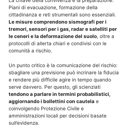
La chiave della convivenza è la preparazione.
Piani di evacuazione, formazione della
cittadinanza e reti strumentali sono essenziali.
Le misure comprendono sismografi per i
tremori, sensori per i gas, radar e satelliti per
le ceneri e la deformazione del suolo
, oltre a
protocolli di allerta chiari e condivisi con le
comunità a rischio.
Un punto critico è la comunicazione del rischio:
sbagliare una previsione può incrinare la fiducia
e rendere più difficile agire in tempo quando
serve davvero. Per questo, gli scienziati
tendono a parlare in termini probabilistici,
aggiornando i bollettini con cautela
e
coinvolgendo Protezione Civile e
amministrazioni locali per decisioni basate
sull’evidenza.