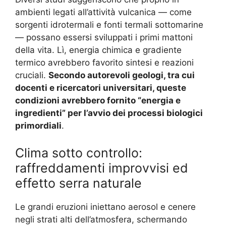
ambienti legati all’attività vulcanica — come
sorgenti idrotermali e fonti termali sottomarine
— possano essersi sviluppati i primi mattoni
della vita. Lì, energia chimica e gradiente
termico avrebbero favorito sintesi e reazioni
cruciali.
Secondo autorevoli geologi, tra cui
docenti e ricercatori universitari, queste
condizioni avrebbero fornito “energia e
ingredienti” per l’avvio dei processi biologici
primordiali
.
Clima sotto controllo:
raffreddamenti improvvisi ed
effetto serra naturale
Le grandi eruzioni iniettano aerosol e cenere
negli strati alti dell’atmosfera, schermando