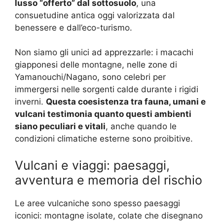
lusso “offerto” dal sottosuolo
, una
consuetudine antica oggi valorizzata dal
benessere e dall’eco-turismo.
Non siamo gli unici ad apprezzarle: i macachi
giapponesi delle montagne, nelle zone di
Yamanouchi/Nagano, sono celebri per
immergersi nelle sorgenti calde durante i rigidi
inverni.
Questa coesistenza tra fauna, umani e
vulcani testimonia quanto questi ambienti
siano peculiari e vitali
, anche quando le
condizioni climatiche esterne sono proibitive.
Vulcani e viaggi: paesaggi,
avventura e memoria del rischio
Le aree vulcaniche sono spesso paesaggi
iconici: montagne isolate, colate che disegnano