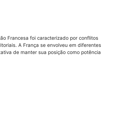
 Francesa foi caracterizado por conflitos
rritoriais. A França se envolveu em diferentes
ntativa de manter sua posição como potência