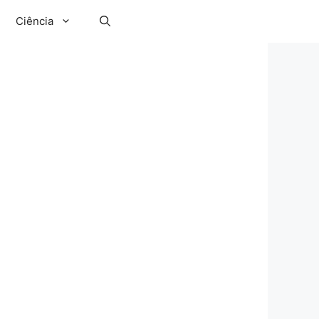
Ciência