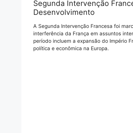
Segunda Intervenção Franc
Desenvolvimento
A Segunda Intervenção Francesa foi marc
interferência da França em assuntos int
período incluem a expansão do Império Fr
política e econômica na Europa.