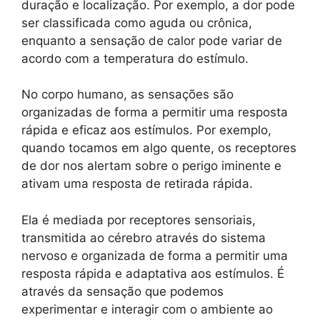
duração e localização. Por exemplo, a dor pode
ser classificada como aguda ou crônica,
enquanto a sensação de calor pode variar de
acordo com a temperatura do estímulo.
No corpo humano, as sensações são
organizadas de forma a permitir uma resposta
rápida e eficaz aos estímulos. Por exemplo,
quando tocamos em algo quente, os receptores
de dor nos alertam sobre o perigo iminente e
ativam uma resposta de retirada rápida.
Ela é mediada por receptores sensoriais,
transmitida ao cérebro através do sistema
nervoso e organizada de forma a permitir uma
resposta rápida e adaptativa aos estímulos. É
através da sensação que podemos
experimentar e interagir com o ambiente ao