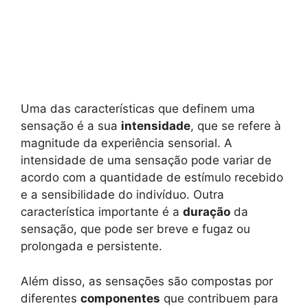
Uma das características que definem uma
sensação é a sua
intensidade
, que se refere à
magnitude da experiência sensorial. A
intensidade de uma sensação pode variar de
acordo com a quantidade de estímulo recebido
e a sensibilidade do indivíduo. Outra
característica importante é a
duração
da
sensação, que pode ser breve e fugaz ou
prolongada e persistente.
Além disso, as sensações são compostas por
diferentes
componentes
que contribuem para