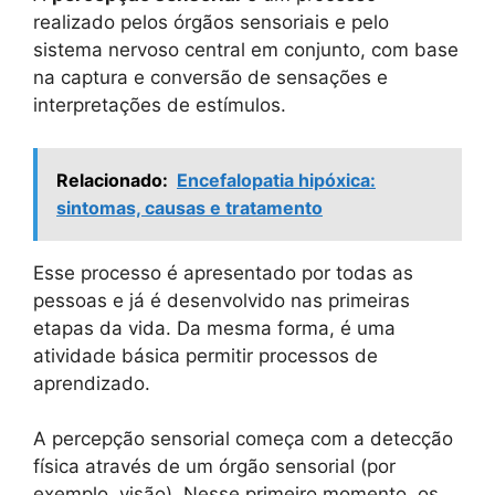
realizado pelos órgãos sensoriais e pelo
sistema nervoso central em conjunto, com base
na captura e conversão de sensações e
interpretações de estímulos.
Relacionado:
Encefalopatia hipóxica:
sintomas, causas e tratamento
Esse processo é apresentado por todas as
pessoas e já é desenvolvido nas primeiras
etapas da vida. Da mesma forma, é uma
atividade básica permitir processos de
aprendizado.
A percepção sensorial começa com a detecção
física através de um órgão sensorial (por
exemplo, visão). Nesse primeiro momento, os