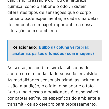
calor, frio, pressão e dor, ou de natureza
química, como o sabor e o odor. Existem
diferentes tipos de sensações que o corpo
humano pode experimentar, e cada uma delas
desempenha um papel importante na nossa
interação com o ambiente.
Relacionado:
Bulbo da coluna vertebral:
anatomia, partes e funções (com imagens)
As sensações podem ser classificadas de
acordo com a modalidade sensorial envolvida.
As modalidades sensoriais primárias incluem a
visão, a audição, o olfato, o paladar e o tato.
Cada uma dessas modalidades é responsável
por captar estímulos específicos do ambiente e
transmiti-los ao cérebro para processamento.