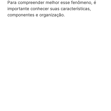
Para compreender melhor esse fenômeno, é
importante conhecer suas características,
componentes e organização.