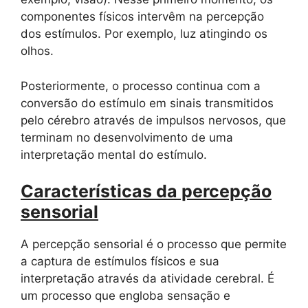
componentes físicos intervêm na percepção
dos estímulos. Por exemplo, luz atingindo os
olhos.
Posteriormente, o processo continua com a
conversão do estímulo em sinais transmitidos
pelo cérebro através de impulsos nervosos, que
terminam no desenvolvimento de uma
interpretação mental do estímulo.
Características da percepção
sensorial
A percepção sensorial é o processo que permite
a captura de estímulos físicos e sua
interpretação através da atividade cerebral. É
um processo que engloba sensação e