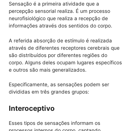
Sensação é a primeira atividade que a
percepção sensorial realiza. É um processo
neurofisiológico que realiza a recepção de
informações através dos sentidos do corpo.
A referida absorção de estímulo é realizada
através de diferentes receptores cerebrais que
são distribuídos por diferentes regiões do
corpo. Alguns deles ocupam lugares específicos
e outros são mais generalizados.
Especificamente, as sensações podem ser
divididas em três grandes grupos:
Interoceptivo
Esses tipos de sensações informam os
processos internos do corpo, captando