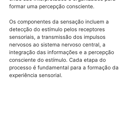
formar uma percepção consciente.
Os componentes da sensação incluem a
detecção do estímulo pelos receptores
sensoriais, a transmissão dos impulsos
nervosos ao sistema nervoso central, a
integração das informações e a percepção
consciente do estímulo. Cada etapa do
processo é fundamental para a formação da
experiência sensorial.