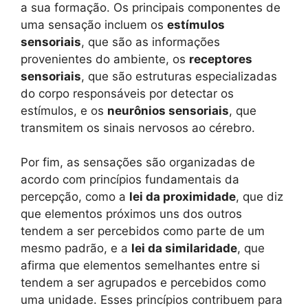
a sua formação. Os principais componentes de
uma sensação incluem os
estímulos
sensoriais
, que são as informações
provenientes do ambiente, os
receptores
sensoriais
, que são estruturas especializadas
do corpo responsáveis por detectar os
estímulos, e os
neurônios sensoriais
, que
transmitem os sinais nervosos ao cérebro.
Por fim, as sensações são organizadas de
acordo com princípios fundamentais da
percepção, como a
lei da proximidade
, que diz
que elementos próximos uns dos outros
tendem a ser percebidos como parte de um
mesmo padrão, e a
lei da similaridade
, que
afirma que elementos semelhantes entre si
tendem a ser agrupados e percebidos como
uma unidade. Esses princípios contribuem para