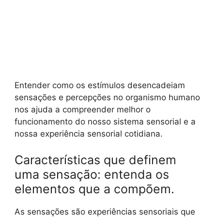
Entender como os estímulos desencadeiam
sensações e percepções no organismo humano
nos ajuda a compreender melhor o
funcionamento do nosso sistema sensorial e a
nossa experiência sensorial cotidiana.
Características que definem
uma sensação: entenda os
elementos que a compõem.
As sensações são experiências sensoriais que