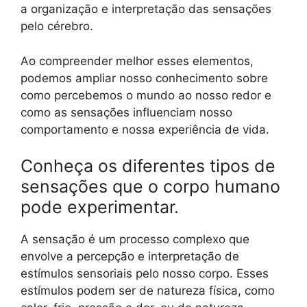
a organização e interpretação das sensações
pelo cérebro.
Ao compreender melhor esses elementos,
podemos ampliar nosso conhecimento sobre
como percebemos o mundo ao nosso redor e
como as sensações influenciam nosso
comportamento e nossa experiência de vida.
Conheça os diferentes tipos de
sensações que o corpo humano
pode experimentar.
A sensação é um processo complexo que
envolve a percepção e interpretação de
estímulos sensoriais pelo nosso corpo. Esses
estímulos podem ser de natureza física, como