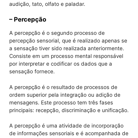
audição, tato, olfato e paladar.
– Percepção
A percepção é o segundo processo de
percepção sensorial, que é realizado apenas se
a sensação tiver sido realizada anteriormente.
Consiste em um processo mental responsável
por interpretar e codificar os dados que a
sensação fornece.
A percepção é o resultado de processos de
ordem superior pela integração ou adição de
mensagens. Este processo tem três fases
principais: recepção, discriminação e unificação.
A percepção é uma atividade de incorporação
de informações sensoriais e é acompanhada de