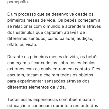
percepção.
É um processo que se desenvolve desde os
primeiros meses de vida. Os bebês começam a
se relacionar com o mundo e aprendem através
dos estímulos que capturam através de
diferentes sentidos, como paladar, audição,
olfato ou visão.
Durante os primeiros meses de vida, os bebês
começam a ficar curiosos sobre os estímulos
externos com os quais entram em contato. Eles
escutam, tocam e cheiram todos os objetos
para experimentar sensações através dos
diferentes elementos da vida.
Todas essas experiências contribuem para a
educação e continuam durante o restante dos