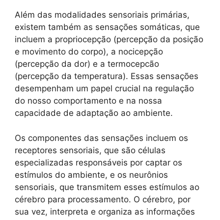
Além das modalidades sensoriais primárias,
existem também as sensações somáticas, que
incluem a propriocepção (percepção da posição
e movimento do corpo), a nocicepção
(percepção da dor) e a termocepcão
(percepção da temperatura). Essas sensações
desempenham um papel crucial na regulação
do nosso comportamento e na nossa
capacidade de adaptação ao ambiente.
Os componentes das sensações incluem os
receptores sensoriais, que são células
especializadas responsáveis por captar os
estímulos do ambiente, e os neurônios
sensoriais, que transmitem esses estímulos ao
cérebro para processamento. O cérebro, por
sua vez, interpreta e organiza as informações