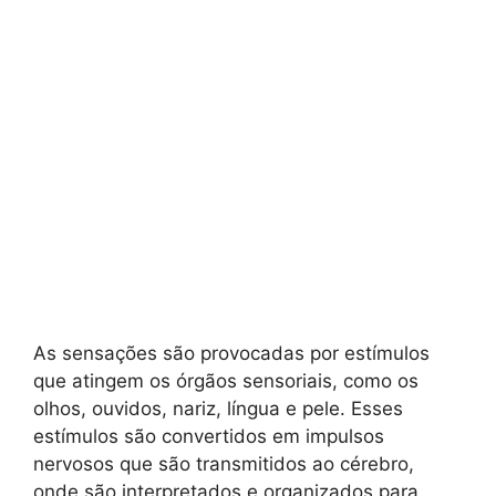
As sensações são provocadas por estímulos
que atingem os órgãos sensoriais, como os
olhos, ouvidos, nariz, língua e pele. Esses
estímulos são convertidos em impulsos
nervosos que são transmitidos ao cérebro,
onde são interpretados e organizados para