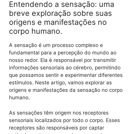
Entendendo a sensação: uma
breve exploração sobre suas
origens e manifestações no
corpo humano.
A sensação é um processo complexo e
fundamental para a percepção do mundo ao
nosso redor. Ela é responsável por transmitir
informações sensoriais ao cérebro, permitindo
que possamos sentir e experimentar diferentes
estímulos. Neste artigo, vamos explorar as
origens e manifestações da sensação no corpo
humano.
As sensações têm origem nos receptores
sensoriais localizados por todo o corpo. Esses
receptores são responsáveis por captar