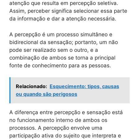
atenção que resulta em percepção seletiva.
Assim, perceber significa selecionar essa parte
da informação e dar a atenção necessária.
A percepção é um processo simultâneo e
bidirecional da sensação; portanto, um não
pode ser realizado sem o outro, e a
combinação de ambos se torna a principal
fonte de conhecimento para as pessoas.
Relacionado:
Esquecimento: tipos, causas
ou quando são perigosos
A diferença entre percepção e sensação está
no funcionamento interno de ambos os
processos. A percepção envolve uma
participação ativa do sujeito que interpreta e