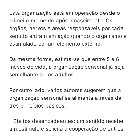
Esta organização está em operação desde o
primeiro momento após o nascimento. Os
órgãos, nervos e áreas responsáveis ​​por cada
sentido entram em ação quando o organismo é
estimulado por um elemento externo.
Da mesma forma, estima-se que entre 5 e 6
meses de vida, a organização sensorial já seja
semelhante à dos adultos.
Por outro lado, vários autores sugerem que a
organização sensorial se alimenta através de
três princípios básicos:
– Efeitos desencadeantes: um sentido recebe
um estímulo e solicita a cooperação de outros.