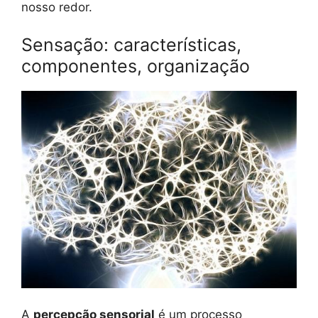
nosso redor.
Sensação: características,
componentes, organização
A
percepção sensorial
é um processo