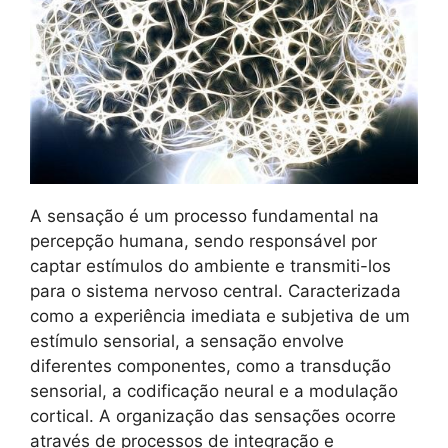
A sensação é um processo fundamental na
percepção humana, sendo responsável por
captar estímulos do ambiente e transmiti-los
para o sistema nervoso central. Caracterizada
como a experiência imediata e subjetiva de um
estímulo sensorial, a sensação envolve
diferentes componentes, como a transdução
sensorial, a codificação neural e a modulação
cortical. A organização das sensações ocorre
através de processos de integração e