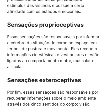
estímulos das vísceras e possuem certa
afinidade com os estados emocionais.
Sensações proprioceptivas
Essas sensações são responsáveis ​​por informar
o cérebro da situação do corpo no espaço, em
termos de postura e movimento. Eles recebem
informações cinestésicas e vestibulares e estão
ligados ao comportamento motor, muscular e
articular.
Sensações exteroceptivas
Por fim, essas sensações são responsáveis ​​por
recuperar informações sobre o meio ambiente
através dos cinco sentidos do corpo: visão,