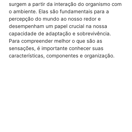
surgem a partir da interação do organismo com
o ambiente. Elas são fundamentais para a
percepção do mundo ao nosso redor e
desempenham um papel crucial na nossa
capacidade de adaptação e sobrevivência.
Para compreender melhor o que são as
sensações, é importante conhecer suas
características, componentes e organização.