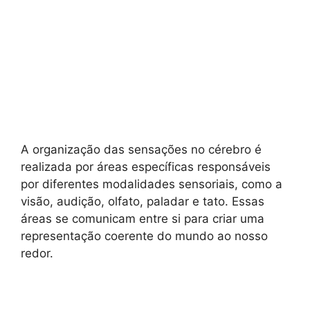
A organização das sensações no cérebro é
realizada por áreas específicas responsáveis
por diferentes modalidades sensoriais, como a
visão, audição, olfato, paladar e tato. Essas
áreas se comunicam entre si para criar uma
representação coerente do mundo ao nosso
redor.