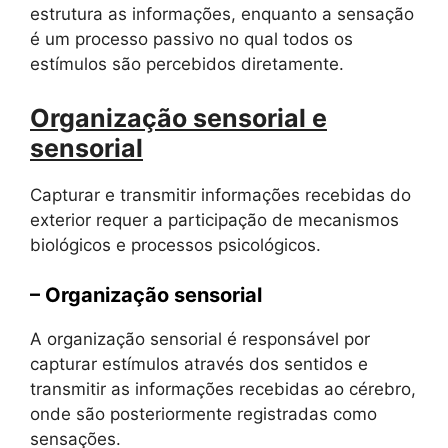
estrutura as informações, enquanto a sensação
é um processo passivo no qual todos os
estímulos são percebidos diretamente.
Organização sensorial e
sensorial
Capturar e transmitir informações recebidas do
exterior requer a participação de mecanismos
biológicos e processos psicológicos.
– Organização sensorial
A organização sensorial é responsável por
capturar estímulos através dos sentidos e
transmitir as informações recebidas ao cérebro,
onde são posteriormente registradas como
sensações.