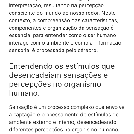
interpretação, resultando na percepção
consciente do mundo ao nosso redor. Neste
contexto, a compreensão das características,
componentes e organização da sensação é
essencial para entender como o ser humano
interage com o ambiente e como a informação
sensorial é processada pelo cérebro.
Entendendo os estímulos que
desencadeiam sensações e
percepções no organismo
humano.
Sensação é um processo complexo que envolve
a captação e processamento de estímulos do
ambiente externo e interno, desencadeando
diferentes percepções no organismo humano.