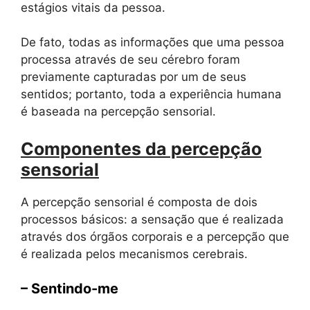
estágios vitais da pessoa.
De fato, todas as informações que uma pessoa
processa através de seu cérebro foram
previamente capturadas por um de seus
sentidos; portanto, toda a experiência humana
é baseada na percepção sensorial.
Componentes da percepção
sensorial
A percepção sensorial é composta de dois
processos básicos: a sensação que é realizada
através dos órgãos corporais e a percepção que
é realizada pelos mecanismos cerebrais.
– Sentindo-me