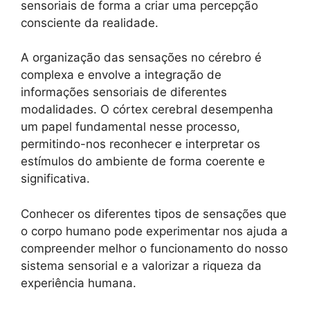
sensoriais de forma a criar uma percepção
consciente da realidade.
A organização das sensações no cérebro é
complexa e envolve a integração de
informações sensoriais de diferentes
modalidades. O córtex cerebral desempenha
um papel fundamental nesse processo,
permitindo-nos reconhecer e interpretar os
estímulos do ambiente de forma coerente e
significativa.
Conhecer os diferentes tipos de sensações que
o corpo humano pode experimentar nos ajuda a
compreender melhor o funcionamento do nosso
sistema sensorial e a valorizar a riqueza da
experiência humana.