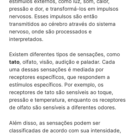
estímulos externos, como luz, som, calor,
pressão e dor, e transformá-los em impulsos
nervosos. Esses impulsos são então
transmitidos ao cérebro através do sistema
nervoso, onde são processados e
interpretados.
Existem diferentes tipos de sensações, como
tato
, olfato, visão, audição e paladar. Cada
uma dessas sensações é mediada por
receptores específicos, que respondem a
estímulos específicos. Por exemplo, os
receptores de tato são sensíveis ao toque,
pressão e temperatura, enquanto os receptores
de olfato são sensíveis a diferentes odores.
Além disso, as sensações podem ser
classificadas de acordo com sua intensidade,