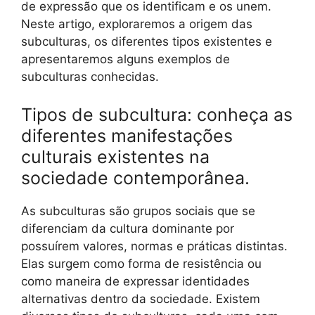
de expressão que os identificam e os unem.
Neste artigo, exploraremos a origem das
subculturas, os diferentes tipos existentes e
apresentaremos alguns exemplos de
subculturas conhecidas.
Tipos de subcultura: conheça as
diferentes manifestações
culturais existentes na
sociedade contemporânea.
As subculturas são grupos sociais que se
diferenciam da cultura dominante por
possuírem valores, normas e práticas distintas.
Elas surgem como forma de resistência ou
como maneira de expressar identidades
alternativas dentro da sociedade. Existem