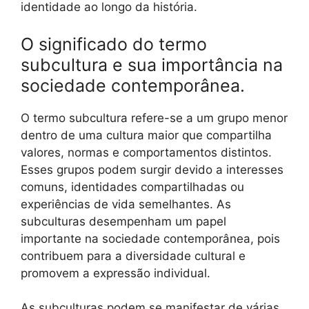
identidade ao longo da história.
O significado do termo
subcultura e sua importância na
sociedade contemporânea.
O termo subcultura refere-se a um grupo menor
dentro de uma cultura maior que compartilha
valores, normas e comportamentos distintos.
Esses grupos podem surgir devido a interesses
comuns, identidades compartilhadas ou
experiências de vida semelhantes. As
subculturas desempenham um papel
importante na sociedade contemporânea, pois
contribuem para a diversidade cultural e
promovem a expressão individual.
As subculturas podem se manifestar de várias