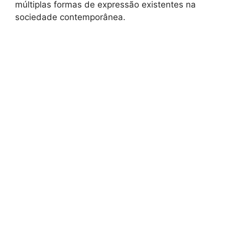
múltiplas formas de expressão existentes na
sociedade contemporânea.