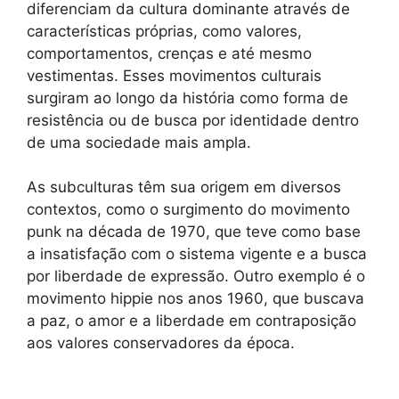
diferenciam da cultura dominante através de
características próprias, como valores,
comportamentos, crenças e até mesmo
vestimentas. Esses movimentos culturais
surgiram ao longo da história como forma de
resistência ou de busca por identidade dentro
de uma sociedade mais ampla.
As subculturas têm sua origem em diversos
contextos, como o surgimento do movimento
punk na década de 1970, que teve como base
a insatisfação com o sistema vigente e a busca
por liberdade de expressão. Outro exemplo é o
movimento hippie nos anos 1960, que buscava
a paz, o amor e a liberdade em contraposição
aos valores conservadores da época.