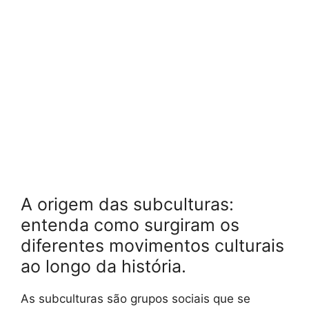
A origem das subculturas:
entenda como surgiram os
diferentes movimentos culturais
ao longo da história.
As subculturas são grupos sociais que se