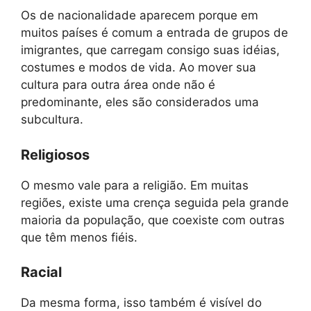
Os de nacionalidade aparecem porque em
muitos países é comum a entrada de grupos de
imigrantes, que carregam consigo suas idéias,
costumes e modos de vida. Ao mover sua
cultura para outra área onde não é
predominante, eles são considerados uma
subcultura.
Religiosos
O mesmo vale para a religião. Em muitas
regiões, existe uma crença seguida pela grande
maioria da população, que coexiste com outras
que têm menos fiéis.
Racial
Da mesma forma, isso também é visível do