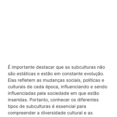
É importante destacar que as subculturas não
são estáticas e estão em constante evolução.
Elas refletem as mudanças sociais, políticas e
culturais de cada época, influenciando e sendo
influenciadas pela sociedade em que estão
inseridas. Portanto, conhecer os diferentes
tipos de subculturas é essencial para
compreender a diversidade cultural e as