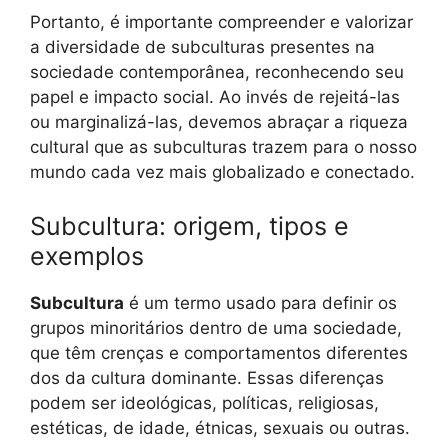
Portanto, é importante compreender e valorizar
a diversidade de subculturas presentes na
sociedade contemporânea, reconhecendo seu
papel e impacto social. Ao invés de rejeitá-las
ou marginalizá-las, devemos abraçar a riqueza
cultural que as subculturas trazem para o nosso
mundo cada vez mais globalizado e conectado.
Subcultura: origem, tipos e
exemplos
Subcultura
é um termo usado para definir os
grupos minoritários dentro de uma sociedade,
que têm crenças e comportamentos diferentes
dos da cultura dominante. Essas diferenças
podem ser ideológicas, políticas, religiosas,
estéticas, de idade, étnicas, sexuais ou outras.