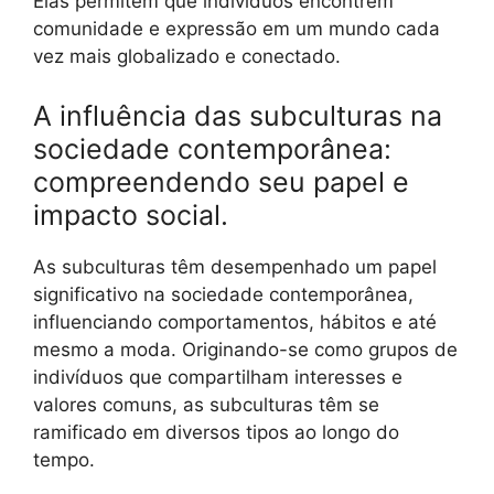
Elas permitem que indivíduos encontrem
comunidade e expressão em um mundo cada
vez mais globalizado e conectado.
A influência das subculturas na
sociedade contemporânea:
compreendendo seu papel e
impacto social.
As subculturas têm desempenhado um papel
significativo na sociedade contemporânea,
influenciando comportamentos, hábitos e até
mesmo a moda. Originando-se como grupos de
indivíduos que compartilham interesses e
valores comuns, as subculturas têm se
ramificado em diversos tipos ao longo do
tempo.