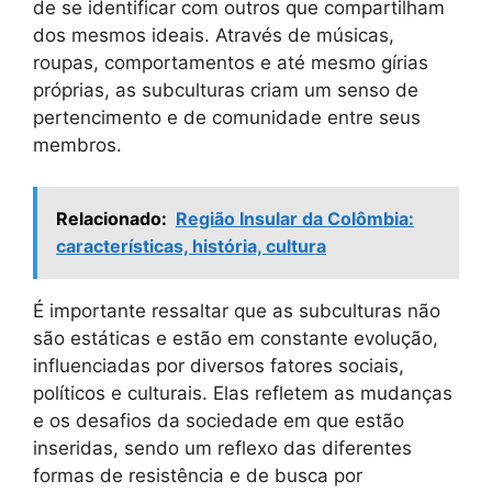
de se identificar com outros que compartilham
dos mesmos ideais. Através de músicas,
roupas, comportamentos e até mesmo gírias
próprias, as subculturas criam um senso de
pertencimento e de comunidade entre seus
membros.
Relacionado:
Região Insular da Colômbia:
características, história, cultura
É importante ressaltar que as subculturas não
são estáticas e estão em constante evolução,
influenciadas por diversos fatores sociais,
políticos e culturais. Elas refletem as mudanças
e os desafios da sociedade em que estão
inseridas, sendo um reflexo das diferentes
formas de resistência e de busca por