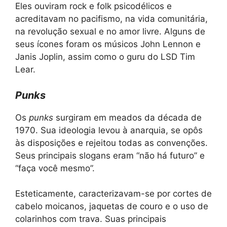
Eles ouviram rock e folk psicodélicos e
acreditavam no pacifismo, na vida comunitária,
na revolução sexual e no amor livre. Alguns de
seus ícones foram os músicos John Lennon e
Janis Joplin, assim como o guru do LSD Tim
Lear.
Punks
Os
punks
surgiram em meados da década de
1970. Sua ideologia levou à anarquia, se opôs
às disposições e rejeitou todas as convenções.
Seus principais slogans eram “não há futuro” e
“faça você mesmo”.
Esteticamente, caracterizavam-se por cortes de
cabelo moicanos, jaquetas de couro e o uso de
colarinhos com trava. Suas principais