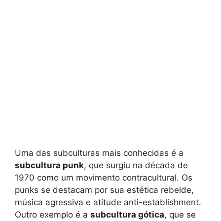
Uma das subculturas mais conhecidas é a
subcultura punk
, que surgiu na década de
1970 como um movimento contracultural. Os
punks se destacam por sua estética rebelde,
música agressiva e atitude anti-establishment.
Outro exemplo é a
subcultura gótica
, que se