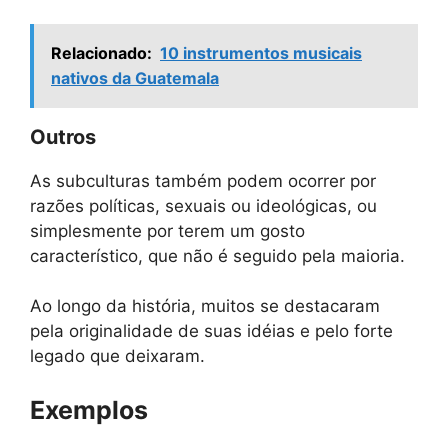
Relacionado:
10 instrumentos musicais
nativos da Guatemala
Outros
As subculturas também podem ocorrer por
razões políticas, sexuais ou ideológicas, ou
simplesmente por terem um gosto
característico, que não é seguido pela maioria.
Ao longo da história, muitos se destacaram
pela originalidade de suas idéias e pelo forte
legado que deixaram.
Exemplos