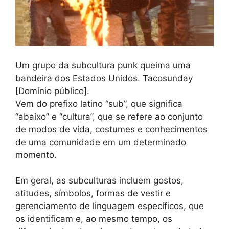
Um grupo da subcultura punk queima uma
bandeira dos Estados Unidos. Tacosunday
[Domínio público].
Vem do prefixo latino “sub”, que significa
“abaixo” e “cultura”, que se refere ao conjunto
de modos de vida, costumes e conhecimentos
de uma comunidade em um determinado
momento.
Em geral, as subculturas incluem gostos,
atitudes, símbolos, formas de vestir e
gerenciamento de linguagem específicos, que
os identificam e, ao mesmo tempo, os