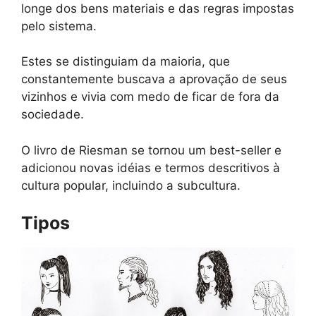
longe dos bens materiais e das regras impostas
pelo sistema.
Estes se distinguiam da maioria, que
constantemente buscava a aprovação de seus
vizinhos e vivia com medo de ficar de fora da
sociedade.
O livro de Riesman se tornou um best-seller e
adicionou novas idéias e termos descritivos à
cultura popular, incluindo a subcultura.
Tipos