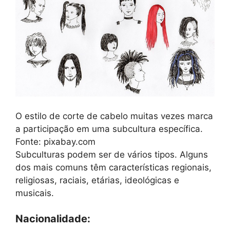
O estilo de corte de cabelo muitas vezes marca
a participação em uma subcultura específica.
Fonte: pixabay.com
Subculturas podem ser de vários tipos. Alguns
dos mais comuns têm características regionais,
religiosas, raciais, etárias, ideológicas e
musicais.
Nacionalidade: