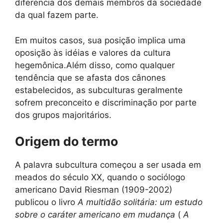
diferencia dos demais membros da sociedade
da qual fazem parte.
Em muitos casos, sua posição implica uma
oposição às idéias e valores da cultura
hegemônica.Além disso, como qualquer
tendência que se afasta dos cânones
estabelecidos, as subculturas geralmente
sofrem preconceito e discriminação por parte
dos grupos majoritários.
Origem do termo
A palavra subcultura começou a ser usada em
meados do século XX, quando o sociólogo
americano David Riesman (1909-2002)
publicou o livro
A multidão solitária: um estudo
sobre o caráter americano em mudança
(
A