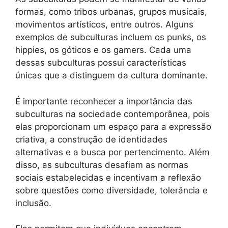
formas, como tribos urbanas, grupos musicais,
movimentos artísticos, entre outros. Alguns
exemplos de subculturas incluem os punks, os
hippies, os góticos e os gamers. Cada uma
dessas subculturas possui características
únicas que a distinguem da cultura dominante.
É importante reconhecer a importância das
subculturas na sociedade contemporânea, pois
elas proporcionam um espaço para a expressão
criativa, a construção de identidades
alternativas e a busca por pertencimento. Além
disso, as subculturas desafiam as normas
sociais estabelecidas e incentivam a reflexão
sobre questões como diversidade, tolerância e
inclusão.