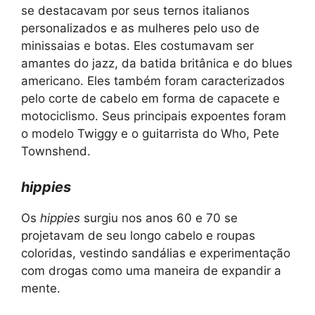
se destacavam por seus ternos italianos
personalizados e as mulheres pelo uso de
minissaias e botas. Eles costumavam ser
amantes do jazz, da batida britânica e do blues
americano. Eles também foram caracterizados
pelo corte de cabelo em forma de capacete e
motociclismo. Seus principais expoentes foram
o modelo Twiggy e o guitarrista do Who, Pete
Townshend.
hippies
Os
hippies
surgiu nos anos 60 e 70 se
projetavam de seu longo cabelo e roupas
coloridas, vestindo sandálias e experimentação
com drogas como uma maneira de expandir a
mente.