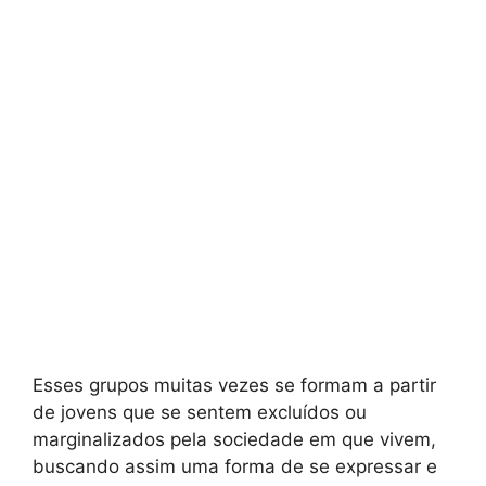
Esses grupos muitas vezes se formam a partir
de jovens que se sentem excluídos ou
marginalizados pela sociedade em que vivem,
buscando assim uma forma de se expressar e