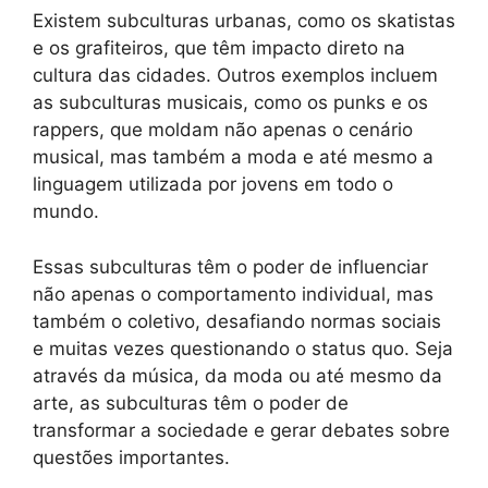
Existem subculturas urbanas, como os skatistas
e os grafiteiros, que têm impacto direto na
cultura das cidades. Outros exemplos incluem
as subculturas musicais, como os punks e os
rappers, que moldam não apenas o cenário
musical, mas também a moda e até mesmo a
linguagem utilizada por jovens em todo o
mundo.
Essas subculturas têm o poder de influenciar
não apenas o comportamento individual, mas
também o coletivo, desafiando normas sociais
e muitas vezes questionando o status quo. Seja
através da música, da moda ou até mesmo da
arte, as subculturas têm o poder de
transformar a sociedade e gerar debates sobre
questões importantes.