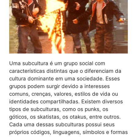
Uma subcultura é um grupo social com
características distintas que o diferenciam da
cultura dominante em uma sociedade. Esses
grupos podem surgir devido a interesses
comuns, crenças, valores, estilos de vida ou
identidades compartilhadas. Existem diversos
tipos de subculturas, como os punks, os
góticos, os skatistas, os otakus, entre outros.
Cada uma dessas subculturas possui seus
próprios códigos, linguagens, símbolos e formas