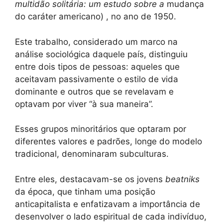
multidão solitária: um estudo sobre a
mudança
do caráter americano) , no ano de 1950.
Este trabalho, considerado um marco na
análise sociológica daquele país, distinguiu
entre dois tipos de pessoas: aqueles que
aceitavam passivamente o estilo de vida
dominante e outros que se revelavam e
optavam por viver “à sua maneira”.
Esses grupos minoritários que optaram por
diferentes valores e padrões, longe do modelo
tradicional, denominaram subculturas.
Entre eles, destacavam-se os jovens
beatniks
da época, que tinham uma posição
anticapitalista e enfatizavam a importância de
desenvolver o lado espiritual de cada indivíduo,