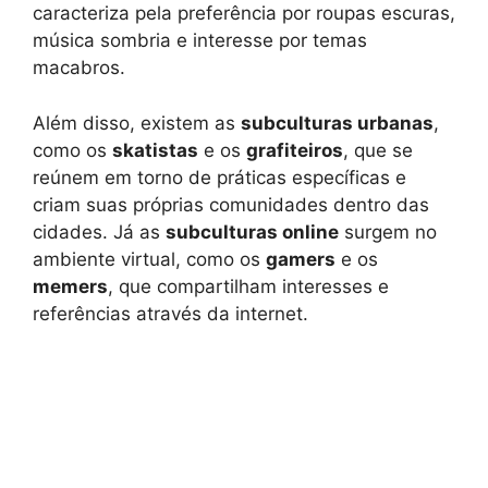
caracteriza pela preferência por roupas escuras,
música sombria e interesse por temas
macabros.
Além disso, existem as
subculturas urbanas
,
como os
skatistas
e os
grafiteiros
, que se
reúnem em torno de práticas específicas e
criam suas próprias comunidades dentro das
cidades. Já as
subculturas online
surgem no
ambiente virtual, como os
gamers
e os
memers
, que compartilham interesses e
referências através da internet.