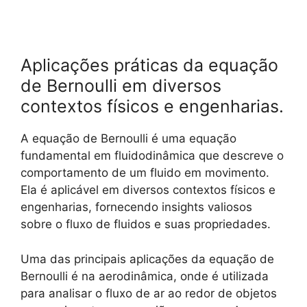
Aplicações práticas da equação
de Bernoulli em diversos
contextos físicos e engenharias.
A equação de Bernoulli é uma equação
fundamental em fluidodinâmica que descreve o
comportamento de um fluido em movimento.
Ela é aplicável em diversos contextos físicos e
engenharias, fornecendo insights valiosos
sobre o fluxo de fluidos e suas propriedades.
Uma das principais aplicações da equação de
Bernoulli é na aerodinâmica, onde é utilizada
para analisar o fluxo de ar ao redor de objetos