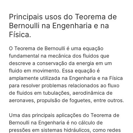
Principais usos do Teorema de
Bernoulli na Engenharia e na
Física.
O Teorema de Bernoulli é uma equação
fundamental na mecânica dos fluidos que
descreve a conservação da energia em um
fluido em movimento. Essa equação é
amplamente utilizada na Engenharia e na Física
para resolver problemas relacionados ao fluxo
de fluidos em tubulações, aerodinâmica de
aeronaves, propulsão de foguetes, entre outros.
Uma das principais aplicações do Teorema de
Bernoulli na Engenharia é no cálculo de
pressões em sistemas hidráulicos, como redes