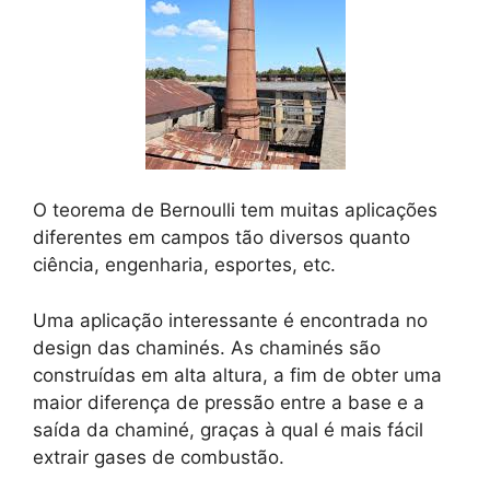
O teorema de Bernoulli tem muitas aplicações
diferentes em campos tão diversos quanto
ciência, engenharia, esportes, etc.
Uma aplicação interessante é encontrada no
design das chaminés. As chaminés são
construídas em alta altura, a fim de obter uma
maior diferença de pressão entre a base e a
saída da chaminé, graças à qual é mais fácil
extrair gases de combustão.