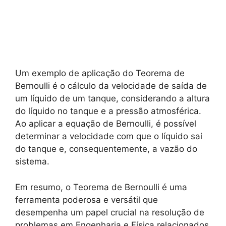
Um exemplo de aplicação do Teorema de
Bernoulli é o cálculo da velocidade de saída de
um líquido de um tanque, considerando a altura
do líquido no tanque e a pressão atmosférica.
Ao aplicar a equação de Bernoulli, é possível
determinar a velocidade com que o líquido sai
do tanque e, consequentemente, a vazão do
sistema.
Em resumo, o Teorema de Bernoulli é uma
ferramenta poderosa e versátil que
desempenha um papel crucial na resolução de
problemas em Engenharia e Física relacionados