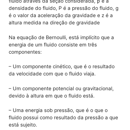
fluido através da seção considerada, ƿ é a
densidade do fluido, P é a pressão do fluido, g
é o valor da aceleração da gravidade e z é a
altura medida na direção de gravidade
Na equação de Bernoulli, está implícito que a
energia de um fluido consiste em três
componentes:
– Um componente cinético, que é o resultado
da velocidade com que o fluido viaja.
– Um componente potencial ou gravitacional,
devido à altura em que o fluido está.
– Uma energia sob pressão, que é o que o
fluido possui como resultado da pressão a que
está sujeito.