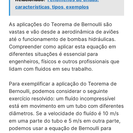
características, tipos, exemplos
As aplicações do Teorema de Bernoulli são
vastas e vão desde a aerodinâmica de aviões
até o funcionamento de bombas hidráulicas.
Compreender como aplicar esta equação em
diferentes situações é essencial para
engenheiros, físicos e outros profissionais que
lidam com fluidos em seu trabalho.
Para exemplificar a aplicação do Teorema de
Bernoulli, podemos considerar o seguinte
exercício resolvido: um fluído incompressível
está em movimento em um tubo com diferentes
diâmetros. Se a velocidade do fluído é 10 m/s
em uma parte do tubo e 5 m/s em outra parte,
podemos usar a equação de Bernoulli para