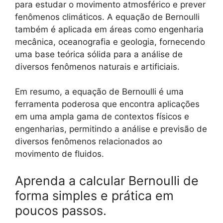
para estudar o movimento atmosférico e prever
fenômenos climáticos. A equação de Bernoulli
também é aplicada em áreas como engenharia
mecânica, oceanografia e geologia, fornecendo
uma base teórica sólida para a análise de
diversos fenômenos naturais e artificiais.
Em resumo, a equação de Bernoulli é uma
ferramenta poderosa que encontra aplicações
em uma ampla gama de contextos físicos e
engenharias, permitindo a análise e previsão de
diversos fenômenos relacionados ao
movimento de fluidos.
Aprenda a calcular Bernoulli de
forma simples e prática em
poucos passos.