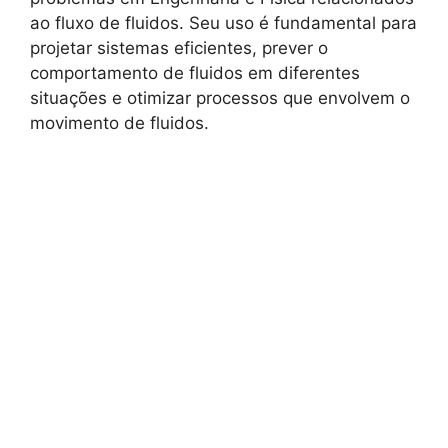
ao fluxo de fluidos. Seu uso é fundamental para
projetar sistemas eficientes, prever o
comportamento de fluidos em diferentes
situações e otimizar processos que envolvem o
movimento de fluidos.