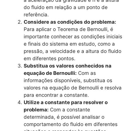
do fluido em relação a um ponto de
referência.
Considere as condições do problema:
Para aplicar o Teorema de Bernoulli, é
importante conhecer as condições iniciais
e finais do sistema em estudo, como a
pressão, a velocidade e a altura do fluido
em diferentes pontos.
Substitua os valores conhecidos na
equação de Bernoulli:
Com as
informações disponíveis, substitua os
valores na equação de Bernoulli e resolva
para encontrar a constante.
Utilize a constante para resolver o
problema:
Com a constante
determinada, é possível analisar o
comportamento do fluido em diferentes