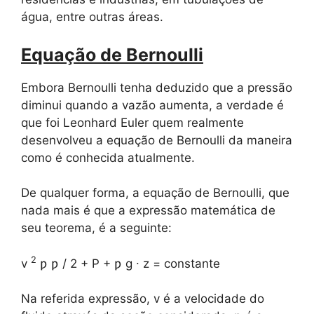
água, entre outras áreas.
Equação de Bernoulli
Embora Bernoulli tenha deduzido que a pressão
diminui quando a vazão aumenta, a verdade é
que foi Leonhard Euler quem realmente
desenvolveu a equação de Bernoulli da maneira
como é conhecida atualmente.
De qualquer forma, a equação de Bernoulli, que
nada mais é que a expressão matemática de
seu teorema, é a seguinte:
2
v
ƿ ƿ / 2 + P + ƿ g ∙ z = constante
Na referida expressão, v é a velocidade do