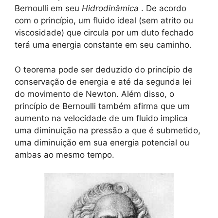
Bernoulli em seu
Hidrodinâmica
. De acordo
com o princípio, um fluido ideal (sem atrito ou
viscosidade) que circula por um duto fechado
terá uma energia constante em seu caminho.
O teorema pode ser deduzido do princípio de
conservação de energia e até da segunda lei
do movimento de Newton. Além disso, o
princípio de Bernoulli também afirma que um
aumento na velocidade de um fluido implica
uma diminuição na pressão a que é submetido,
uma diminuição em sua energia potencial ou
ambas ao mesmo tempo.