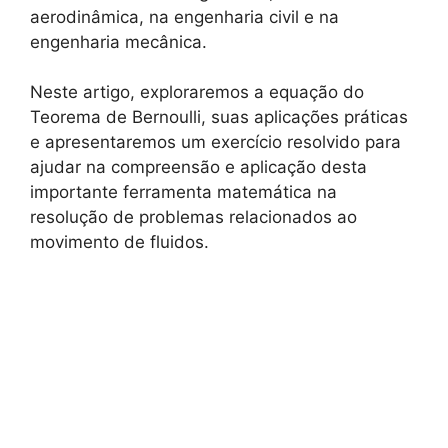
aerodinâmica, na engenharia civil e na
engenharia mecânica.
Neste artigo, exploraremos a equação do
Teorema de Bernoulli, suas aplicações práticas
e apresentaremos um exercício resolvido para
ajudar na compreensão e aplicação desta
importante ferramenta matemática na
resolução de problemas relacionados ao
movimento de fluidos.