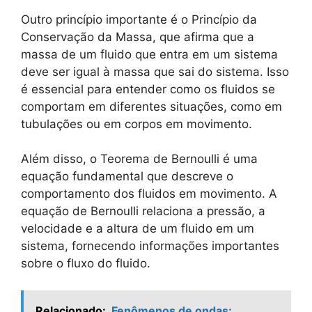
Outro princípio importante é o Princípio da
Conservação da Massa, que afirma que a
massa de um fluido que entra em um sistema
deve ser igual à massa que sai do sistema. Isso
é essencial para entender como os fluidos se
comportam em diferentes situações, como em
tubulações ou em corpos em movimento.
Além disso, o Teorema de Bernoulli é uma
equação fundamental que descreve o
comportamento dos fluidos em movimento. A
equação de Bernoulli relaciona a pressão, a
velocidade e a altura de um fluido em um
sistema, fornecendo informações importantes
sobre o fluxo do fluido.
Relacionado:
Fenômenos de ondas: