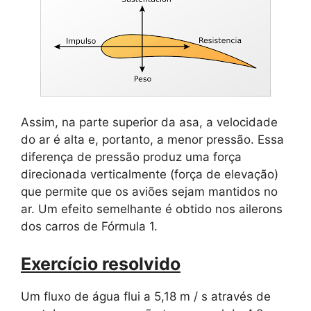
Assim, na parte superior da asa, a velocidade
do ar é alta e, portanto, a menor pressão. Essa
diferença de pressão produz uma força
direcionada verticalmente (força de elevação)
que permite que os aviões sejam mantidos no
ar. Um efeito semelhante é obtido nos ailerons
dos carros de Fórmula 1.
Exercício resolvido
Um fluxo de água flui a 5,18 m / s através de