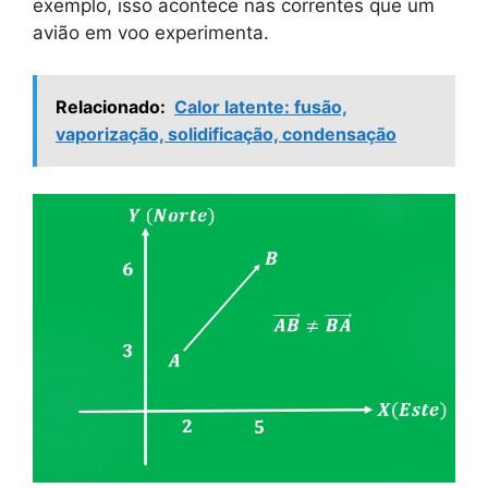
exemplo, isso acontece nas correntes que um
avião em voo experimenta.
Relacionado:
Calor latente: fusão,
vaporização, solidificação, condensação