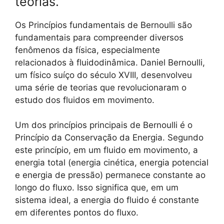
teorias.
Os Princípios fundamentais de Bernoulli são
fundamentais para compreender diversos
fenômenos da física, especialmente
relacionados à fluidodinâmica. Daniel Bernoulli,
um físico suíço do século XVIII, desenvolveu
uma série de teorias que revolucionaram o
estudo dos fluidos em movimento.
Um dos princípios principais de Bernoulli é o
Princípio da Conservação da Energia. Segundo
este princípio, em um fluido em movimento, a
energia total (energia cinética, energia potencial
e energia de pressão) permanece constante ao
longo do fluxo. Isso significa que, em um
sistema ideal, a energia do fluido é constante
em diferentes pontos do fluxo.