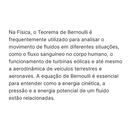
Na Física, o Teorema de Bernoulli é
frequentemente utilizado para analisar o
movimento de fluidos em diferentes situações,
como o fluxo sanguíneo no corpo humano, o
funcionamento de turbinas eólicas e até mesmo
a aerodinâmica de veículos terrestres e
aeronaves. A equação de Bernoulli é essencial
para entender como a energia cinética, a
pressão e a energia potencial de um fluido
estão relacionadas.