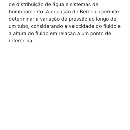
de distribuição de água e sistemas de
bombeamento. A equação de Bernoulli permite
determinar a variação de pressão ao longo de
um tubo, considerando a velocidade do fluido e
a altura do fluido em relação a um ponto de
referência.