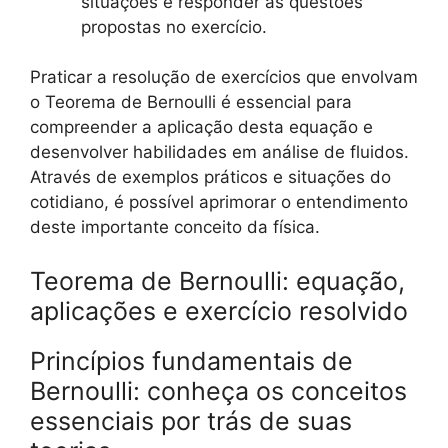
situações e responder às questões
propostas no exercício.
Praticar a resolução de exercícios que envolvam
o Teorema de Bernoulli é essencial para
compreender a aplicação desta equação e
desenvolver habilidades em análise de fluidos.
Através de exemplos práticos e situações do
cotidiano, é possível aprimorar o entendimento
deste importante conceito da física.
Teorema de Bernoulli: equação,
aplicações e exercício resolvido
Princípios fundamentais de
Bernoulli: conheça os conceitos
essenciais por trás de suas