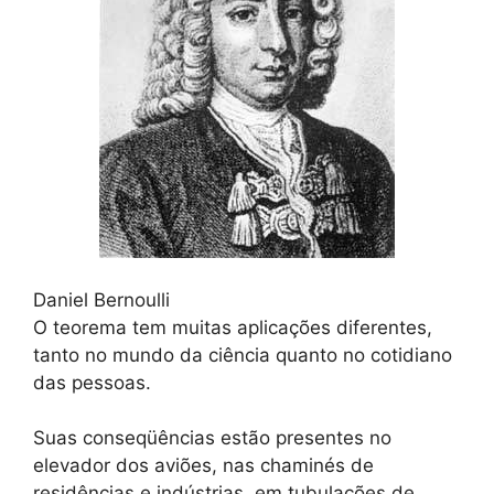
Daniel Bernoulli
O teorema tem muitas aplicações diferentes,
tanto no mundo da ciência quanto no cotidiano
das pessoas.
Suas conseqüências estão presentes no
elevador dos aviões, nas chaminés de
residências e indústrias, em tubulações de