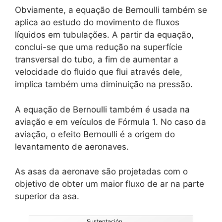
Obviamente, a equação de Bernoulli também se
aplica ao estudo do movimento de fluxos
líquidos em tubulações. A partir da equação,
conclui-se que uma redução na superfície
transversal do tubo, a fim de aumentar a
velocidade do fluido que flui através dele,
implica também uma diminuição na pressão.
A equação de Bernoulli também é usada na
aviação e em veículos de Fórmula 1. No caso da
aviação, o efeito Bernoulli é a origem do
levantamento de aeronaves.
As asas da aeronave são projetadas com o
objetivo de obter um maior fluxo de ar na parte
superior da asa.