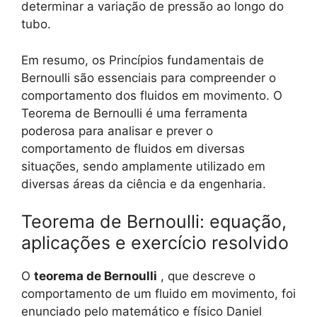
determinar a variação de pressão ao longo do
tubo.
Em resumo, os Princípios fundamentais de
Bernoulli são essenciais para compreender o
comportamento dos fluidos em movimento. O
Teorema de Bernoulli é uma ferramenta
poderosa para analisar e prever o
comportamento de fluidos em diversas
situações, sendo amplamente utilizado em
diversas áreas da ciência e da engenharia.
Teorema de Bernoulli: equação,
aplicações e exercício resolvido
O
teorema de Bernoulli
, que descreve o
comportamento de um fluido em movimento, foi
enunciado pelo matemático e físico Daniel