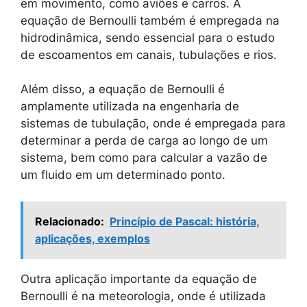
em movimento, como aviões e carros. A
equação de Bernoulli também é empregada na
hidrodinâmica, sendo essencial para o estudo
de escoamentos em canais, tubulações e rios.
Além disso, a equação de Bernoulli é
amplamente utilizada na engenharia de
sistemas de tubulação, onde é empregada para
determinar a perda de carga ao longo de um
sistema, bem como para calcular a vazão de
um fluido em um determinado ponto.
Relacionado:
Princípio de Pascal: história,
aplicações, exemplos
Outra aplicação importante da equação de
Bernoulli é na meteorologia, onde é utilizada