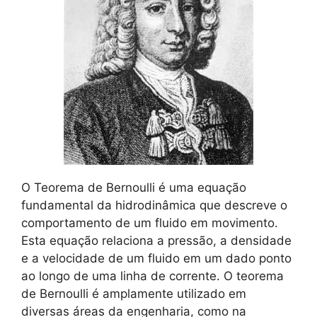
O Teorema de Bernoulli é uma equação
fundamental da hidrodinâmica que descreve o
comportamento de um fluido em movimento.
Esta equação relaciona a pressão, a densidade
e a velocidade de um fluido em um dado ponto
ao longo de uma linha de corrente. O teorema
de Bernoulli é amplamente utilizado em
diversas áreas da engenharia, como na