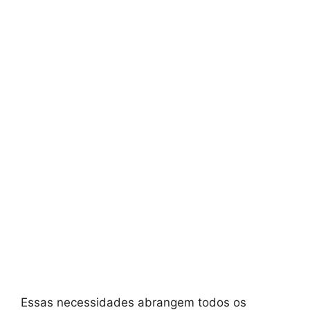
Essas necessidades abrangem todos os