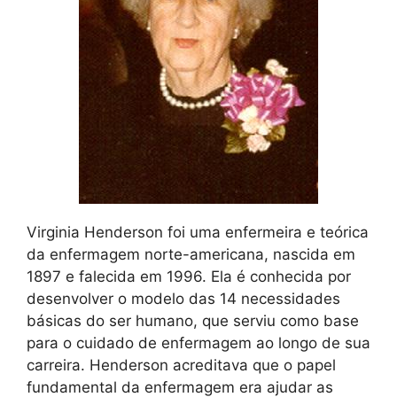
Virginia Henderson foi uma enfermeira e teórica
da enfermagem norte-americana, nascida em
1897 e falecida em 1996. Ela é conhecida por
desenvolver o modelo das 14 necessidades
básicas do ser humano, que serviu como base
para o cuidado de enfermagem ao longo de sua
carreira. Henderson acreditava que o papel
fundamental da enfermagem era ajudar as