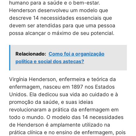
humano para a saúde e o bem-estar.
Henderson desenvolveu um modelo que
descreve 14 necessidades essenciais que
devem ser atendidas para que uma pessoa
possa alcançar o máximo de seu potencial.
Relacionado:
Como foi a organização
política e social dos astecas?
Virgínia Henderson, enfermeira e teórica da
enfermagem, nasceu em 1897 nos Estados
Unidos. Ela dedicou sua vida ao cuidado e à
promoção da saúde, e suas ideias
revolucionaram a prática da enfermagem em
todo o mundo. O modelo das 14 necessidades
de Henderson é amplamente utilizado na
prática clínica e no ensino de enfermagem, pois