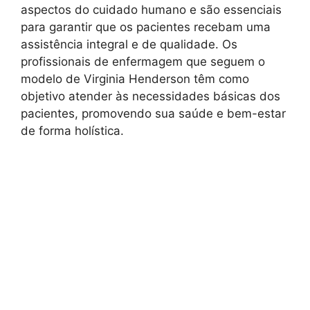
aspectos do cuidado humano e são essenciais
para garantir que os pacientes recebam uma
assistência integral e de qualidade. Os
profissionais de enfermagem que seguem o
modelo de Virginia Henderson têm como
objetivo atender às necessidades básicas dos
pacientes, promovendo sua saúde e bem-estar
de forma holística.