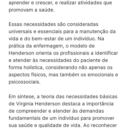
aprender e crescer, e realizar atividades que
promovam a saúde.
Essas necessidades são consideradas
universais e essenciais para a manutenção da
vida e do bem-estar de um indivíduo. Na
prática da enfermagem, o modelo de
Henderson orienta os profissionais a identificar
e atender às necessidades do paciente de
forma holística, considerando não apenas os
aspectos físicos, mas também os emocionais e
psicossociais.
Em síntese, a teoria das necessidades básicas
de Virginia Henderson destaca a importância
de compreender e atender às demandas
fundamentais de um indivíduo para promover
sua saúde e qualidade de vida. Ao reconhecer