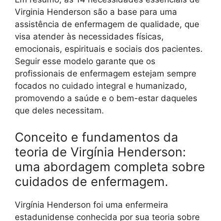
Virginia Henderson são a base para uma
assistência de enfermagem de qualidade, que
visa atender às necessidades físicas,
emocionais, espirituais e sociais dos pacientes.
Seguir esse modelo garante que os
profissionais de enfermagem estejam sempre
focados no cuidado integral e humanizado,
promovendo a saúde e o bem-estar daqueles
que deles necessitam.
Conceito e fundamentos da
teoria de Virgínia Henderson:
uma abordagem completa sobre
cuidados de enfermagem.
Virgínia Henderson foi uma enfermeira
estadunidense conhecida por sua teoria sobre