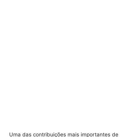
Uma das contribuições mais importantes de