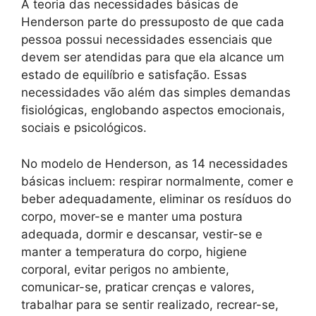
A teoria das necessidades básicas de
Henderson parte do pressuposto de que cada
pessoa possui necessidades essenciais que
devem ser atendidas para que ela alcance um
estado de equilíbrio e satisfação. Essas
necessidades vão além das simples demandas
fisiológicas, englobando aspectos emocionais,
sociais e psicológicos.
No modelo de Henderson, as 14 necessidades
básicas incluem: respirar normalmente, comer e
beber adequadamente, eliminar os resíduos do
corpo, mover-se e manter uma postura
adequada, dormir e descansar, vestir-se e
manter a temperatura do corpo, higiene
corporal, evitar perigos no ambiente,
comunicar-se, praticar crenças e valores,
trabalhar para se sentir realizado, recrear-se,