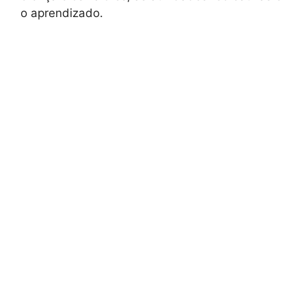
o aprendizado.