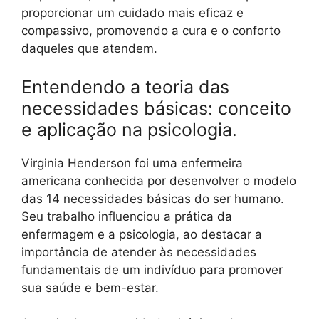
proporcionar um cuidado mais eficaz e
compassivo, promovendo a cura e o conforto
daqueles que atendem.
Entendendo a teoria das
necessidades básicas: conceito
e aplicação na psicologia.
Virginia Henderson foi uma enfermeira
americana conhecida por desenvolver o modelo
das 14 necessidades básicas do ser humano.
Seu trabalho influenciou a prática da
enfermagem e a psicologia, ao destacar a
importância de atender às necessidades
fundamentais de um indivíduo para promover
sua saúde e bem-estar.