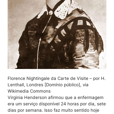
Florence Nightingale da Carte de Visite – por H.
Lenthall, Londres [Domínio público], via
Wikimedia Commons
Virginia Henderson afirmou que a enfermagem
era um serviço disponível 24 horas por dia, sete
dias por semana. Isso faz muito sentido hoje