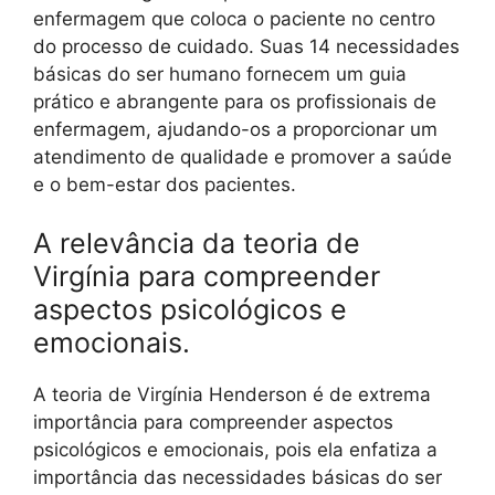
enfermagem que coloca o paciente no centro
do processo de cuidado. Suas 14 necessidades
básicas do ser humano fornecem um guia
prático e abrangente para os profissionais de
enfermagem, ajudando-os a proporcionar um
atendimento de qualidade e promover a saúde
e o bem-estar dos pacientes.
A relevância da teoria de
Virgínia para compreender
aspectos psicológicos e
emocionais.
A teoria de Virgínia Henderson é de extrema
importância para compreender aspectos
psicológicos e emocionais, pois ela enfatiza a
importância das necessidades básicas do ser