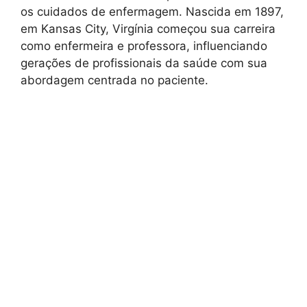
os cuidados de enfermagem. Nascida em 1897,
em Kansas City, Virgínia começou sua carreira
como enfermeira e professora, influenciando
gerações de profissionais da saúde com sua
abordagem centrada no paciente.