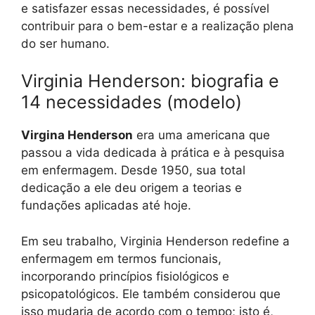
e satisfazer essas necessidades, é possível
contribuir para o bem-estar e a realização plena
do ser humano.
Virginia Henderson: biografia e
14 necessidades (modelo)
Virgina Henderson
era uma americana que
passou a vida dedicada à prática e à pesquisa
em enfermagem. Desde 1950, sua total
dedicação a ele deu origem a teorias e
fundações aplicadas até hoje.
Em seu trabalho, Virginia Henderson redefine a
enfermagem em termos funcionais,
incorporando princípios fisiológicos e
psicopatológicos. Ele também considerou que
isso mudaria de acordo com o tempo; isto é,