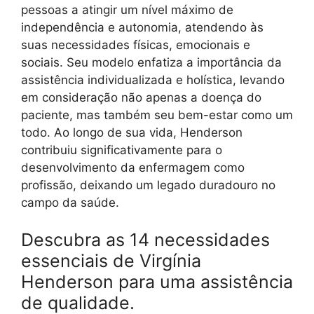
pessoas a atingir um nível máximo de
independência e autonomia, atendendo às
suas necessidades físicas, emocionais e
sociais. Seu modelo enfatiza a importância da
assistência individualizada e holística, levando
em consideração não apenas a doença do
paciente, mas também seu bem-estar como um
todo. Ao longo de sua vida, Henderson
contribuiu significativamente para o
desenvolvimento da enfermagem como
profissão, deixando um legado duradouro no
campo da saúde.
Descubra as 14 necessidades
essenciais de Virgínia
Henderson para uma assistência
de qualidade.