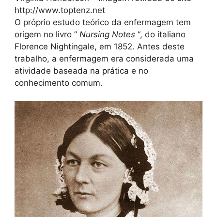
http://www.toptenz.net
O próprio estudo teórico da enfermagem tem
origem no livro ”
Nursing Notes
“, do italiano
Florence Nightingale, em 1852. Antes deste
trabalho, a enfermagem era considerada uma
atividade baseada na prática e no
conhecimento comum.