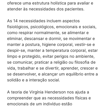
oferece uma estrutura holística para avaliar e
atender às necessidades dos pacientes.
As 14 necessidades incluem aspectos
fisiológicos, psicológicos, emocionais e sociais,
como respirar normalmente, se alimentar e
eliminar, descansar e dormir, se movimentar e
manter a postura, higiene corporal, vestir-se e
despir-se, manter a temperatura corporal, estar
limpo e protegido, evitar perigos no ambiente,
se comunicar, praticar a religião ou filosofia de
vida, trabalhar e se divertir, aprender, crescer e
se desenvolver, e alcançar um equilíbrio entre a
solidão e a interação social.
A teoria de Virgínia Henderson nos ajuda a
compreender que as necessidades físicas e
emocionais de um indivíduo estão