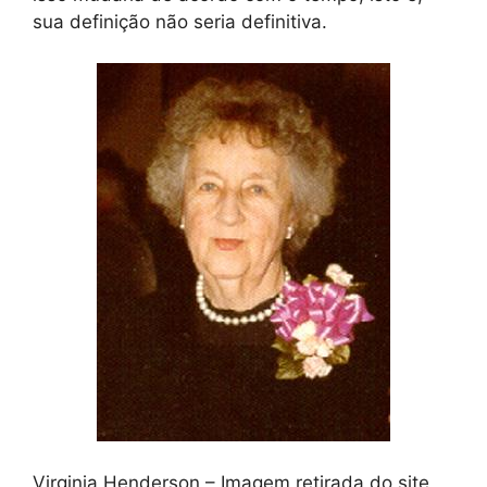
sua definição não seria definitiva.
Virginia Henderson – Imagem retirada do site