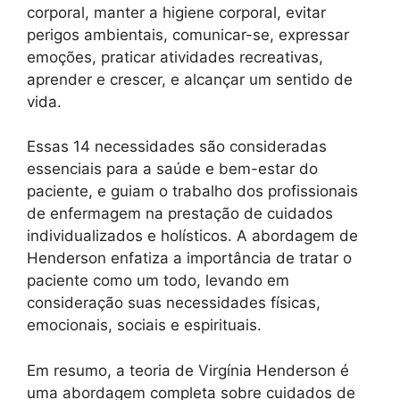
corporal, manter a higiene corporal, evitar
perigos ambientais, comunicar-se, expressar
emoções, praticar atividades recreativas,
aprender e crescer, e alcançar um sentido de
vida.
Essas 14 necessidades são consideradas
essenciais para a saúde e bem-estar do
paciente, e guiam o trabalho dos profissionais
de enfermagem na prestação de cuidados
individualizados e holísticos. A abordagem de
Henderson enfatiza a importância de tratar o
paciente como um todo, levando em
consideração suas necessidades físicas,
emocionais, sociais e espirituais.
Em resumo, a teoria de Virgínia Henderson é
uma abordagem completa sobre cuidados de