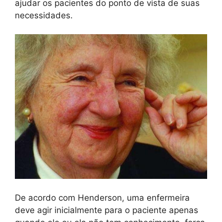
ajudar os pacientes do ponto de vista de suas
necessidades.
De acordo com Henderson, uma enfermeira
deve agir inicialmente para o paciente apenas