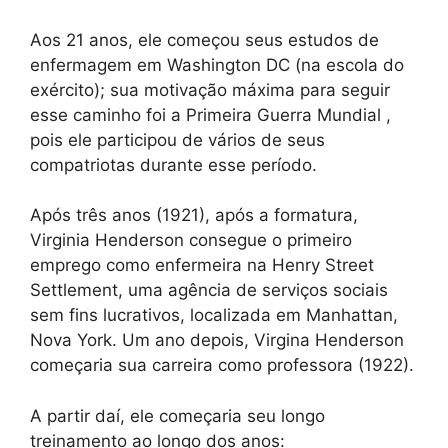
Aos 21 anos, ele começou seus estudos de
enfermagem em Washington DC (na escola do
exército); sua motivação máxima para seguir
esse caminho foi a Primeira Guerra Mundial ,
pois ele participou de vários de seus
compatriotas durante esse período.
Após três anos (1921), após a formatura,
Virginia Henderson consegue o primeiro
emprego como enfermeira na Henry Street
Settlement, uma agência de serviços sociais
sem fins lucrativos, localizada em Manhattan,
Nova York. Um ano depois, Virgina Henderson
começaria sua carreira como professora (1922).
A partir daí, ele começaria seu longo
treinamento ao longo dos anos: