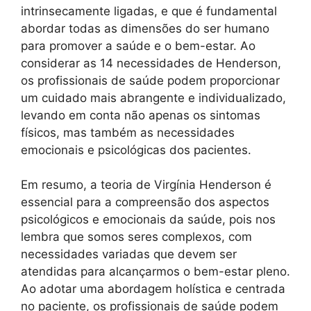
intrinsecamente ligadas, e que é fundamental
abordar todas as dimensões do ser humano
para promover a saúde e o bem-estar. Ao
considerar as 14 necessidades de Henderson,
os profissionais de saúde podem proporcionar
um cuidado mais abrangente e individualizado,
levando em conta não apenas os sintomas
físicos, mas também as necessidades
emocionais e psicológicas dos pacientes.
Em resumo, a teoria de Virgínia Henderson é
essencial para a compreensão dos aspectos
psicológicos e emocionais da saúde, pois nos
lembra que somos seres complexos, com
necessidades variadas que devem ser
atendidas para alcançarmos o bem-estar pleno.
Ao adotar uma abordagem holística e centrada
no paciente, os profissionais de saúde podem