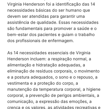
Virginia Henderson foi a identificação das 14
necessidades básicas do ser humano que
devem ser atendidas para garantir uma
assistência de qualidade. Essas necessidades
são fundamentais para promover a saúde e o
bem-estar dos pacientes e guiam o trabalho
dos profissionais de enfermagem.
As 14 necessidades essenciais de Virginia
Henderson incluem: a respiração normal, a
alimentação e hidratação adequadas, a
eliminação de resíduos corporais, o movimento
e a postura adequados, o sono e o repouso, a
vestimenta e a proteção do corpo, a
manutenção da temperatura corporal, a higiene
corporal, a prevenção de perigos ambientais, a
comunicação, a expressão das emoções, a
crença e os valores, as atividades recreativas e