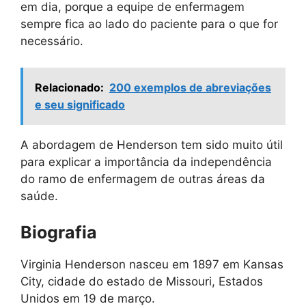
em dia, porque a equipe de enfermagem
sempre fica ao lado do paciente para o que for
necessário.
Relacionado:
200 exemplos de abreviações
e seu significado
A abordagem de Henderson tem sido muito útil
para explicar a importância da independência
do ramo de enfermagem de outras áreas da
saúde.
Biografia
Virginia Henderson nasceu em 1897 em Kansas
City, cidade do estado de Missouri, Estados
Unidos em 19 de março.