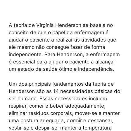
A teoria de Virgínia Henderson se baseia no
conceito de que o papel da enfermagem é
ajudar o paciente a realizar as atividades que
ele mesmo não consegue fazer de forma
independente. Para Henderson, a enfermagem
é essencial para ajudar o paciente a alcançar
um estado de saúde ótimo e independência.
Um dos principais fundamentos da teoria de
Henderson são as 14 necessidades básicas do
ser humano. Essas necessidades incluem
respirar, comer e beber adequadamente,
eliminar resíduos corporais, mover-se e manter
uma postura adequada, dormir e descansar,
vestir-se e despir-se, manter a temperatura