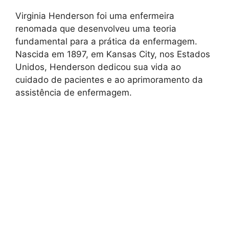
Virginia Henderson foi uma enfermeira
renomada que desenvolveu uma teoria
fundamental para a prática da enfermagem.
Nascida em 1897, em Kansas City, nos Estados
Unidos, Henderson dedicou sua vida ao
cuidado de pacientes e ao aprimoramento da
assistência de enfermagem.