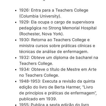
1926: Entra para a Teachers College
(Columbia University).
1929: Ela ocupa o cargo de supervisora ​​
pedagógica no Strong Memorial Hospital
(Rochester, Nova York).
1930: Retorna ao Teachers College e
ministra cursos sobre práticas clínicas e
técnicas de análise de enfermagem.
1932: Obteve um diploma de bacharel na
Teachers College.
1934: Obteve o título de Mestre em Arte
no Teachers College.
1948-1953: Executa a revisão da quinta
edição do livro de Berta Harmer, “Livro
de princípios e práticas de enfermagem”,
publicado em 1939.
1955: Publica a sexta edição do livro