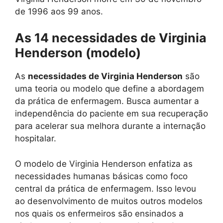
de 1996 aos 99 anos.
As 14 necessidades de Virginia
Henderson (modelo)
As
necessidades de Virginia Henderson
são
uma teoria ou modelo que define a abordagem
da prática de enfermagem. Busca aumentar a
independência do paciente em sua recuperação
para acelerar sua melhora durante a internação
hospitalar.
O modelo de Virginia Henderson enfatiza as
necessidades humanas básicas como foco
central da prática de enfermagem. Isso levou
ao desenvolvimento de muitos outros modelos
nos quais os enfermeiros são ensinados a