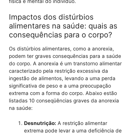
física e mental do indivíduo.
Impactos dos distúrbios
alimentares na saúde: quais as
consequências para o corpo?
Os distúrbios alimentares, como a anorexia,
podem ter graves consequências para a saúde
do corpo. A anorexia é um transtorno alimentar
caracterizado pela restrição excessiva da
ingestão de alimentos, levando a uma perda
significativa de peso e a uma preocupação
extrema com a forma do corpo. Abaixo estão
listadas 10 conseqüências graves da anorexia
na saúde:
Desnutrição:
A restrição alimentar
extrema pode levar a uma deficiência de