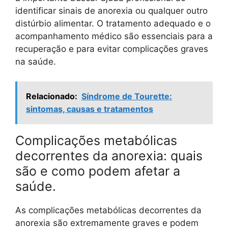
identificar sinais de anorexia ou qualquer outro
distúrbio alimentar. O tratamento adequado e o
acompanhamento médico são essenciais para a
recuperação e para evitar complicações graves
na saúde.
Relacionado:
Síndrome de Tourette:
sintomas, causas e tratamentos
Complicações metabólicas
decorrentes da anorexia: quais
são e como podem afetar a
saúde.
As complicações metabólicas decorrentes da
anorexia são extremamente graves e podem