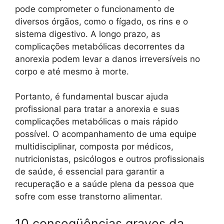
pode comprometer o funcionamento de
diversos órgãos, como o fígado, os rins e o
sistema digestivo. A longo prazo, as
complicações metabólicas decorrentes da
anorexia podem levar a danos irreversíveis no
corpo e até mesmo à morte.
Portanto, é fundamental buscar ajuda
profissional para tratar a anorexia e suas
complicações metabólicas o mais rápido
possível. O acompanhamento de uma equipe
multidisciplinar, composta por médicos,
nutricionistas, psicólogos e outros profissionais
de saúde, é essencial para garantir a
recuperação e a saúde plena da pessoa que
sofre com esse transtorno alimentar.
10 conseqüências graves da