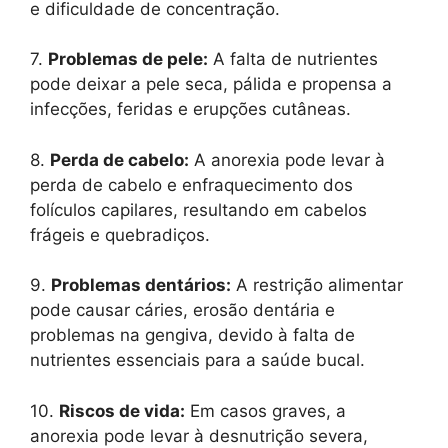
e dificuldade de concentração.
7.
Problemas de pele:
A falta de nutrientes
pode deixar a pele seca, pálida e propensa a
infecções, feridas e erupções cutâneas.
8.
Perda de cabelo:
A anorexia pode levar à
perda de cabelo e enfraquecimento dos
folículos capilares, resultando em cabelos
frágeis e quebradiços.
9.
Problemas dentários:
A restrição alimentar
pode causar cáries, erosão dentária e
problemas na gengiva, devido à falta de
nutrientes essenciais para a saúde bucal.
10.
Riscos de vida:
Em casos graves, a
anorexia pode levar à desnutrição severa,