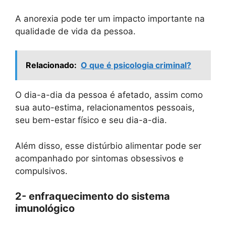
A anorexia pode ter um impacto importante na
qualidade de vida da pessoa.
Relacionado:
O que é psicologia criminal?
O dia-a-dia da pessoa é afetado, assim como
sua auto-estima, relacionamentos pessoais,
seu bem-estar físico e seu dia-a-dia.
Além disso, esse distúrbio alimentar pode ser
acompanhado por sintomas obsessivos e
compulsivos.
2- enfraquecimento do sistema
imunológico