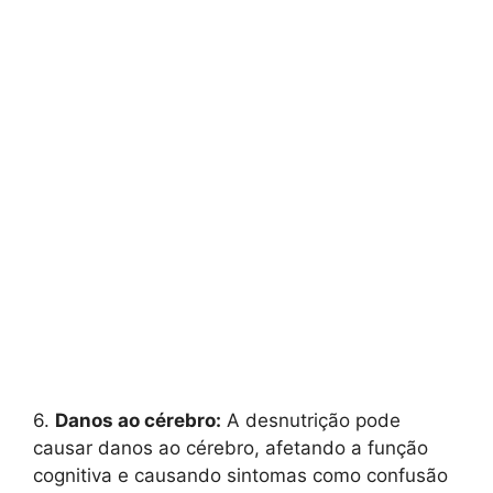
6.
Danos ao cérebro:
A desnutrição pode
causar danos ao cérebro, afetando a função
cognitiva e causando sintomas como confusão