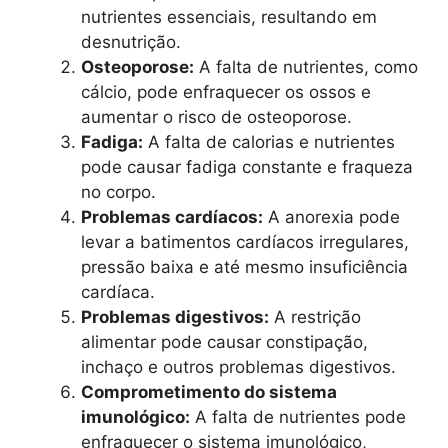
nutrientes essenciais, resultando em
desnutrição.
Osteoporose:
A falta de nutrientes, como
cálcio, pode enfraquecer os ossos e
aumentar o risco de osteoporose.
Fadiga:
A falta de calorias e nutrientes
pode causar fadiga constante e fraqueza
no corpo.
Problemas cardíacos:
A anorexia pode
levar a batimentos cardíacos irregulares,
pressão baixa e até mesmo insuficiência
cardíaca.
Problemas digestivos:
A restrição
alimentar pode causar constipação,
inchaço e outros problemas digestivos.
Comprometimento do sistema
imunológico:
A falta de nutrientes pode
enfraquecer o sistema imunológico,