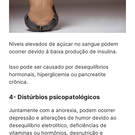
Níveis elevados de açúcar no sangue podem
ocorrer devido à baixa produção de insulina.
Isso pode ser causado por desequilíbrios
hormonais, hiperglicemia ou pancreatite
crônica.
4- Distúrbios psicopatológicos
Juntamente com a anorexia, podem ocorrer
depressão e alterações de humor devido ao
desequilíbrio eletrolítico, deficiências de
vitaminas ou hormônios, desnutrição e