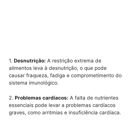
1.
Desnutrição:
A restrição extrema de
alimentos leva à desnutrição, o que pode
causar fraqueza, fadiga e comprometimento do
sistema imunológico.
2.
Problemas cardíacos:
A falta de nutrientes
essenciais pode levar a problemas cardíacos
graves, como arritmias e insuficiência cardíaca.