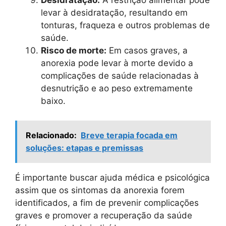
Desidratação:
A restrição alimentar pode
levar à desidratação, resultando em
tonturas, fraqueza e outros problemas de
saúde.
Risco de morte:
Em casos graves, a
anorexia pode levar à morte devido a
complicações de saúde relacionadas à
desnutrição e ao peso extremamente
baixo.
Relacionado:
Breve terapia focada em
soluções: etapas e premissas
É importante buscar ajuda médica e psicológica
assim que os sintomas da anorexia forem
identificados, a fim de prevenir complicações
graves e promover a recuperação da saúde