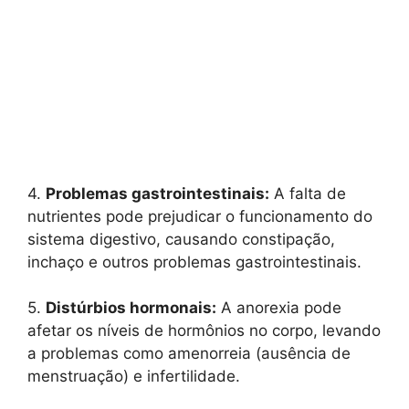
4.
Problemas gastrointestinais:
A falta de
nutrientes pode prejudicar o funcionamento do
sistema digestivo, causando constipação,
inchaço e outros problemas gastrointestinais.
5.
Distúrbios hormonais:
A anorexia pode
afetar os níveis de hormônios no corpo, levando
a problemas como amenorreia (ausência de
menstruação) e infertilidade.