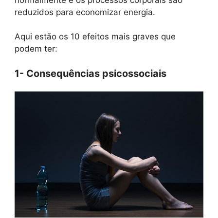
reduzidos para economizar energia.
Aqui estão os 10 efeitos mais graves que
podem ter:
1- Consequências psicossociais