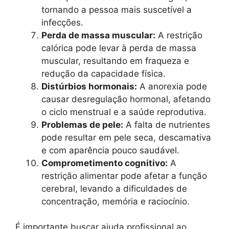
tornando a pessoa mais suscetível a
infecções.
Perda de massa muscular:
A restrição
calórica pode levar à perda de massa
muscular, resultando em fraqueza e
redução da capacidade física.
Distúrbios hormonais:
A anorexia pode
causar desregulação hormonal, afetando
o ciclo menstrual e a saúde reprodutiva.
Problemas de pele:
A falta de nutrientes
pode resultar em pele seca, descamativa
e com aparência pouco saudável.
Comprometimento cognitivo:
A
restrição alimentar pode afetar a função
cerebral, levando a dificuldades de
concentração, memória e raciocínio.
É importante buscar ajuda profissional ao