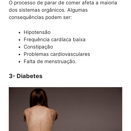
O processo de parar de comer afeta a maioria
dos sistemas orgânicos. Algumas
consequências podem ser:
Hipotensão
Frequência cardíaca baixa
Constipação
Problemas cardiovasculares
Falta de menstruação.
3- Diabetes