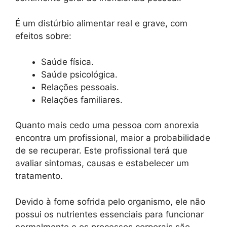
É um distúrbio alimentar real e grave, com
efeitos sobre:
Saúde física.
Saúde psicológica.
Relações pessoais.
Relações familiares.
Quanto mais cedo uma pessoa com anorexia
encontra um profissional, maior a probabilidade
de se recuperar. Este profissional terá que
avaliar sintomas, causas e estabelecer um
tratamento.
Devido à fome sofrida pelo organismo, ele não
possui os nutrientes essenciais para funcionar
normalmente e os processos corporais são