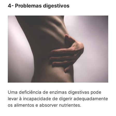
4- Problemas digestivos
Uma deficiência de enzimas digestivas pode
levar à incapacidade de digerir adequadamente
os alimentos e absorver nutrientes.