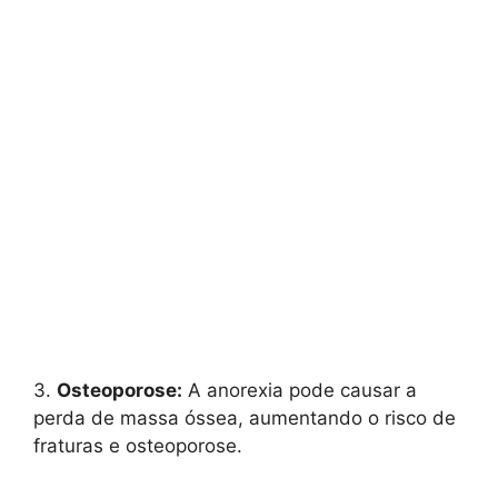
3.
Osteoporose:
A anorexia pode causar a
perda de massa óssea, aumentando o risco de
fraturas e osteoporose.