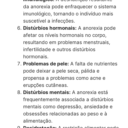
da anorexia pode enfraquecer o sistema
imunológico, tornando o indivíduo mais
suscetível a infecções.
Distúrbios hormonais:
A anorexia pode
afetar os níveis hormonais no corpo,
resultando em problemas menstruais,
infertilidade e outros distúrbios
hormonais.
Problemas de pele:
A falta de nutrientes
pode deixar a pele seca, pálida e
propensa a problemas como acne e
erupções cutâneas.
Distúrbios mentais:
A anorexia está
frequentemente associada a distúrbios
mentais como depressão, ansiedade e
obsessões relacionadas ao peso e à
alimentação.