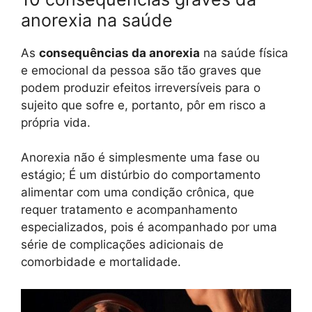
anorexia na saúde
As
consequências da anorexia
na saúde física
e emocional da pessoa são tão graves que
podem produzir efeitos irreversíveis para o
sujeito que sofre e, portanto, pôr em risco a
própria vida.
Anorexia não é simplesmente uma fase ou
estágio; É um distúrbio do comportamento
alimentar com uma condição crônica, que
requer tratamento e acompanhamento
especializados, pois é acompanhado por uma
série de complicações adicionais de
comorbidade e mortalidade.