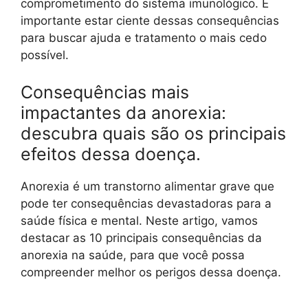
comprometimento do sistema imunológico. É
importante estar ciente dessas consequências
para buscar ajuda e tratamento o mais cedo
possível.
Consequências mais
impactantes da anorexia:
descubra quais são os principais
efeitos dessa doença.
Anorexia é um transtorno alimentar grave que
pode ter consequências devastadoras para a
saúde física e mental. Neste artigo, vamos
destacar as 10 principais consequências da
anorexia na saúde, para que você possa
compreender melhor os perigos dessa doença.