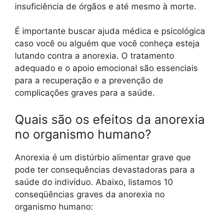
insuficiência de órgãos e até mesmo à morte.
É importante buscar ajuda médica e psicológica
caso você ou alguém que você conheça esteja
lutando contra a anorexia. O tratamento
adequado e o apoio emocional são essenciais
para a recuperação e a prevenção de
complicações graves para a saúde.
Quais são os efeitos da anorexia
no organismo humano?
Anorexia é um distúrbio alimentar grave que
pode ter consequências devastadoras para a
saúde do indivíduo. Abaixo, listamos 10
conseqüências graves da anorexia no
organismo humano: