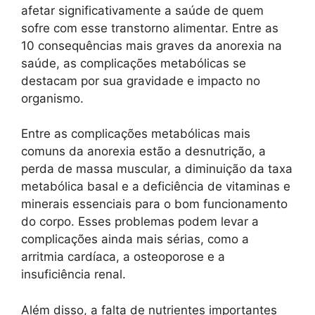
afetar significativamente a saúde de quem
sofre com esse transtorno alimentar. Entre as
10 consequências mais graves da anorexia na
saúde, as complicações metabólicas se
destacam por sua gravidade e impacto no
organismo.
Entre as complicações metabólicas mais
comuns da anorexia estão a desnutrição, a
perda de massa muscular, a diminuição da taxa
metabólica basal e a deficiência de vitaminas e
minerais essenciais para o bom funcionamento
do corpo. Esses problemas podem levar a
complicações ainda mais sérias, como a
arritmia cardíaca, a osteoporose e a
insuficiência renal.
Além disso, a falta de nutrientes importantes