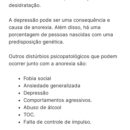
desidratação.
A depressão pode ser uma consequência e
causa de anorexia. Além disso, há uma
porcentagem de pessoas nascidas com uma
predisposição genética.
Outros distúrbios psicopatológicos que podem
ocorrer junto com a anorexia são:
Fobia social
Ansiedade generalizada
Depressão
Comportamentos agressivos.
Abuso de álcool
TOC.
Falta de controle de impulso.