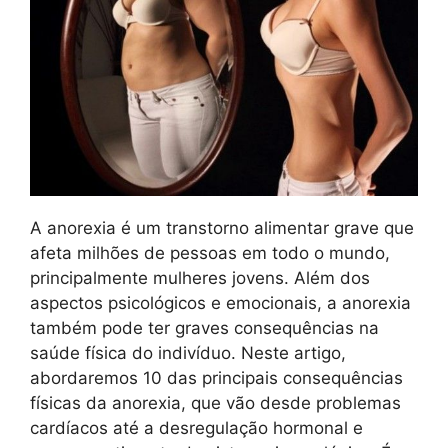
A anorexia é um transtorno alimentar grave que
afeta milhões de pessoas em todo o mundo,
principalmente mulheres jovens. Além dos
aspectos psicológicos e emocionais, a anorexia
também pode ter graves consequências na
saúde física do indivíduo. Neste artigo,
abordaremos 10 das principais consequências
físicas da anorexia, que vão desde problemas
cardíacos até a desregulação hormonal e