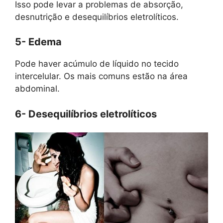
Isso pode levar a problemas de absorção,
desnutrição e desequilíbrios eletrolíticos.
5- Edema
Pode haver acúmulo de líquido no tecido
intercelular. Os mais comuns estão na área
abdominal.
6- Desequilíbrios eletrolíticos