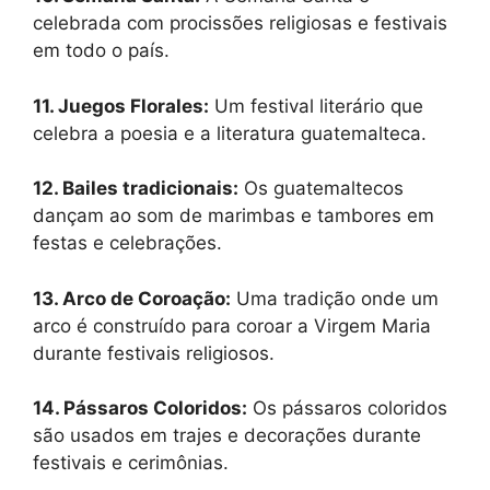
celebrada com procissões religiosas e festivais
em todo o país.
11. Juegos Florales:
Um festival literário que
celebra a poesia e a literatura guatemalteca.
12. Bailes tradicionais:
Os guatemaltecos
dançam ao som de marimbas e tambores em
festas e celebrações.
13. Arco de Coroação:
Uma tradição onde um
arco é construído para coroar a Virgem Maria
durante festivais religiosos.
14. Pássaros Coloridos:
Os pássaros coloridos
são usados em trajes e decorações durante
festivais e cerimônias.