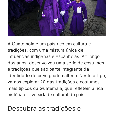
A Guatemala é um país rico em cultura e
tradições, com uma mistura única de
influências indígenas e espanholas. Ao longo
dos anos, desenvolveu uma série de costumes
e tradições que são parte integrante da
identidade do povo guatemalteco. Neste artigo,
vamos explorar 20 das tradições e costumes
mais típicos da Guatemala, que refletem a rica
história e diversidade cultural do país.
Descubra as tradições e