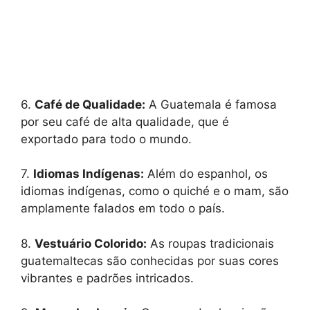
6.
Café de Qualidade:
A Guatemala é famosa
por seu café de alta qualidade, que é
exportado para todo o mundo.
7.
Idiomas Indígenas:
Além do espanhol, os
idiomas indígenas, como o quiché e o mam, são
amplamente falados em todo o país.
8.
Vestuário Colorido:
As roupas tradicionais
guatemaltecas são conhecidas por suas cores
vibrantes e padrões intricados.