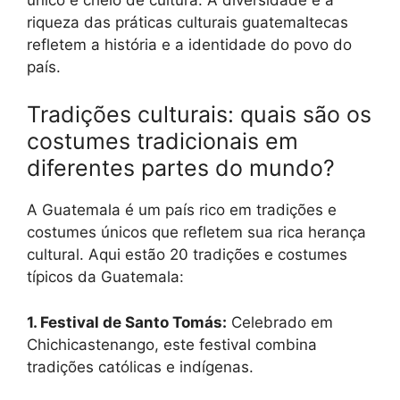
riqueza das práticas culturais guatemaltecas
refletem a história e a identidade do povo do
país.
Tradições culturais: quais são os
costumes tradicionais em
diferentes partes do mundo?
A Guatemala é um país rico em tradições e
costumes únicos que refletem sua rica herança
cultural. Aqui estão 20 tradições e costumes
típicos da Guatemala:
1. Festival de Santo Tomás:
Celebrado em
Chichicastenango, este festival combina
tradições católicas e indígenas.