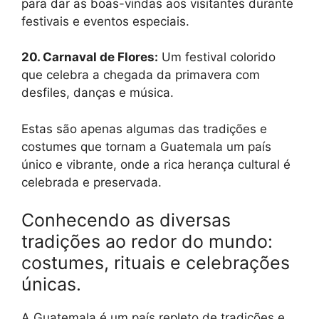
para dar as boas-vindas aos visitantes durante
festivais e eventos especiais.
20. Carnaval de Flores:
Um festival colorido
que celebra a chegada da primavera com
desfiles, danças e música.
Estas são apenas algumas das tradições e
costumes que tornam a Guatemala um país
único e vibrante, onde a rica herança cultural é
celebrada e preservada.
Conhecendo as diversas
tradições ao redor do mundo:
costumes, rituais e celebrações
únicas.
A Guatemala é um país repleto de tradições e