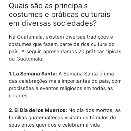
Quais são as principais
costumes e práticas culturais
em diversas sociedades?
Na Guatemala, existem diversas tradições e
costumes que fazem parte da rica cultura do
país. A seguir, apresentamos 20 práticas típicas
da Guatemala:
1. La Semana Santa:
A Semana Santa é uma
das celebrações mais importantes do país, com
procissões e eventos religiosos em todas as
cidades.
2. El Día de los Muertos:
No dia dos mortos, as
famílias guatemaltecas visitam os túmulos de
seus entes queridos e celebram a vida