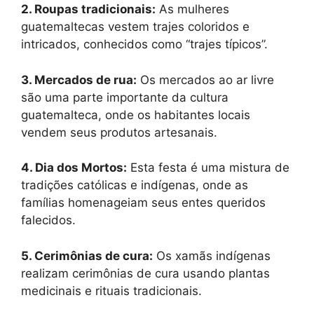
2. Roupas tradicionais:
As mulheres
guatemaltecas vestem trajes coloridos e
intricados, conhecidos como “trajes típicos”.
3. Mercados de rua:
Os mercados ao ar livre
são uma parte importante da cultura
guatemalteca, onde os habitantes locais
vendem seus produtos artesanais.
4. Dia dos Mortos:
Esta festa é uma mistura de
tradições católicas e indígenas, onde as
famílias homenageiam seus entes queridos
falecidos.
5. Cerimônias de cura:
Os xamãs indígenas
realizam cerimônias de cura usando plantas
medicinais e rituais tradicionais.