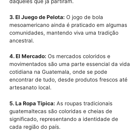
daqueles que já partiram.
3. El Juego de Pelota:
O jogo de bola
mesoamericano ainda é praticado em algumas
comunidades, mantendo viva uma tradição
ancestral.
4. El Mercado:
Os mercados coloridos e
movimentados são uma parte essencial da vida
cotidiana na Guatemala, onde se pode
encontrar de tudo, desde produtos frescos até
artesanato local.
5. La Ropa Típica:
As roupas tradicionais
guatemaltecas são coloridas e cheias de
significado, representando a identidade de
cada região do país.