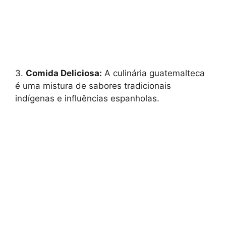
3.
Comida Deliciosa:
A culinária guatemalteca
é uma mistura de sabores tradicionais
indígenas e influências espanholas.