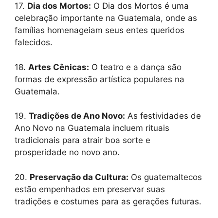
17.
Dia dos Mortos:
O Dia dos Mortos é uma
celebração importante na Guatemala, onde as
famílias homenageiam seus entes queridos
falecidos.
18.
Artes Cênicas:
O teatro e a dança são
formas de expressão artística populares na
Guatemala.
19.
Tradições de Ano Novo:
As festividades de
Ano Novo na Guatemala incluem rituais
tradicionais para atrair boa sorte e
prosperidade no novo ano.
20.
Preservação da Cultura:
Os guatemaltecos
estão empenhados em preservar suas
tradições e costumes para as gerações futuras.