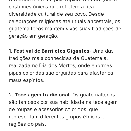
costumes únicos que refletem a rica
diversidade cultural de seu povo. Desde
celebrações religiosas até rituais ancestrais, os
guatemaltecos mantêm vivas suas tradições de
geração em geração.
1.
Festival de Barriletes Gigantes
: Uma das
tradições mais conhecidas da Guatemala,
realizada no Dia dos Mortos, onde enormes
pipas coloridas são erguidas para afastar os
maus espíritos.
2.
Tecelagem tradicional
: Os guatemaltecos
são famosos por sua habilidade na tecelagem
de roupas e acessórios coloridos, que
representam diferentes grupos étnicos e
regiões do país.