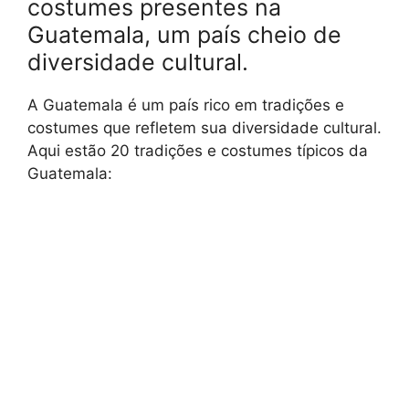
costumes presentes na
Guatemala, um país cheio de
diversidade cultural.
A Guatemala é um país rico em tradições e
costumes que refletem sua diversidade cultural.
Aqui estão 20 tradições e costumes típicos da
Guatemala: