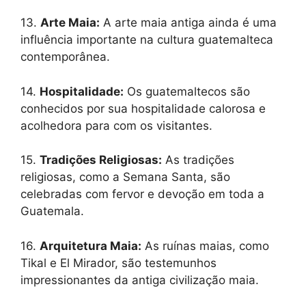
13.
Arte Maia:
A arte maia antiga ainda é uma
influência importante na cultura guatemalteca
contemporânea.
14.
Hospitalidade:
Os guatemaltecos são
conhecidos por sua hospitalidade calorosa e
acolhedora para com os visitantes.
15.
Tradições Religiosas:
As tradições
religiosas, como a Semana Santa, são
celebradas com fervor e devoção em toda a
Guatemala.
16.
Arquitetura Maia:
As ruínas maias, como
Tikal e El Mirador, são testemunhos
impressionantes da antiga civilização maia.