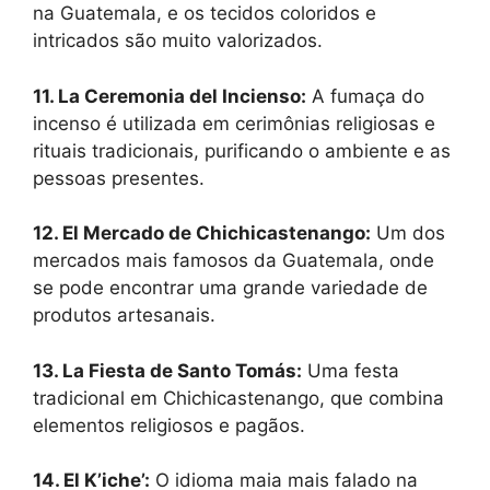
na Guatemala, e os tecidos coloridos e
intricados são muito valorizados.
11. La Ceremonia del Incienso:
A fumaça do
incenso é utilizada em cerimônias religiosas e
rituais tradicionais, purificando o ambiente e as
pessoas presentes.
12. El Mercado de Chichicastenango:
Um dos
mercados mais famosos da Guatemala, onde
se pode encontrar uma grande variedade de
produtos artesanais.
13. La Fiesta de Santo Tomás:
Uma festa
tradicional em Chichicastenango, que combina
elementos religiosos e pagãos.
14. El K’iche’:
O idioma maia mais falado na