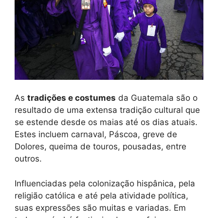
As
tradições e costumes
da Guatemala são o
resultado de uma extensa tradição cultural que
se estende desde os maias até os dias atuais.
Estes incluem carnaval, Páscoa, greve de
Dolores, queima de touros, pousadas, entre
outros.
Influenciadas pela colonização hispânica, pela
religião católica e até pela atividade política,
suas expressões são muitas e variadas. Em