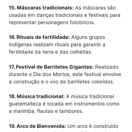
15. Máscaras tradicionais:
As máscaras são
usadas em danças tradicionais e festivais para
representar personagens folclóricos.
16. Rituais de fertilidade:
Alguns grupos
indígenas realizam rituais para garantir a
fertilidade da terra e das colheitas.
17. Festival de Barriletes Gigantes:
Realizado
durante o Dia dos Mortos, este festival envolve
a construção e o voo de barriletes coloridos.
18. Música tradicional:
A música tradicional
guatemalteca é tocada em instrumentos como
a marimba, flautas e tambores.
19. Arco de Bienvenida:
Um arco é construído