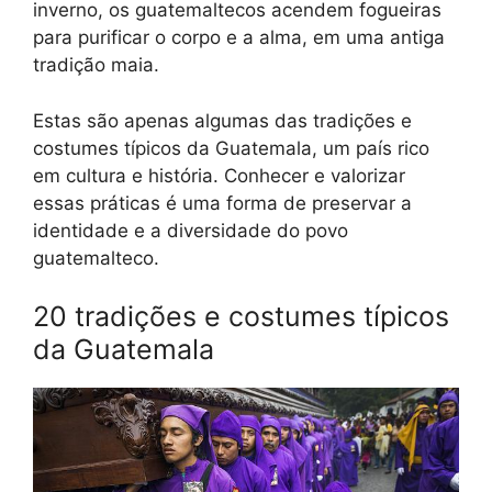
inverno, os guatemaltecos acendem fogueiras
para purificar o corpo e a alma, em uma antiga
tradição maia.
Estas são apenas algumas das tradições e
costumes típicos da Guatemala, um país rico
em cultura e história. Conhecer e valorizar
essas práticas é uma forma de preservar a
identidade e a diversidade do povo
guatemalteco.
20 tradições e costumes típicos
da Guatemala