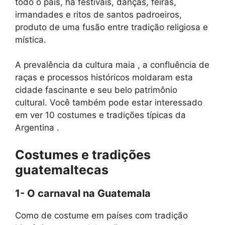
todo o país, há festivais, danças, feiras,
irmandades e ritos de santos padroeiros,
produto de uma fusão entre tradição religiosa e
mística.
A prevalência da cultura maia , a confluência de
raças e processos históricos moldaram esta
cidade fascinante e seu belo patrimônio
cultural. Você também pode estar interessado
em ver 10 costumes e tradições típicas da
Argentina .
Costumes e tradições
guatemaltecas
1- O carnaval na Guatemala
Como de costume em países com tradição