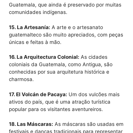
Guatemala, que ainda é preservado por muitas
comunidades indígenas.
15. La Artesanía:
A arte e o artesanato
guatemalteco são muito apreciados, com peças
únicas e feitas à mão.
16. La Arquitectura Colonial:
As cidades
coloniais da Guatemala, como Antigua, são
conhecidas por sua arquitetura histórica e
charmosa.
17. El Volcán de Pacaya:
Um dos vulcões mais
ativos do país, que é uma atração turística
popular para os visitantes aventureiros.
18. Las Máscaras:
As máscaras são usadas em
festivais e danças tradicionais para representar