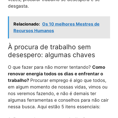
desgasta.
Relacionado:
Os 10 melhores Mestres de
Recursos Humanos
À procura de trabalho sem
desespero: algumas chaves
O que fazer para não morrer tentando?
Como
renovar energia todos os dias e enfrentar o
trabalho?
Procurar emprego é algo que todos,
em algum momento de nossas vidas, vimos ou
nos veremos fazendo, e não é demais ter
algumas ferramentas e conselhos para não cair
nessa busca. Aqui estão 5 itens essenciais: