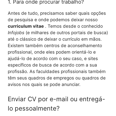
1. Para onde procurar trabalho?
Antes de tudo, precisamos saber quais opções
de pesquisa e onde podemos deixar nosso
curriculum vitae
. Temos desde o conhecido
Infojobs
(e milhares de outros portais de busca)
até o clássico de deixar o currículo em mãos.
Existem também centros de aconselhamento
profissional, onde eles podem orientá-lo e
ajudá-lo de acordo com o seu caso, e sites
específicos de busca de acordo com a sua
profissão. As faculdades profissionais também
têm seus quadros de empregos ou quadros de
avisos nos quais se pode anunciar.
Enviar CV por e-mail ou entregá-
lo pessoalmente?