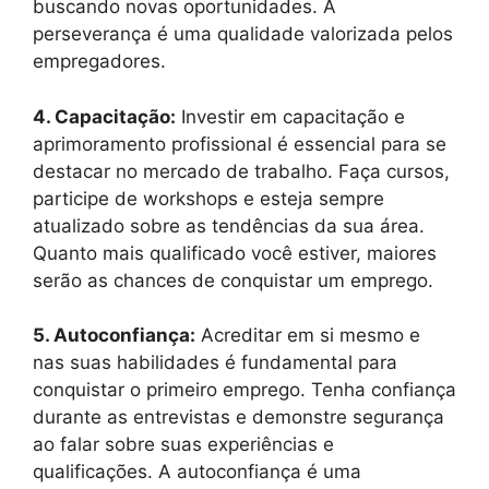
buscando novas oportunidades. A
perseverança é uma qualidade valorizada pelos
empregadores.
4. Capacitação:
Investir em capacitação e
aprimoramento profissional é essencial para se
destacar no mercado de trabalho. Faça cursos,
participe de workshops e esteja sempre
atualizado sobre as tendências da sua área.
Quanto mais qualificado você estiver, maiores
serão as chances de conquistar um emprego.
5. Autoconfiança:
Acreditar em si mesmo e
nas suas habilidades é fundamental para
conquistar o primeiro emprego. Tenha confiança
durante as entrevistas e demonstre segurança
ao falar sobre suas experiências e
qualificações. A autoconfiança é uma