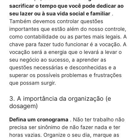
sacrificar o tempo que você pode dedicar ao
seu lazer ou à sua vida social e familiar
.
Também devemos controlar questões
importantes que estão além do nosso controle,
como contabilidade ou as partes mais legais. A
chave para fazer tudo funcionar é a vocação. A
vocação será a energia que o levará a levar o
seu negócio ao sucesso, a aprender as
questões necessárias e desconhecidas e a
superar os possíveis problemas e frustrações
que possam surgir.
3. A importância da organização (e
dosagem)
Defina um cronograma
. Não ter trabalho não
precisa ser sinônimo de não fazer nada e ter
horas vazias. Organize o seu dia, marque as