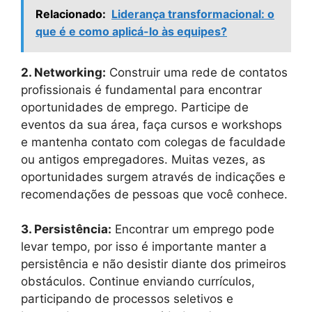
Relacionado:
Liderança transformacional: o
que é e como aplicá-lo às equipes?
2. Networking:
Construir uma rede de contatos
profissionais é fundamental para encontrar
oportunidades de emprego. Participe de
eventos da sua área, faça cursos e workshops
e mantenha contato com colegas de faculdade
ou antigos empregadores. Muitas vezes, as
oportunidades surgem através de indicações e
recomendações de pessoas que você conhece.
3. Persistência:
Encontrar um emprego pode
levar tempo, por isso é importante manter a
persistência e não desistir diante dos primeiros
obstáculos. Continue enviando currículos,
participando de processos seletivos e