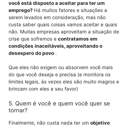
você está disposto a aceitar para ter um
emprego?
Há muitos fatores e situações a
serem levados em consideração, mas não
custa saber quais coisas vamos aceitar e quais
não. Muitas empresas aproveitam a situação de
crise que sofremos e
contratamos em
condições inaceitáveis, aproveitando o
desespero do povo
.
Que eles não exigem ou absorvem você mais
do que você deseja e precisa (e monitora os
limites legais, às vezes eles são muito magros e
brincam com eles a seu favor)
5. Quem é você e quem você quer se
tornar?
Finalmente, não custa nada ter um
objetivo