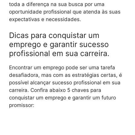
toda a diferença na sua busca por uma
oportunidade profissional que atenda às suas
expectativas e necessidades.
Dicas para conquistar um
emprego e garantir sucesso
profissional em sua carreira.
Encontrar um emprego pode ser uma tarefa
desafiadora, mas com as estratégias certas, é
possível alcançar sucesso profissional em sua
carreira. Confira abaixo 5 chaves para
conquistar um emprego e garantir um futuro
promissor: