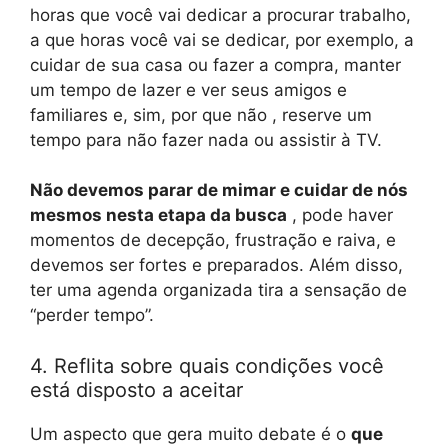
horas que você vai dedicar a procurar trabalho,
a que horas você vai se dedicar, por exemplo, a
cuidar de sua casa ou fazer a compra, manter
um tempo de lazer e ver seus amigos e
familiares e, sim, por que não , reserve um
tempo para não fazer nada ou assistir à TV.
Não devemos parar de mimar e cuidar de nós
mesmos nesta etapa da busca
, pode haver
momentos de decepção, frustração e raiva, e
devemos ser fortes e preparados. Além disso,
ter uma agenda organizada tira a sensação de
“perder tempo”.
4. Reflita sobre quais condições você
está disposto a aceitar
Um aspecto que gera muito debate é o
que