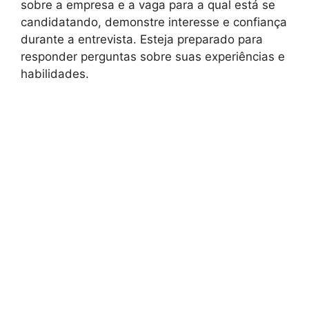
sobre a empresa e a vaga para a qual está se
candidatando, demonstre interesse e confiança
durante a entrevista. Esteja preparado para
responder perguntas sobre suas experiências e
habilidades.