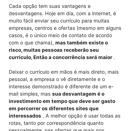
Cada opção tem suas vantagens e
desvantagens. Hoje em dia, com a Internet, é
muito fácil enviar seu currículo para muitas
empresas, centros e ofertas (mesmo em alguns
casos, é o único meio de contato de acordo
com o que chama),
mas também existe o
risco, muitas pessoas receberão seu
currículo, Então a concorrência será maior
.
Deixar o currículo em mãos é mais direto, mais
pessoal, a empresa o vê diretamente e o
interesse demonstrado é diferente de um e-
mail simples, mas
sua desvantagem é o
investimento em tempo que deve ser gasto
em percorrer os diferentes sites que
interessados
. A melhor opção é usar todas as
rotas, tanto por correspondência quanto
pessoalmente, nas ofertas que mais nos