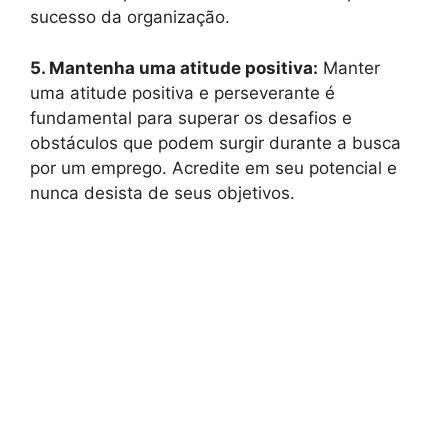
sucesso da organização.
5. Mantenha uma atitude positiva:
Manter
uma atitude positiva e perseverante é
fundamental para superar os desafios e
obstáculos que podem surgir durante a busca
por um emprego. Acredite em seu potencial e
nunca desista de seus objetivos.