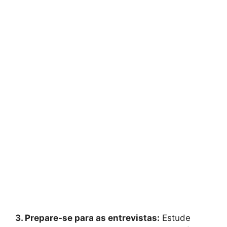
3. Prepare-se para as entrevistas:
Estude