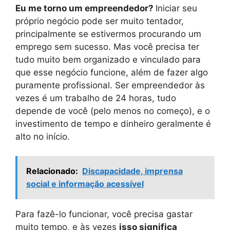
Eu me torno um empreendedor?
Iniciar seu
próprio negócio pode ser muito tentador,
principalmente se estivermos procurando um
emprego sem sucesso. Mas você precisa ter
tudo muito bem organizado e vinculado para
que esse negócio funcione, além de fazer algo
puramente profissional. Ser empreendedor às
vezes é um trabalho de 24 horas, tudo
depende de você (pelo menos no começo), e o
investimento de tempo e dinheiro geralmente é
alto no início.
Relacionado:
Discapacidade, imprensa
social e informação acessível
Para fazê-lo funcionar, você precisa gastar
muito tempo, e às vezes
isso significa