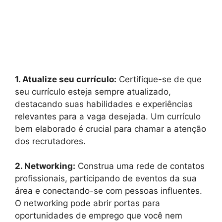
1. Atualize seu currículo:
Certifique-se de que
seu currículo esteja sempre atualizado,
destacando suas habilidades e experiências
relevantes para a vaga desejada. Um currículo
bem elaborado é crucial para chamar a atenção
dos recrutadores.
2. Networking:
Construa uma rede de contatos
profissionais, participando de eventos da sua
área e conectando-se com pessoas influentes.
O networking pode abrir portas para
oportunidades de emprego que você nem