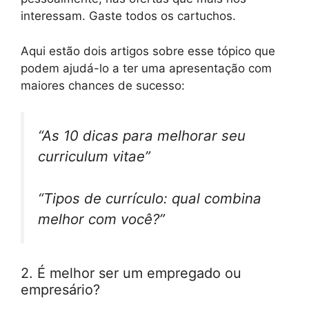
interessam. Gaste todos os cartuchos.
Aqui estão dois artigos sobre esse tópico que
podem ajudá-lo a ter uma apresentação com
maiores chances de sucesso:
“As 10 dicas para melhorar seu
curriculum vitae”
“Tipos de currículo: qual combina
melhor com você?”
2. É melhor ser um empregado ou
empresário?