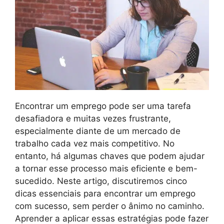
Encontrar um emprego pode ser uma tarefa
desafiadora e muitas vezes frustrante,
especialmente diante de um mercado de
trabalho cada vez mais competitivo. No
entanto, há algumas chaves que podem ajudar
a tornar esse processo mais eficiente e bem-
sucedido. Neste artigo, discutiremos cinco
dicas essenciais para encontrar um emprego
com sucesso, sem perder o ânimo no caminho.
Aprender a aplicar essas estratégias pode fazer