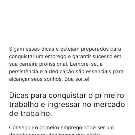
Sigam essas dicas e estejam preparados para
conquistar um emprego e garantir sucesso em
sua carreira profissional. Lembre-se, a
persistência e a dedicação são essenciais para
alcançar seus sonhos. Boa sorte!
Dicas para conquistar o primeiro
trabalho e ingressar no mercado
de trabalho.
Conseguir o primeiro emprego pode ser um
desafio para muitos jovens que estão