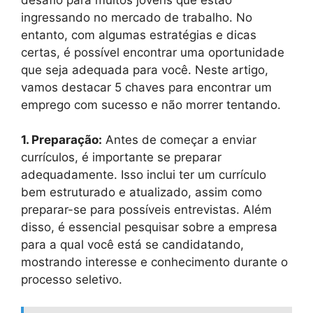
ingressando no mercado de trabalho. No
entanto, com algumas estratégias e dicas
certas, é possível encontrar uma oportunidade
que seja adequada para você. Neste artigo,
vamos destacar 5 chaves para encontrar um
emprego com sucesso e não morrer tentando.
1. Preparação:
Antes de começar a enviar
currículos, é importante se preparar
adequadamente. Isso inclui ter um currículo
bem estruturado e atualizado, assim como
preparar-se para possíveis entrevistas. Além
disso, é essencial pesquisar sobre a empresa
para a qual você está se candidatando,
mostrando interesse e conhecimento durante o
processo seletivo.