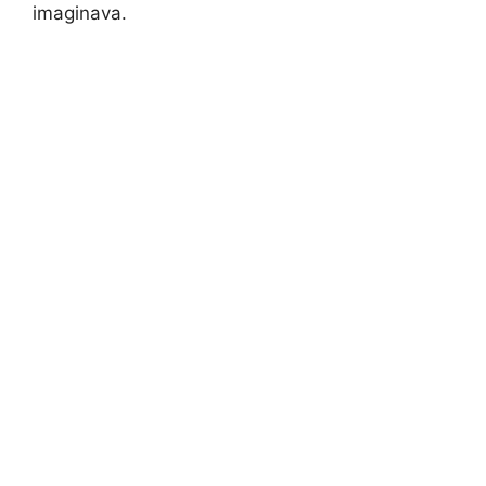
imaginava.