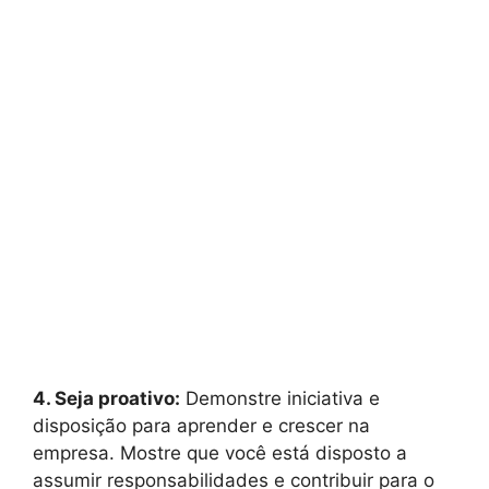
4. Seja proativo:
Demonstre iniciativa e
disposição para aprender e crescer na
empresa. Mostre que você está disposto a
assumir responsabilidades e contribuir para o