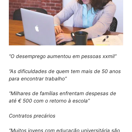
“O desemprego aumentou em pessoas xxmil”
“As dificuldades de quem tem mais de 50 anos
para encontrar trabalho”
“Milhares de famílias enfrentam despesas de
até € 500 com o retorno à escola”
Contratos precários
“Muitos jovens com educação universitária são