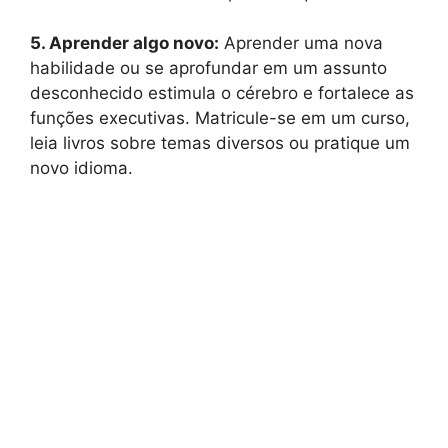
5. Aprender algo novo:
Aprender uma nova
habilidade ou se aprofundar em um assunto
desconhecido estimula o cérebro e fortalece as
funções executivas. Matricule-se em um curso,
leia livros sobre temas diversos ou pratique um
novo idioma.