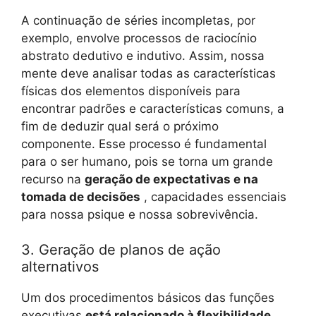
A continuação de séries incompletas, por
exemplo, envolve processos de raciocínio
abstrato dedutivo e indutivo. Assim, nossa
mente deve analisar todas as características
físicas dos elementos disponíveis para
encontrar padrões e características comuns, a
fim de deduzir qual será o próximo
componente. Esse processo é fundamental
para o ser humano, pois se torna um grande
recurso na
geração de expectativas e na
tomada de decisões
, capacidades essenciais
para nossa psique e nossa sobrevivência.
3. Geração de planos de ação
alternativos
Um dos procedimentos básicos das funções
executivas
está relacionado à flexibilidade