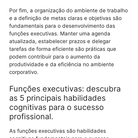
Por fim, a organização do ambiente de trabalho
e a definição de metas claras e objetivas são
fundamentais para o desenvolvimento das
funções executivas. Manter uma agenda
atualizada, estabelecer prazos e delegar
tarefas de forma eficiente são práticas que
podem contribuir para o aumento da
produtividade e da eficiência no ambiente
corporativo.
Funções executivas: descubra
as 5 principais habilidades
cognitivas para o sucesso
profissional.
As funções executivas são habilidades