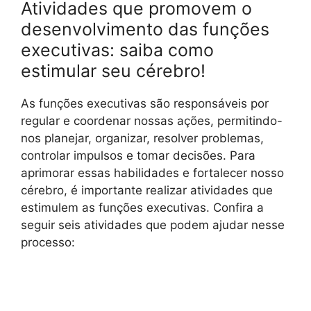
Atividades que promovem o
desenvolvimento das funções
executivas: saiba como
estimular seu cérebro!
As funções executivas são responsáveis por
regular e coordenar nossas ações, permitindo-
nos planejar, organizar, resolver problemas,
controlar impulsos e tomar decisões. Para
aprimorar essas habilidades e fortalecer nosso
cérebro, é importante realizar atividades que
estimulem as funções executivas. Confira a
seguir seis atividades que podem ajudar nesse
processo: