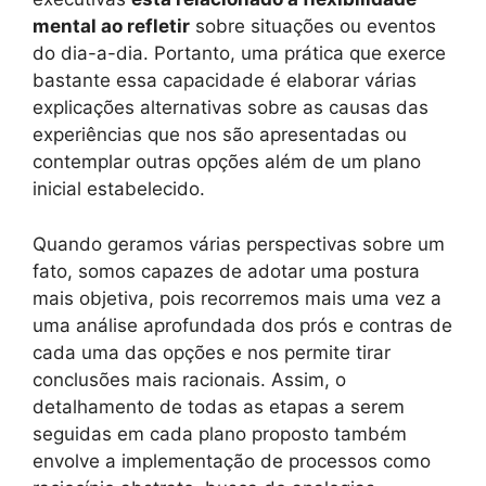
mental ao refletir
sobre situações ou eventos
do dia-a-dia. Portanto, uma prática que exerce
bastante essa capacidade é elaborar várias
explicações alternativas sobre as causas das
experiências que nos são apresentadas ou
contemplar outras opções além de um plano
inicial estabelecido.
Quando geramos várias perspectivas sobre um
fato, somos capazes de adotar uma postura
mais objetiva, pois recorremos mais uma vez a
uma análise aprofundada dos prós e contras de
cada uma das opções e nos permite tirar
conclusões mais racionais. Assim, o
detalhamento de todas as etapas a serem
seguidas em cada plano proposto também
envolve a implementação de processos como