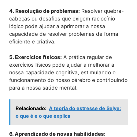
4. Resolução de problemas:
Resolver quebra-
cabeças ou desafios que exigem raciocínio
lógico pode ajudar a aprimorar a nossa
capacidade de resolver problemas de forma
eficiente e criativa.
5. Exercícios físicos:
A prática regular de
exercícios físicos pode ajudar a melhorar a
nossa capacidade cognitiva, estimulando o
funcionamento do nosso cérebro e contribuindo
para a nossa saúde mental.
Relacionado:
A teoria do estresse de Selye:
o que é e o que explica
6. Aprendizado de novas habilidades: