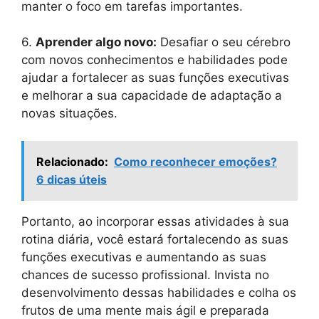
manter o foco em tarefas importantes.
6.
Aprender algo novo:
Desafiar o seu cérebro
com novos conhecimentos e habilidades pode
ajudar a fortalecer as suas funções executivas
e melhorar a sua capacidade de adaptação a
novas situações.
Relacionado:
Como reconhecer emoções?
6 dicas úteis
Portanto, ao incorporar essas atividades à sua
rotina diária, você estará fortalecendo as suas
funções executivas e aumentando as suas
chances de sucesso profissional. Invista no
desenvolvimento dessas habilidades e colha os
frutos de uma mente mais ágil e preparada