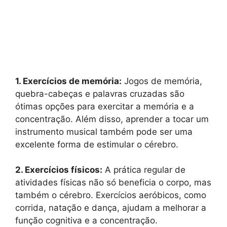
1. Exercícios de memória:
Jogos de memória,
quebra-cabeças e palavras cruzadas são
ótimas opções para exercitar a memória e a
concentração. Além disso, aprender a tocar um
instrumento musical também pode ser uma
excelente forma de estimular o cérebro.
2. Exercícios físicos:
A prática regular de
atividades físicas não só beneficia o corpo, mas
também o cérebro. Exercícios aeróbicos, como
corrida, natação e dança, ajudam a melhorar a
função cognitiva e a concentração.