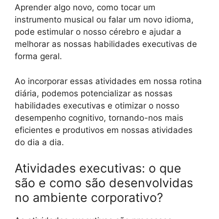
Aprender algo novo, como tocar um
instrumento musical ou falar um novo idioma,
pode estimular o nosso cérebro e ajudar a
melhorar as nossas habilidades executivas de
forma geral.
Ao incorporar essas atividades em nossa rotina
diária, podemos potencializar as nossas
habilidades executivas e otimizar o nosso
desempenho cognitivo, tornando-nos mais
eficientes e produtivos em nossas atividades
do dia a dia.
Atividades executivas: o que
são e como são desenvolvidas
no ambiente corporativo?