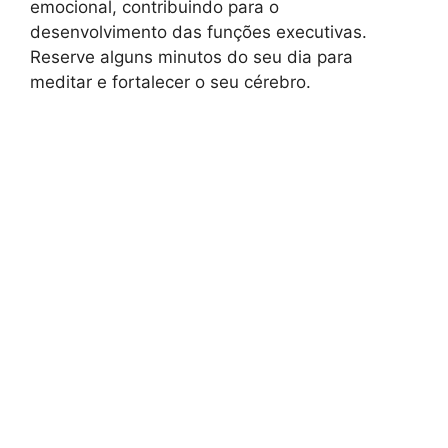
emocional, contribuindo para o
desenvolvimento das funções executivas.
Reserve alguns minutos do seu dia para
meditar e fortalecer o seu cérebro.