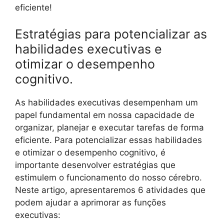
eficiente!
Estratégias para potencializar as
habilidades executivas e
otimizar o desempenho
cognitivo.
As habilidades executivas desempenham um
papel fundamental em nossa capacidade de
organizar, planejar e executar tarefas de forma
eficiente. Para potencializar essas habilidades
e otimizar o desempenho cognitivo, é
importante desenvolver estratégias que
estimulem o funcionamento do nosso cérebro.
Neste artigo, apresentaremos 6 atividades que
podem ajudar a aprimorar as funções
executivas: