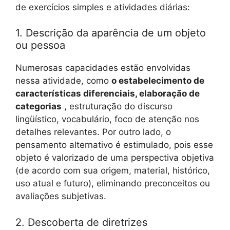
de exercícios simples e atividades diárias:
1. Descrição da aparência de um objeto
ou pessoa
Numerosas capacidades estão envolvidas
nessa atividade, como
o estabelecimento de
características diferenciais, elaboração de
categorias
, estruturação do discurso
lingüístico, vocabulário, foco de atenção nos
detalhes relevantes. Por outro lado, o
pensamento alternativo é estimulado, pois esse
objeto é valorizado de uma perspectiva objetiva
(de acordo com sua origem, material, histórico,
uso atual e futuro), eliminando preconceitos ou
avaliações subjetivas.
2. Descoberta de diretrizes