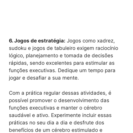
6. Jogos de estratégia:
Jogos como xadrez,
sudoku e jogos de tabuleiro exigem raciocínio
lógico, planejamento e tomada de decisões
rápidas, sendo excelentes para estimular as
funções executivas. Dedique um tempo para
jogar e desafiar a sua mente.
Com a prática regular dessas atividades, é
possível promover o desenvolvimento das
funções executivas e manter o cérebro
saudável e ativo. Experimente incluir essas
práticas no seu dia a dia e desfrute dos
benefícios de um cérebro estimulado e