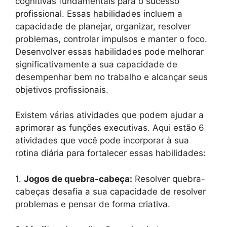
cognitivas fundamentais para o sucesso
profissional. Essas habilidades incluem a
capacidade de planejar, organizar, resolver
problemas, controlar impulsos e manter o foco.
Desenvolver essas habilidades pode melhorar
significativamente a sua capacidade de
desempenhar bem no trabalho e alcançar seus
objetivos profissionais.
Existem várias atividades que podem ajudar a
aprimorar as funções executivas. Aqui estão 6
atividades que você pode incorporar à sua
rotina diária para fortalecer essas habilidades:
1.
Jogos de quebra-cabeça:
Resolver quebra-
cabeças desafia a sua capacidade de resolver
problemas e pensar de forma criativa.