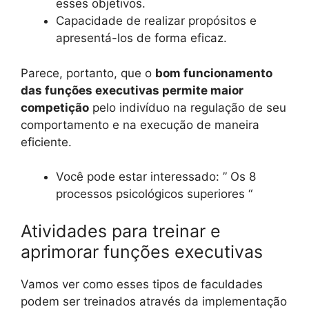
esses objetivos.
Capacidade de realizar propósitos e
apresentá-los de forma eficaz.
Parece, portanto, que o
bom funcionamento
das funções executivas permite maior
competição
pelo indivíduo na regulação de seu
comportamento e na execução de maneira
eficiente.
Você pode estar interessado: ” Os 8
processos psicológicos superiores “
Atividades para treinar e
aprimorar funções executivas
Vamos ver como esses tipos de faculdades
podem ser treinados através da implementação