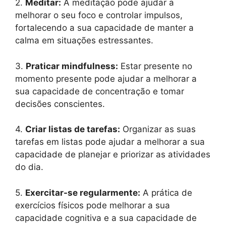
2.
Meditar:
A meditação pode ajudar a
melhorar o seu foco e controlar impulsos,
fortalecendo a sua capacidade de manter a
calma em situações estressantes.
3.
Praticar mindfulness:
Estar presente no
momento presente pode ajudar a melhorar a
sua capacidade de concentração e tomar
decisões conscientes.
4.
Criar listas de tarefas:
Organizar as suas
tarefas em listas pode ajudar a melhorar a sua
capacidade de planejar e priorizar as atividades
do dia.
5.
Exercitar-se regularmente:
A prática de
exercícios físicos pode melhorar a sua
capacidade cognitiva e a sua capacidade de