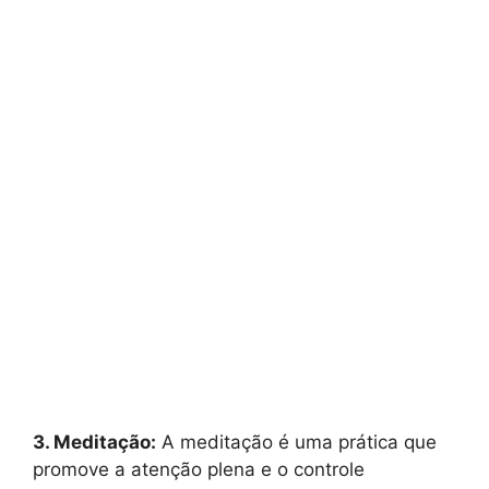
3. Meditação:
A meditação é uma prática que
promove a atenção plena e o controle