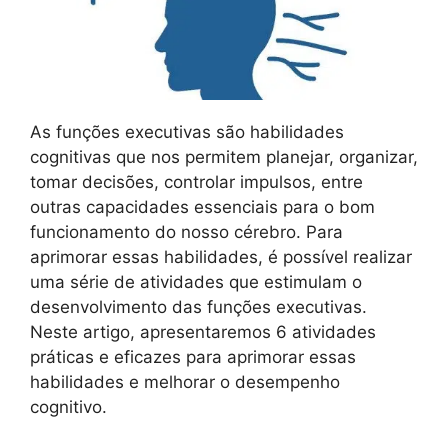
As funções executivas são habilidades
cognitivas que nos permitem planejar, organizar,
tomar decisões, controlar impulsos, entre
outras capacidades essenciais para o bom
funcionamento do nosso cérebro. Para
aprimorar essas habilidades, é possível realizar
uma série de atividades que estimulam o
desenvolvimento das funções executivas.
Neste artigo, apresentaremos 6 atividades
práticas e eficazes para aprimorar essas
habilidades e melhorar o desempenho
cognitivo.