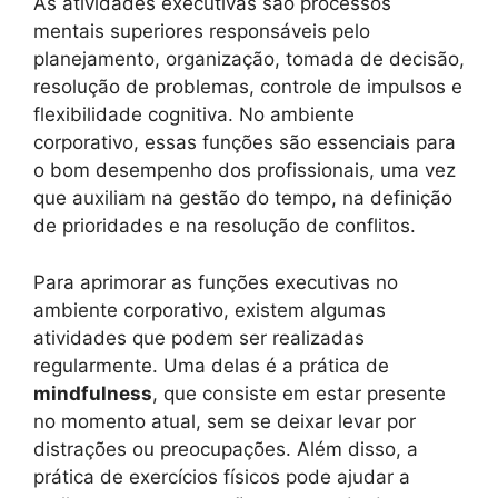
As atividades executivas são processos
mentais superiores responsáveis pelo
planejamento, organização, tomada de decisão,
resolução de problemas, controle de impulsos e
flexibilidade cognitiva. No ambiente
corporativo, essas funções são essenciais para
o bom desempenho dos profissionais, uma vez
que auxiliam na gestão do tempo, na definição
de prioridades e na resolução de conflitos.
Para aprimorar as funções executivas no
ambiente corporativo, existem algumas
atividades que podem ser realizadas
regularmente. Uma delas é a prática de
mindfulness
, que consiste em estar presente
no momento atual, sem se deixar levar por
distrações ou preocupações. Além disso, a
prática de exercícios físicos pode ajudar a