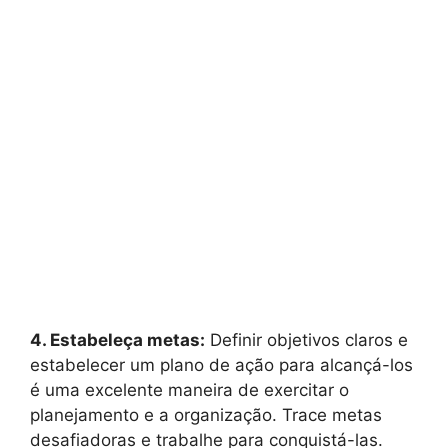
4. Estabeleça metas:
Definir objetivos claros e
estabelecer um plano de ação para alcançá-los
é uma excelente maneira de exercitar o
planejamento e a organização. Trace metas
desafiadoras e trabalhe para conquistá-las.