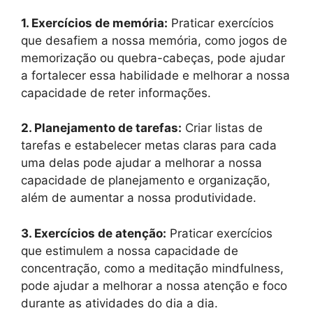
1. Exercícios de memória:
Praticar exercícios
que desafiem a nossa memória, como jogos de
memorização ou quebra-cabeças, pode ajudar
a fortalecer essa habilidade e melhorar a nossa
capacidade de reter informações.
2. Planejamento de tarefas:
Criar listas de
tarefas e estabelecer metas claras para cada
uma delas pode ajudar a melhorar a nossa
capacidade de planejamento e organização,
além de aumentar a nossa produtividade.
3. Exercícios de atenção:
Praticar exercícios
que estimulem a nossa capacidade de
concentração, como a meditação mindfulness,
pode ajudar a melhorar a nossa atenção e foco
durante as atividades do dia a dia.