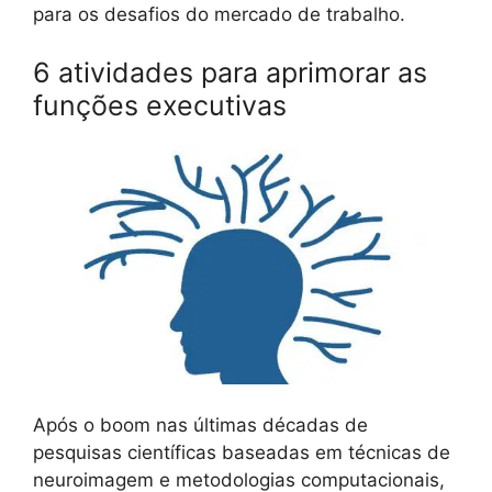
para os desafios do mercado de trabalho.
6 atividades para aprimorar as
funções executivas
Após o boom nas últimas décadas de
pesquisas científicas baseadas em técnicas de
neuroimagem e metodologias computacionais,