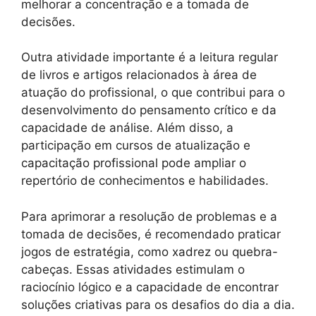
melhorar a concentração e a tomada de
decisões.
Outra atividade importante é a leitura regular
de livros e artigos relacionados à área de
atuação do profissional, o que contribui para o
desenvolvimento do pensamento crítico e da
capacidade de análise. Além disso, a
participação em cursos de atualização e
capacitação profissional pode ampliar o
repertório de conhecimentos e habilidades.
Para aprimorar a resolução de problemas e a
tomada de decisões, é recomendado praticar
jogos de estratégia, como xadrez ou quebra-
cabeças. Essas atividades estimulam o
raciocínio lógico e a capacidade de encontrar
soluções criativas para os desafios do dia a dia.