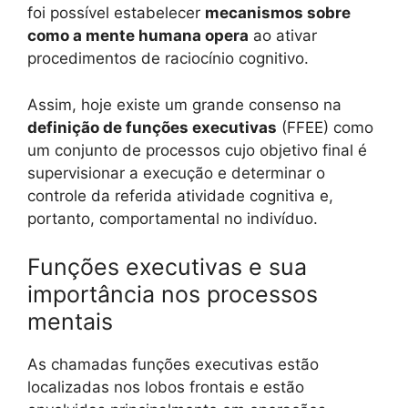
foi possível estabelecer
mecanismos sobre
como a mente humana opera
ao ativar
procedimentos de raciocínio cognitivo.
Assim, hoje existe um grande consenso na
definição de funções executivas
(FFEE) como
um conjunto de processos cujo objetivo final é
supervisionar a execução e determinar o
controle da referida atividade cognitiva e,
portanto, comportamental no indivíduo.
Funções executivas e sua
importância nos processos
mentais
As chamadas funções executivas estão
localizadas nos lobos frontais e estão