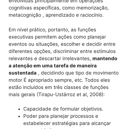
envolvidas principalmente em operações
cognitivas específicas, como memorização,
metacognição , aprendizado e raciocínio.
Em nível prático, portanto, as funções
executivas permitem ações como planejar
eventos ou situações, escolher e decidir entre
diferentes opções, discriminar entre estímulos
relevantes e descartar irrelevantes,
mantendo
a atenção em uma tarefa de maneira
sustentada
, decidindo que tipo de movimento
motor É apropriado sempre, etc. Todos eles
estão incluídos em três classes de funções
mais gerais (Tirapu-Ustárroz et al, 2008):
Capacidade de formular objetivos.
Poder para planejar processos e
estabelecer estratégias para alcançar