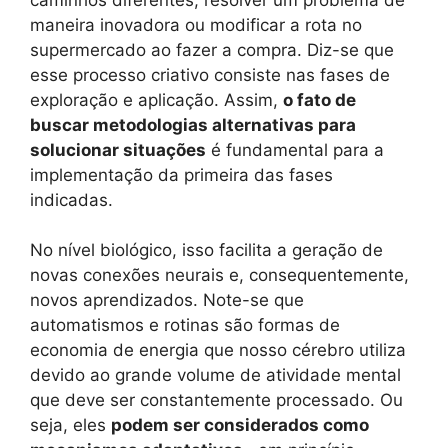
maneira inovadora ou modificar a rota no
supermercado ao fazer a compra. Diz-se que
esse processo criativo consiste nas fases de
exploração e aplicação. Assim,
o fato de
buscar metodologias alternativas para
solucionar situações
é fundamental para a
implementação da primeira das fases
indicadas.
No nível biológico, isso facilita a geração de
novas conexões neurais e, consequentemente,
novos aprendizados. Note-se que
automatismos e rotinas são formas de
economia de energia que nosso cérebro utiliza
devido ao grande volume de atividade mental
que deve ser constantemente processado. Ou
seja, eles
podem ser considerados como