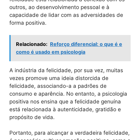
outros, ao desenvolvimento pessoal e à
capacidade de lidar com as adversidades de
forma positiva.
Relacionado:
Reforço diferencial: o que é e
como é usado em psicologia
A indústria da felicidade, por sua vez, muitas
vezes promove uma ideia distorcida de
felicidade, associando-a a padrões de
consumo e aparência. No entanto, a psicologia
positiva nos ensina que a felicidade genuína
está relacionada à autenticidade, gratidão e
propósito de vida.
Portanto, para alcançar a verdadeira felicidade,