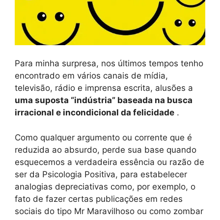
Para minha surpresa, nos últimos tempos tenho
encontrado em vários canais de mídia,
televisão, rádio e imprensa escrita, alusões a
uma suposta “indústria” baseada na busca
irracional e incondicional da felicidade
.
Como qualquer argumento ou corrente que é
reduzida ao absurdo, perde sua base quando
esquecemos a verdadeira essência ou razão de
ser da Psicologia Positiva, para estabelecer
analogias depreciativas como, por exemplo, o
fato de fazer certas publicações em redes
sociais do tipo Mr Maravilhoso ou como zombar