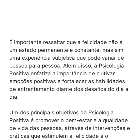
É importante ressaltar que a felicidade não é
um estado permanente e constante, mas sim
uma experiência subjetiva que pode variar de
pessoa para pessoa. Além disso, a Psicologia
Positiva enfatiza a importância de cultivar
emoções positivas e fortalecer as habilidades
de enfrentamento diante dos desafios do dia a
dia.
Um dos principais objetivos da Psicologia
Positiva é promover o bem-estar e a qualidade
de vida das pessoas, através de intervenções e
práticas que estimulem a felicidade e o