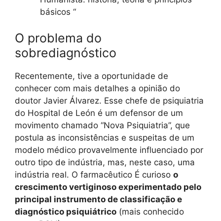
básicos “
O problema do
sobrediagnóstico
Recentemente, tive a oportunidade de
conhecer com mais detalhes a opinião do
doutor Javier Álvarez. Esse chefe de psiquiatria
do Hospital de León é um defensor de um
movimento chamado “Nova Psiquiatria”, que
postula as inconsistências e suspeitas de um
modelo médico provavelmente influenciado por
outro tipo de indústria, mas, neste caso, uma
indústria real. O farmacêutico É curioso
o
crescimento vertiginoso experimentado pelo
principal instrumento de classificação e
diagnóstico psiquiátrico
(mais conhecido