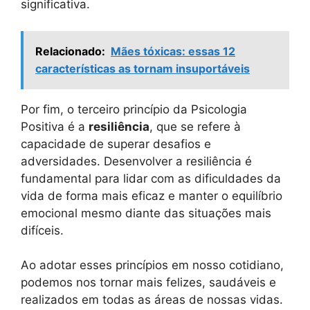
significativa.
Relacionado:
Mães tóxicas: essas 12
características as tornam insuportáveis
Por fim, o terceiro princípio da Psicologia
Positiva é a
resiliência
, que se refere à
capacidade de superar desafios e
adversidades. Desenvolver a resiliência é
fundamental para lidar com as dificuldades da
vida de forma mais eficaz e manter o equilíbrio
emocional mesmo diante das situações mais
difíceis.
Ao adotar esses princípios em nosso cotidiano,
podemos nos tornar mais felizes, saudáveis e
realizados em todas as áreas de nossas vidas.