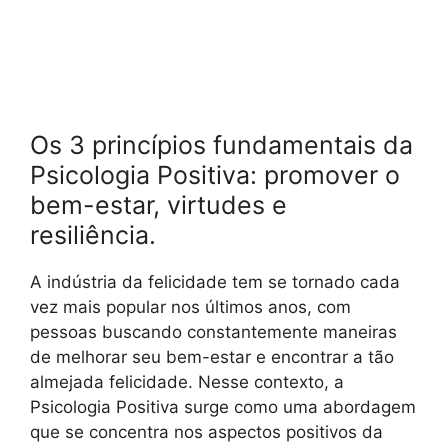
Os 3 princípios fundamentais da
Psicologia Positiva: promover o
bem-estar, virtudes e
resiliência.
A indústria da felicidade tem se tornado cada
vez mais popular nos últimos anos, com
pessoas buscando constantemente maneiras
de melhorar seu bem-estar e encontrar a tão
almejada felicidade. Nesse contexto, a
Psicologia Positiva surge como uma abordagem
que se concentra nos aspectos positivos da