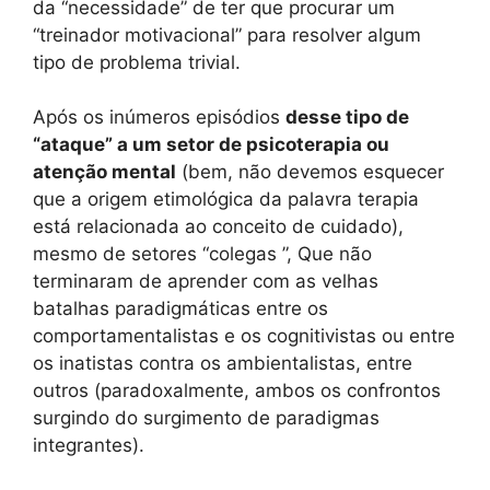
da “necessidade” de ter que procurar um
“treinador motivacional” para resolver algum
tipo de problema trivial.
Após os inúmeros episódios
desse tipo de
“ataque” a um setor de psicoterapia ou
atenção mental
(bem, não devemos esquecer
que a origem etimológica da palavra terapia
está relacionada ao conceito de cuidado),
mesmo de setores “colegas ”, Que não
terminaram de aprender com as velhas
batalhas paradigmáticas entre os
comportamentalistas e os cognitivistas ou entre
os inatistas contra os ambientalistas, entre
outros (paradoxalmente, ambos os confrontos
surgindo do surgimento de paradigmas
integrantes).