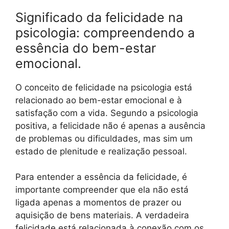
Significado da felicidade na
psicologia: compreendendo a
essência do bem-estar
emocional.
O conceito de felicidade na psicologia está
relacionado ao bem-estar emocional e à
satisfação com a vida. Segundo a psicologia
positiva, a felicidade não é apenas a ausência
de problemas ou dificuldades, mas sim um
estado de plenitude e realização pessoal.
Para entender a essência da felicidade, é
importante compreender que ela não está
ligada apenas a momentos de prazer ou
aquisição de bens materiais. A verdadeira
felicidade está relacionada à conexão com os