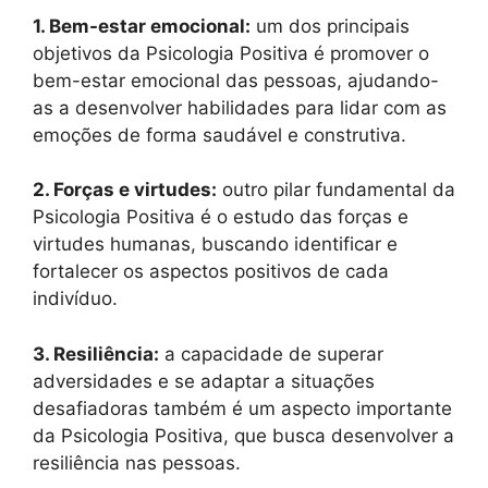
1. Bem-estar emocional:
um dos principais
objetivos da Psicologia Positiva é promover o
bem-estar emocional das pessoas, ajudando-
as a desenvolver habilidades para lidar com as
emoções de forma saudável e construtiva.
2. Forças e virtudes:
outro pilar fundamental da
Psicologia Positiva é o estudo das forças e
virtudes humanas, buscando identificar e
fortalecer os aspectos positivos de cada
indivíduo.
3. Resiliência:
a capacidade de superar
adversidades e se adaptar a situações
desafiadoras também é um aspecto importante
da Psicologia Positiva, que busca desenvolver a
resiliência nas pessoas.