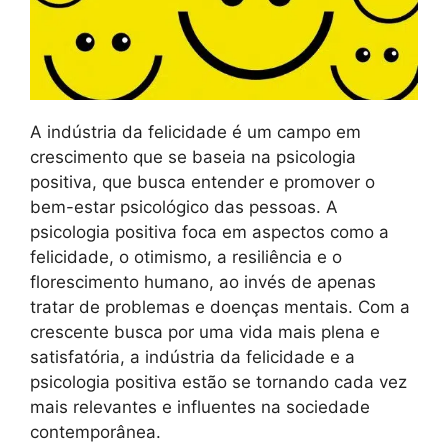
A indústria da felicidade é um campo em
crescimento que se baseia na psicologia
positiva, que busca entender e promover o
bem-estar psicológico das pessoas. A
psicologia positiva foca em aspectos como a
felicidade, o otimismo, a resiliência e o
florescimento humano, ao invés de apenas
tratar de problemas e doenças mentais. Com a
crescente busca por uma vida mais plena e
satisfatória, a indústria da felicidade e a
psicologia positiva estão se tornando cada vez
mais relevantes e influentes na sociedade
contemporânea.