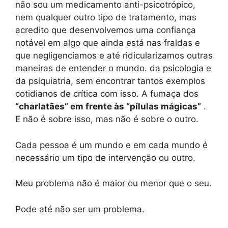
não sou um medicamento anti-psicotrópico,
nem qualquer outro tipo de tratamento, mas
acredito que desenvolvemos uma confiança
notável em algo que ainda está nas fraldas e
que negligenciamos e até ridicularizamos outras
maneiras de entender o mundo. da psicologia e
da psiquiatria, sem encontrar tantos exemplos
cotidianos de crítica com isso. A fumaça dos
“charlatães” em frente às “pílulas mágicas”
.
E não é sobre isso, mas não é sobre o outro.
Cada pessoa é um mundo e em cada mundo é
necessário um tipo de intervenção ou outro.
Meu problema não é maior ou menor que o seu.
Pode até não ser um problema.