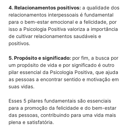
4. Relacionamentos positivos:
a qualidade dos
relacionamentos interpessoais é fundamental
para o bem-estar emocional e a felicidade, por
isso a Psicologia Positiva valoriza a importância
de cultivar relacionamentos saudáveis e
positivos.
5. Propósito e significado:
por fim, a busca por
um propósito de vida e por significado é outro
pilar essencial da Psicologia Positiva, que ajuda
as pessoas a encontrar sentido e motivação em
suas vidas.
Esses 5 pilares fundamentais são essenciais
para a promoção da felicidade e do bem-estar
das pessoas, contribuindo para uma vida mais
plena e satisfatória.