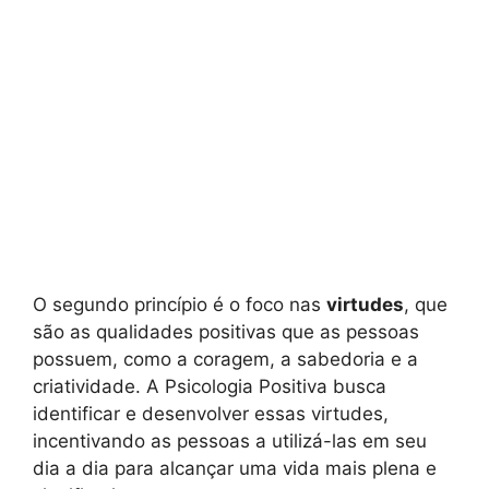
O segundo princípio é o foco nas
virtudes
, que
são as qualidades positivas que as pessoas
possuem, como a coragem, a sabedoria e a
criatividade. A Psicologia Positiva busca
identificar e desenvolver essas virtudes,
incentivando as pessoas a utilizá-las em seu
dia a dia para alcançar uma vida mais plena e