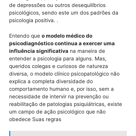
de depressões ou outros desequilíbrios
psicológicos, sendo este um dos padrões da
psicologia positiva. .
Entendo que
o modelo médico do
psicodiagnóstico continua a exercer uma
influência significativa
na maneira de
entender a psicologia para alguns. Mas,
queridos colegas e curiosos de natureza
diversa, o modelo clínico psicopatológico não
explica a completa diversidade do
comportamento humano e, por isso, sem a
necessidade de intervir na prevenção ou
reabilitação de patologias psiquiátricas, existe
um campo de ação psicológico que não
obedece Suas regras