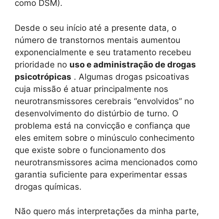
como DSM).
Desde o seu início até a presente data, o
número de transtornos mentais aumentou
exponencialmente e seu tratamento recebeu
prioridade no
uso e administração de drogas
psicotrópicas
. Algumas drogas psicoativas
cuja missão é atuar principalmente nos
neurotransmissores cerebrais “envolvidos” no
desenvolvimento do distúrbio de turno. O
problema está na convicção e confiança que
eles emitem sobre o minúsculo conhecimento
que existe sobre o funcionamento dos
neurotransmissores acima mencionados como
garantia suficiente para experimentar essas
drogas químicas.
Não quero más interpretações da minha parte,