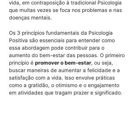
vida, em contraposição à tradicional Psicologia
que muitas vezes se foca nos problemas e nas
doenças mentais.
Os 3 princípios fundamentais da Psicologia
Positiva são essenciais para entender como
essa abordagem pode contribuir para o
aumento do bem-estar das pessoas. O primeiro
princípio é
promover o bem-estar
, ou seja,
buscar maneiras de aumentar a felicidade e a
satisfação com a vida. Isso envolve práticas
como a gratidão, o otimismo e o engajamento
em atividades que tragam prazer e significado.