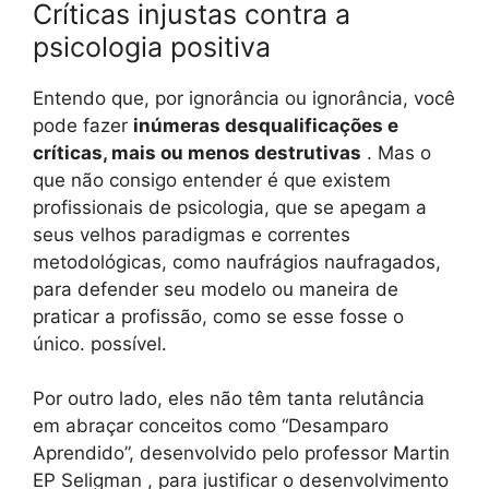
Críticas injustas contra a
psicologia positiva
Entendo que, por ignorância ou ignorância, você
pode fazer
inúmeras desqualificações e
críticas, mais ou menos destrutivas
. Mas o
que não consigo entender é que existem
profissionais de psicologia, que se apegam a
seus velhos paradigmas e correntes
metodológicas, como naufrágios naufragados,
para defender seu modelo ou maneira de
praticar a profissão, como se esse fosse o
único. possível.
Por outro lado, eles não têm tanta relutância
em abraçar conceitos como “Desamparo
Aprendido”, desenvolvido pelo professor Martin
EP Seligman , para justificar o desenvolvimento