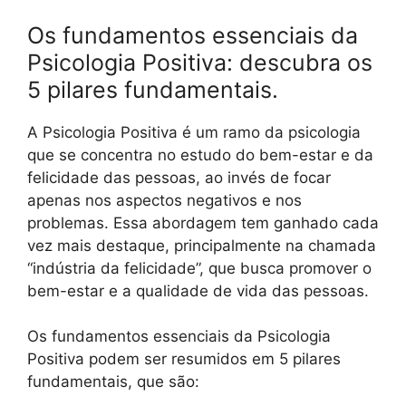
Os fundamentos essenciais da
Psicologia Positiva: descubra os
5 pilares fundamentais.
A Psicologia Positiva é um ramo da psicologia
que se concentra no estudo do bem-estar e da
felicidade das pessoas, ao invés de focar
apenas nos aspectos negativos e nos
problemas. Essa abordagem tem ganhado cada
vez mais destaque, principalmente na chamada
“indústria da felicidade”, que busca promover o
bem-estar e a qualidade de vida das pessoas.
Os fundamentos essenciais da Psicologia
Positiva podem ser resumidos em 5 pilares
fundamentais, que são: