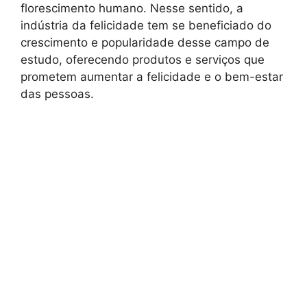
florescimento humano. Nesse sentido, a
indústria da felicidade tem se beneficiado do
crescimento e popularidade desse campo de
estudo, oferecendo produtos e serviços que
prometem aumentar a felicidade e o bem-estar
das pessoas.