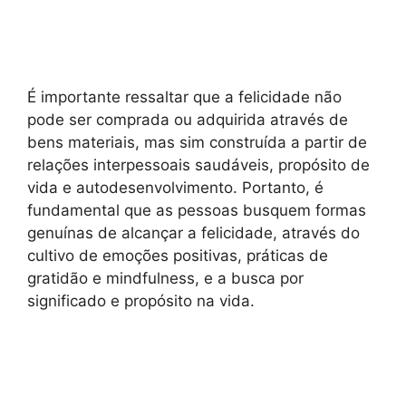
É importante ressaltar que a felicidade não
pode ser comprada ou adquirida através de
bens materiais, mas sim construída a partir de
relações interpessoais saudáveis, propósito de
vida e autodesenvolvimento. Portanto, é
fundamental que as pessoas busquem formas
genuínas de alcançar a felicidade, através do
cultivo de emoções positivas, práticas de
gratidão e mindfulness, e a busca por
significado e propósito na vida.