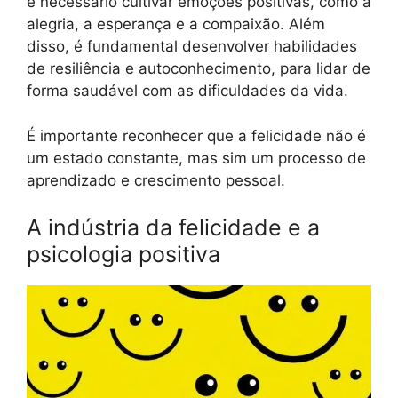
é necessário cultivar emoções positivas, como a
alegria, a esperança e a compaixão. Além
disso, é fundamental desenvolver habilidades
de resiliência e autoconhecimento, para lidar de
forma saudável com as dificuldades da vida.
É importante reconhecer que a felicidade não é
um estado constante, mas sim um processo de
aprendizado e crescimento pessoal.
A indústria da felicidade e a
psicologia positiva