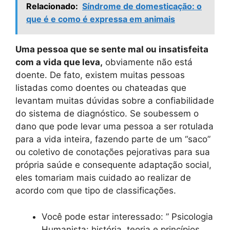
Relacionado:
Síndrome de domesticação: o
que é e como é expressa em animais
Uma pessoa que se sente mal ou insatisfeita
com a vida que leva,
obviamente não está
doente. De fato, existem muitas pessoas
listadas como doentes ou chateadas que
levantam muitas dúvidas sobre a confiabilidade
do sistema de diagnóstico. Se soubessem o
dano que pode levar uma pessoa a ser rotulada
para a vida inteira, fazendo parte de um “saco”
ou coletivo de conotações pejorativas para sua
própria saúde e consequente adaptação social,
eles tomariam mais cuidado ao realizar de
acordo com que tipo de classificações.
Você pode estar interessado: ” Psicologia
Humanista: história, teoria e princípios