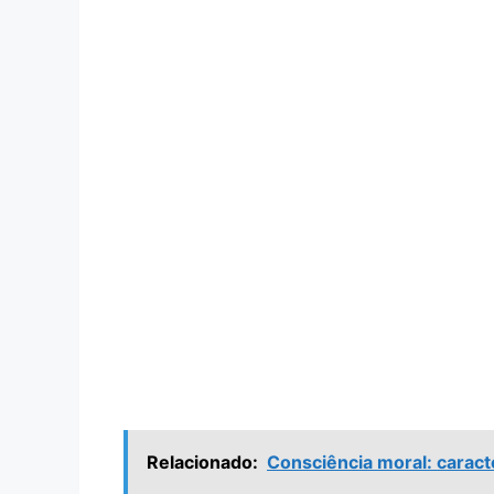
Relacionado:
Consciência moral: caract