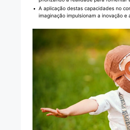
A aplicação destas capacidades no con
imaginação impulsionam a inovação e 