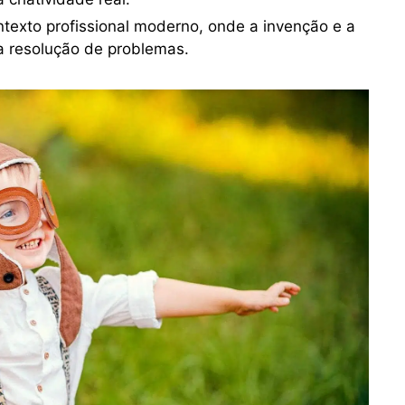
texto profissional moderno, onde a invenção e a
a resolução de problemas.