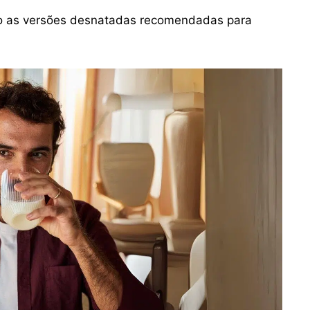
ndo as versões desnatadas recomendadas para