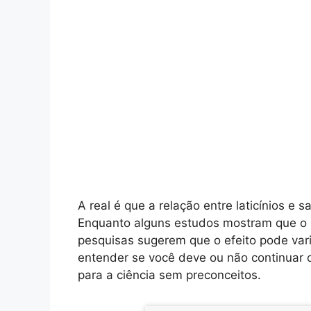
A real é que a relação entre laticínios 
Enquanto alguns estudos mostram que o 
pesquisas sugerem que o efeito pode vari
entender se você deve ou não continuar c
para a ciência sem preconceitos.