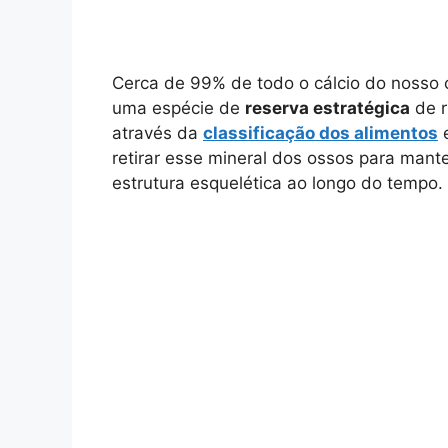
Cerca de 99% de todo o cálcio do nosso 
uma espécie de
reserva estratégica
de r
através da
classificação dos alimentos
e
retirar esse mineral dos ossos para mante
estrutura esquelética ao longo do tempo.