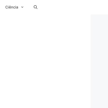
Ciência