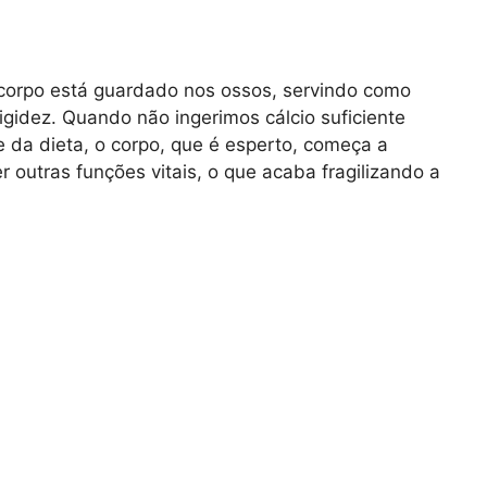
corpo está guardado nos ossos, servindo como
igidez. Quando não ingerimos cálcio suficiente
 da dieta, o corpo, que é esperto, começa a
r outras funções vitais, o que acaba fragilizando a