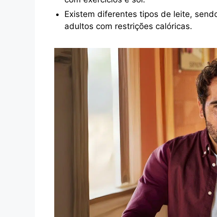
Existem diferentes tipos de leite, se
adultos com restrições calóricas.