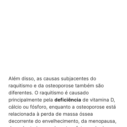
Além disso, as causas subjacentes do
raquitismo e da osteoporose também são
diferentes. O raquitismo é causado
principalmente pela
deficiência
de vitamina D,
cálcio ou fósforo, enquanto a osteoporose está
relacionada à perda de massa óssea
decorrente do envelhecimento, da menopausa,