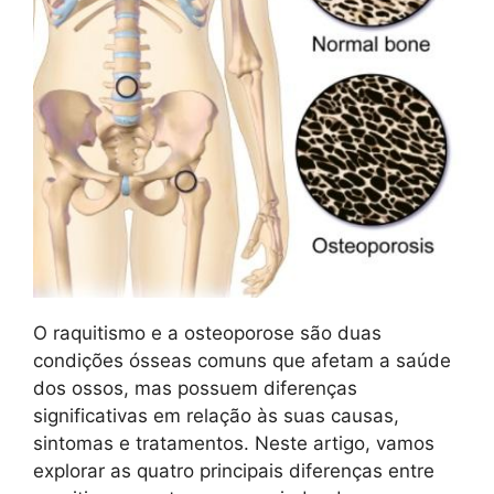
O raquitismo e a osteoporose são duas
condições ósseas comuns que afetam a saúde
dos ossos, mas possuem diferenças
significativas em relação às suas causas,
sintomas e tratamentos. Neste artigo, vamos
explorar as quatro principais diferenças entre