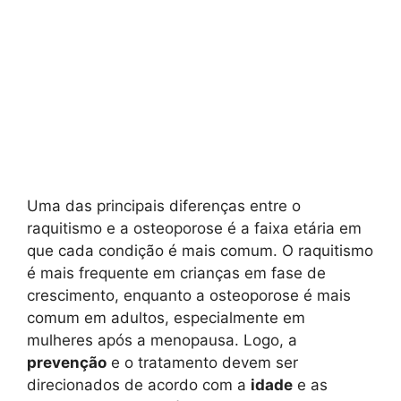
Uma das principais diferenças entre o
raquitismo e a osteoporose é a faixa etária em
que cada condição é mais comum. O raquitismo
é mais frequente em crianças em fase de
crescimento, enquanto a osteoporose é mais
comum em adultos, especialmente em
mulheres após a menopausa. Logo, a
prevenção
e o tratamento devem ser
direcionados de acordo com a
idade
e as