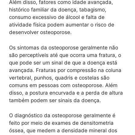
Além disso, fatores como idade avançada,
histórico familiar da doença, tabagismo,
consumo excessivo de álcool e falta de
atividade física podem aumentar o risco de
desenvolver osteoporose.
Os sintomas da osteoporose geralmente não
são perceptíveis até que ocorra uma fratura, o
que pode ser um sinal de que a doença está
avançada. Fraturas por compressão na coluna
vertebral, punhos, quadris e costelas são
comuns em pessoas com osteoporose. Além
disso, a postura encurvada e a perda de altura
também podem ser sinais da doença.
O diagnóstico da osteoporose geralmente é
feito por meio de exames de densitometria
óssea, que medem a densidade mineral dos