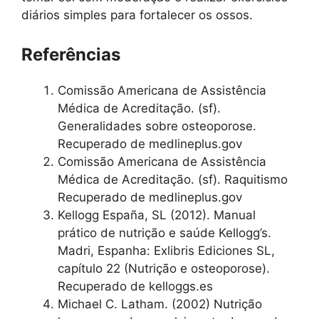
diários simples para fortalecer os ossos.
Referências
Comissão Americana de Assistência
Médica de Acreditação. (sf).
Generalidades sobre osteoporose.
Recuperado de medlineplus.gov
Comissão Americana de Assistência
Médica de Acreditação. (sf). Raquitismo
Recuperado de medlineplus.gov
Kellogg España, SL (2012). Manual
prático de nutrição e saúde Kellogg’s.
Madri, Espanha: Exlibris Ediciones SL,
capítulo 22 (Nutrição e osteoporose).
Recuperado de kelloggs.es
Michael C. Latham. (2002) Nutrição