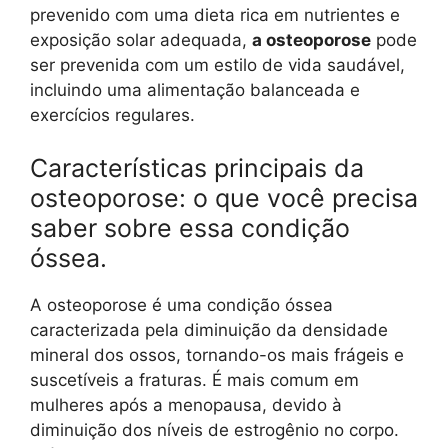
prevenido com uma dieta rica em nutrientes e
exposição solar adequada,
a osteoporose
pode
ser prevenida com um estilo de vida saudável,
incluindo uma alimentação balanceada e
exercícios regulares.
Características principais da
osteoporose: o que você precisa
saber sobre essa condição
óssea.
A osteoporose é uma condição óssea
caracterizada pela diminuição da densidade
mineral dos ossos, tornando-os mais frágeis e
suscetíveis a fraturas. É mais comum em
mulheres após a menopausa, devido à
diminuição dos níveis de estrogênio no corpo.