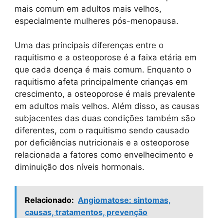
mais comum em adultos mais velhos,
especialmente mulheres pós-menopausa.
Uma das principais diferenças entre o
raquitismo e a osteoporose é a faixa etária em
que cada doença é mais comum. Enquanto o
raquitismo afeta principalmente crianças em
crescimento, a osteoporose é mais prevalente
em adultos mais velhos. Além disso, as causas
subjacentes das duas condições também são
diferentes, com o raquitismo sendo causado
por deficiências nutricionais e a osteoporose
relacionada a fatores como envelhecimento e
diminuição dos níveis hormonais.
Relacionado:
Angiomatose: sintomas,
causas, tratamentos, prevenção