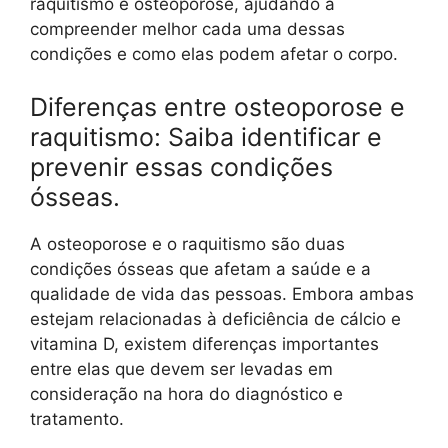
raquitismo e osteoporose, ajudando a
compreender melhor cada uma dessas
condições e como elas podem afetar o corpo.
Diferenças entre osteoporose e
raquitismo: Saiba identificar e
prevenir essas condições
ósseas.
A osteoporose e o raquitismo são duas
condições ósseas que afetam a saúde e a
qualidade de vida das pessoas. Embora ambas
estejam relacionadas à deficiência de cálcio e
vitamina D, existem diferenças importantes
entre elas que devem ser levadas em
consideração na hora do diagnóstico e
tratamento.