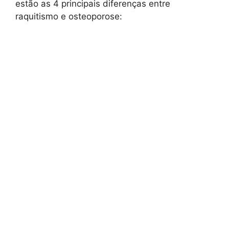
estão as 4 principais diferenças entre
raquitismo e osteoporose: