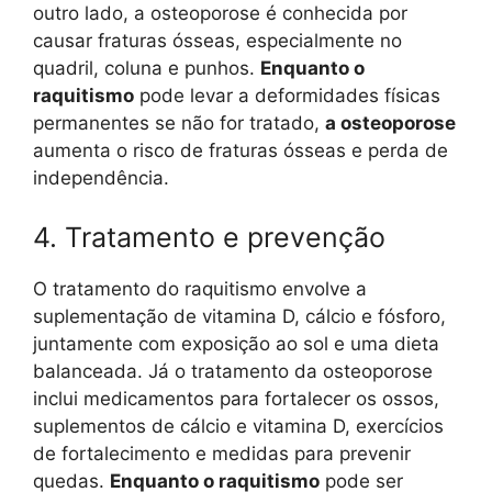
outro lado, a osteoporose é conhecida por
causar fraturas ósseas, especialmente no
quadril, coluna e punhos.
Enquanto o
raquitismo
pode levar a deformidades físicas
permanentes se não for tratado,
a osteoporose
aumenta o risco de fraturas ósseas e perda de
independência.
4. Tratamento e prevenção
O tratamento do raquitismo envolve a
suplementação de vitamina D, cálcio e fósforo,
juntamente com exposição ao sol e uma dieta
balanceada. Já o tratamento da osteoporose
inclui medicamentos para fortalecer os ossos,
suplementos de cálcio e vitamina D, exercícios
de fortalecimento e medidas para prevenir
quedas.
Enquanto o raquitismo
pode ser