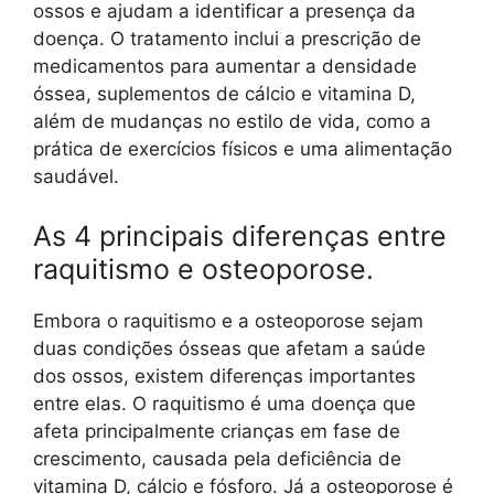
ossos e ajudam a identificar a presença da
doença. O tratamento inclui a prescrição de
medicamentos para aumentar a densidade
óssea, suplementos de cálcio e vitamina D,
além de mudanças no estilo de vida, como a
prática de exercícios físicos e uma alimentação
saudável.
As 4 principais diferenças entre
raquitismo e osteoporose.
Embora o raquitismo e a osteoporose sejam
duas condições ósseas que afetam a saúde
dos ossos, existem diferenças importantes
entre elas. O raquitismo é uma doença que
afeta principalmente crianças em fase de
crescimento, causada pela deficiência de
vitamina D, cálcio e fósforo. Já a osteoporose é