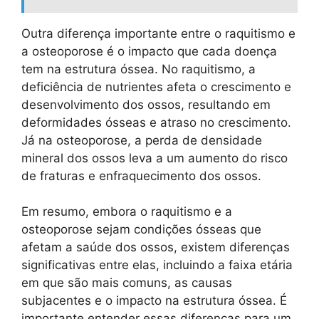
Outra diferença importante entre o raquitismo e
a osteoporose é o impacto que cada doença
tem na estrutura óssea. No raquitismo, a
deficiência de nutrientes afeta o crescimento e
desenvolvimento dos ossos, resultando em
deformidades ósseas e atraso no crescimento.
Já na osteoporose, a perda de densidade
mineral dos ossos leva a um aumento do risco
de fraturas e enfraquecimento dos ossos.
Em resumo, embora o raquitismo e a
osteoporose sejam condições ósseas que
afetam a saúde dos ossos, existem diferenças
significativas entre elas, incluindo a faixa etária
em que são mais comuns, as causas
subjacentes e o impacto na estrutura óssea. É
importante entender essas diferenças para um