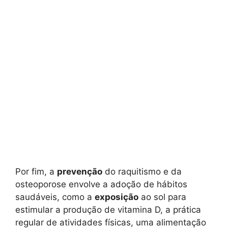
Por fim, a
prevenção
do raquitismo e da
osteoporose envolve a adoção de hábitos
saudáveis, como a
exposição
ao sol para
estimular a produção de vitamina D, a prática
regular de atividades físicas, uma alimentação