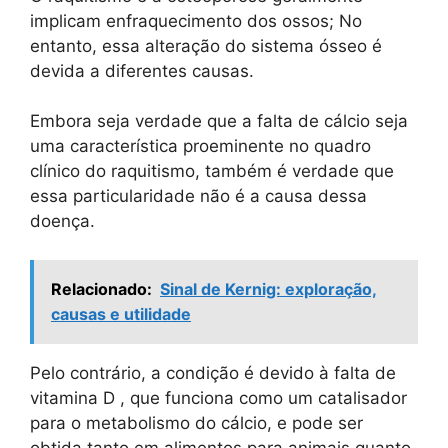
implicam enfraquecimento dos ossos; No
entanto, essa alteração do sistema ósseo é
devida a diferentes causas.
Embora seja verdade que a falta de cálcio seja
uma característica proeminente no quadro
clínico do raquitismo, também é verdade que
essa particularidade não é a causa dessa
doença.
Relacionado:
Sinal de Kernig: exploração,
causas e utilidade
Pelo contrário, a condição é devido à falta de
vitamina D , que funciona como um catalisador
para o metabolismo do cálcio, e pode ser
obtida tanto em alimentos para animais quanto