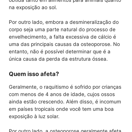
na exposição ao sol.
Por outro lado, embora a desmineralização do
corpo seja uma parte natural do processo de
envelhecimento, a falta excessiva de cálcio é
uma das principais causas da osteoporose. No
entanto, não é possível determinar que é a
única causa da perda da estrutura óssea.
Quem isso afeta?
Geralmente, o raquitismo é sofrido por crianças
com menos de 4 anos de idade, cujos ossos
ainda estão crescendo. Além disso, é incomum
em países tropicais onde você tem uma boa
exposição à luz solar.
Por outro lado, a osteoporose geralmente afeta