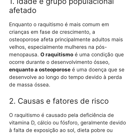
1. Idade e grupo populacional
afetado
Enquanto o raquitismo é mais comum em
crianças em fase de crescimento, a
osteoporose afeta principalmente adultos mais
velhos, especialmente mulheres na pós-
menopausa.
O raquitismo
é uma condição que
ocorre durante o desenvolvimento ósseo,
enquanto a osteoporose
é uma doença que se
desenvolve ao longo do tempo devido à perda
de massa óssea.
2. Causas e fatores de risco
O raquitismo é causado pela deficiência de
vitamina D, cálcio ou fósforo, geralmente devido
à falta de exposição ao sol, dieta pobre ou