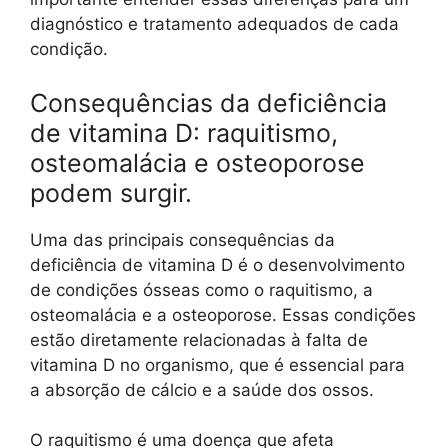
diagnóstico e tratamento adequados de cada
condição.
Consequências da deficiência
de vitamina D: raquitismo,
osteomalácia e osteoporose
podem surgir.
Uma das principais consequências da
deficiência de vitamina D é o desenvolvimento
de condições ósseas como o raquitismo, a
osteomalácia e a osteoporose. Essas condições
estão diretamente relacionadas à falta de
vitamina D no organismo, que é essencial para
a absorção de cálcio e a saúde dos ossos.
O raquitismo é uma doença que afeta