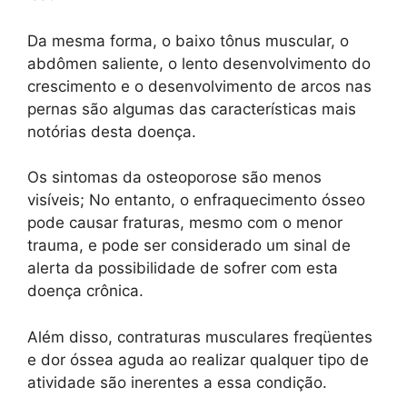
Da mesma forma, o baixo tônus ​​muscular, o
abdômen saliente, o lento desenvolvimento do
crescimento e o desenvolvimento de arcos nas
pernas são algumas das características mais
notórias desta doença.
Os sintomas da osteoporose são menos
visíveis; No entanto, o enfraquecimento ósseo
pode causar fraturas, mesmo com o menor
trauma, e pode ser considerado um sinal de
alerta da possibilidade de sofrer com esta
doença crônica.
Além disso, contraturas musculares freqüentes
e dor óssea aguda ao realizar qualquer tipo de
atividade são inerentes a essa condição.