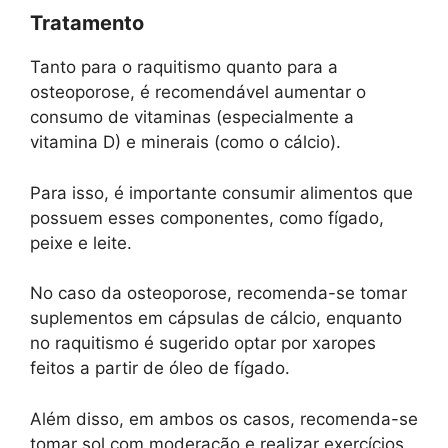
Tratamento
Tanto para o raquitismo quanto para a
osteoporose, é recomendável aumentar o
consumo de vitaminas (especialmente a
vitamina D) e minerais (como o cálcio).
Para isso, é importante consumir alimentos que
possuem esses componentes, como fígado,
peixe e leite.
No caso da osteoporose, recomenda-se tomar
suplementos em cápsulas de cálcio, enquanto
no raquitismo é sugerido optar por xaropes
feitos a partir de óleo de fígado.
Além disso, em ambos os casos, recomenda-se
tomar sol com moderação e realizar exercícios