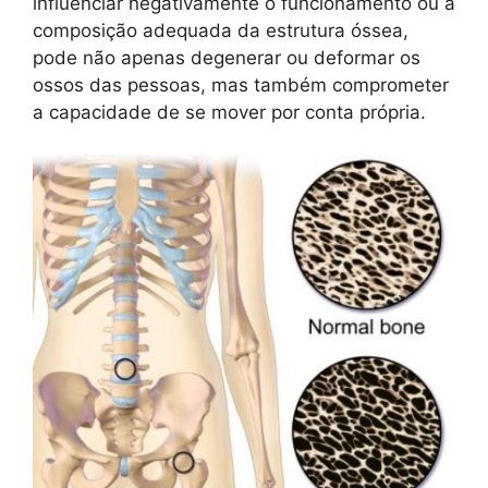
influenciar negativamente o funcionamento ou a
composição adequada da estrutura óssea,
pode não apenas degenerar ou deformar os
ossos das pessoas, mas também comprometer
a capacidade de se mover por conta própria.