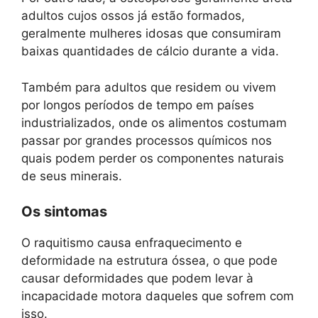
adultos cujos ossos já estão formados,
geralmente mulheres idosas que consumiram
baixas quantidades de cálcio durante a vida.
Também para adultos que residem ou vivem
por longos períodos de tempo em países
industrializados, onde os alimentos costumam
passar por grandes processos químicos nos
quais podem perder os componentes naturais
de seus minerais.
Os sintomas
O raquitismo causa enfraquecimento e
deformidade na estrutura óssea, o que pode
causar deformidades que podem levar à
incapacidade motora daqueles que sofrem com
isso.