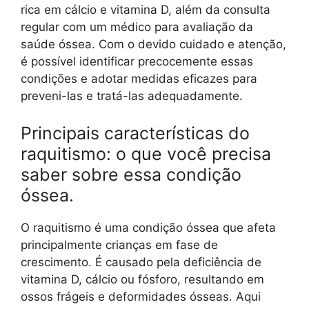
rica em cálcio e vitamina D, além da consulta
regular com um médico para avaliação da
saúde óssea. Com o devido cuidado e atenção,
é possível identificar precocemente essas
condições e adotar medidas eficazes para
preveni-las e tratá-las adequadamente.
Principais características do
raquitismo: o que você precisa
saber sobre essa condição
óssea.
O raquitismo é uma condição óssea que afeta
principalmente crianças em fase de
crescimento. É causado pela deficiência de
vitamina D, cálcio ou fósforo, resultando em
ossos frágeis e deformidades ósseas. Aqui