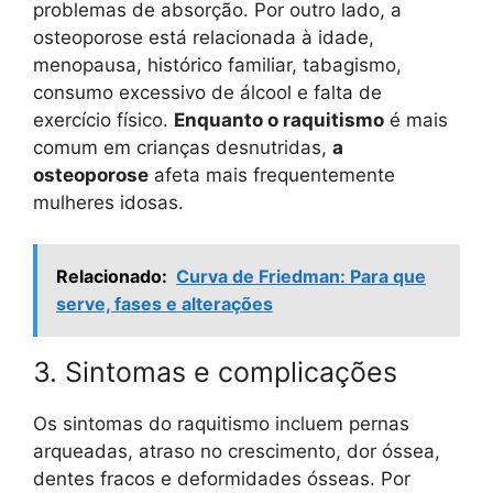
problemas de absorção. Por outro lado, a
osteoporose está relacionada à idade,
menopausa, histórico familiar, tabagismo,
consumo excessivo de álcool e falta de
exercício físico.
Enquanto o raquitismo
é mais
comum em crianças desnutridas,
a
osteoporose
afeta mais frequentemente
mulheres idosas.
Relacionado:
Curva de Friedman: Para que
serve, fases e alterações
3. Sintomas e complicações
Os sintomas do raquitismo incluem pernas
arqueadas, atraso no crescimento, dor óssea,
dentes fracos e deformidades ósseas. Por