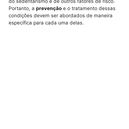
do sedentarismo e de outros fatores de risco.
Portanto, a
prevenção
e o tratamento dessas
condições devem ser abordados de maneira
específica para cada uma delas.