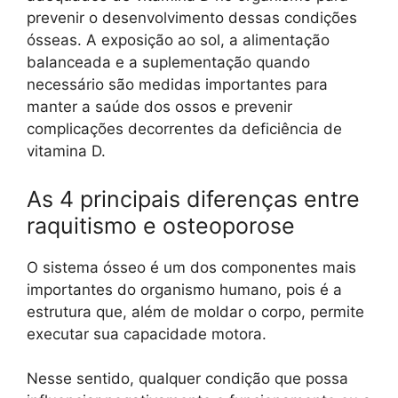
prevenir o desenvolvimento dessas condições
ósseas. A exposição ao sol, a alimentação
balanceada e a suplementação quando
necessário são medidas importantes para
manter a saúde dos ossos e prevenir
complicações decorrentes da deficiência de
vitamina D.
As 4 principais diferenças entre
raquitismo e osteoporose
O sistema ósseo é um dos componentes mais
importantes do organismo humano, pois é a
estrutura que, além de moldar o corpo, permite
executar sua capacidade motora.
Nesse sentido, qualquer condição que possa