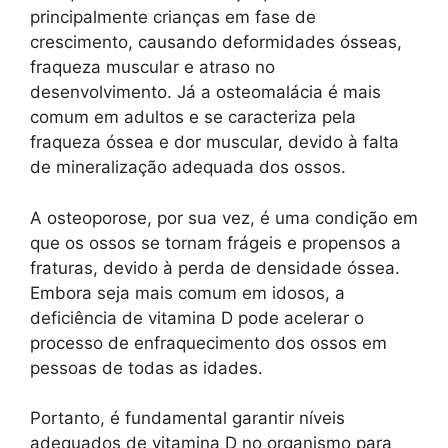
principalmente crianças em fase de
crescimento, causando deformidades ósseas,
fraqueza muscular e atraso no
desenvolvimento. Já a osteomalácia é mais
comum em adultos e se caracteriza pela
fraqueza óssea e dor muscular, devido à falta
de mineralização adequada dos ossos.
A osteoporose, por sua vez, é uma condição em
que os ossos se tornam frágeis e propensos a
fraturas, devido à perda de densidade óssea.
Embora seja mais comum em idosos, a
deficiência de vitamina D pode acelerar o
processo de enfraquecimento dos ossos em
pessoas de todas as idades.
Portanto, é fundamental garantir níveis
adequados de vitamina D no organismo para