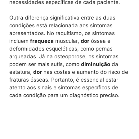
necessidades específicas de cada paciente.
Outra diferença significativa entre as duas
condições está relacionada aos sintomas
apresentados. No raquitismo, os sintomas
incluem
fraqueza
muscular,
dor
óssea e
deformidades esqueléticas, como pernas
arqueadas. Já na osteoporose, os sintomas
podem ser mais sutis, como
diminuição
da
estatura,
dor
nas costas e aumento do risco de
fraturas ósseas. Portanto, é essencial estar
atento aos sinais e sintomas específicos de
cada condição para um diagnóstico preciso.