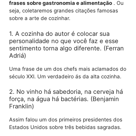
frases sobre gastronomia e alimentação
. Ou
seja, coletaremos grandes citações famosas
sobre a arte de cozinhar.
1. A cozinha do autor é colocar sua
personalidade no que você faz e esse
sentimento torna algo diferente. (Ferran
Adriá)
Uma frase de um dos chefs mais aclamados do
século XXI. Um verdadeiro ás da alta cozinha.
2. No vinho há sabedoria, na cerveja há
força, na água há bactérias. (Benjamin
Franklin)
Assim falou um dos primeiros presidentes dos
Estados Unidos sobre três bebidas sagradas.