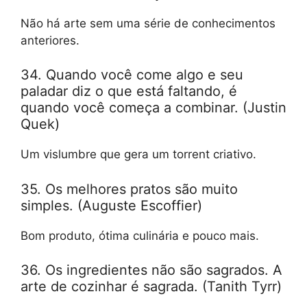
Não há arte sem uma série de conhecimentos
anteriores.
34. Quando você come algo e seu
paladar diz o que está faltando, é
quando você começa a combinar. (Justin
Quek)
Um vislumbre que gera um torrent criativo.
35. Os melhores pratos são muito
simples. (Auguste Escoffier)
Bom produto, ótima culinária e pouco mais.
36. Os ingredientes não são sagrados. A
arte de cozinhar é sagrada. (Tanith Tyrr)