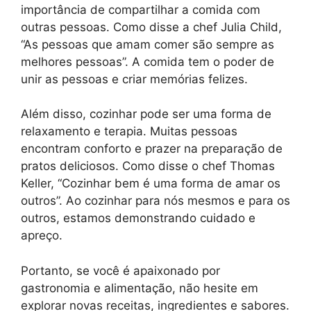
importância de compartilhar a comida com
outras pessoas. Como disse a chef Julia Child,
“As pessoas que amam comer são sempre as
melhores pessoas”. A comida tem o poder de
unir as pessoas e criar memórias felizes.
Além disso, cozinhar pode ser uma forma de
relaxamento e terapia. Muitas pessoas
encontram conforto e prazer na preparação de
pratos deliciosos. Como disse o chef Thomas
Keller, “Cozinhar bem é uma forma de amar os
outros”. Ao cozinhar para nós mesmos e para os
outros, estamos demonstrando cuidado e
apreço.
Portanto, se você é apaixonado por
gastronomia e alimentação, não hesite em
explorar novas receitas, ingredientes e sabores.