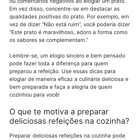
ou comentários negativos ao elogiar um prato.
Em vez disso, concentre-se em destacar as
qualidades positivas do prato. Por exemplo, em
vez de dizer “Não está ruim”, você poderia dizer
“Este prato é maravilhoso, adoro a forma como
os sabores se complementam.”
Lembre-se, um elogio sincero e bem pensado
pode fazer toda a diferença para quem
preparou a refeição. Use essas dicas para
elogiar de maneira eficaz a culinária deliciosa e
bem preparada e faça a alegria de quem
cozinhou para você!
O que te motiva a preparar
deliciosas refeições na cozinha?
Preparar deliciosas refeições na cozinha pode