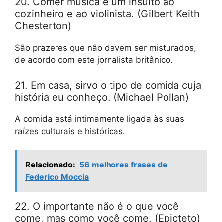
20. Comer música é um insulto ao
cozinheiro e ao violinista. (Gilbert Keith
Chesterton)
São prazeres que não devem ser misturados,
de acordo com este jornalista britânico.
21. Em casa, sirvo o tipo de comida cuja
história eu conheço. (Michael Pollan)
A comida está intimamente ligada às suas
raízes culturais e históricas.
Relacionado:
56 melhores frases de
Federico Moccia
22. O importante não é o que você
come, mas como você come. (Epicteto)