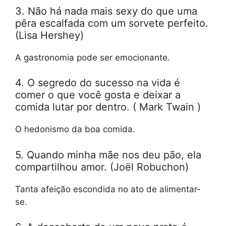
3. Não há nada mais sexy do que uma
pêra escalfada com um sorvete perfeito.
(Lisa Hershey)
A gastronomia pode ser emocionante.
4. O segredo do sucesso na vida é
comer o que você gosta e deixar a
comida lutar por dentro. ( Mark Twain )
O hedonismo da boa comida.
5. Quando minha mãe nos deu pão, ela
compartilhou amor. (Joël Robuchon)
Tanta afeição escondida no ato de alimentar-
se.