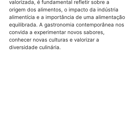
valorizada, é fundamental refletir sobre a
origem dos alimentos, o impacto da indústria
alimentícia e a importância de uma alimentação
equilibrada. A gastronomia contemporânea nos
convida a experimentar novos sabores,
conhecer novas culturas e valorizar a
diversidade culinária.