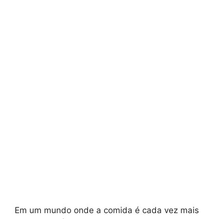
Em um mundo onde a comida é cada vez mais