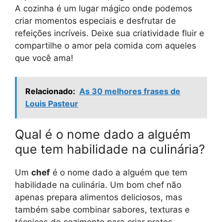
A cozinha é um lugar mágico onde podemos
criar momentos especiais e desfrutar de
refeições incríveis. Deixe sua criatividade fluir e
compartilhe o amor pela comida com aqueles
que você ama!
Relacionado:
As 30 melhores frases de
Louis Pasteur
Qual é o nome dado a alguém
que tem habilidade na culinária?
Um
chef
é o nome dado a alguém que tem
habilidade na culinária. Um bom chef não
apenas prepara alimentos deliciosos, mas
também sabe combinar sabores, texturas e