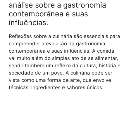
análise sobre a gastronomia
contemporânea e suas
influências.
Reflexões sobre a culinária são essenciais para
compreender a evolução da gastronomia
contemporânea e suas influências. A comida
vai muito além do simples ato de se alimentar,
sendo também um reflexo da cultura, história e
sociedade de um povo. A culinária pode ser
vista como uma forma de arte, que envolve
técnicas, ingredientes e sabores únicos.