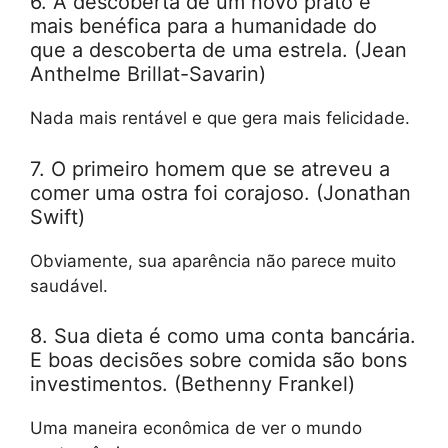
6. A descoberta de um novo prato é
mais benéfica para a humanidade do
que a descoberta de uma estrela. (Jean
Anthelme Brillat-Savarin)
Nada mais rentável e que gera mais felicidade.
7. O primeiro homem que se atreveu a
comer uma ostra foi corajoso. (Jonathan
Swift)
Obviamente, sua aparência não parece muito
saudável.
8. Sua dieta é como uma conta bancária.
E boas decisões sobre comida são bons
investimentos. (Bethenny Frankel)
Uma maneira econômica de ver o mundo