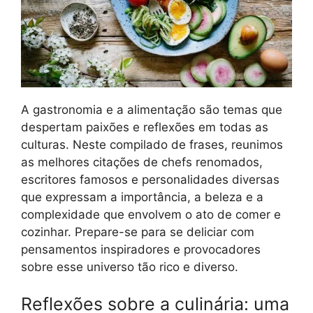
A gastronomia e a alimentação são temas que
despertam paixões e reflexões em todas as
culturas. Neste compilado de frases, reunimos
as melhores citações de chefs renomados,
escritores famosos e personalidades diversas
que expressam a importância, a beleza e a
complexidade que envolvem o ato de comer e
cozinhar. Prepare-se para se deliciar com
pensamentos inspiradores e provocadores
sobre esse universo tão rico e diverso.
Reflexões sobre a culinária: uma