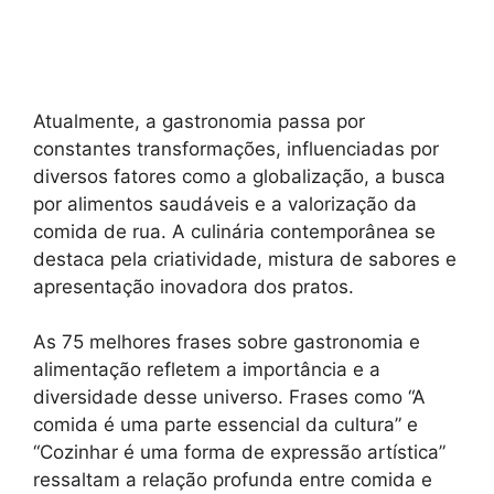
Atualmente, a gastronomia passa por
constantes transformações, influenciadas por
diversos fatores como a globalização, a busca
por alimentos saudáveis e a valorização da
comida de rua. A culinária contemporânea se
destaca pela criatividade, mistura de sabores e
apresentação inovadora dos pratos.
As 75 melhores frases sobre gastronomia e
alimentação refletem a importância e a
diversidade desse universo. Frases como “A
comida é uma parte essencial da cultura” e
“Cozinhar é uma forma de expressão artística”
ressaltam a relação profunda entre comida e