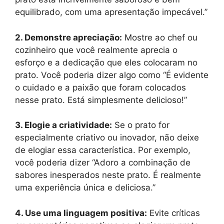
equilibrado, com uma apresentação impecável.”
2. Demonstre apreciação:
Mostre ao chef ou
cozinheiro que você realmente aprecia o
esforço e a dedicação que eles colocaram no
prato. Você poderia dizer algo como “É evidente
o cuidado e a paixão que foram colocados
nesse prato. Está simplesmente delicioso!”
3. Elogie a criatividade:
Se o prato for
especialmente criativo ou inovador, não deixe
de elogiar essa característica. Por exemplo,
você poderia dizer “Adoro a combinação de
sabores inesperados neste prato. É realmente
uma experiência única e deliciosa.”
4. Use uma linguagem positiva:
Evite críticas