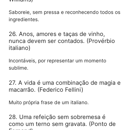
Saboreie, sem pressa e reconhecendo todos os
ingredientes.
26. Anos, amores e taças de vinho,
nunca devem ser contados. (Provérbio
italiano)
Incontáveis, por representar um momento
sublime.
27. A vida é uma combinação de magia e
macarrão. (Federico Fellini)
Muito própria frase de um italiano.
28. Uma refeição sem sobremesa é
como um terno sem gravata. (Ponto de