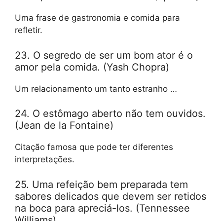
Uma frase de gastronomia e comida para
refletir.
23. O segredo de ser um bom ator é o
amor pela comida. (Yash Chopra)
Um relacionamento um tanto estranho …
24. O estômago aberto não tem ouvidos.
(Jean de la Fontaine)
Citação famosa que pode ter diferentes
interpretações.
25. Uma refeição bem preparada tem
sabores delicados que devem ser retidos
na boca para apreciá-los. (Tennessee
Williams)