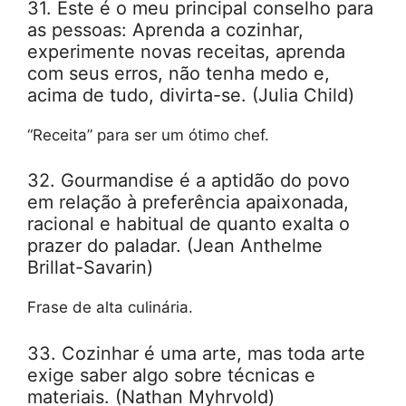
31. Este é o meu principal conselho para
as pessoas: Aprenda a cozinhar,
experimente novas receitas, aprenda
com seus erros, não tenha medo e,
acima de tudo, divirta-se. (Julia Child)
“Receita” para ser um ótimo chef.
32. Gourmandise é a aptidão do povo
em relação à preferência apaixonada,
racional e habitual de quanto exalta o
prazer do paladar. (Jean Anthelme
Brillat-Savarin)
Frase de alta culinária.
33. Cozinhar é uma arte, mas toda arte
exige saber algo sobre técnicas e
materiais. (Nathan Myhrvold)