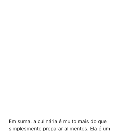
Em suma, a culinária é muito mais do que
simplesmente preparar alimentos. Ela é um