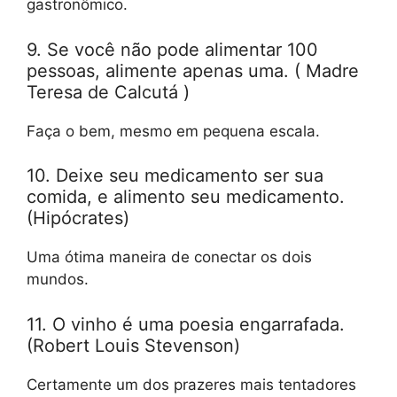
gastronômico.
9. Se você não pode alimentar 100
pessoas, alimente apenas uma. ( Madre
Teresa de Calcutá )
Faça o bem, mesmo em pequena escala.
10. Deixe seu medicamento ser sua
comida, e alimento seu medicamento.
(Hipócrates)
Uma ótima maneira de conectar os dois
mundos.
11. O vinho é uma poesia engarrafada.
(Robert Louis Stevenson)
Certamente um dos prazeres mais tentadores