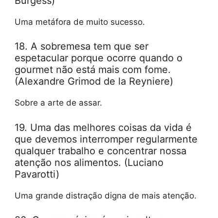
Burgess)
Uma metáfora de muito sucesso.
18. A sobremesa tem que ser
espetacular porque ocorre quando o
gourmet não está mais com fome.
(Alexandre Grimod de la Reyniere)
Sobre a arte de assar.
19. Uma das melhores coisas da vida é
que devemos interromper regularmente
qualquer trabalho e concentrar nossa
atenção nos alimentos. (Luciano
Pavarotti)
Uma grande distração digna de mais atenção.