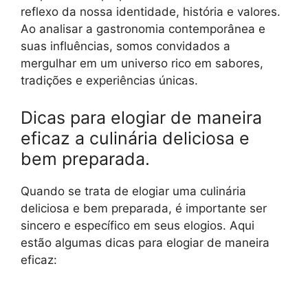
reflexo da nossa identidade, história e valores.
Ao analisar a gastronomia contemporânea e
suas influências, somos convidados a
mergulhar em um universo rico em sabores,
tradições e experiências únicas.
Dicas para elogiar de maneira
eficaz a culinária deliciosa e
bem preparada.
Quando se trata de elogiar uma culinária
deliciosa e bem preparada, é importante ser
sincero e específico em seus elogios. Aqui
estão algumas dicas para elogiar de maneira
eficaz: