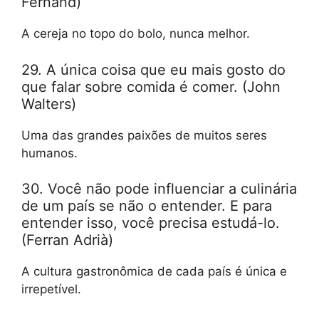
Fernand)
A cereja no topo do bolo, nunca melhor.
29. A única coisa que eu mais gosto do
que falar sobre comida é comer. (John
Walters)
Uma das grandes paixões de muitos seres
humanos.
30. Você não pode influenciar a culinária
de um país se não o entender. E para
entender isso, você precisa estudá-lo.
(Ferran Adrià)
A cultura gastronômica de cada país é única e
irrepetível.