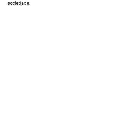
sociedade.