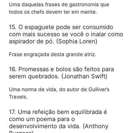
Uma daquelas frases de gastronomia que
todos os chefs devem ter em mente.
15. O espaguete pode ser consumido
com mais sucesso se você o inalar como
aspirador de pó. (Sophia Loren)
Frase engraçada desta grande atriz.
16. Promessas e bolos são feitos para
serem quebrados. (Jonathan Swift)
Uma norma de vida, do autor de Gulliver’s
Travels.
17. Uma refeição bem equilibrada é
como um poema para o
desenvolvimento da vida. (Anthony