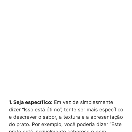
1. Seja específico:
Em vez de simplesmente
dizer “Isso está ótimo”, tente ser mais específico
e descrever o sabor, a textura e a apresentação
do prato. Por exemplo, você poderia dizer “Este
prato está incrivelmente saboroso e bem