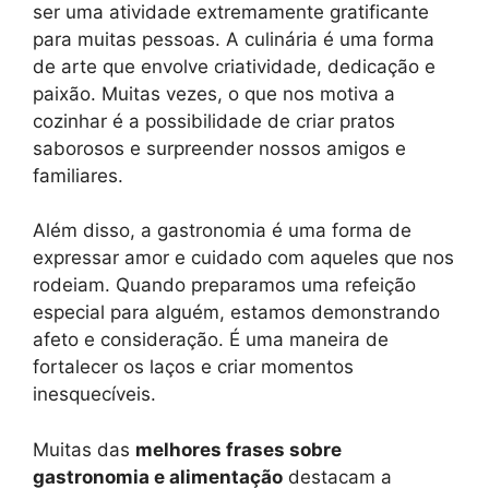
ser uma atividade extremamente gratificante
para muitas pessoas. A culinária é uma forma
de arte que envolve criatividade, dedicação e
paixão. Muitas vezes, o que nos motiva a
cozinhar é a possibilidade de criar pratos
saborosos e surpreender nossos amigos e
familiares.
Além disso, a gastronomia é uma forma de
expressar amor e cuidado com aqueles que nos
rodeiam. Quando preparamos uma refeição
especial para alguém, estamos demonstrando
afeto e consideração. É uma maneira de
fortalecer os laços e criar momentos
inesquecíveis.
Muitas das
melhores frases sobre
gastronomia e alimentação
destacam a