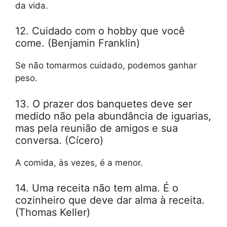
da vida.
12. Cuidado com o hobby que você
come. (Benjamin Franklin)
Se não tomarmos cuidado, podemos ganhar
peso.
13. O prazer dos banquetes deve ser
medido não pela abundância de iguarias,
mas pela reunião de amigos e sua
conversa. (Cícero)
A comida, às vezes, é a menor.
14. Uma receita não tem alma. É o
cozinheiro que deve dar alma à receita.
(Thomas Keller)