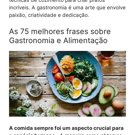
técnicas de cozimento para criar pratos
incríveis. A gastronomia é uma arte que envolve
paixão, criatividade e dedicação.
As 75 melhores frases sobre
Gastronomia e Alimentação
A comida sempre foi um aspecto crucial para