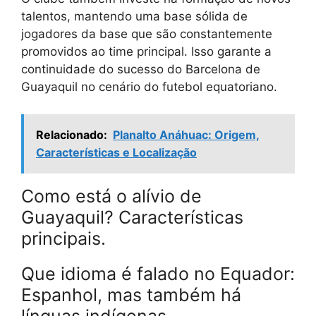
talentos, mantendo uma base sólida de
jogadores da base que são constantemente
promovidos ao time principal. Isso garante a
continuidade do sucesso do Barcelona de
Guayaquil no cenário do futebol equatoriano.
Relacionado:
Planalto Anáhuac: Origem,
Características e Localização
Como está o alívio de
Guayaquil? Características
principais.
Que idioma é falado no Equador:
Espanhol, mas também há
línguas indígenas.