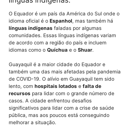
O Equador é um país da América do Sul onde o
idioma oficial é o
Espanhol
, mas também há
línguas indígenas
faladas por algumas
comunidades. Essas línguas indígenas variam
de acordo com a região do país e incluem
idiomas como o
Quíchua
e o
Shuar
.
Guayaquil é a maior cidade do Equador e
também uma das mais afetadas pela pandemia
de COVID-19. O alívio em Guayaquil tem sido
lento, com
hospitais lotados
e
falta de
recursos
para lidar com o grande número de
casos. A cidade enfrentou desafios
significativos para lidar com a crise de saúde
pública, mas aos poucos está conseguindo
melhorar a situação.