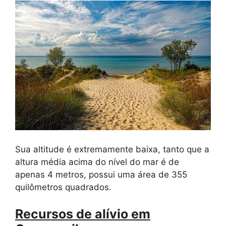
Sua altitude é extremamente baixa, tanto que a
altura média acima do nível do mar é de
apenas 4 metros, possui uma área de 355
quilômetros quadrados.
Recursos de alívio em