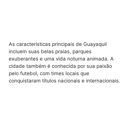
As características principais de Guayaquil
incluem suas belas praias, parques
exuberantes e uma vida noturna animada. A
cidade também é conhecida por sua paixão
pelo futebol, com times locais que
conquistaram títulos nacionais e internacionais.