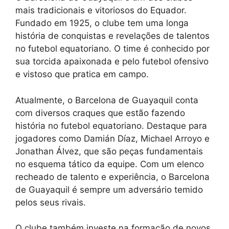
mais tradicionais e vitoriosos do Equador.
Fundado em 1925, o clube tem uma longa
história de conquistas e revelações de talentos
no futebol equatoriano. O time é conhecido por
sua torcida apaixonada e pelo futebol ofensivo
e vistoso que pratica em campo.
Atualmente, o Barcelona de Guayaquil conta
com diversos craques que estão fazendo
história no futebol equatoriano. Destaque para
jogadores como Damián Díaz, Michael Arroyo e
Jonathan Álvez, que são peças fundamentais
no esquema tático da equipe. Com um elenco
recheado de talento e experiência, o Barcelona
de Guayaquil é sempre um adversário temido
pelos seus rivais.
O clube também investe na formação de novos