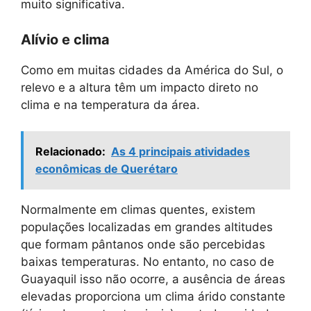
muito significativa.
Alívio e clima
Como em muitas cidades da América do Sul, o
relevo e a altura têm um impacto direto no
clima e na temperatura da área.
Relacionado:
As 4 principais atividades
econômicas de Querétaro
Normalmente em climas quentes, existem
populações localizadas em grandes altitudes
que formam pântanos onde são percebidas
baixas temperaturas. No entanto, no caso de
Guayaquil isso não ocorre, a ausência de áreas
elevadas proporciona um clima árido constante