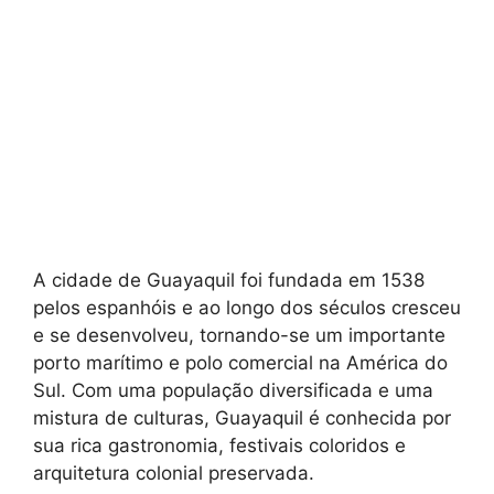
A cidade de Guayaquil foi fundada em 1538
pelos espanhóis e ao longo dos séculos cresceu
e se desenvolveu, tornando-se um importante
porto marítimo e polo comercial na América do
Sul. Com uma população diversificada e uma
mistura de culturas, Guayaquil é conhecida por
sua rica gastronomia, festivais coloridos e
arquitetura colonial preservada.