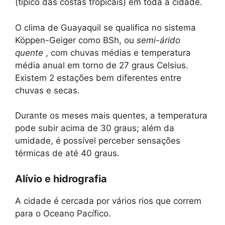
(típico das costas tropicais) em toda a cidade.
O clima de Guayaquil se qualifica no sistema
Köppen-Geiger como BSh, ou
semi-árido
quente
, com chuvas médias e temperatura
média anual em torno de 27 graus Celsius.
Existem 2 estações bem diferentes entre
chuvas e secas.
Durante os meses mais quentes, a temperatura
pode subir acima de 30 graus; além da
umidade, é possível perceber sensações
térmicas de até 40 graus.
Alívio e hidrografia
A cidade é cercada por vários rios que correm
para o Oceano Pacífico.