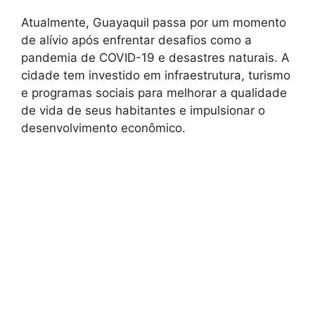
Atualmente, Guayaquil passa por um momento
de alívio após enfrentar desafios como a
pandemia de COVID-19 e desastres naturais. A
cidade tem investido em infraestrutura, turismo
e programas sociais para melhorar a qualidade
de vida de seus habitantes e impulsionar o
desenvolvimento econômico.