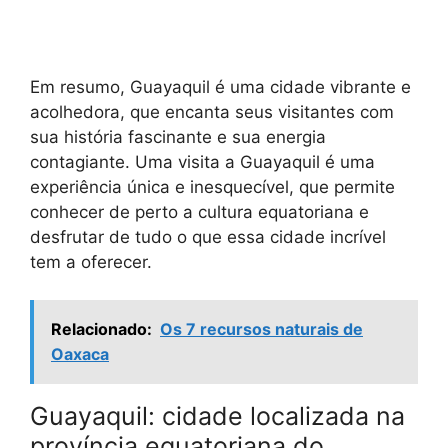
Em resumo, Guayaquil é uma cidade vibrante e
acolhedora, que encanta seus visitantes com
sua história fascinante e sua energia
contagiante. Uma visita a Guayaquil é uma
experiência única e inesquecível, que permite
conhecer de perto a cultura equatoriana e
desfrutar de tudo o que essa cidade incrível
tem a oferecer.
Relacionado:
Os 7 recursos naturais de
Oaxaca
Guayaquil: cidade localizada na
província equatoriana do