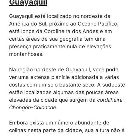
Guayaquil
Guayaquil está localizado no nordeste da
América do Sul, próximo ao Oceano Pacífico,
está longe da Cordilheira dos Andes e em
certas áreas de sua geografia tem uma
presença praticamente nula de elevações
montanhosas.
Na região nordeste de Guayaquil, você pode
ver uma extensa planície adicionada a várias
costas com um solo bastante seco. A sudoeste
estão localizadas algumas das poucas áreas
elevadas da cidade que surgem da
cordilheira
Chongón-Colonche.
Embora exista um número abundante de
colinas nesta parte da cidade, sua altura não é