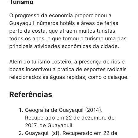
Turismo
O progresso da economia proporcionou a
Guayaquil inúmeros hotéis e áreas de férias
perto da costa, que atraem muitos turistas
todos os anos, o que tornou o turismo uma das
principais atividades econômicas da cidade.
Além do turismo costeiro, a presença de rios e
bocas incentivou a prática de esportes radicais
relacionados às águas rápidas, como o caiaque.
Referências
Geografia de Guayaquil (2014).
Recuperado em 22 de dezembro de
2017, de Guayaquil.
Guayaquil (sf). Recuperado em 22 de