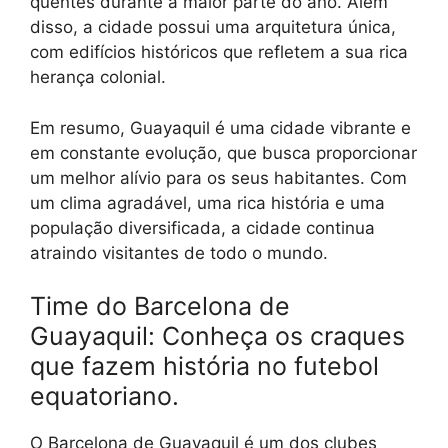
quentes durante a maior parte do ano. Além
disso, a cidade possui uma arquitetura única,
com edifícios históricos que refletem a sua rica
herança colonial.
Em resumo, Guayaquil é uma cidade vibrante e
em constante evolução, que busca proporcionar
um melhor alívio para os seus habitantes. Com
um clima agradável, uma rica história e uma
população diversificada, a cidade continua
atraindo visitantes de todo o mundo.
Time do Barcelona de
Guayaquil: Conheça os craques
que fazem história no futebol
equatoriano.
O Barcelona de Guayaquil é um dos clubes