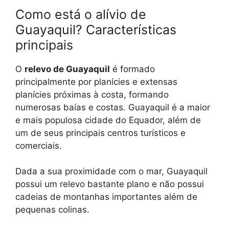
Como está o alívio de
Guayaquil? Características
principais
O
relevo de Guayaquil
é formado
principalmente por planícies e extensas
planícies próximas à costa, formando
numerosas baías e costas. Guayaquil é a maior
e mais populosa cidade do Equador, além de
um de seus principais centros turísticos e
comerciais.
Dada a sua proximidade com o mar, Guayaquil
possui um relevo bastante plano e não possui
cadeias de montanhas importantes além de
pequenas colinas.