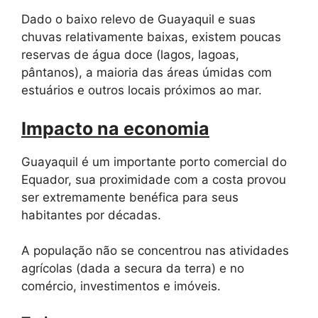
Dado o baixo relevo de Guayaquil e suas
chuvas relativamente baixas, existem poucas
reservas de água doce (lagos, lagoas,
pântanos), a maioria das áreas úmidas com
estuários e outros locais próximos ao mar.
Impacto na economia
Guayaquil é um importante porto comercial do
Equador, sua proximidade com a costa provou
ser extremamente benéfica para seus
habitantes por décadas.
A população não se concentrou nas atividades
agrícolas (dada a secura da terra) e no
comércio, investimentos e imóveis.