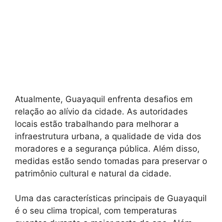
Atualmente, Guayaquil enfrenta desafios em
relação ao alívio da cidade. As autoridades
locais estão trabalhando para melhorar a
infraestrutura urbana, a qualidade de vida dos
moradores e a segurança pública. Além disso,
medidas estão sendo tomadas para preservar o
patrimônio cultural e natural da cidade.
Uma das características principais de Guayaquil
é o seu clima tropical, com temperaturas