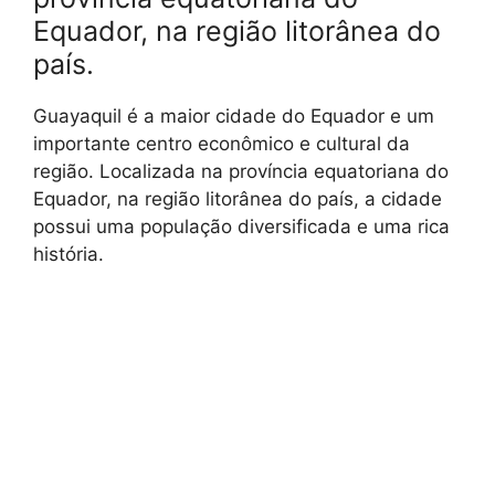
Equador, na região litorânea do
país.
Guayaquil é a maior cidade do Equador e um
importante centro econômico e cultural da
região. Localizada na província equatoriana do
Equador, na região litorânea do país, a cidade
possui uma população diversificada e uma rica
história.