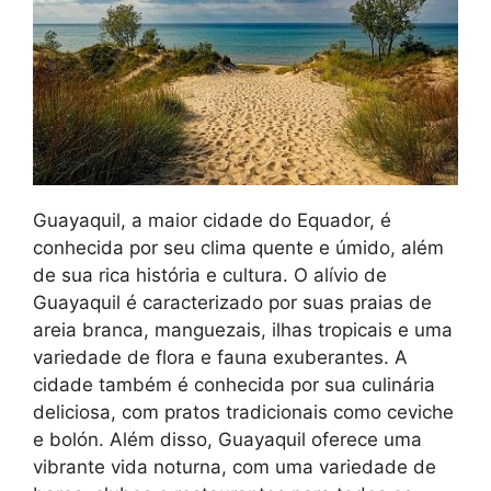
Guayaquil, a maior cidade do Equador, é
conhecida por seu clima quente e úmido, além
de sua rica história e cultura. O alívio de
Guayaquil é caracterizado por suas praias de
areia branca, manguezais, ilhas tropicais e uma
variedade de flora e fauna exuberantes. A
cidade também é conhecida por sua culinária
deliciosa, com pratos tradicionais como ceviche
e bolón. Além disso, Guayaquil oferece uma
vibrante vida noturna, com uma variedade de