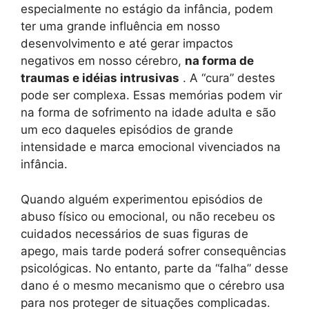
especialmente no estágio da infância, podem
ter uma grande influência em nosso
desenvolvimento e até gerar impactos
negativos em nosso cérebro,
na forma de
traumas e idéias intrusivas
. A “cura” destes
pode ser complexa. Essas memórias podem vir
na forma de sofrimento na idade adulta e são
um eco daqueles episódios de grande
intensidade e marca emocional vivenciados na
infância.
Quando alguém experimentou episódios de
abuso físico ou emocional, ou não recebeu os
cuidados necessários de suas figuras de
apego, mais tarde poderá sofrer consequências
psicológicas. No entanto, parte da “falha” desse
dano é o mesmo mecanismo que o cérebro usa
para nos proteger de situações complicadas.