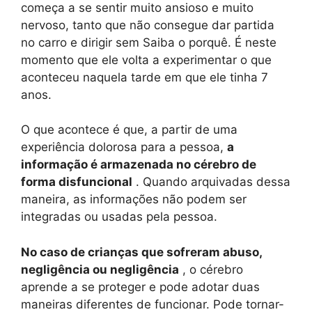
começa a se sentir muito ansioso e muito
nervoso, tanto que não consegue dar partida
no carro e dirigir sem Saiba o porquê. É neste
momento que ele volta a experimentar o que
aconteceu naquela tarde em que ele tinha 7
anos.
O que acontece é que, a partir de uma
experiência dolorosa para a pessoa,
a
informação é armazenada no cérebro de
forma disfuncional
. Quando arquivadas dessa
maneira, as informações não podem ser
integradas ou usadas pela pessoa.
No caso de crianças que sofreram abuso,
negligência ou negligência
, o cérebro
aprende a se proteger e pode adotar duas
maneiras diferentes de funcionar. Pode tornar-