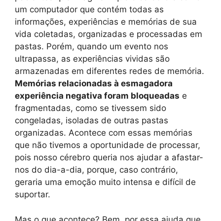
um computador que contém todas as
informações, experiências e memórias de sua
vida coletadas, organizadas e processadas em
pastas. Porém, quando um evento nos
ultrapassa, as experiências vividas são
armazenadas em diferentes redes de memória.
Memórias relacionadas à esmagadora
experiência negativa foram bloqueadas
e
fragmentadas, como se tivessem sido
congeladas, isoladas de outras pastas
organizadas. Acontece com essas memórias
que não tivemos a oportunidade de processar,
pois nosso cérebro queria nos ajudar a afastar-
nos do dia-a-dia, porque, caso contrário,
geraria uma emoção muito intensa e difícil de
suportar.
Mas o que acontece? Bem, por essa ajuda que