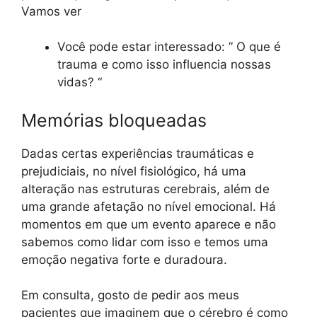
Vamos ver
Você pode estar interessado: ” O que é
trauma e como isso influencia nossas
vidas? “
Memórias bloqueadas
Dadas certas experiências traumáticas e
prejudiciais, no nível fisiológico, há uma
alteração nas estruturas cerebrais, além de
uma grande afetação no nível emocional. Há
momentos em que um evento aparece e não
sabemos como lidar com isso e temos uma
emoção negativa forte e duradoura.
Em consulta, gosto de pedir aos meus
pacientes que imaginem que o cérebro é como