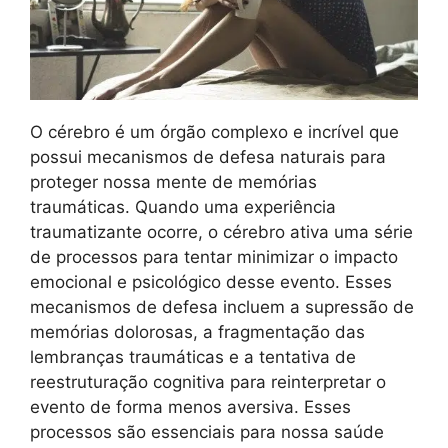
O cérebro é um órgão complexo e incrível que
possui mecanismos de defesa naturais para
proteger nossa mente de memórias
traumáticas. Quando uma experiência
traumatizante ocorre, o cérebro ativa uma série
de processos para tentar minimizar o impacto
emocional e psicológico desse evento. Esses
mecanismos de defesa incluem a supressão de
memórias dolorosas, a fragmentação das
lembranças traumáticas e a tentativa de
reestruturação cognitiva para reinterpretar o
evento de forma menos aversiva. Esses
processos são essenciais para nossa saúde