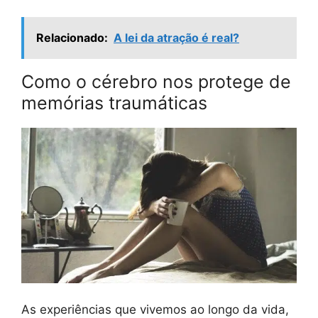
Relacionado:
A lei da atração é real?
Como o cérebro nos protege de
memórias traumáticas
As experiências que vivemos ao longo da vida,