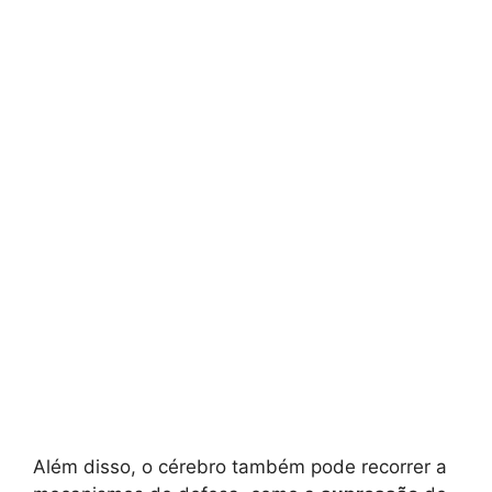
Além disso, o cérebro também pode recorrer a