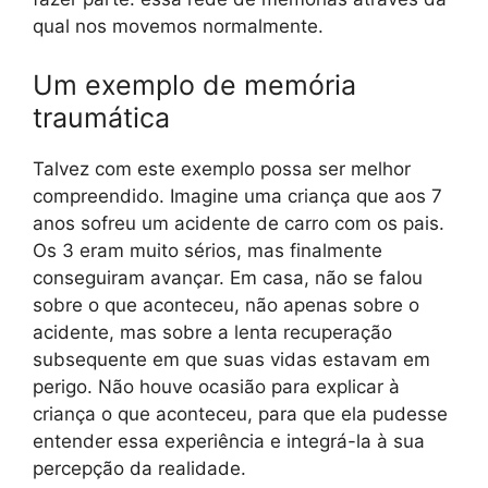
qual nos movemos normalmente.
Um exemplo de memória
traumática
Talvez com este exemplo possa ser melhor
compreendido. Imagine uma criança que aos 7
anos sofreu um acidente de carro com os pais.
Os 3 eram muito sérios, mas finalmente
conseguiram avançar. Em casa, não se falou
sobre o que aconteceu, não apenas sobre o
acidente, mas sobre a lenta recuperação
subsequente em que suas vidas estavam em
perigo. Não houve ocasião para explicar à
criança o que aconteceu, para que ela pudesse
entender essa experiência e integrá-la à sua
percepção da realidade.