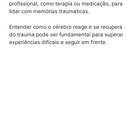
profissional, como terapia ou medicação, para
lidar com memórias traumáticas.
Entender como o cérebro reage e se recupera
do trauma pode ser fundamental para superar
experiências difíceis e seguir em frente.