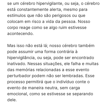
se um cérebro hipervigilante, ou seja, o cérebro
está constantemente alerta, mesmo para
estímulos que não são perigosos ou que
colocam em risco a vida da pessoa. Nosso
corpo reage como se algo ruim estivesse
acontecendo.
Mas isso não está lá; nosso cérebro também
pode assumir uma forma contrária à
hipervigilância, ou seja, pode ser encontrado
inativado. Nessas situações, ele falha e muitas
das memórias relacionadas a esse evento
perturbador podem não ser lembradas. Esse
processo permitirá que o indivíduo conte o
evento de maneira neutra, sem carga
emocional, como se estivesse se separando
dele.