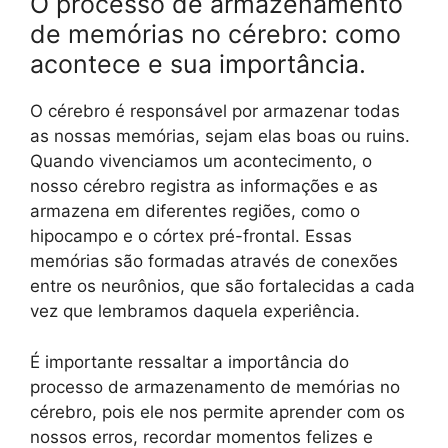
O processo de armazenamento
de memórias no cérebro: como
acontece e sua importância.
O cérebro é responsável por armazenar todas
as nossas memórias, sejam elas boas ou ruins.
Quando vivenciamos um acontecimento, o
nosso cérebro registra as informações e as
armazena em diferentes regiões, como o
hipocampo e o córtex pré-frontal. Essas
memórias são formadas através de conexões
entre os neurônios, que são fortalecidas a cada
vez que lembramos daquela experiência.
É importante ressaltar a importância do
processo de armazenamento de memórias no
cérebro, pois ele nos permite aprender com os
nossos erros, recordar momentos felizes e