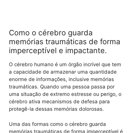
Como o cérebro guarda
memórias traumáticas de forma
imperceptível e impactante.
O cérebro humano é um órgão incrível que tem
a capacidade de armazenar uma quantidade
enorme de informações, inclusive memórias
traumáticas. Quando uma pessoa passa por
uma situação de extremo estresse ou perigo, o
cérebro ativa mecanismos de defesa para
protegê-la dessas memórias dolorosas.
Uma das formas como o cérebro guarda
memórias traumáticas de forma imperceptível é