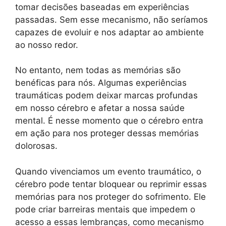
tomar decisões baseadas em experiências
passadas. Sem esse mecanismo, não seríamos
capazes de evoluir e nos adaptar ao ambiente
ao nosso redor.
No entanto, nem todas as memórias são
benéficas para nós. Algumas experiências
traumáticas podem deixar marcas profundas
em nosso cérebro e afetar a nossa saúde
mental. É nesse momento que o cérebro entra
em ação para nos proteger dessas memórias
dolorosas.
Quando vivenciamos um evento traumático, o
cérebro pode tentar bloquear ou reprimir essas
memórias para nos proteger do sofrimento. Ele
pode criar barreiras mentais que impedem o
acesso a essas lembranças, como mecanismo