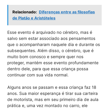
Relacionado:
Diferenças entre as filosofias
de Platão e Aristóteles
Esse evento é arquivado no cérebro, mas é
salvo sem estar associado aos pensamentos
que o acompanharam naquele dia e durante os
subsequentes. Além disso, o cérebro, que é
muito bom conosco e sempre quer nos
proteger, mantém esse evento profundamente
dentro dele, para que essa criança possa
continuar com sua vida normal.
Alguns anos se passam e essa criança faz 18
anos. Sua maior esperança é tirar sua carteira
de motorista, mas em seu primeiro dia de aula
prática e, uma vez montado no carro, ele