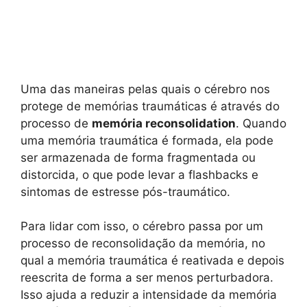
Uma das maneiras pelas quais o cérebro nos
protege de memórias traumáticas é através do
processo de
memória reconsolidation
. Quando
uma memória traumática é formada, ela pode
ser armazenada de forma fragmentada ou
distorcida, o que pode levar a flashbacks e
sintomas de estresse pós-traumático.
Para lidar com isso, o cérebro passa por um
processo de reconsolidação da memória, no
qual a memória traumática é reativada e depois
reescrita de forma a ser menos perturbadora.
Isso ajuda a reduzir a intensidade da memória