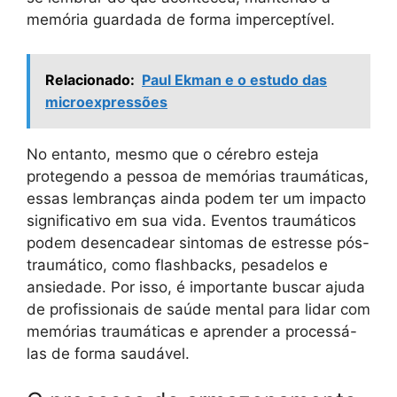
memória guardada de forma imperceptível.
Relacionado:
Paul Ekman e o estudo das
microexpressões
No entanto, mesmo que o cérebro esteja
protegendo a pessoa de memórias traumáticas,
essas lembranças ainda podem ter um impacto
significativo em sua vida. Eventos traumáticos
podem desencadear sintomas de estresse pós-
traumático, como flashbacks, pesadelos e
ansiedade. Por isso, é importante buscar ajuda
de profissionais de saúde mental para lidar com
memórias traumáticas e aprender a processá-
las de forma saudável.