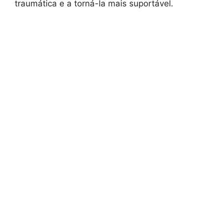
traumática e a torná-la mais suportável.