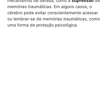
mecanismos de defesa, como a
supressão
de
memórias traumáticas. Em alguns casos, o
cérebro pode evitar conscientemente acessar
ou lembrar-se de memórias traumáticas, como
uma forma de proteção psicológica.