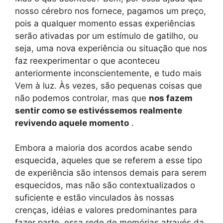
nosso cérebro nos fornece, pagamos um preço,
pois a qualquer momento essas experiências
serão ativadas por um estímulo de gatilho, ou
seja, uma nova experiência ou situação que nos
faz reexperimentar o que aconteceu
anteriormente inconscientemente, e tudo mais
Vem à luz. Às vezes, são pequenas coisas que
não podemos controlar, mas que
nos fazem
sentir como se estivéssemos realmente
revivendo aquele momento
.
Embora a maioria dos acordos acabe sendo
esquecida, aqueles que se referem a esse tipo
de experiência são intensos demais para serem
esquecidos, mas não são contextualizados o
suficiente e estão vinculados às nossas
crenças, idéias e valores predominantes para
fazer parte. essa rede de memórias através da