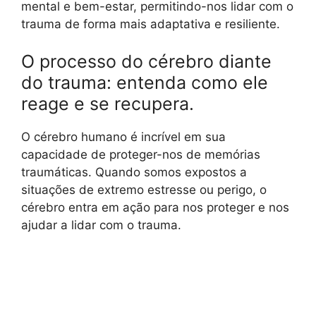
mental e bem-estar, permitindo-nos lidar com o
trauma de forma mais adaptativa e resiliente.
O processo do cérebro diante
do trauma: entenda como ele
reage e se recupera.
O cérebro humano é incrível em sua
capacidade de proteger-nos de memórias
traumáticas. Quando somos expostos a
situações de extremo estresse ou perigo, o
cérebro entra em ação para nos proteger e nos
ajudar a lidar com o trauma.