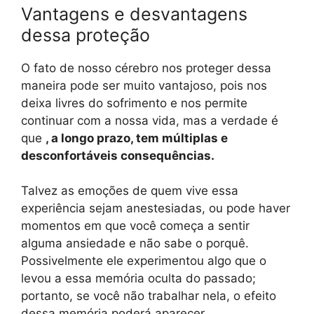
Vantagens e desvantagens
dessa proteção
O fato de nosso cérebro nos proteger dessa
maneira pode ser muito vantajoso, pois nos
deixa livres do sofrimento e nos permite
continuar com a nossa vida, mas a verdade é
que
, a longo prazo, tem múltiplas e
desconfortáveis ​​consequências.
Talvez as emoções de quem vive essa
experiência sejam anestesiadas, ou pode haver
momentos em que você começa a sentir
alguma ansiedade e não sabe o porquê.
Possivelmente ele experimentou algo que o
levou a essa memória oculta do passado;
portanto, se você não trabalhar nela, o efeito
dessa memória poderá aparecer