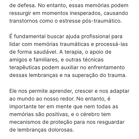
de defesa. No entanto, essas memórias podem
ressurgir em momentos inesperados, causando
transtornos como o estresse pós-traumático.
É fundamental buscar ajuda profissional para
lidar com memórias traumáticas e processá-las
de forma saudável. A terapia, o apoio de
amigos e familiares, e outras técnicas
terapêuticas podem auxiliar no enfrentamento
dessas lembranças e na superação do trauma.
Ele nos permite aprender, crescer e nos adaptar
ao mundo ao nosso redor. No entanto, é
importante ter em mente que nem todas as
memórias são positivas, e o cérebro tem
mecanismos de proteção para nos resguardar
de lembranças dolorosas.