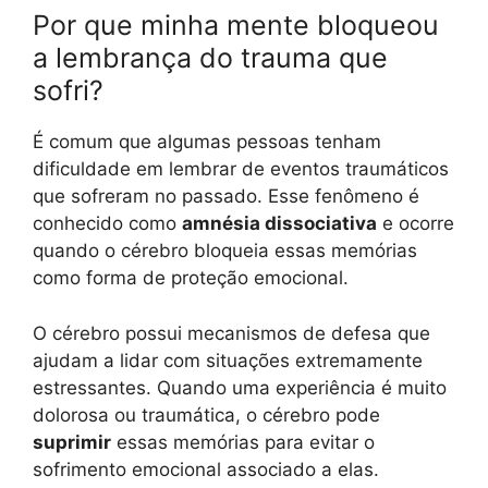
Por que minha mente bloqueou
a lembrança do trauma que
sofri?
É comum que algumas pessoas tenham
dificuldade em lembrar de eventos traumáticos
que sofreram no passado. Esse fenômeno é
conhecido como
amnésia dissociativa
e ocorre
quando o cérebro bloqueia essas memórias
como forma de proteção emocional.
O cérebro possui mecanismos de defesa que
ajudam a lidar com situações extremamente
estressantes. Quando uma experiência é muito
dolorosa ou traumática, o cérebro pode
suprimir
essas memórias para evitar o
sofrimento emocional associado a elas.