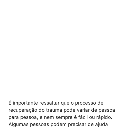
É importante ressaltar que o processo de
recuperação do trauma pode variar de pessoa
para pessoa, e nem sempre é fácil ou rápido.
Algumas pessoas podem precisar de ajuda