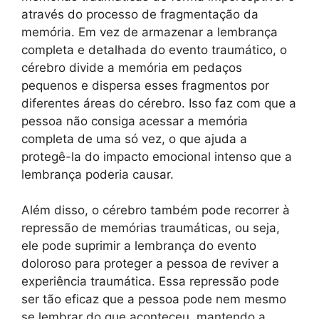
através do processo de fragmentação da
memória. Em vez de armazenar a lembrança
completa e detalhada do evento traumático, o
cérebro divide a memória em pedaços
pequenos e dispersa esses fragmentos por
diferentes áreas do cérebro. Isso faz com que a
pessoa não consiga acessar a memória
completa de uma só vez, o que ajuda a
protegê-la do impacto emocional intenso que a
lembrança poderia causar.
Além disso, o cérebro também pode recorrer à
repressão de memórias traumáticas, ou seja,
ele pode suprimir a lembrança do evento
doloroso para proteger a pessoa de reviver a
experiência traumática. Essa repressão pode
ser tão eficaz que a pessoa pode nem mesmo
se lembrar do que aconteceu, mantendo a