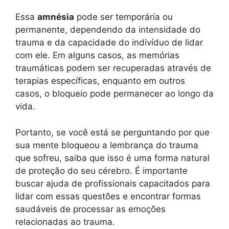
Essa
amnésia
pode ser temporária ou
permanente, dependendo da intensidade do
trauma e da capacidade do indivíduo de lidar
com ele. Em alguns casos, as memórias
traumáticas podem ser recuperadas através de
terapias específicas, enquanto em outros
casos, o bloqueio pode permanecer ao longo da
vida.
Portanto, se você está se perguntando por que
sua mente bloqueou a lembrança do trauma
que sofreu, saiba que isso é uma forma natural
de proteção do seu cérebro. É importante
buscar ajuda de profissionais capacitados para
lidar com essas questões e encontrar formas
saudáveis de processar as emoções
relacionadas ao trauma.