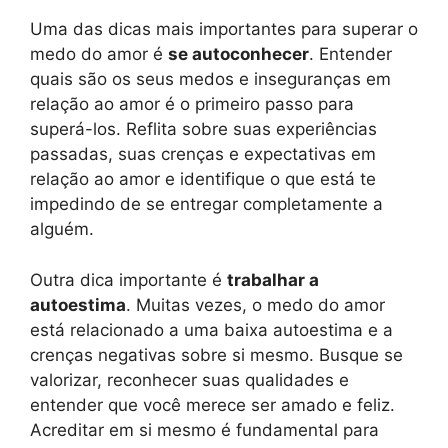
Uma das dicas mais importantes para superar o
medo do amor é
se autoconhecer
. Entender
quais são os seus medos e inseguranças em
relação ao amor é o primeiro passo para
superá-los. Reflita sobre suas experiências
passadas, suas crenças e expectativas em
relação ao amor e identifique o que está te
impedindo de se entregar completamente a
alguém.
Outra dica importante é
trabalhar a
autoestima
. Muitas vezes, o medo do amor
está relacionado a uma baixa autoestima e a
crenças negativas sobre si mesmo. Busque se
valorizar, reconhecer suas qualidades e
entender que você merece ser amado e feliz.
Acreditar em si mesmo é fundamental para