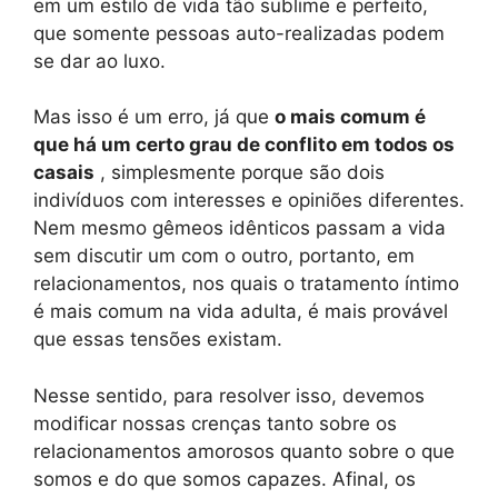
em um estilo de vida tão sublime e perfeito,
que somente pessoas auto-realizadas podem
se dar ao luxo.
Mas isso é um erro, já que
o mais comum é
que há um certo grau de conflito em todos os
casais
, simplesmente porque são dois
indivíduos com interesses e opiniões diferentes.
Nem mesmo gêmeos idênticos passam a vida
sem discutir um com o outro, portanto, em
relacionamentos, nos quais o tratamento íntimo
é mais comum na vida adulta, é mais provável
que essas tensões existam.
Nesse sentido, para resolver isso, devemos
modificar nossas crenças tanto sobre os
relacionamentos amorosos quanto sobre o que
somos e do que somos capazes. Afinal, os