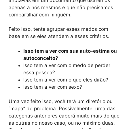
anotá-las em um documento que usaremos
apenas a nós mesmos e que não precisamos
compartilhar com ninguém.
Feito isso, tente agrupar esses medos com
base em se eles atendem a esses critérios.
Isso tem a ver com sua auto-estima ou
autoconceito?
Isso tem a ver com o medo de perder
essa pessoa?
Isso tem a ver com o que eles dirão?
Isso tem a ver com sexo?
Uma vez feito isso, você terá um diretório ou
“mapa” do problema. Possivelmente, uma das
categorias anteriores caberá muito mais do que
as outras no nosso caso, ou no máximo duas.