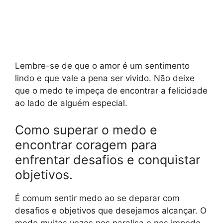
Lembre-se de que o amor é um sentimento
lindo e que vale a pena ser vivido. Não deixe
que o medo te impeça de encontrar a felicidade
ao lado de alguém especial.
Como superar o medo e
encontrar coragem para
enfrentar desafios e conquistar
objetivos.
É comum sentir medo ao se deparar com
desafios e objetivos que desejamos alcançar. O
medo muitas vezes nos paralisa e nos impede