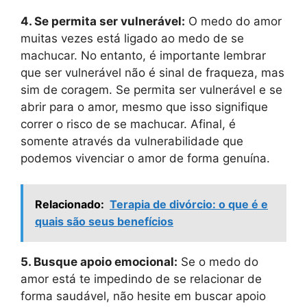
4. Se permita ser vulnerável:
O medo do amor
muitas vezes está ligado ao medo de se
machucar. No entanto, é importante lembrar
que ser vulnerável não é sinal de fraqueza, mas
sim de coragem. Se permita ser vulnerável e se
abrir para o amor, mesmo que isso signifique
correr o risco de se machucar. Afinal, é
somente através da vulnerabilidade que
podemos vivenciar o amor de forma genuína.
Relacionado:
Terapia de divórcio: o que é e
quais são seus benefícios
5. Busque apoio emocional:
Se o medo do
amor está te impedindo de se relacionar de
forma saudável, não hesite em buscar apoio