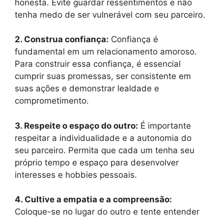
honesta. Evite guardar ressentimentos e não
tenha medo de ser vulnerável com seu parceiro.
2. Construa confiança:
Confiança é
fundamental em um relacionamento amoroso.
Para construir essa confiança, é essencial
cumprir suas promessas, ser consistente em
suas ações e demonstrar lealdade e
comprometimento.
3. Respeite o espaço do outro:
É importante
respeitar a individualidade e a autonomia do
seu parceiro. Permita que cada um tenha seu
próprio tempo e espaço para desenvolver
interesses e hobbies pessoais.
4. Cultive a empatia e a compreensão:
Coloque-se no lugar do outro e tente entender