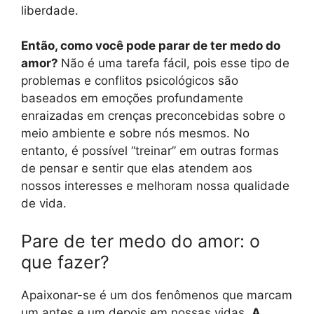
liberdade.
Então, como você pode parar de ter medo do
amor?
Não é uma tarefa fácil, pois esse tipo de
problemas e conflitos psicológicos são
baseados em emoções profundamente
enraizadas em crenças preconcebidas sobre o
meio ambiente e sobre nós mesmos. No
entanto, é possível “treinar” em outras formas
de pensar e sentir que elas atendem aos
nossos interesses e melhoram nossa qualidade
de vida.
Pare de ter medo do amor: o
que fazer?
Apaixonar-se é um dos fenômenos que marcam
um antes e um depois em nossas vidas.
A