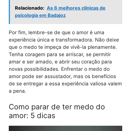
Relacionado:
As 6 melhores clínicas de
psicologia em Badajoz
Por fim, lembre-se de que o amor é uma
experiência única e transformadora. Não deixe
que o medo te impeça de vivê-la plenamente.
Tenha coragem para se arriscar, se permitir
amar e ser amado, e abrir seu coração para
novas possibilidades. Enfrentar o medo do
amor pode ser assustador, mas os benefícios
de se entregar a essa experiência valiosa valem
a pena.
Como parar de ter medo do
amor: 5 dicas