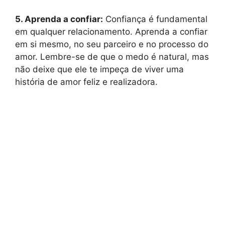
5. Aprenda a confiar:
Confiança é fundamental
em qualquer relacionamento. Aprenda a confiar
em si mesmo, no seu parceiro e no processo do
amor. Lembre-se de que o medo é natural, mas
não deixe que ele te impeça de viver uma
história de amor feliz e realizadora.