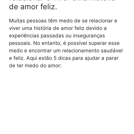
de amor feliz.
Muitas pessoas têm medo de se relacionar e
viver uma história de amor feliz devido a
experiências passadas ou inseguranças
pessoais. No entanto, é possível superar esse
medo e encontrar um relacionamento saudável
e feliz. Aqui estão 5 dicas para ajudar a parar
de ter medo do amor: