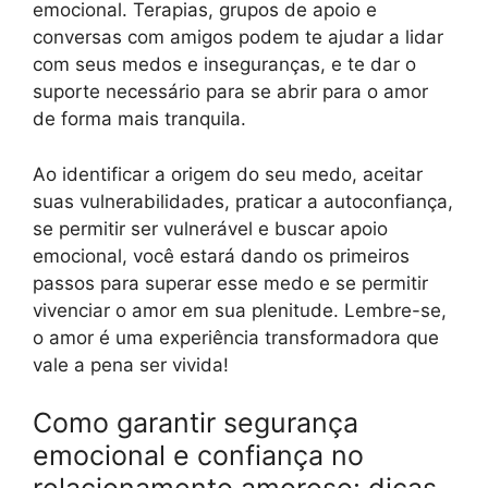
emocional. Terapias, grupos de apoio e
conversas com amigos podem te ajudar a lidar
com seus medos e inseguranças, e te dar o
suporte necessário para se abrir para o amor
de forma mais tranquila.
Ao identificar a origem do seu medo, aceitar
suas vulnerabilidades, praticar a autoconfiança,
se permitir ser vulnerável e buscar apoio
emocional, você estará dando os primeiros
passos para superar esse medo e se permitir
vivenciar o amor em sua plenitude. Lembre-se,
o amor é uma experiência transformadora que
vale a pena ser vivida!
Como garantir segurança
emocional e confiança no