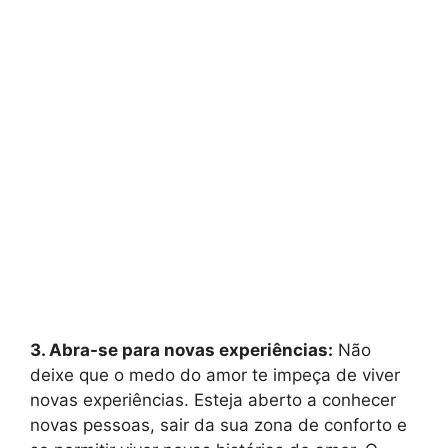
3. Abra-se para novas experiências:
Não
deixe que o medo do amor te impeça de viver
novas experiências. Esteja aberto a conhecer
novas pessoas, sair da sua zona de conforto e