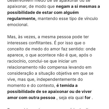
desenvolvem medo de se apaixonar ou se
apaixonar, de modo que
negam a si mesmas a
possibilidade de estar com alguém
regularmente,
mantendo esse tipo de vínculo
emocional.
Mas, às vezes, a mesma pessoa pode ter
interesses conflitantes. É por isso que o
conceito de medo do amor faz sentido: onde
aparece, o que acontece não é que, após o
raciocínio, conclui-se que iniciar um
relacionamento não compensa levando em
consideração a situação objetiva em que se
vive, mas que, independentemente do
momento e do contexto,
é temida a
possibilidade de se apaixonar ou de viver
amor com outra pessoa
, seja ela qual
for
.