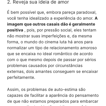
2. Reveja sua ideia de amor
É bem possível que, embora pareça paradoxal,
você tenha idealizado a experiência do amor.
A
imagem que outros casais dão é geralmente
positiva
, pois, por pressão social, eles tentam
não mostrar suas imperfeições e, da mesma
forma, o mundo do cinema luta há anos para
normalizar um tipo de relacionamento amoroso
que se encaixa no ideal romântico de acordo
com o que mesmo depois de passar por sérios
problemas causados ​​por circunstâncias
externas, dois amantes conseguem se encaixar
perfeitamente.
Assim, os problemas de auto-estima são
capazes de facilitar a aparência do pensamento
de que não estamos preparados para embarcar