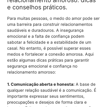
relacionamento amoroso: dicas
e conselhos práticos.
Para muitas pessoas, o medo do amor pode ser
uma barreira para construir relacionamentos
saudáveis e duradouros. A insegurança
emocional e a falta de confiança podem
sabotar a felicidade e a estabilidade de um
casal. No entanto, é possível superar esses
medos e fortalecer a conexão amorosa. Aqui
estão algumas dicas práticas para garantir
segurança emocional e confiança no
relacionamento amoroso:
1. Comunicação aberta e honesta:
A base de
qualquer relação saudável é a comunicação. É
importante expressar seus sentimentos,
preocupações e desejos de forma clara e