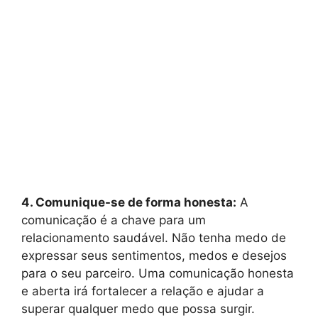
4. Comunique-se de forma honesta:
A
comunicação é a chave para um
relacionamento saudável. Não tenha medo de
expressar seus sentimentos, medos e desejos
para o seu parceiro. Uma comunicação honesta
e aberta irá fortalecer a relação e ajudar a
superar qualquer medo que possa surgir.