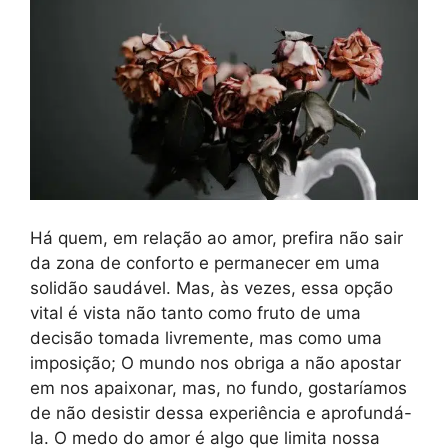
Há quem, em relação ao amor, prefira não sair
da zona de conforto e permanecer em uma
solidão saudável. Mas, às vezes, essa opção
vital é vista não tanto como fruto de uma
decisão tomada livremente, mas como uma
imposição; O mundo nos obriga a não apostar
em nos apaixonar, mas, no fundo, gostaríamos
de não desistir dessa experiência e aprofundá-
la. O medo do amor é algo que limita nossa