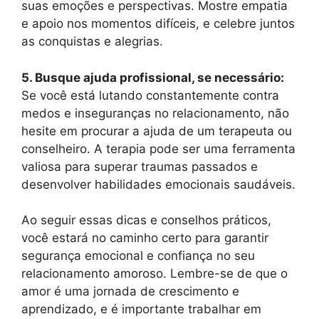
suas emoções e perspectivas. Mostre empatia
e apoio nos momentos difíceis, e celebre juntos
as conquistas e alegrias.
5. Busque ajuda profissional, se necessário:
Se você está lutando constantemente contra
medos e inseguranças no relacionamento, não
hesite em procurar a ajuda de um terapeuta ou
conselheiro. A terapia pode ser uma ferramenta
valiosa para superar traumas passados e
desenvolver habilidades emocionais saudáveis.
Ao seguir essas dicas e conselhos práticos,
você estará no caminho certo para garantir
segurança emocional e confiança no seu
relacionamento amoroso. Lembre-se de que o
amor é uma jornada de crescimento e
aprendizado, e é importante trabalhar em