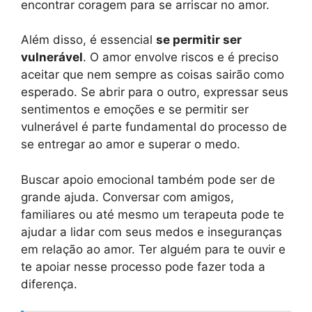
encontrar coragem para se arriscar no amor.
Além disso, é essencial
se permitir ser
vulnerável
. O amor envolve riscos e é preciso
aceitar que nem sempre as coisas sairão como
esperado. Se abrir para o outro, expressar seus
sentimentos e emoções e se permitir ser
vulnerável é parte fundamental do processo de
se entregar ao amor e superar o medo.
Buscar apoio emocional também pode ser de
grande ajuda. Conversar com amigos,
familiares ou até mesmo um terapeuta pode te
ajudar a lidar com seus medos e inseguranças
em relação ao amor. Ter alguém para te ouvir e
te apoiar nesse processo pode fazer toda a
diferença.