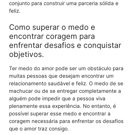
conjunto para construir uma parceria sólida e
feliz.
Como superar o medo e
encontrar coragem para
enfrentar desafios e conquistar
objetivos.
Ter medo do amor pode ser um obstáculo para
muitas pessoas que desejam encontrar um
relacionamento saudável e feliz. O medo de se
machucar ou de se entregar completamente a
alguém pode impedir que a pessoa viva
plenamente essa experiência. No entanto, é
possível superar esse medo e encontrar a
coragem necessária para enfrentar os desafios
que o amor traz consigo.