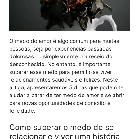
O medo do amor é algo comum para muitas
pessoas, seja por experiências passadas
dolorosas ou simplesmente por receio do
desconhecido. No entanto, é importante
superar esse medo para permitir-se viver
relacionamentos saudáveis e felizes. Neste
artigo, apresentaremos 5 dicas que podem te
ajudar a parar de ter medo do amor e se abrir
para novas oportunidades de conexão e
felicidade.
Como superar o medo de se
relacionar e viver uma história