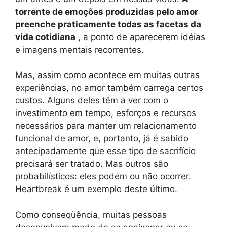
torrente de emoções produzidas pelo amor
preenche praticamente todas as facetas da
vida cotidiana
, a ponto de aparecerem idéias
e imagens mentais recorrentes.
Mas, assim como acontece em muitas outras
experiências, no amor também carrega certos
custos. Alguns deles têm a ver com o
investimento em tempo, esforços e recursos
necessários para manter um relacionamento
funcional de amor, e, portanto, já é sabido
antecipadamente que esse tipo de sacrifício
precisará ser tratado. Mas outros são
probabilísticos: eles podem ou não ocorrer.
Heartbreak é um exemplo deste último.
Como conseqüência, muitas pessoas