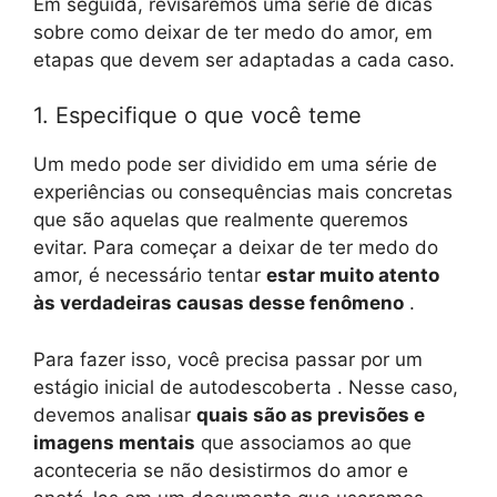
Em seguida, revisaremos uma série de dicas
sobre como deixar de ter medo do amor, em
etapas que devem ser adaptadas a cada caso.
1. Especifique o que você teme
Um medo pode ser dividido em uma série de
experiências ou consequências mais concretas
que são aquelas que realmente queremos
evitar. Para começar a deixar de ter medo do
amor, é necessário tentar
estar muito atento
às verdadeiras causas desse fenômeno
.
Para fazer isso, você precisa passar por um
estágio inicial de autodescoberta . Nesse caso,
devemos analisar
quais são as previsões e
imagens mentais
que associamos ao que
aconteceria se não desistirmos do amor e