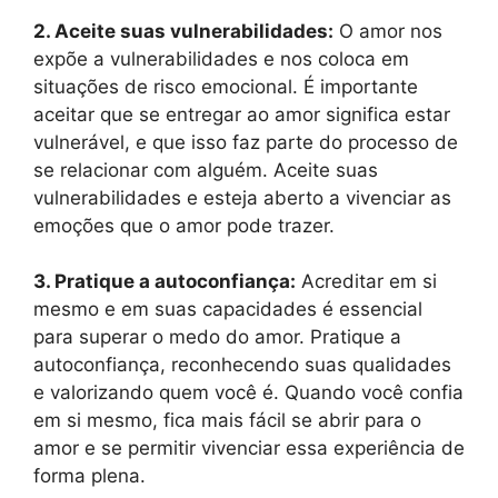
2. Aceite suas vulnerabilidades:
O amor nos
expõe a vulnerabilidades e nos coloca em
situações de risco emocional. É importante
aceitar que se entregar ao amor significa estar
vulnerável, e que isso faz parte do processo de
se relacionar com alguém. Aceite suas
vulnerabilidades e esteja aberto a vivenciar as
emoções que o amor pode trazer.
3. Pratique a autoconfiança:
Acreditar em si
mesmo e em suas capacidades é essencial
para superar o medo do amor. Pratique a
autoconfiança, reconhecendo suas qualidades
e valorizando quem você é. Quando você confia
em si mesmo, fica mais fácil se abrir para o
amor e se permitir vivenciar essa experiência de
forma plena.