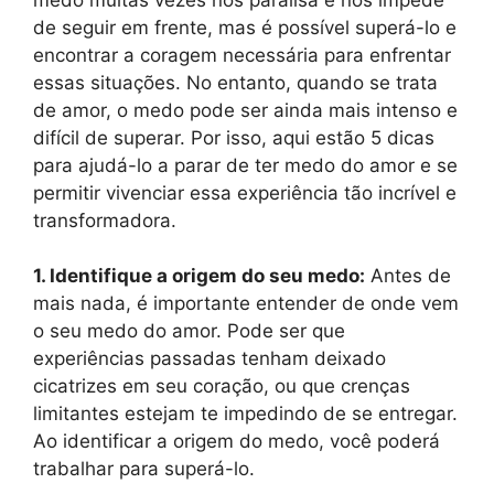
de seguir em frente, mas é possível superá-lo e
encontrar a coragem necessária para enfrentar
essas situações. No entanto, quando se trata
de amor, o medo pode ser ainda mais intenso e
difícil de superar. Por isso, aqui estão 5 dicas
para ajudá-lo a parar de ter medo do amor e se
permitir vivenciar essa experiência tão incrível e
transformadora.
1. Identifique a origem do seu medo:
Antes de
mais nada, é importante entender de onde vem
o seu medo do amor. Pode ser que
experiências passadas tenham deixado
cicatrizes em seu coração, ou que crenças
limitantes estejam te impedindo de se entregar.
Ao identificar a origem do medo, você poderá
trabalhar para superá-lo.