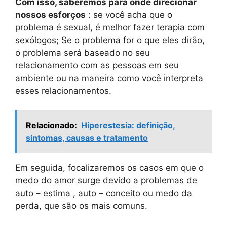
Com isso, saberemos para onde direcionar
nossos esforços
: se você acha que o
problema é sexual, é melhor fazer terapia com
sexólogos; Se o problema for o que eles dirão,
o problema será baseado no seu
relacionamento com as pessoas em seu
ambiente ou na maneira como você interpreta
esses relacionamentos.
Relacionado:
Hiperestesia: definição,
sintomas, causas e tratamento
Em seguida, focalizaremos os casos em que o
medo do amor surge devido a problemas de
auto – estima , auto – conceito ou medo da
perda, que são os mais comuns.