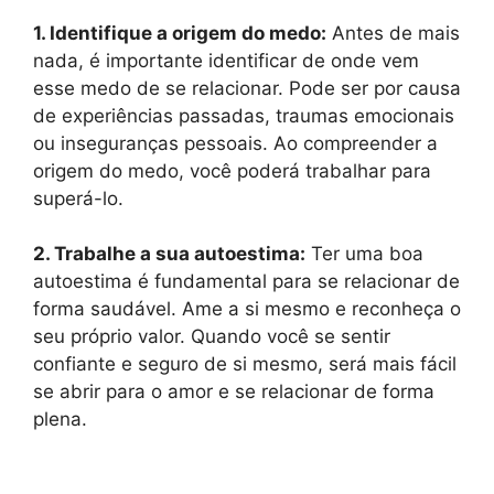
1. Identifique a origem do medo:
Antes de mais
nada, é importante identificar de onde vem
esse medo de se relacionar. Pode ser por causa
de experiências passadas, traumas emocionais
ou inseguranças pessoais. Ao compreender a
origem do medo, você poderá trabalhar para
superá-lo.
2. Trabalhe a sua autoestima:
Ter uma boa
autoestima é fundamental para se relacionar de
forma saudável. Ame a si mesmo e reconheça o
seu próprio valor. Quando você se sentir
confiante e seguro de si mesmo, será mais fácil
se abrir para o amor e se relacionar de forma
plena.