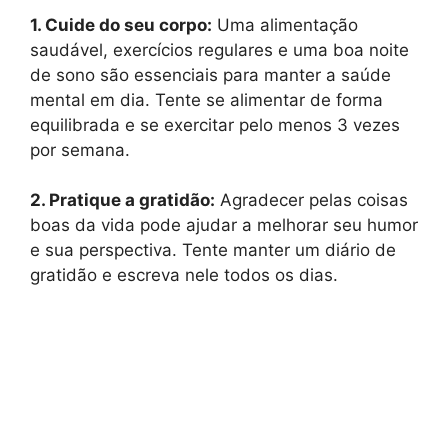
1. Cuide do seu corpo:
Uma alimentação
saudável, exercícios regulares e uma boa noite
de sono são essenciais para manter a saúde
mental em dia. Tente se alimentar de forma
equilibrada e se exercitar pelo menos 3 vezes
por semana.
2. Pratique a gratidão:
Agradecer pelas coisas
boas da vida pode ajudar a melhorar seu humor
e sua perspectiva. Tente manter um diário de
gratidão e escreva nele todos os dias.