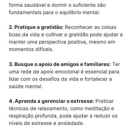
forma saudável e dormir o suficiente são
fundamentais para o equilíbrio mental.
2. Pratique a gratidão:
Reconhecer as coisas
boas da vida e cultivar a gratidão pode ajudar a
manter uma perspectiva positiva, mesmo em
momentos difíceis.
3. Busque o apoio de amigos e familiares:
Ter
uma rede de apoio emocional é essencial para
lidar com os desafios da vida e fortalecer a
saúde mental.
4. Aprenda a gerenciar o estresse:
Praticar
técnicas de relaxamento, como meditação e
respiração profunda, pode ajudar a reduzir os
níveis de estresse e ansiedade.