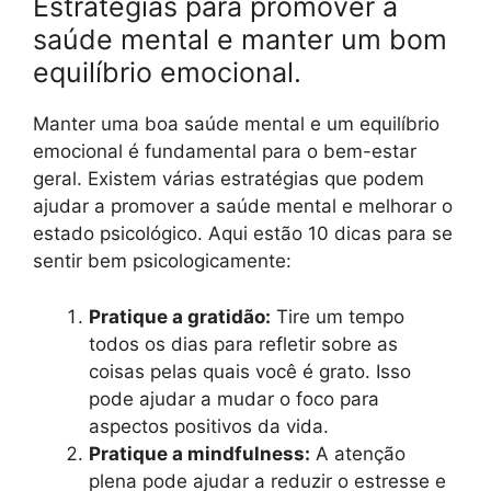
Estratégias para promover a
saúde mental e manter um bom
equilíbrio emocional.
Manter uma boa saúde mental e um equilíbrio
emocional é fundamental para o bem-estar
geral. Existem várias estratégias que podem
ajudar a promover a saúde mental e melhorar o
estado psicológico. Aqui estão 10 dicas para se
sentir bem psicologicamente:
Pratique a gratidão:
Tire um tempo
todos os dias para refletir sobre as
coisas pelas quais você é grato. Isso
pode ajudar a mudar o foco para
aspectos positivos da vida.
Pratique a mindfulness:
A atenção
plena pode ajudar a reduzir o estresse e