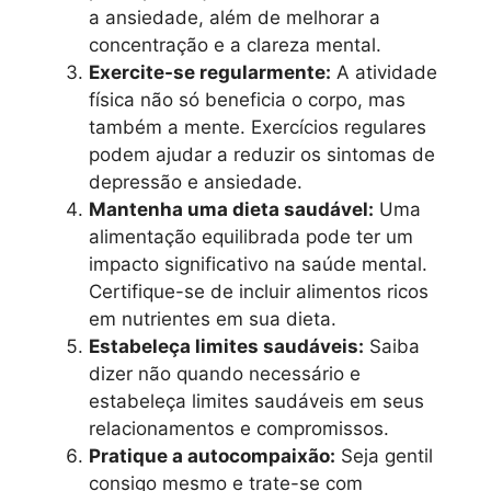
a ansiedade, além de melhorar a
concentração e a clareza mental.
Exercite-se regularmente:
A atividade
física não só beneficia o corpo, mas
também a mente. Exercícios regulares
podem ajudar a reduzir os sintomas de
depressão e ansiedade.
Mantenha uma dieta saudável:
Uma
alimentação equilibrada pode ter um
impacto significativo na saúde mental.
Certifique-se de incluir alimentos ricos
em nutrientes em sua dieta.
Estabeleça limites saudáveis:
Saiba
dizer não quando necessário e
estabeleça limites saudáveis em seus
relacionamentos e compromissos.
Pratique a autocompaixão:
Seja gentil
consigo mesmo e trate-se com