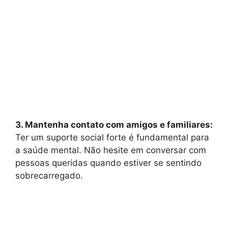
3. Mantenha contato com amigos e familiares:
Ter um suporte social forte é fundamental para
a saúde mental. Não hesite em conversar com
pessoas queridas quando estiver se sentindo
sobrecarregado.