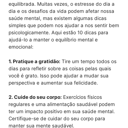
equilibrada. Muitas vezes, o estresse do dia a
dia e os desafios da vida podem afetar nossa
saúde mental, mas existem algumas dicas
simples que podem nos ajudar a nos sentir bem
psicologicamente. Aqui estão 10 dicas para
ajudá-lo a manter o equilíbrio mental e
emocional:
1. Pratique a gratidão:
Tire um tempo todos os
dias para refletir sobre as coisas pelas quais
você é grato. Isso pode ajudar a mudar sua
perspectiva e aumentar sua felicidade.
2. Cuide do seu corpo:
Exercícios físicos
regulares e uma alimentação saudável podem
ter um impacto positivo em sua saúde mental.
Certifique-se de cuidar do seu corpo para
manter sua mente saudável.