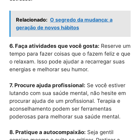
Relacionado:
O segredo da mudança: a
geração de novos hábitos
6. Faça atividades que você gosta:
Reserve um
tempo para fazer coisas que o fazem feliz e que
o relaxam. Isso pode ajudar a recarregar suas
energias e melhorar seu humor.
7. Procure ajuda profissional:
Se você estiver
lutando com sua saúde mental, não hesite em
procurar ajuda de um profissional. Terapia e
aconselhamento podem ser ferramentas
poderosas para melhorar sua saúde mental.
8. Pratique a autocompaixão:
Seja gentil