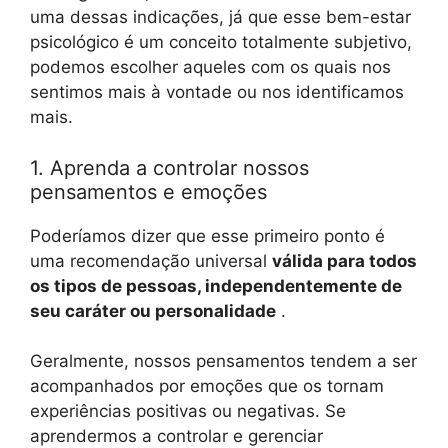
uma dessas indicações, já que esse bem-estar
psicológico é um conceito totalmente subjetivo,
podemos escolher aqueles com os quais nos
sentimos mais à vontade ou nos identificamos
mais.
1. Aprenda a controlar nossos
pensamentos e emoções
Poderíamos dizer que esse primeiro ponto é
uma recomendação universal
válida para todos
os tipos de pessoas, independentemente de
seu caráter ou personalidade
.
Geralmente, nossos pensamentos tendem a ser
acompanhados por emoções que os tornam
experiências positivas ou negativas. Se
aprendermos a controlar e gerenciar