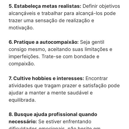
5. Estabeleça metas realistas:
Definir objetivos
alcançáveis e trabalhar para alcançá-los pode
trazer uma sensação de realização e
motivação.
6. Pratique a autocompaixão:
Seja gentil
consigo mesmo, aceitando suas limitações e
imperfeições. Trate-se com bondade e
compaixão.
7. Cultive hobbies e interesses:
Encontrar
atividades que tragam prazer e satisfação pode
ajudar a manter a mente saudável e
equilibrada.
8. Busque ajuda profissional quando
necessário:
Se estiver enfrentando
dificuldades emocionais, não hesite em