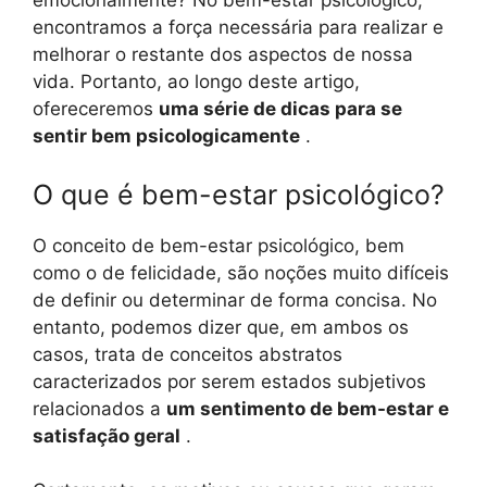
emocionalmente? No bem-estar psicológico,
encontramos a força necessária para realizar e
melhorar o restante dos aspectos de nossa
vida. Portanto, ao longo deste artigo,
ofereceremos
uma série de dicas para se
sentir bem psicologicamente
.
O que é bem-estar psicológico?
O conceito de bem-estar psicológico, bem
como o de felicidade, são noções muito difíceis
de definir ou determinar de forma concisa. No
entanto, podemos dizer que, em ambos os
casos, trata de conceitos abstratos
caracterizados por serem estados subjetivos
relacionados a
um sentimento de bem-estar e
satisfação geral
.