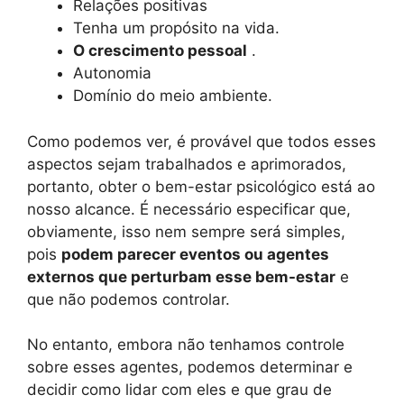
Relações positivas
Tenha um propósito na vida.
O crescimento pessoal
.
Autonomia
Domínio do meio ambiente.
Como podemos ver, é provável que todos esses
aspectos sejam trabalhados e aprimorados,
portanto, obter o bem-estar psicológico está ao
nosso alcance. É necessário especificar que,
obviamente, isso nem sempre será simples,
pois
podem parecer eventos ou agentes
externos que perturbam esse bem-estar
e
que não podemos controlar.
No entanto, embora não tenhamos controle
sobre esses agentes, podemos determinar e
decidir como lidar com eles e que grau de