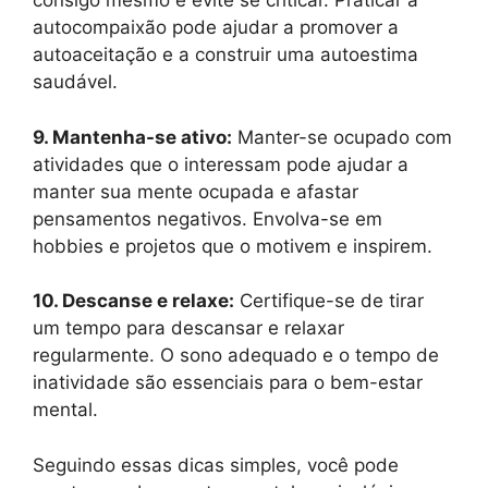
consigo mesmo e evite se criticar. Praticar a
autocompaixão pode ajudar a promover a
autoaceitação e a construir uma autoestima
saudável.
9. Mantenha-se ativo:
Manter-se ocupado com
atividades que o interessam pode ajudar a
manter sua mente ocupada e afastar
pensamentos negativos. Envolva-se em
hobbies e projetos que o motivem e inspirem.
10. Descanse e relaxe:
Certifique-se de tirar
um tempo para descansar e relaxar
regularmente. O sono adequado e o tempo de
inatividade são essenciais para o bem-estar
mental.
Seguindo essas dicas simples, você pode