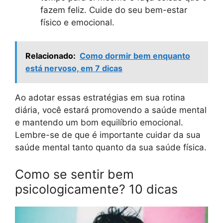
fazem feliz. Cuide do seu bem-estar
físico e emocional.
Relacionado:
Como dormir bem enquanto
está nervoso, em 7 dicas
Ao adotar essas estratégias em sua rotina
diária, você estará promovendo a saúde mental
e mantendo um bom equilíbrio emocional.
Lembre-se de que é importante cuidar da sua
saúde mental tanto quanto da sua saúde física.
Como se sentir bem
psicologicamente? 10 dicas