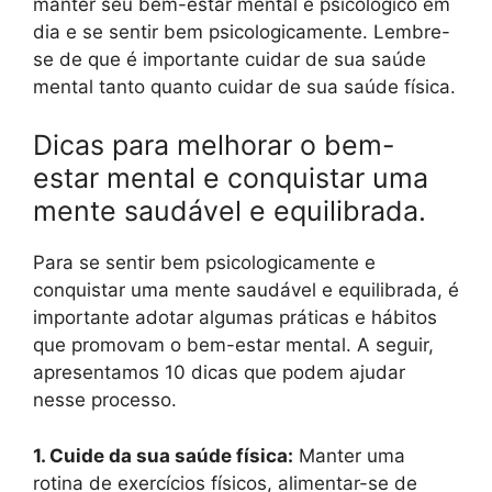
manter seu bem-estar mental e psicológico em
dia e se sentir bem psicologicamente. Lembre-
se de que é importante cuidar de sua saúde
mental tanto quanto cuidar de sua saúde física.
Dicas para melhorar o bem-
estar mental e conquistar uma
mente saudável e equilibrada.
Para se sentir bem psicologicamente e
conquistar uma mente saudável e equilibrada, é
importante adotar algumas práticas e hábitos
que promovam o bem-estar mental. A seguir,
apresentamos 10 dicas que podem ajudar
nesse processo.
1. Cuide da sua saúde física:
Manter uma
rotina de exercícios físicos, alimentar-se de