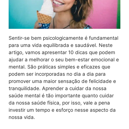
Sentir-se bem psicologicamente é fundamental
para uma vida equilibrada e saudável. Neste
artigo, vamos apresentar 10 dicas que podem
ajudar a melhorar o seu bem-estar emocional e
mental. São práticas simples e eficazes que
podem ser incorporadas no dia a dia para
promover uma maior sensação de felicidade e
tranquilidade. Aprender a cuidar da nossa
saúde mental é tão importante quanto cuidar
da nossa saúde física, por isso, vale a pena
investir um tempo e esforço nesse aspecto da
nossa vida.