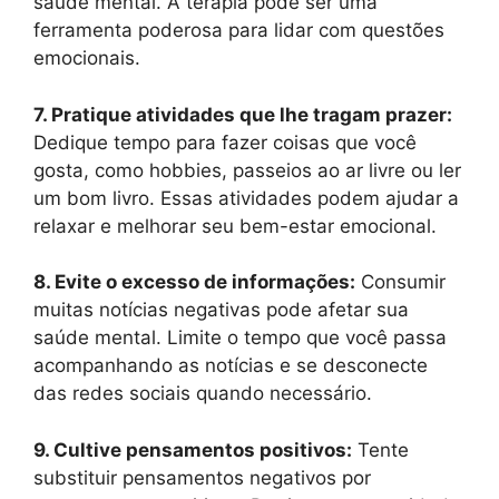
saúde mental. A terapia pode ser uma
ferramenta poderosa para lidar com questões
emocionais.
7. Pratique atividades que lhe tragam prazer:
Dedique tempo para fazer coisas que você
gosta, como hobbies, passeios ao ar livre ou ler
um bom livro. Essas atividades podem ajudar a
relaxar e melhorar seu bem-estar emocional.
8. Evite o excesso de informações:
Consumir
muitas notícias negativas pode afetar sua
saúde mental. Limite o tempo que você passa
acompanhando as notícias e se desconecte
das redes sociais quando necessário.
9. Cultive pensamentos positivos:
Tente
substituir pensamentos negativos por