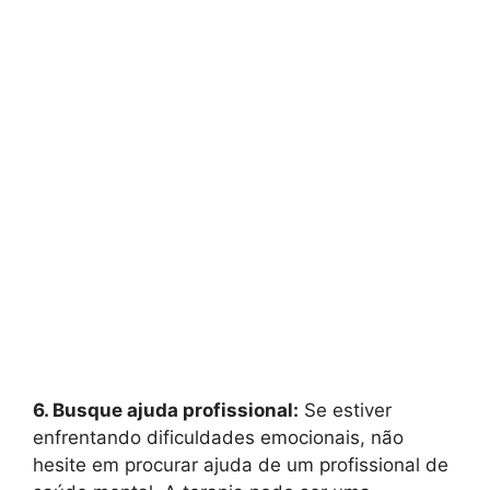
6. Busque ajuda profissional:
Se estiver
enfrentando dificuldades emocionais, não
hesite em procurar ajuda de um profissional de