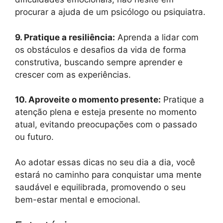
procurar a ajuda de um psicólogo ou psiquiatra.
9. Pratique a resiliência:
Aprenda a lidar com
os obstáculos e desafios da vida de forma
construtiva, buscando sempre aprender e
crescer com as experiências.
10. Aproveite o momento presente:
Pratique a
atenção plena e esteja presente no momento
atual, evitando preocupações com o passado
ou futuro.
Ao adotar essas dicas no seu dia a dia, você
estará no caminho para conquistar uma mente
saudável e equilibrada, promovendo o seu
bem-estar mental e emocional.