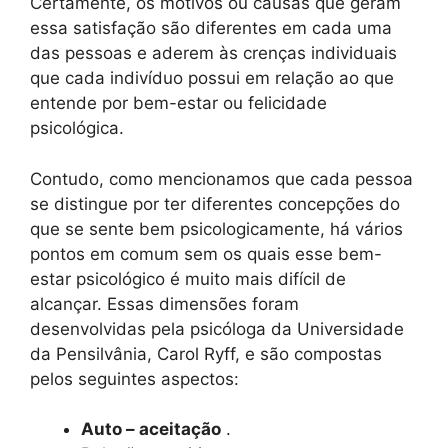
Certamente, os motivos ou causas que geram
essa satisfação são diferentes em cada uma
das pessoas e aderem às crenças individuais
que cada indivíduo possui em relação ao que
entende por bem-estar ou felicidade
psicológica.
Contudo, como mencionamos que cada pessoa
se distingue por ter diferentes concepções do
que se sente bem psicologicamente, há vários
pontos em comum sem os quais esse bem-
estar psicológico é muito mais difícil de
alcançar. Essas dimensões foram
desenvolvidas pela psicóloga da Universidade
da Pensilvânia, Carol Ryff, e são compostas
pelos seguintes aspectos:
Auto – aceitação
.