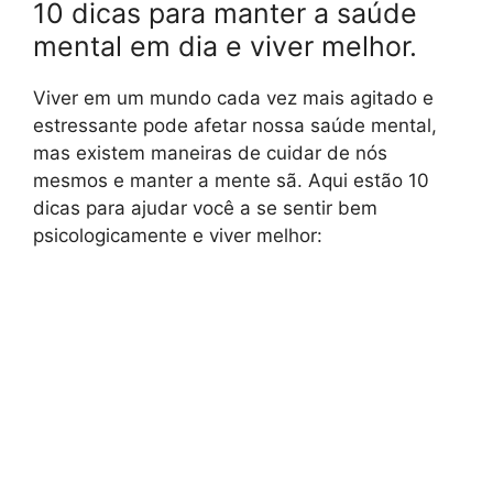
10 dicas para manter a saúde
mental em dia e viver melhor.
Viver em um mundo cada vez mais agitado e
estressante pode afetar nossa saúde mental,
mas existem maneiras de cuidar de nós
mesmos e manter a mente sã. Aqui estão 10
dicas para ajudar você a se sentir bem
psicologicamente e viver melhor: