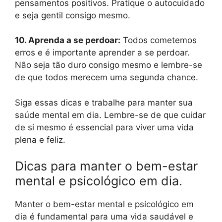
pensamentos positivos. Pratique o autocuidado
e seja gentil consigo mesmo.
10. Aprenda a se perdoar:
Todos cometemos
erros e é importante aprender a se perdoar.
Não seja tão duro consigo mesmo e lembre-se
de que todos merecem uma segunda chance.
Siga essas dicas e trabalhe para manter sua
saúde mental em dia. Lembre-se de que cuidar
de si mesmo é essencial para viver uma vida
plena e feliz.
Dicas para manter o bem-estar
mental e psicológico em dia.
Manter o bem-estar mental e psicológico em
dia é fundamental para uma vida saudável e