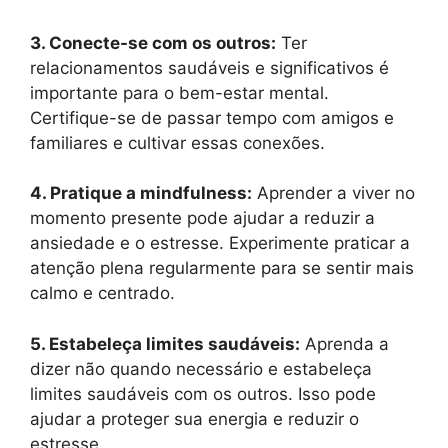
3. Conecte-se com os outros:
Ter
relacionamentos saudáveis ​​e significativos é
importante para o bem-estar mental.
Certifique-se de passar tempo com amigos e
familiares e cultivar essas conexões.
4. Pratique a mindfulness:
Aprender a viver no
momento presente pode ajudar a reduzir a
ansiedade e o estresse. Experimente praticar a
atenção plena regularmente para se sentir mais
calmo e centrado.
5. Estabeleça limites saudáveis:
Aprenda a
dizer não quando necessário e estabeleça
limites saudáveis ​​com os outros. Isso pode
ajudar a proteger sua energia e reduzir o
estresse.