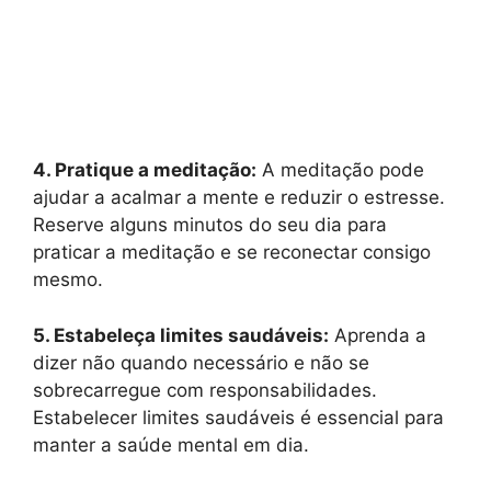
4. Pratique a meditação:
A meditação pode
ajudar a acalmar a mente e reduzir o estresse.
Reserve alguns minutos do seu dia para
praticar a meditação e se reconectar consigo
mesmo.
5. Estabeleça limites saudáveis:
Aprenda a
dizer não quando necessário e não se
sobrecarregue com responsabilidades.
Estabelecer limites saudáveis é essencial para
manter a saúde mental em dia.