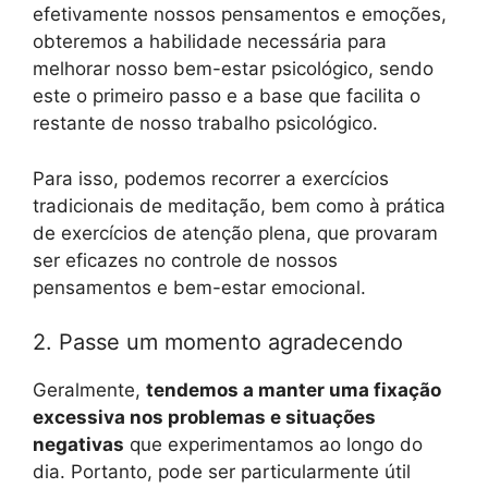
efetivamente nossos pensamentos e emoções,
obteremos a habilidade necessária para
melhorar nosso bem-estar psicológico, sendo
este o primeiro passo e a base que facilita o
restante de nosso trabalho psicológico.
Para isso, podemos recorrer a exercícios
tradicionais de meditação, bem como à prática
de exercícios de atenção plena, que provaram
ser eficazes no controle de nossos
pensamentos e bem-estar emocional.
2. Passe um momento agradecendo
Geralmente,
tendemos a manter uma fixação
excessiva nos problemas e situações
negativas
que experimentamos ao longo do
dia. Portanto, pode ser particularmente útil