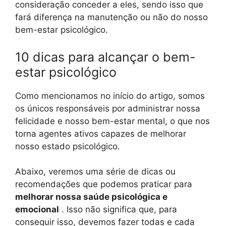
consideração conceder a eles, sendo isso que
fará diferença na manutenção ou não do nosso
bem-estar psicológico.
10 dicas para alcançar o bem-
estar psicológico
Como mencionamos no início do artigo, somos
os únicos responsáveis ​​por administrar nossa
felicidade e nosso bem-estar mental, o que nos
torna agentes ativos capazes de melhorar
nosso estado psicológico.
Abaixo, veremos uma série de dicas ou
recomendações que podemos praticar para
melhorar nossa saúde psicológica e
emocional
. Isso não significa que, para
conseguir isso, devemos fazer todas e cada