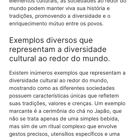
elementos culturais, as sociedades ao redor do
mundo podem manter viva sua história e
tradições, promovendo a diversidade e o
enriquecimento mútuo entre os povos.
Exemplos diversos que
representam a diversidade
cultural ao redor do mundo.
Existem inúmeros exemplos que representam a
diversidade cultural ao redor do mundo,
mostrando como as diferentes sociedades
possuem características únicas que refletem
suas tradições, valores e crenças. Um exemplo
marcante é a cerimônia do chá no Japão, que
não se trata apenas de uma simples bebida,
mas sim de um ritual complexo que envolve
gestos precisos, utensílios específicos e uma