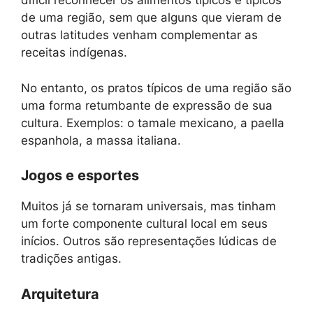
difícil reconhecer os alimentos típicos e típicos
de uma região, sem que alguns que vieram de
outras latitudes venham complementar as
receitas indígenas.
No entanto, os pratos típicos de uma região são
uma forma retumbante de expressão de sua
cultura. Exemplos: o tamale mexicano, a paella
espanhola, a massa italiana.
Jogos e esportes
Muitos já se tornaram universais, mas tinham
um forte componente cultural local em seus
inícios. Outros são representações lúdicas de
tradições antigas.
Arquitetura