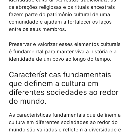
celebrações religiosas e os rituais ancestrais
fazem parte do patrimônio cultural de uma
comunidade e ajudam a fortalecer os laços
entre os seus membros.
Preservar e valorizar esses elementos culturais
é fundamental para manter viva a história e a
identidade de um povo ao longo do tempo.
Características fundamentais
que definem a cultura em
diferentes sociedades ao redor
do mundo.
As características fundamentais que definem a
cultura em diferentes sociedades ao redor do
mundo são variadas e refletem a diversidade e