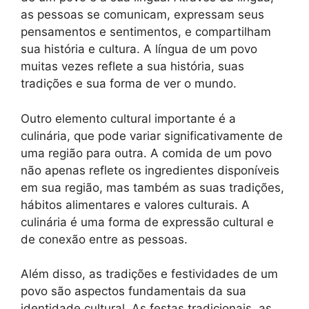
as pessoas se comunicam, expressam seus
pensamentos e sentimentos, e compartilham
sua história e cultura. A língua de um povo
muitas vezes reflete a sua história, suas
tradições e sua forma de ver o mundo.
Outro elemento cultural importante é a
culinária, que pode variar significativamente de
uma região para outra. A comida de um povo
não apenas reflete os ingredientes disponíveis
em sua região, mas também as suas tradições,
hábitos alimentares e valores culturais. A
culinária é uma forma de expressão cultural e
de conexão entre as pessoas.
Além disso, as tradições e festividades de um
povo são aspectos fundamentais da sua
identidade cultural. As festas tradicionais, as