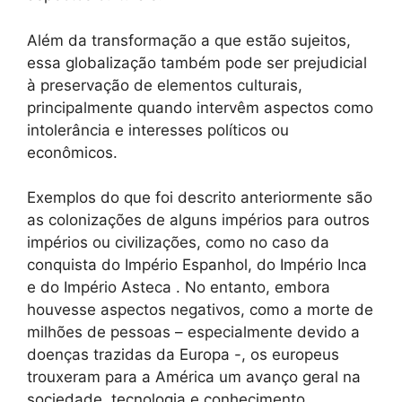
Além da transformação a que estão sujeitos,
essa globalização também pode ser prejudicial
à preservação de elementos culturais,
principalmente quando intervêm aspectos como
intolerância e interesses políticos ou
econômicos.
Exemplos do que foi descrito anteriormente são
as colonizações de alguns impérios para outros
impérios ou civilizações, como no caso da
conquista do Império Espanhol, do Império Inca
e do Império Asteca . No entanto, embora
houvesse aspectos negativos, como a morte de
milhões de pessoas – especialmente devido a
doenças trazidas da Europa -, os europeus
trouxeram para a América um avanço geral na
sociedade, tecnologia e conhecimento.