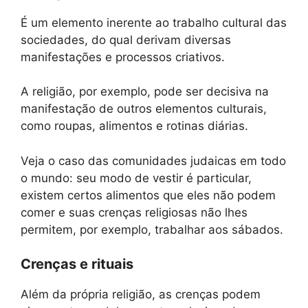
É um elemento inerente ao trabalho cultural das
sociedades, do qual derivam diversas
manifestações e processos criativos.
A religião, por exemplo, pode ser decisiva na
manifestação de outros elementos culturais,
como roupas, alimentos e rotinas diárias.
Veja o caso das comunidades judaicas em todo
o mundo: seu modo de vestir é particular,
existem certos alimentos que eles não podem
comer e suas crenças religiosas não lhes
permitem, por exemplo, trabalhar aos sábados.
Crenças e rituais
Além da própria religião, as crenças podem