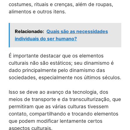
costumes, rituais e crenças, além de roupas,
alimentos e outros itens.
Relacionado:
Quais são as necessidades
individuais do ser humano?
É importante destacar que os elementos
culturais não são estáticos; seu dinamismo é
dado principalmente pelo dinamismo das
sociedades, especialmente nos últimos séculos.
Isso se deve ao avanço da tecnologia, dos
meios de transporte e da transculturização, que
permitiram que as várias culturas tivessem
contato, compartilhando e trocando elementos
que podem modificar lentamente certos
aspectos culturais.