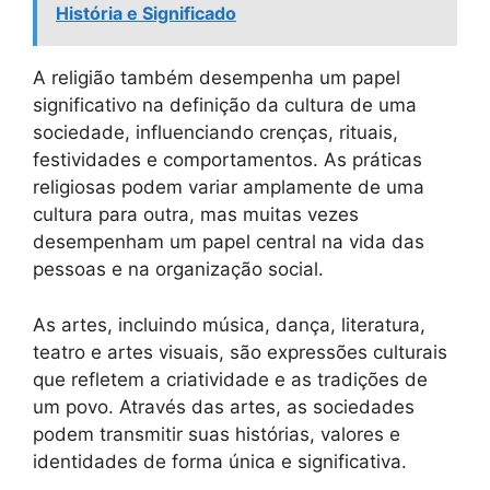
História e Significado
A religião também desempenha um papel
significativo na definição da cultura de uma
sociedade, influenciando crenças, rituais,
festividades e comportamentos. As práticas
religiosas podem variar amplamente de uma
cultura para outra, mas muitas vezes
desempenham um papel central na vida das
pessoas e na organização social.
As artes, incluindo música, dança, literatura,
teatro e artes visuais, são expressões culturais
que refletem a criatividade e as tradições de
um povo. Através das artes, as sociedades
podem transmitir suas histórias, valores e
identidades de forma única e significativa.