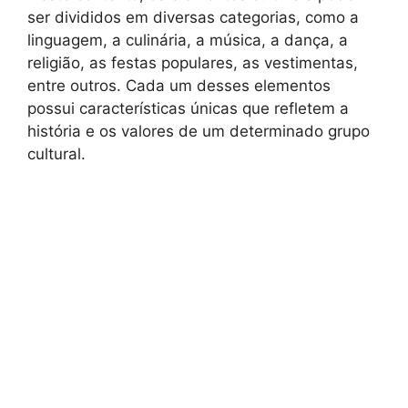
ser divididos em diversas categorias, como a
linguagem, a culinária, a música, a dança, a
religião, as festas populares, as vestimentas,
entre outros. Cada um desses elementos
possui características únicas que refletem a
história e os valores de um determinado grupo
cultural.