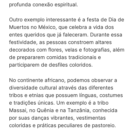
profunda conexão espiritual.
Outro exemplo interessante é a festa de Dia de
Muertos no México, que celebra a vida dos
entes queridos que já faleceram. Durante essa
festividade, as pessoas constroem altares
decorados com flores, velas e fotografias, além
de prepararem comidas tradicionais e
participarem de desfiles coloridos.
No continente africano, podemos observar a
diversidade cultural através das diferentes
tribos e etnias que possuem línguas, costumes
e tradições únicas. Um exemplo é a tribo
Massai, no Quênia e na Tanzânia, conhecida
por suas danças vibrantes, vestimentas
coloridas e práticas peculiares de pastoreio.