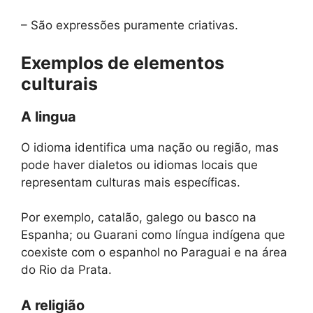
– São expressões puramente criativas.
Exemplos de elementos
culturais
A lingua
O idioma identifica uma nação ou região, mas
pode haver dialetos ou idiomas locais que
representam culturas mais específicas.
Por exemplo, catalão, galego ou basco na
Espanha; ou Guarani como língua indígena que
coexiste com o espanhol no Paraguai e na área
do Rio da Prata.
A religião