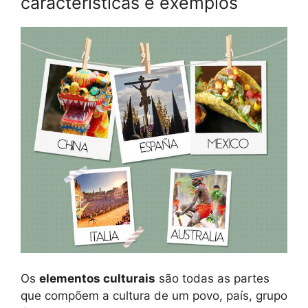
características e exemplos
Os
elementos culturais
são todas as partes
que compõem a cultura de um povo, país, grupo