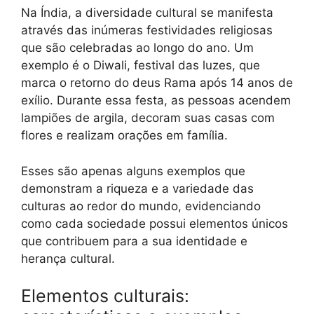
Na Índia, a diversidade cultural se manifesta
através das inúmeras festividades religiosas
que são celebradas ao longo do ano. Um
exemplo é o Diwali, festival das luzes, que
marca o retorno do deus Rama após 14 anos de
exílio. Durante essa festa, as pessoas acendem
lampiões de argila, decoram suas casas com
flores e realizam orações em família.
Esses são apenas alguns exemplos que
demonstram a riqueza e a variedade das
culturas ao redor do mundo, evidenciando
como cada sociedade possui elementos únicos
que contribuem para a sua identidade e
herança cultural.
Elementos culturais: