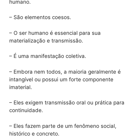
humano.
– São elementos coesos.
– O ser humano é essencial para sua
materialização e transmissão.
– É uma manifestação coletiva.
– Embora nem todos, a maioria geralmente é
intangível ou possui um forte componente
imaterial.
– Eles exigem transmissão oral ou prática para
continuidade.
– Eles fazem parte de um fenômeno social,
histórico e concreto.