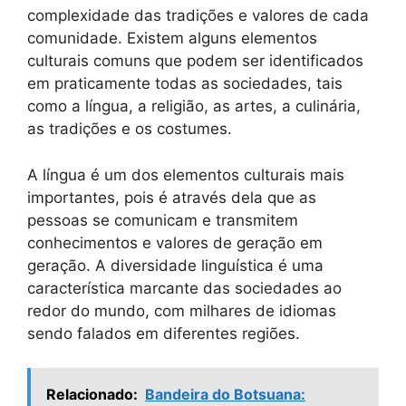
complexidade das tradições e valores de cada
comunidade. Existem alguns elementos
culturais comuns que podem ser identificados
em praticamente todas as sociedades, tais
como a língua, a religião, as artes, a culinária,
as tradições e os costumes.
A língua é um dos elementos culturais mais
importantes, pois é através dela que as
pessoas se comunicam e transmitem
conhecimentos e valores de geração em
geração. A diversidade linguística é uma
característica marcante das sociedades ao
redor do mundo, com milhares de idiomas
sendo falados em diferentes regiões.
Relacionado:
Bandeira do Botsuana: