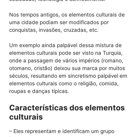
Nos tempos antigos, os elementos culturais de
uma cidade podiam ser modificados por
conquistas, invasões, cruzadas, etc.
Um exemplo ainda palpável dessa mistura de
elementos culturais pode ser visto na Turquia,
onde a passagem de vários impérios (romano,
otomano, cristão) deixou sua marca por muitos
séculos, resultando em sincretismo palpável em
elementos culturais como o religião, comida,
roupas e danças típicas.
Características dos elementos
culturais
– Eles representam e identificam um grupo