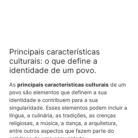
Principais características
culturais: o que define a
identidade de um povo.
As
principais características culturais
de um
povo são elementos que definem a sua
identidade e contribuem para a sua
singularidade. Esses elementos podem incluir a
língua, a culinária, as tradições, as crenças
religiosas, a música, a dança, a arquitetura,
entre outros aspectos que fazem parte do