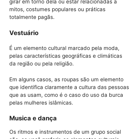
girar em torno dela ou estar relacionadas a
mitos, costumes populares ou práticas
totalmente pagãs.
Vestuário
É um elemento cultural marcado pela moda,
pelas características geográficas e climáticas
da região ou pela religião.
Em alguns casos, as roupas são um elemento
que identifica claramente a cultura das pessoas
que as usam, como é o caso do uso da burca
pelas mulheres islâmicas.
Musica e dança
Os ritmos e instrumentos de um grupo social