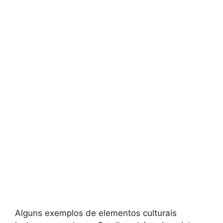
Alguns exemplos de elementos culturais