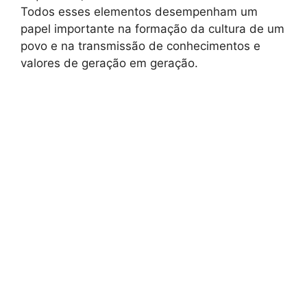
Todos esses elementos desempenham um
papel importante na formação da cultura de um
povo e na transmissão de conhecimentos e
valores de geração em geração.