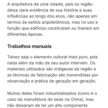
A arquitetura de uma cidade, país ou região
deixa clara evidência de sua história e suas
influências ao longo dos anos, não apenas em
termos de estilos arquitetônicos, mas no uso e
função que edifícios construíram ou tiveram em
diferentes épocas.
Trabalhos manuais
Talvez seja o elemento cultural mais puro, pois
nada além da mão de seu autor intervém. Os
materiais utilizados são indígenas da região e
as técnicas de fabricação são transmitidas por
observação e prática de geração em geração.
Muitos deles foram industrializados (como é o
caso da manufatura de seda na China), mas
não deixaram de ter um alto componente