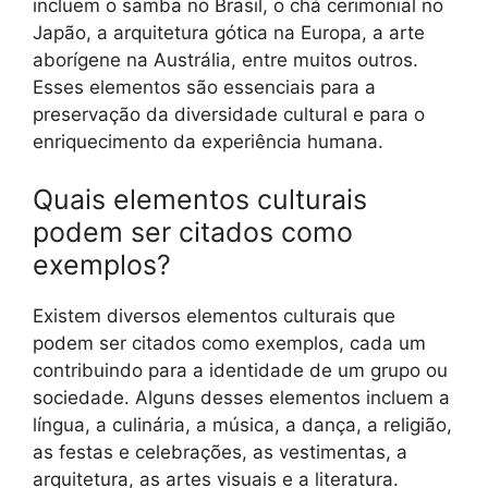
incluem o samba no Brasil, o chá cerimonial no
Japão, a arquitetura gótica na Europa, a arte
aborígene na Austrália, entre muitos outros.
Esses elementos são essenciais para a
preservação da diversidade cultural e para o
enriquecimento da experiência humana.
Quais elementos culturais
podem ser citados como
exemplos?
Existem diversos elementos culturais que
podem ser citados como exemplos, cada um
contribuindo para a identidade de um grupo ou
sociedade. Alguns desses elementos incluem a
língua, a culinária, a música, a dança, a religião,
as festas e celebrações, as vestimentas, a
arquitetura, as artes visuais e a literatura.