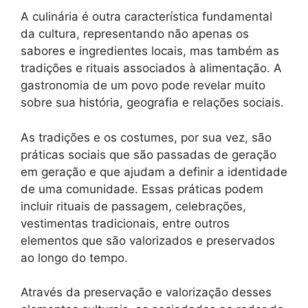
A culinária é outra característica fundamental
da cultura, representando não apenas os
sabores e ingredientes locais, mas também as
tradições e rituais associados à alimentação. A
gastronomia de um povo pode revelar muito
sobre sua história, geografia e relações sociais.
As tradições e os costumes, por sua vez, são
práticas sociais que são passadas de geração
em geração e que ajudam a definir a identidade
de uma comunidade. Essas práticas podem
incluir rituais de passagem, celebrações,
vestimentas tradicionais, entre outros
elementos que são valorizados e preservados
ao longo do tempo.
Através da preservação e valorização desses