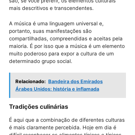
são, se você preferir, os elementos culturais
mais descritivos e transcendentes.
A música é uma linguagem universal e,
portanto, suas manifestações são
compartilhadas, compreendidas e aceitas pela
maioria. É por isso que a música é um elemento
muito poderoso para expor a cultura de um
determinado grupo social.
Relacionado:
Bandeira dos Emirados
Árabes Unidos: história e inflamada
Tradições culinárias
É aqui que a combinação de diferentes culturas
é mais claramente percebida. Hoje em dia é