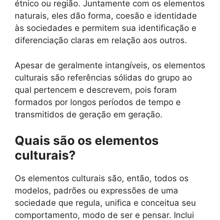
étnico ou região. Juntamente com os elementos
naturais, eles dão forma, coesão e identidade
às sociedades e permitem sua identificação e
diferenciação claras em relação aos outros.
Apesar de geralmente intangíveis, os elementos
culturais são referências sólidas do grupo ao
qual pertencem e descrevem, pois foram
formados por longos períodos de tempo e
transmitidos de geração em geração.
Quais são os elementos
culturais?
Os elementos culturais são, então, todos os
modelos, padrões ou expressões de uma
sociedade que regula, unifica e conceitua seu
comportamento, modo de ser e pensar. Inclui