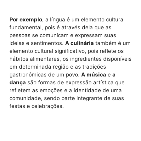
Por exemplo
, a língua é um elemento cultural
fundamental, pois é através dela que as
pessoas se comunicam e expressam suas
ideias e sentimentos.
A culinária
também é um
elemento cultural significativo, pois reflete os
hábitos alimentares, os ingredientes disponíveis
em determinada região e as tradições
gastronômicas de um povo.
A música
e
a
dança
são formas de expressão artística que
refletem as emoções e a identidade de uma
comunidade, sendo parte integrante de suas
festas e celebrações.