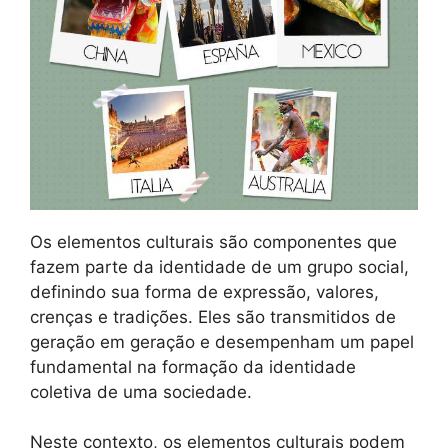
Os elementos culturais são componentes que
fazem parte da identidade de um grupo social,
definindo sua forma de expressão, valores,
crenças e tradições. Eles são transmitidos de
geração em geração e desempenham um papel
fundamental na formação da identidade
coletiva de uma sociedade.
Neste contexto, os elementos culturais podem