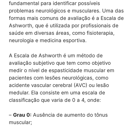
fundamental para identificar possíveis
problemas neurológicos e musculares. Uma das
formas mais comuns de avaliação é a Escala de
Ashworth, que é utilizada por profissionais de
saúde em diversas áreas, como fisioterapia,
neurologia e medicina esportiva.
A Escala de Ashworth é um método de
avaliação subjetivo que tem como objetivo
medir o nível de espasticidade muscular em
pacientes com lesões neurológicas, como
acidente vascular cerebral (AVC) ou lesão
medular. Ela consiste em uma escala de
classificação que varia de 0 a 4, onde:
–
Grau 0:
Ausência de aumento do tônus
muscular;