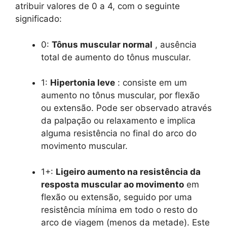
atribuir valores de 0 a 4, com o seguinte
significado:
0:
Tônus muscular normal
, ausência
total de aumento do tônus ​​muscular.
1:
Hipertonia leve
: consiste em um
aumento no tônus ​​muscular, por flexão
ou extensão. Pode ser observado através
da palpação ou relaxamento e implica
alguma resistência no final do arco do
movimento muscular.
1+:
Ligeiro aumento na resistência da
resposta muscular ao movimento
em
flexão ou extensão, seguido por uma
resistência mínima em todo o resto do
arco de viagem (menos da metade). Este