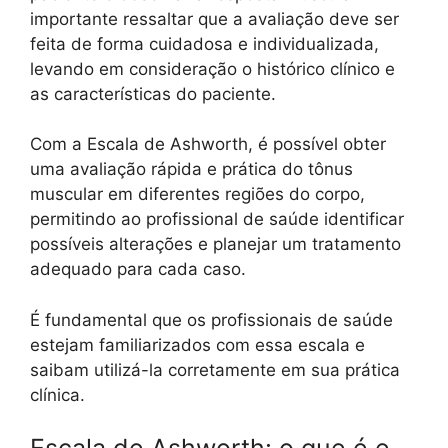
importante ressaltar que a avaliação deve ser
feita de forma cuidadosa e individualizada,
levando em consideração o histórico clínico e
as características do paciente.
Com a Escala de Ashworth, é possível obter
uma avaliação rápida e prática do tônus
muscular em diferentes regiões do corpo,
permitindo ao profissional de saúde identificar
possíveis alterações e planejar um tratamento
adequado para cada caso.
É fundamental que os profissionais de saúde
estejam familiarizados com essa escala e
saibam utilizá-la corretamente em sua prática
clínica.