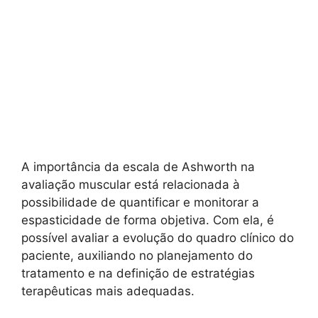
A importância da escala de Ashworth na
avaliação muscular está relacionada à
possibilidade de quantificar e monitorar a
espasticidade de forma objetiva. Com ela, é
possível avaliar a evolução do quadro clínico do
paciente, auxiliando no planejamento do
tratamento e na definição de estratégias
terapêuticas mais adequadas.