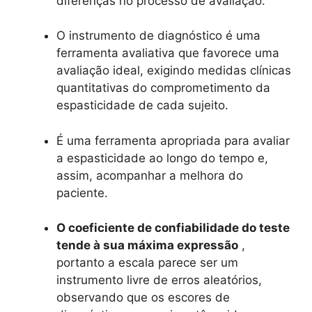
diferenças no processo de avaliação.
O instrumento de diagnóstico é uma
ferramenta avaliativa que favorece uma
avaliação ideal, exigindo medidas clínicas
quantitativas do comprometimento da
espasticidade de cada sujeito.
É uma ferramenta apropriada para avaliar
a espasticidade ao longo do tempo e,
assim, acompanhar a melhora do
paciente.
O coeficiente de confiabilidade do teste
tende à sua máxima expressão
,
portanto a escala parece ser um
instrumento livre de erros aleatórios,
observando que os escores de