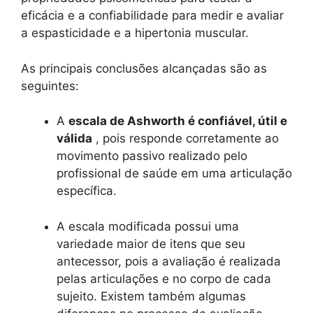
eficácia e a confiabilidade para medir e avaliar
a espasticidade e a hipertonia muscular.
As principais conclusões alcançadas são as
seguintes:
A
escala de Ashworth é confiável, útil e
válida
, pois responde corretamente ao
movimento passivo realizado pelo
profissional de saúde em uma articulação
específica.
A escala modificada possui uma
variedade maior de itens que seu
antecessor, pois a avaliação é realizada
pelas articulações e no corpo de cada
sujeito. Existem também algumas