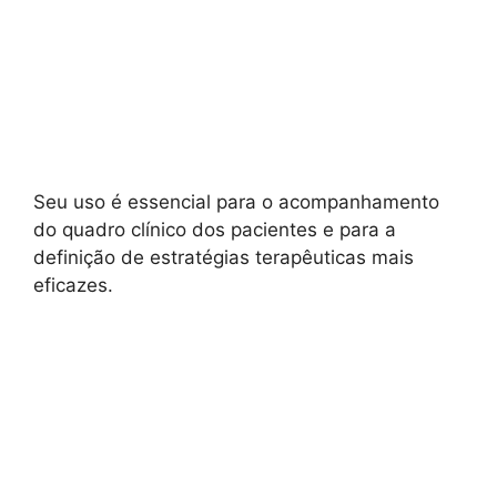
Seu uso é essencial para o acompanhamento
do quadro clínico dos pacientes e para a
definição de estratégias terapêuticas mais
eficazes.