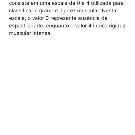
consiste em uma escala de 0 a 4 utilizada para
classificar o grau de rigidez muscular. Nesta
escala, o valor 0 representa ausência de
espasticidade, enquanto o valor 4 indica rigidez
muscular intensa.