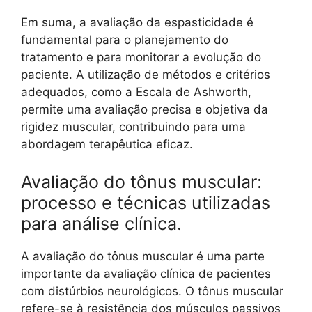
Em suma, a avaliação da espasticidade é
fundamental para o planejamento do
tratamento e para monitorar a evolução do
paciente. A utilização de métodos e critérios
adequados, como a Escala de Ashworth,
permite uma avaliação precisa e objetiva da
rigidez muscular, contribuindo para uma
abordagem terapêutica eficaz.
Avaliação do tônus muscular:
processo e técnicas utilizadas
para análise clínica.
A avaliação do tônus muscular é uma parte
importante da avaliação clínica de pacientes
com distúrbios neurológicos. O tônus muscular
refere-se à resistência dos músculos passivos