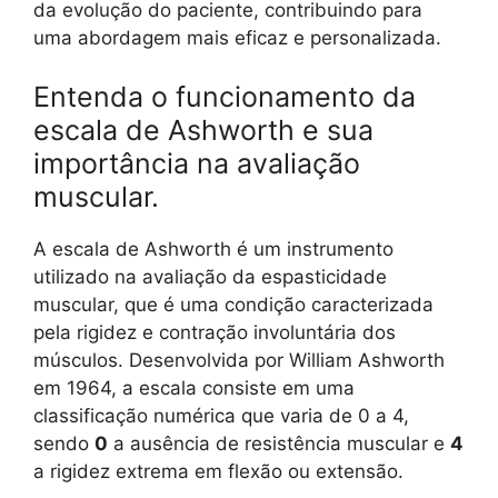
da evolução do paciente, contribuindo para
uma abordagem mais eficaz e personalizada.
Entenda o funcionamento da
escala de Ashworth e sua
importância na avaliação
muscular.
A escala de Ashworth é um instrumento
utilizado na avaliação da espasticidade
muscular, que é uma condição caracterizada
pela rigidez e contração involuntária dos
músculos. Desenvolvida por William Ashworth
em 1964, a escala consiste em uma
classificação numérica que varia de 0 a 4,
sendo
0
a ausência de resistência muscular e
4
a rigidez extrema em flexão ou extensão.