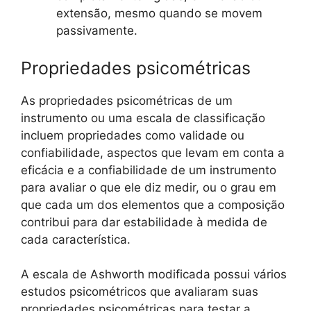
extensão, mesmo quando se movem
passivamente.
Propriedades psicométricas
As propriedades psicométricas de um
instrumento ou uma escala de classificação
incluem propriedades como validade ou
confiabilidade, aspectos que levam em conta a
eficácia e a confiabilidade de um instrumento
para avaliar o que ele diz medir, ou o grau em
que cada um dos elementos que a composição
contribui para dar estabilidade à medida de
cada característica.
A escala de Ashworth modificada possui vários
estudos psicométricos que avaliaram suas
propriedades psicométricas para testar a