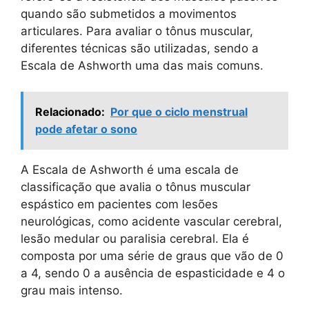
quando são submetidos a movimentos
articulares. Para avaliar o tônus muscular,
diferentes técnicas são utilizadas, sendo a
Escala de Ashworth uma das mais comuns.
Relacionado:
Por que o ciclo menstrual
pode afetar o sono
A Escala de Ashworth é uma escala de
classificação que avalia o tônus muscular
espástico em pacientes com lesões
neurológicas, como acidente vascular cerebral,
lesão medular ou paralisia cerebral. Ela é
composta por uma série de graus que vão de 0
a 4, sendo 0 a ausência de espasticidade e 4 o
grau mais intenso.