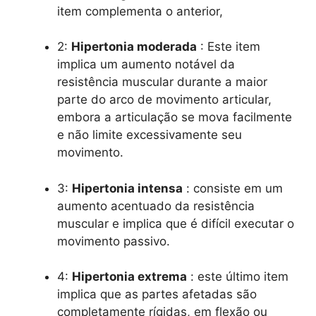
item complementa o anterior,
2:
Hipertonia moderada
: Este item
implica um aumento notável da
resistência muscular durante a maior
parte do arco de movimento articular,
embora a articulação se mova facilmente
e não limite excessivamente seu
movimento.
3:
Hipertonia intensa
: consiste em um
aumento acentuado da resistência
muscular e implica que é difícil executar o
movimento passivo.
4:
Hipertonia extrema
: este último item
implica que as partes afetadas são
completamente rígidas, em flexão ou