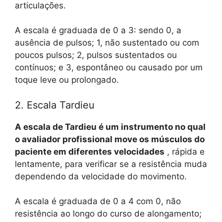
articulações.
A escala é graduada de 0 a 3: sendo 0, a
ausência de pulsos; 1, não sustentado ou com
poucos pulsos; 2, pulsos sustentados ou
contínuos; e 3, espontâneo ou causado por um
toque leve ou prolongado.
2. Escala Tardieu
A escala de Tardieu é um instrumento no qual
o avaliador profissional move os músculos do
paciente em diferentes velocidades
, rápida e
lentamente, para verificar se a resistência muda
dependendo da velocidade do movimento.
A escala é graduada de 0 a 4 com 0, não
resistência ao longo do curso de alongamento;