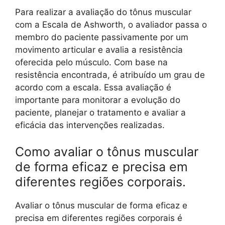
Para realizar a avaliação do tônus muscular
com a Escala de Ashworth, o avaliador passa o
membro do paciente passivamente por um
movimento articular e avalia a resistência
oferecida pelo músculo. Com base na
resistência encontrada, é atribuído um grau de
acordo com a escala. Essa avaliação é
importante para monitorar a evolução do
paciente, planejar o tratamento e avaliar a
eficácia das intervenções realizadas.
Como avaliar o tônus muscular
de forma eficaz e precisa em
diferentes regiões corporais.
Avaliar o tônus muscular de forma eficaz e
precisa em diferentes regiões corporais é