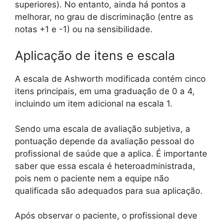
superiores). No entanto, ainda há pontos a
melhorar, no grau de discriminação (entre as
notas +1 e -1) ou na sensibilidade.
Aplicação de itens e escala
A escala de Ashworth modificada contém cinco
itens principais, em uma graduação de 0 a 4,
incluindo um item adicional na escala 1.
Sendo uma escala de avaliação subjetiva, a
pontuação depende da avaliação pessoal do
profissional de saúde que a aplica. É importante
saber que essa escala é heteroadministrada,
pois nem o paciente nem a equipe não
qualificada são adequados para sua aplicação.
Após observar o paciente, o profissional deve