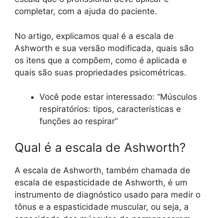
completar, com a ajuda do paciente.
No artigo, explicamos qual é a escala de
Ashworth e sua versão modificada, quais são
os itens que a compõem, como é aplicada e
quais são suas propriedades psicométricas.
Você pode estar interessado: “Músculos
respiratórios: tipos, características e
funções ao respirar”
Qual é a escala de Ashworth?
A escala de Ashworth, também chamada de
escala de espasticidade de Ashworth, é um
instrumento de diagnóstico usado para medir o
tônus ​​e a espasticidade muscular, ou seja, a