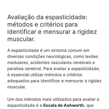
Avaliação da espasticidade:
métodos e critérios para
identificar e mensurar a rigidez
muscular.
A espasticidade é um sintoma comum em
diversas condições neurológicas, como lesões
medulares, acidentes vasculares cerebrais e
paralisia cerebral. Para avaliar a espasticidade,
é essencial utilizar métodos e critérios
adequados para identificar e mensurar a rigidez
muscular.
Um dos métodos mais utilizados para avaliar a
espasticidade é a
Escala de Ashworth
, que