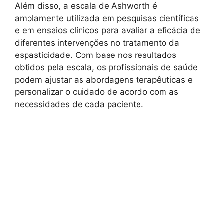
Além disso, a escala de Ashworth é
amplamente utilizada em pesquisas científicas
e em ensaios clínicos para avaliar a eficácia de
diferentes intervenções no tratamento da
espasticidade. Com base nos resultados
obtidos pela escala, os profissionais de saúde
podem ajustar as abordagens terapêuticas e
personalizar o cuidado de acordo com as
necessidades de cada paciente.