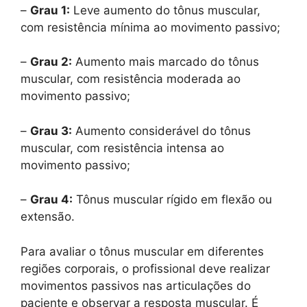
–
Grau 1:
Leve aumento do tônus muscular,
com resistência mínima ao movimento passivo;
–
Grau 2:
Aumento mais marcado do tônus
muscular, com resistência moderada ao
movimento passivo;
–
Grau 3:
Aumento considerável do tônus
muscular, com resistência intensa ao
movimento passivo;
–
Grau 4:
Tônus muscular rígido em flexão ou
extensão.
Para avaliar o tônus muscular em diferentes
regiões corporais, o profissional deve realizar
movimentos passivos nas articulações do
paciente e observar a resposta muscular. É