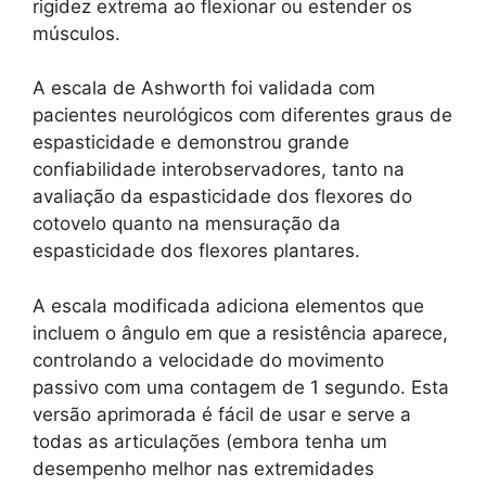
rigidez extrema ao flexionar ou estender os
músculos.
A escala de Ashworth foi validada com
pacientes neurológicos com diferentes graus de
espasticidade e demonstrou grande
confiabilidade interobservadores, tanto na
avaliação da espasticidade dos flexores do
cotovelo quanto na mensuração da
espasticidade dos flexores plantares.
A escala modificada adiciona elementos que
incluem o ângulo em que a resistência aparece,
controlando a velocidade do movimento
passivo com uma contagem de 1 segundo. Esta
versão aprimorada é fácil de usar e serve a
todas as articulações (embora tenha um
desempenho melhor nas extremidades