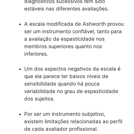
diagnósticos sucessivos têm sido
estáveis ​​nas diferentes avaliações.
A escala modificada de Ashworth provou
ser um instrumento confiável, tanto para
a avaliação da espasticidade nos
membros superiores quanto nos
inferiores.
Um dos aspectos negativos da escala é
que ela parece ter baixos níveis de
sensibilidade quando há pouca
variabilidade no grau de espasticidade
dos sujeitos.
Por ser um instrumento subjetivo,
existem limitações relacionadas ao perfil
de cada avaliador profissional.