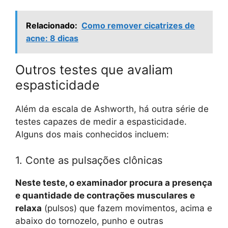
Relacionado:
Como remover cicatrizes de
acne: 8 dicas
Outros testes que avaliam
espasticidade
Além da escala de Ashworth, há outra série de
testes capazes de medir a espasticidade.
Alguns dos mais conhecidos incluem:
1. Conte as pulsações clônicas
Neste teste, o examinador procura a presença
e quantidade de contrações musculares e
relaxa
(pulsos) que fazem movimentos, acima e
abaixo do tornozelo, punho e outras