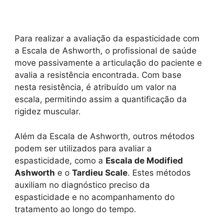
Para realizar a avaliação da espasticidade com
a Escala de Ashworth, o profissional de saúde
move passivamente a articulação do paciente e
avalia a resistência encontrada. Com base
nesta resistência, é atribuído um valor na
escala, permitindo assim a quantificação da
rigidez muscular.
Além da Escala de Ashworth, outros métodos
podem ser utilizados para avaliar a
espasticidade, como a
Escala de Modified
Ashworth
e o
Tardieu Scale
. Estes métodos
auxiliam no diagnóstico preciso da
espasticidade e no acompanhamento do
tratamento ao longo do tempo.