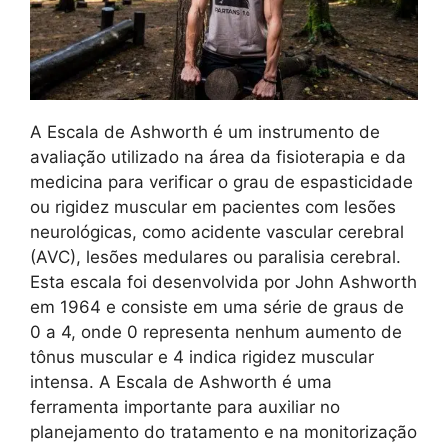
A Escala de Ashworth é um instrumento de
avaliação utilizado na área da fisioterapia e da
medicina para verificar o grau de espasticidade
ou rigidez muscular em pacientes com lesões
neurológicas, como acidente vascular cerebral
(AVC), lesões medulares ou paralisia cerebral.
Esta escala foi desenvolvida por John Ashworth
em 1964 e consiste em uma série de graus de
0 a 4, onde 0 representa nenhum aumento de
tônus muscular e 4 indica rigidez muscular
intensa. A Escala de Ashworth é uma
ferramenta importante para auxiliar no
planejamento do tratamento e na monitorização