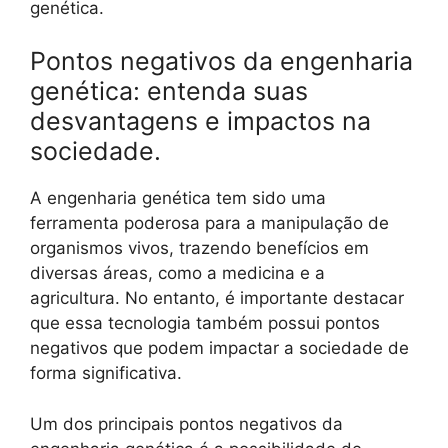
genética.
Pontos negativos da engenharia
genética: entenda suas
desvantagens e impactos na
sociedade.
A engenharia genética tem sido uma
ferramenta poderosa para a manipulação de
organismos vivos, trazendo benefícios em
diversas áreas, como a medicina e a
agricultura. No entanto, é importante destacar
que essa tecnologia também possui pontos
negativos que podem impactar a sociedade de
forma significativa.
Um dos principais pontos negativos da