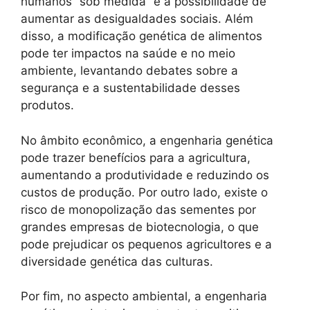
humanos “sob medida” e a possibilidade de
aumentar as desigualdades sociais. Além
disso, a modificação genética de alimentos
pode ter impactos na saúde e no meio
ambiente, levantando debates sobre a
segurança e a sustentabilidade desses
produtos.
No âmbito econômico, a engenharia genética
pode trazer benefícios para a agricultura,
aumentando a produtividade e reduzindo os
custos de produção. Por outro lado, existe o
risco de monopolização das sementes por
grandes empresas de biotecnologia, o que
pode prejudicar os pequenos agricultores e a
diversidade genética das culturas.
Por fim, no aspecto ambiental, a engenharia