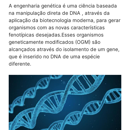
A engenharia genética é uma ciência baseada
na manipulação direta de DNA , através da
aplicação da biotecnologia moderna, para gerar
organismos com as novas características
fenotípicas desejadas.Esses organismos
geneticamente modificados (OGM) são
alcançados através do isolamento de um gene,
que é inserido no DNA de uma espécie
diferente.