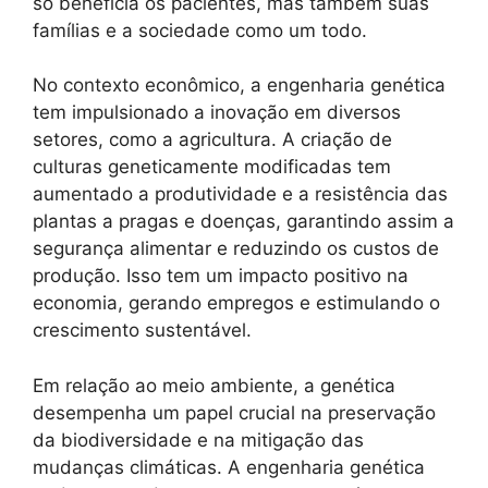
só beneficia os pacientes, mas também suas
famílias e a sociedade como um todo.
No contexto econômico, a engenharia genética
tem impulsionado a inovação em diversos
setores, como a agricultura. A criação de
culturas geneticamente modificadas tem
aumentado a produtividade e a resistência das
plantas a pragas e doenças, garantindo assim a
segurança alimentar e reduzindo os custos de
produção. Isso tem um impacto positivo na
economia, gerando empregos e estimulando o
crescimento sustentável.
Em relação ao meio ambiente, a genética
desempenha um papel crucial na preservação
da biodiversidade e na mitigação das
mudanças climáticas. A engenharia genética