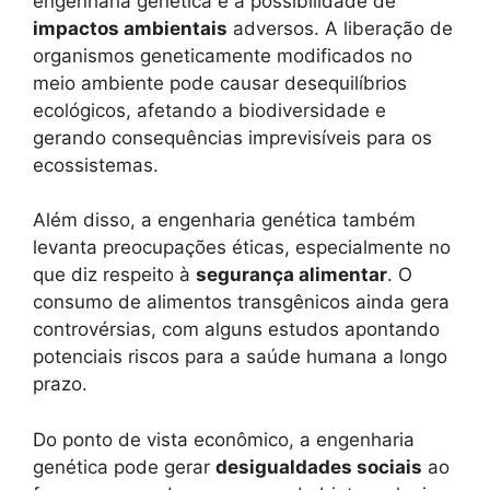
engenharia genética é a possibilidade de
impactos ambientais
adversos. A liberação de
organismos geneticamente modificados no
meio ambiente pode causar desequilíbrios
ecológicos, afetando a biodiversidade e
gerando consequências imprevisíveis para os
ecossistemas.
Além disso, a engenharia genética também
levanta preocupações éticas, especialmente no
que diz respeito à
segurança alimentar
. O
consumo de alimentos transgênicos ainda gera
controvérsias, com alguns estudos apontando
potenciais riscos para a saúde humana a longo
prazo.
Do ponto de vista econômico, a engenharia
genética pode gerar
desigualdades sociais
ao