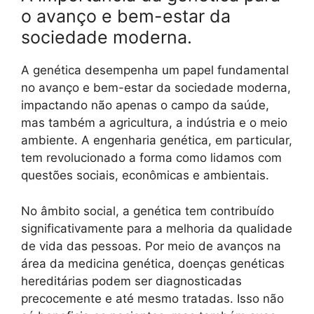
o avanço e bem-estar da
sociedade moderna.
A genética desempenha um papel fundamental
no avanço e bem-estar da sociedade moderna,
impactando não apenas o campo da saúde,
mas também a agricultura, a indústria e o meio
ambiente. A engenharia genética, em particular,
tem revolucionado a forma como lidamos com
questões sociais, econômicas e ambientais.
No âmbito social, a genética tem contribuído
significativamente para a melhoria da qualidade
de vida das pessoas. Por meio de avanços na
área da medicina genética, doenças genéticas
hereditárias podem ser diagnosticadas
precocemente e até mesmo tratadas. Isso não