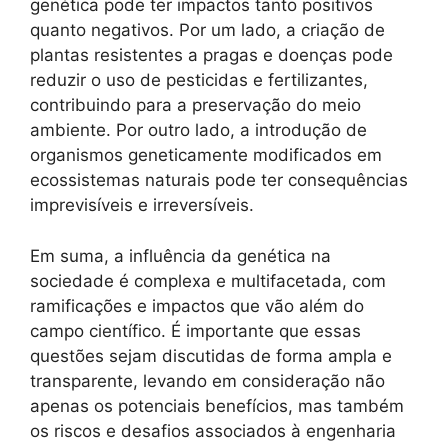
genética pode ter impactos tanto positivos
quanto negativos. Por um lado, a criação de
plantas resistentes a pragas e doenças pode
reduzir o uso de pesticidas e fertilizantes,
contribuindo para a preservação do meio
ambiente. Por outro lado, a introdução de
organismos geneticamente modificados em
ecossistemas naturais pode ter consequências
imprevisíveis e irreversíveis.
Em suma, a influência da genética na
sociedade é complexa e multifacetada, com
ramificações e impactos que vão além do
campo científico. É importante que essas
questões sejam discutidas de forma ampla e
transparente, levando em consideração não
apenas os potenciais benefícios, mas também
os riscos e desafios associados à engenharia