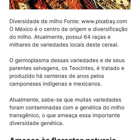
Diversidade de milho Fonte: www.pixabay.com
O México é o centro de origem e diversificação
do milho. Atualmente, possui 64 raças e
milhares de variedades locais deste cereal.
O germoplasma dessas variedades e de seus
parentes selvagens, os Teocintes, é tratado e
produzido há centenas de anos pelos
camponeses indígenas e mexicanos.
Atualmente, sabe-se que muitas variedades
foram contaminadas com a genética do milho
transgênico, o que ameaça essa importante
diversidade genética.