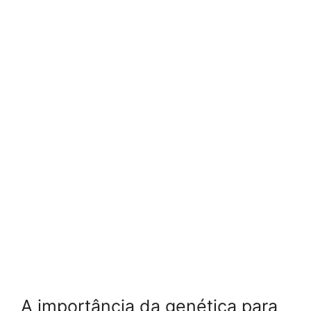
A importância da genética para