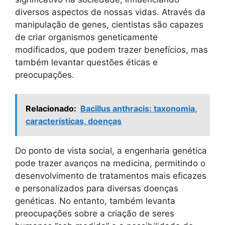
diversos aspectos de nossas vidas. Através da
manipulação de genes, cientistas são capazes
de criar organismos geneticamente
modificados, que podem trazer benefícios, mas
também levantar questões éticas e
preocupações.
Relacionado:
Bacillus anthracis: taxonomia,
características, doenças
Do ponto de vista social, a engenharia genética
pode trazer avanços na medicina, permitindo o
desenvolvimento de tratamentos mais eficazes
e personalizados para diversas doenças
genéticas. No entanto, também levanta
preocupações sobre a criação de seres