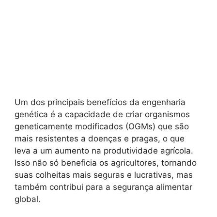
Um dos principais benefícios da engenharia
genética é a capacidade de criar organismos
geneticamente modificados (OGMs) que são
mais resistentes a doenças e pragas, o que
leva a um aumento na produtividade agrícola.
Isso não só beneficia os agricultores, tornando
suas colheitas mais seguras e lucrativas, mas
também contribui para a segurança alimentar
global.