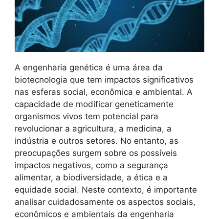
A engenharia genética é uma área da
biotecnologia que tem impactos significativos
nas esferas social, econômica e ambiental. A
capacidade de modificar geneticamente
organismos vivos tem potencial para
revolucionar a agricultura, a medicina, a
indústria e outros setores. No entanto, as
preocupações surgem sobre os possíveis
impactos negativos, como a segurança
alimentar, a biodiversidade, a ética e a
equidade social. Neste contexto, é importante
analisar cuidadosamente os aspectos sociais,
econômicos e ambientais da engenharia