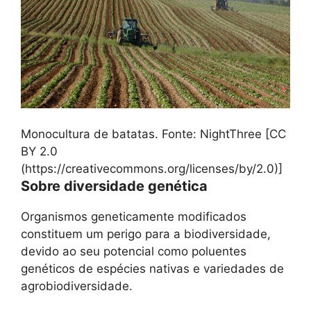
Monocultura de batatas. Fonte: NightThree [CC
BY 2.0
(https://creativecommons.org/licenses/by/2.0)]
Sobre diversidade genética
Organismos geneticamente modificados
constituem um perigo para a biodiversidade,
devido ao seu potencial como poluentes
genéticos de espécies nativas e variedades de
agrobiodiversidade.