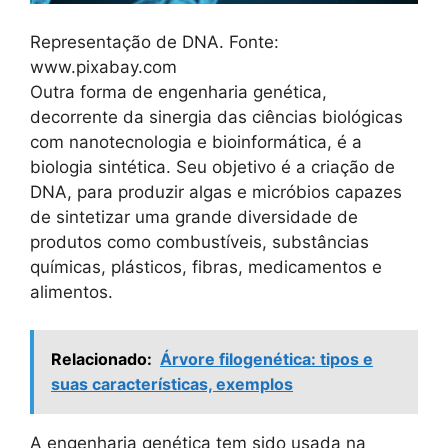
Representação de DNA. Fonte:
www.pixabay.com
Outra forma de engenharia genética,
decorrente da sinergia das ciências biológicas
com nanotecnologia e bioinformática, é a
biologia sintética. Seu objetivo é a criação de
DNA, para produzir algas e micróbios capazes
de sintetizar uma grande diversidade de
produtos como combustíveis, substâncias
químicas, plásticos, fibras, medicamentos e
alimentos.
Relacionado:
Árvore filogenética: tipos e
suas características, exemplos
A engenharia genética tem sido usada na