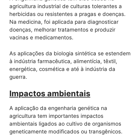
agricultura industrial de culturas tolerantes a
herbicidas ou resistentes a pragas e doenças.
Na medicina, foi aplicada para diagnosticar
doenças, melhorar tratamentos e produzir
vacinas e medicamentos.
As aplicações da biologia sintética se estendem
à indústria farmacêutica, alimentícia, têxtil,
energética, cosmética e até à indústria da
guerra.
Impactos ambientais
A aplicação da engenharia genética na
agricultura tem importantes impactos
ambientais ligados ao cultivo de organismos
geneticamente modificados ou transgênicos.