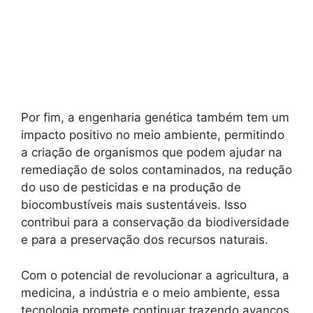
Por fim, a engenharia genética também tem um
impacto positivo no meio ambiente, permitindo
a criação de organismos que podem ajudar na
remediação de solos contaminados, na redução
do uso de pesticidas e na produção de
biocombustíveis mais sustentáveis. Isso
contribui para a conservação da biodiversidade
e para a preservação dos recursos naturais.
Com o potencial de revolucionar a agricultura, a
medicina, a indústria e o meio ambiente, essa
tecnologia promete continuar trazendo avanços