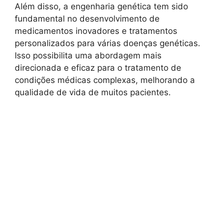
Além disso, a engenharia genética tem sido
fundamental no desenvolvimento de
medicamentos inovadores e tratamentos
personalizados para várias doenças genéticas.
Isso possibilita uma abordagem mais
direcionada e eficaz para o tratamento de
condições médicas complexas, melhorando a
qualidade de vida de muitos pacientes.