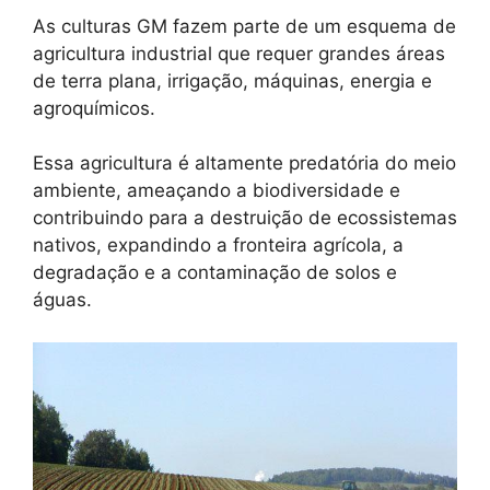
As culturas GM fazem parte de um esquema de
agricultura industrial que requer grandes áreas
de terra plana, irrigação, máquinas, energia e
agroquímicos.
Essa agricultura é altamente predatória do meio
ambiente, ameaçando a biodiversidade e
contribuindo para a destruição de ecossistemas
nativos, expandindo a fronteira agrícola, a
degradação e a contaminação de solos e
águas.