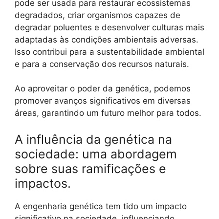
pode ser usada para restaurar ecossistemas
degradados, criar organismos capazes de
degradar poluentes e desenvolver culturas mais
adaptadas às condições ambientais adversas.
Isso contribui para a sustentabilidade ambiental
e para a conservação dos recursos naturais.
Ao aproveitar o poder da genética, podemos
promover avanços significativos em diversas
áreas, garantindo um futuro melhor para todos.
A influência da genética na
sociedade: uma abordagem
sobre suas ramificações e
impactos.
A engenharia genética tem tido um impacto
significativo na sociedade, influenciando