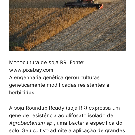
Monocultura de soja RR. Fonte:
www.pixabay.com
A engenharia genética gerou culturas
geneticamente modificadas resistentes a
herbicidas.
A soja Roundup Ready (soja RR) expressa um
gene de resistência ao glifosato isolado de
Agrobacterium sp
, uma bactéria específica do
solo. Seu cultivo admite a aplicação de grandes