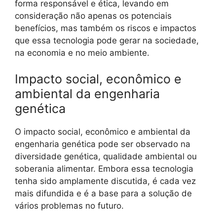
forma responsável e ética, levando em
consideração não apenas os potenciais
benefícios, mas também os riscos e impactos
que essa tecnologia pode gerar na sociedade,
na economia e no meio ambiente.
Impacto social, econômico e
ambiental da engenharia
genética
O impacto social, econômico e ambiental da
engenharia genética pode ser observado na
diversidade genética, qualidade ambiental ou
soberania alimentar. Embora essa tecnologia
tenha sido amplamente discutida, é cada vez
mais difundida e é a base para a solução de
vários problemas no futuro.