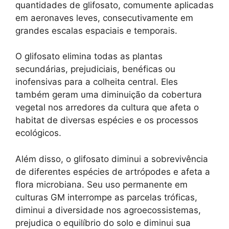
quantidades de glifosato, comumente aplicadas
em aeronaves leves, consecutivamente em
grandes escalas espaciais e temporais.
O glifosato elimina todas as plantas
secundárias, prejudiciais, benéficas ou
inofensivas para a colheita central. Eles
também geram uma diminuição da cobertura
vegetal nos arredores da cultura que afeta o
habitat de diversas espécies e os processos
ecológicos.
Além disso, o glifosato diminui a sobrevivência
de diferentes espécies de artrópodes e afeta a
flora microbiana. Seu uso permanente em
culturas GM interrompe as parcelas tróficas,
diminui a diversidade nos agroecossistemas,
prejudica o equilíbrio do solo e diminui sua