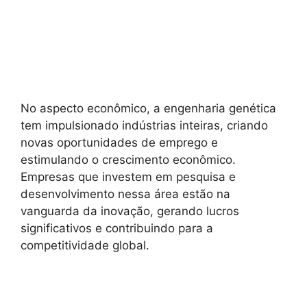
No aspecto econômico, a engenharia genética
tem impulsionado indústrias inteiras, criando
novas oportunidades de emprego e
estimulando o crescimento econômico.
Empresas que investem em pesquisa e
desenvolvimento nessa área estão na
vanguarda da inovação, gerando lucros
significativos e contribuindo para a
competitividade global.