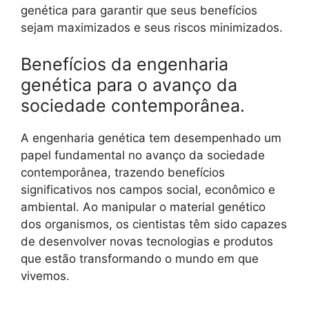
genética para garantir que seus benefícios
sejam maximizados e seus riscos minimizados.
Benefícios da engenharia
genética para o avanço da
sociedade contemporânea.
A engenharia genética tem desempenhado um
papel fundamental no avanço da sociedade
contemporânea, trazendo benefícios
significativos nos campos social, econômico e
ambiental. Ao manipular o material genético
dos organismos, os cientistas têm sido capazes
de desenvolver novas tecnologias e produtos
que estão transformando o mundo em que
vivemos.