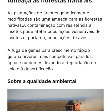
Ameaça às florestas naturais
As plantações de árvores geneticamente
modificadas são uma ameaça para as florestas
nativas.A contaminação com resistência a
insetos pode afetar populações vulneráveis ​​de
insetos e, portanto, populações de aves .
A fuga de genes para crescimento rápido
geraria árvores mais competitivas para luz,
água e nutrientes, levando à degradação do
solo e à desertificação.
Sobre a qualidade ambiental