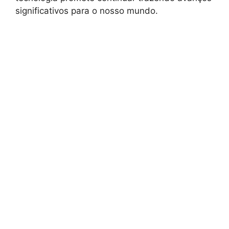
significativos para o nosso mundo.