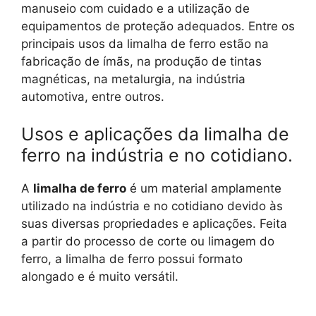
manuseio com cuidado e a utilização de
equipamentos de proteção adequados. Entre os
principais usos da limalha de ferro estão na
fabricação de ímãs, na produção de tintas
magnéticas, na metalurgia, na indústria
automotiva, entre outros.
Usos e aplicações da limalha de
ferro na indústria e no cotidiano.
A
limalha de ferro
é um material amplamente
utilizado na indústria e no cotidiano devido às
suas diversas propriedades e aplicações. Feita
a partir do processo de corte ou limagem do
ferro, a limalha de ferro possui formato
alongado e é muito versátil.