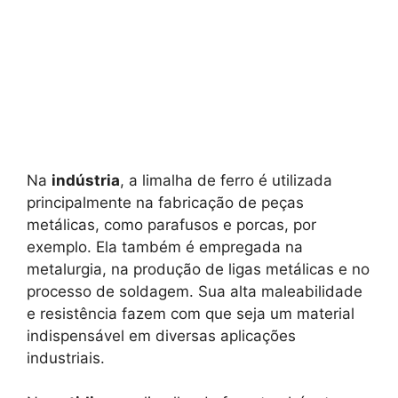
Na
indústria
, a limalha de ferro é utilizada
principalmente na fabricação de peças
metálicas, como parafusos e porcas, por
exemplo. Ela também é empregada na
metalurgia, na produção de ligas metálicas e no
processo de soldagem. Sua alta maleabilidade
e resistência fazem com que seja um material
indispensável em diversas aplicações
industriais.