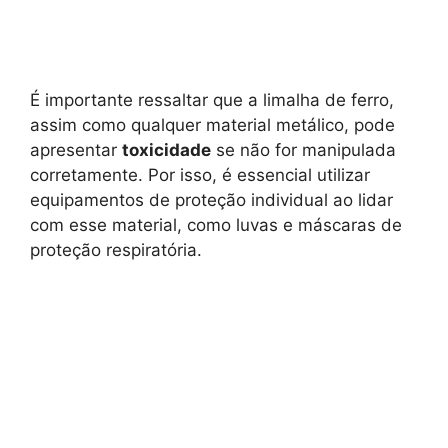
É importante ressaltar que a limalha de ferro,
assim como qualquer material metálico, pode
apresentar
toxicidade
se não for manipulada
corretamente. Por isso, é essencial utilizar
equipamentos de proteção individual ao lidar
com esse material, como luvas e máscaras de
proteção respiratória.