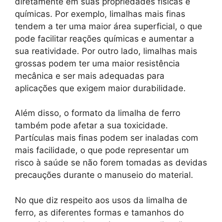
diretamente em suas propriedades físicas e
químicas. Por exemplo, limalhas mais finas
tendem a ter uma maior área superficial, o que
pode facilitar reações químicas e aumentar a
sua reatividade. Por outro lado, limalhas mais
grossas podem ter uma maior resistência
mecânica e ser mais adequadas para
aplicações que exigem maior durabilidade.
Além disso, o formato da limalha de ferro
também pode afetar a sua toxicidade.
Partículas mais finas podem ser inaladas com
mais facilidade, o que pode representar um
risco à saúde se não forem tomadas as devidas
precauções durante o manuseio do material.
No que diz respeito aos usos da limalha de
ferro, as diferentes formas e tamanhos do