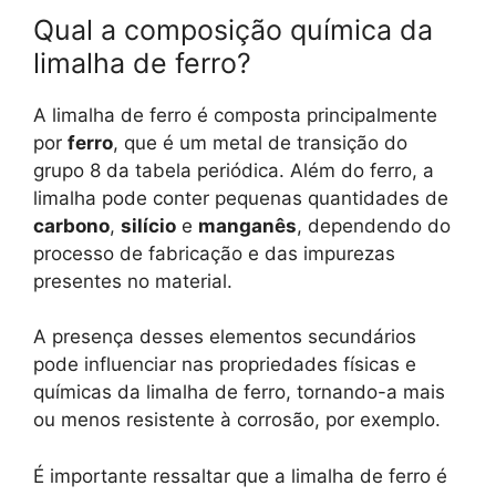
Qual a composição química da
limalha de ferro?
A limalha de ferro é composta principalmente
por
ferro
, que é um metal de transição do
grupo 8 da tabela periódica. Além do ferro, a
limalha pode conter pequenas quantidades de
carbono
,
silício
e
manganês
, dependendo do
processo de fabricação e das impurezas
presentes no material.
A presença desses elementos secundários
pode influenciar nas propriedades físicas e
químicas da limalha de ferro, tornando-a mais
ou menos resistente à corrosão, por exemplo.
É importante ressaltar que a limalha de ferro é