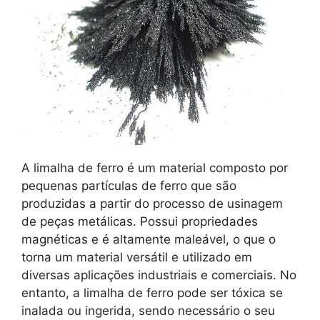
A limalha de ferro é um material composto por
pequenas partículas de ferro que são
produzidas a partir do processo de usinagem
de peças metálicas. Possui propriedades
magnéticas e é altamente maleável, o que o
torna um material versátil e utilizado em
diversas aplicações industriais e comerciais. No
entanto, a limalha de ferro pode ser tóxica se
inalada ou ingerida, sendo necessário o seu