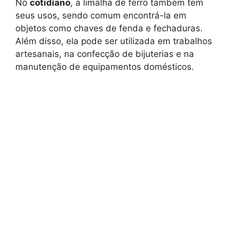
No
cotidiano
, a limalha de ferro também tem
seus usos, sendo comum encontrá-la em
objetos como chaves de fenda e fechaduras.
Além disso, ela pode ser utilizada em trabalhos
artesanais, na confecção de bijuterias e na
manutenção de equipamentos domésticos.