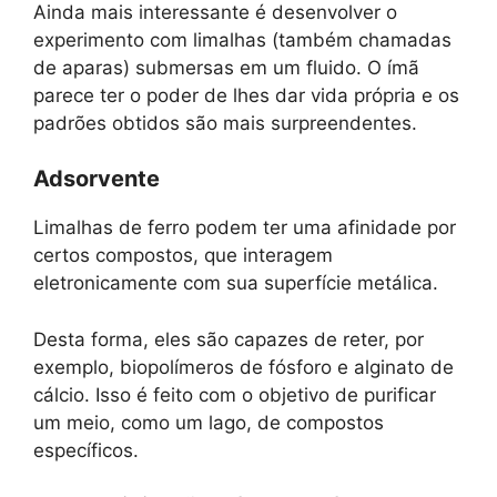
Ainda mais interessante é desenvolver o
experimento com limalhas (também chamadas
de aparas) submersas em um fluido. O ímã
parece ter o poder de lhes dar vida própria e os
padrões obtidos são mais surpreendentes.
Adsorvente
Limalhas de ferro podem ter uma afinidade por
certos compostos, que interagem
eletronicamente com sua superfície metálica.
Desta forma, eles são capazes de reter, por
exemplo, biopolímeros de fósforo e alginato de
cálcio. Isso é feito com o objetivo de purificar
um meio, como um lago, de compostos
específicos.