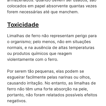
armazenados. Quando devem ser usados, são
colocados em papel absorvente quantas vezes
forem necessárias até que manchem.
Toxicidade
Limalhas de ferro não representam perigo para
o organismo; pelo menos, não em situações
normais, e na ausência de altas temperaturas
ou produtos químicos que reagem
violentamente com o ferro.
Por serem tão pequenas, elas podem se
esgueirar facilmente pelas narinas ou olhos,
causando irritação. No entanto, as limalhas de
ferro não têm uma forte absorção na pele,
portanto, não foram relatados possíveis efeitos
negativos.