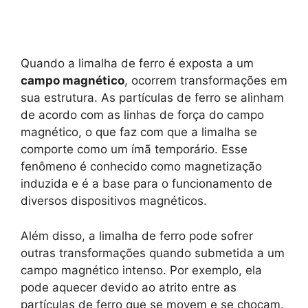
Quando a limalha de ferro é exposta a um
campo magnético
, ocorrem transformações em
sua estrutura. As partículas de ferro se alinham
de acordo com as linhas de força do campo
magnético, o que faz com que a limalha se
comporte como um ímã temporário. Esse
fenômeno é conhecido como magnetização
induzida e é a base para o funcionamento de
diversos dispositivos magnéticos.
Além disso, a limalha de ferro pode sofrer
outras transformações quando submetida a um
campo magnético intenso. Por exemplo, ela
pode aquecer devido ao atrito entre as
partículas de ferro que se movem e se chocam.