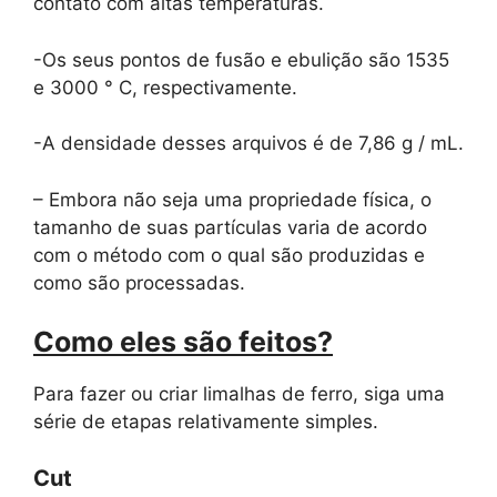
contato com altas temperaturas.
-Os seus pontos de fusão e ebulição são 1535
e 3000 ° C, respectivamente.
-A densidade desses arquivos é de 7,86 g / mL.
– Embora não seja uma propriedade física, o
tamanho de suas partículas varia de acordo
com o método com o qual são produzidas e
como são processadas.
Como eles são feitos?
Para fazer ou criar limalhas de ferro, siga uma
série de etapas relativamente simples.
Cut