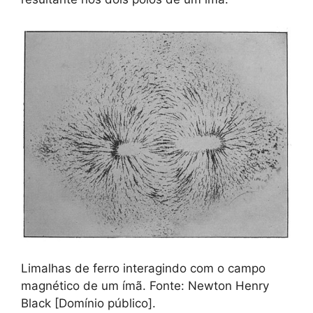
Limalhas de ferro interagindo com o campo
magnético de um ímã. Fonte: Newton Henry
Black [Domínio público].