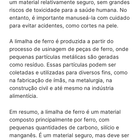
um material relativamente seguro, sem grandes
riscos de toxicidade para a saúde humana. No
entanto, é importante manuseá-la com cuidado
para evitar acidentes, como cortes na pele.
A limalha de ferro é produzida a partir do
processo de usinagem de peças de ferro, onde
pequenas partículas metálicas são geradas
como resíduo. Essas partículas podem ser
coletadas e utilizadas para diversos fins, como
na fabricação de ímãs, na metalurgia, na
construção civil e até mesmo na indústria
alimentícia.
Em resumo, a limalha de ferro é um material
composto principalmente por ferro, com
pequenas quantidades de carbono, silício e
manganês. É um material seguro, mas deve ser