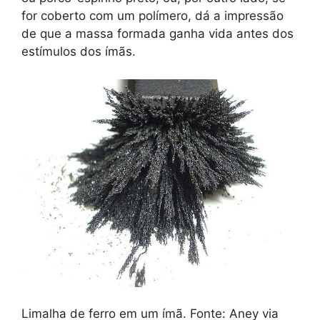
for coberto com um polímero, dá a impressão
de que a massa formada ganha vida antes dos
estímulos dos ímãs.
Limalha de ferro em um ímã. Fonte: Aney via