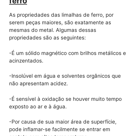
ferro
As propriedades das limalhas de ferro, por
serem peças maiores, são exatamente as
mesmas do metal. Algumas dessas
propriedades são as seguintes:
-É um sólido magnético com brilhos metálicos e
acinzentados.
-Insolúvel em água e solventes orgânicos que
não apresentam acidez.
-É sensível à oxidação se houver muito tempo
exposto ao ar e à água.
-Por causa de sua maior área de superfície,
pode inflamar-se facilmente se entrar em