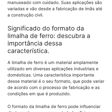
manuseado com cuidado. Suas aplicações são
variadas e vão desde a fabricação de ímãs até
a construção civil.
Significado do formato da
limalha de ferro: descubra a
importância dessa
característica.
A limalha de ferro é um material amplamente
utilizado em diversas aplicações industriais e
domésticas. Uma característica importante
desse material é o seu formato, que pode variar
de acordo com o processo de fabricação e as
condições em que é produzido.
O formato da limalha de ferro pode influenciar