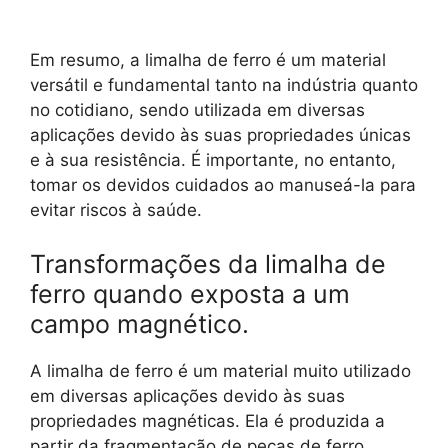
Em resumo, a limalha de ferro é um material
versátil e fundamental tanto na indústria quanto
no cotidiano, sendo utilizada em diversas
aplicações devido às suas propriedades únicas
e à sua resistência. É importante, no entanto,
tomar os devidos cuidados ao manuseá-la para
evitar riscos à saúde.
Transformações da limalha de
ferro quando exposta a um
campo magnético.
A limalha de ferro é um material muito utilizado
em diversas aplicações devido às suas
propriedades magnéticas. Ela é produzida a
partir da fragmentação de peças de ferro