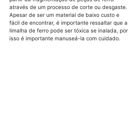
através de um processo de corte ou desgaste.
Apesar de ser um material de baixo custo e
fácil de encontrar, é importante ressaltar que a
limalha de ferro pode ser tóxica se inalada, por
isso é importante manuseá-la com cuidado.