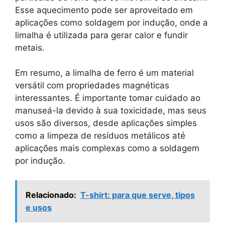
Esse aquecimento pode ser aproveitado em
aplicações como soldagem por indução, onde a
limalha é utilizada para gerar calor e fundir
metais.
Em resumo, a limalha de ferro é um material
versátil com propriedades magnéticas
interessantes. É importante tomar cuidado ao
manuseá-la devido à sua toxicidade, mas seus
usos são diversos, desde aplicações simples
como a limpeza de resíduos metálicos até
aplicações mais complexas como a soldagem
por indução.
Relacionado:
T-shirt: para que serve, tipos
e usos