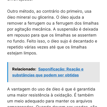
Outro método, ao contrário do primeiro, usa
óleo mineral ou glicerina. O óleo ajuda a
remover a ferrugem ou a ferrugem dos limalhas
por agitação mecânica. A suspensão é deixada
em repouso para que os limalhas se assentem
no fundo. Feito isso, o óleo sujo é decantado e
repetido várias vezes até que os limalhas
estejam limpos.
Relacionado:
Saponificação: Reação e
substâncias que podem ser obtidas
A vantagem do uso de óleo é que é garantida
uma maior resistência à oxidação. É também
um meio adequado para manter os arquivos