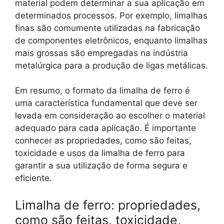
material podem determinar a sua aplicação em
determinados processos. Por exemplo, limalhas
finas são comumente utilizadas na fabricação
de componentes eletrônicos, enquanto limalhas
mais grossas são empregadas na indústria
metalúrgica para a produção de ligas metálicas.
Em resumo, o formato da limalha de ferro é
uma característica fundamental que deve ser
levada em consideração ao escolher o material
adequado para cada aplicação. É importante
conhecer as propriedades, como são feitas,
toxicidade e usos da limalha de ferro para
garantir a sua utilização de forma segura e
eficiente.
Limalha de ferro: propriedades,
como são feitas, toxicidade,