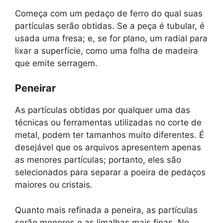
Começa com um pedaço de ferro do qual suas
partículas serão obtidas. Se a peça é tubular, é
usada uma fresa; e, se for plano, um radial para
lixar a superfície, como uma folha de madeira
que emite serragem.
Peneirar
As partículas obtidas por qualquer uma das
técnicas ou ferramentas utilizadas no corte de
metal, podem ter tamanhos muito diferentes. É
desejável que os arquivos apresentem apenas
as menores partículas; portanto, eles são
selecionados para separar a poeira de pedaços
maiores ou cristais.
Quanto mais refinada a peneira, as partículas
serão menores e as limalhas mais finas. No