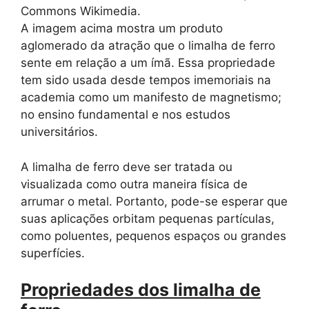
Commons Wikimedia.
A imagem acima mostra um produto
aglomerado da atração que o limalha de ferro
sente em relação a um ímã. Essa propriedade
tem sido usada desde tempos imemoriais na
academia como um manifesto de magnetismo;
no ensino fundamental e nos estudos
universitários.
A limalha de ferro deve ser tratada ou
visualizada como outra maneira física de
arrumar o metal. Portanto, pode-se esperar que
suas aplicações orbitam pequenas partículas,
como poluentes, pequenos espaços ou grandes
superfícies.
Propriedades dos limalha de