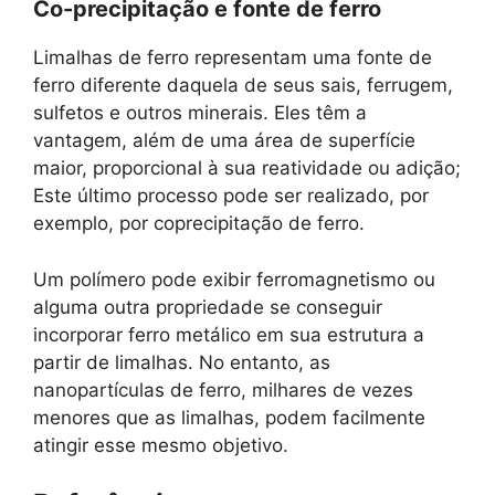
Co-precipitação e fonte de ferro
Limalhas de ferro representam uma fonte de
ferro diferente daquela de seus sais, ferrugem,
sulfetos e outros minerais. Eles têm a
vantagem, além de uma área de superfície
maior, proporcional à sua reatividade ou adição;
Este último processo pode ser realizado, por
exemplo, por coprecipitação de ferro.
Um polímero pode exibir ferromagnetismo ou
alguma outra propriedade se conseguir
incorporar ferro metálico em sua estrutura a
partir de limalhas. No entanto, as
nanopartículas de ferro, milhares de vezes
menores que as limalhas, podem facilmente
atingir esse mesmo objetivo.