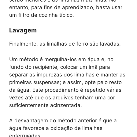
entanto, para fins de aprendizado, basta usar
um filtro de cozinha típico.
Lavagem
Finalmente, as limalhas de ferro são lavadas.
Um método é mergulhá-los em água e, no
fundo do recipiente, colocar um ímã para
separar as impurezas dos limalhas e manter as
primeiras suspensas; e assim, opte pelo resto
da água. Este procedimento é repetido várias
vezes até que os arquivos tenham uma cor
suficientemente acinzentada.
A desvantagem do método anterior é que a
água favorece a oxidação de limalhas
enferrujadas.