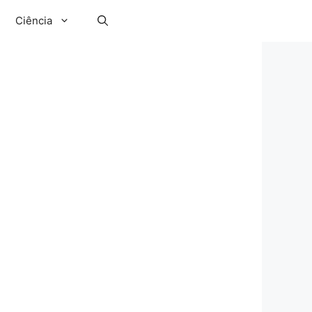
Ciência