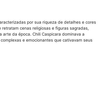
aracterizadas por sua riqueza de detalhes e cores
 retratam cenas religiosas e figuras sagradas,
 na arte da época. Chili Caspicara dominava a
s complexas e emocionantes que cativavam seus