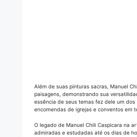
Além de suas pinturas sacras, Manuel Chi
paisagens, demonstrando sua versatilida
essência de seus temas fez dele um dos 
encomendas de igrejas e conventos em t
O legado de Manuel Chili Caspicara na ar
admiradas e estudadas até os dias de hoj