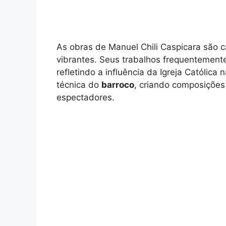
As obras de Manuel Chili Caspicara são c
vibrantes. Seus trabalhos frequentemente
refletindo a influência da Igreja Católica
técnica do
barroco
, criando composiçõe
espectadores.