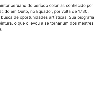
intor peruano do período colonial, conhecido por
cido em Quito, no Equador, por volta de 1730,
busca de oportunidades artísticas. Sua biografia
intura, o que o levou a se tornar um dos mestres
a.