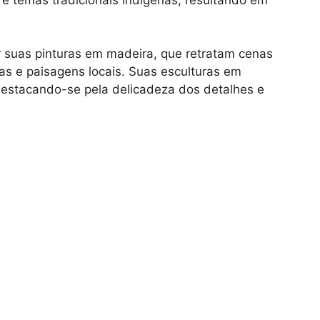
r suas pinturas em madeira, que retratam cenas
ras e paisagens locais. Suas esculturas em
estacando-se pela delicadeza dos detalhes e