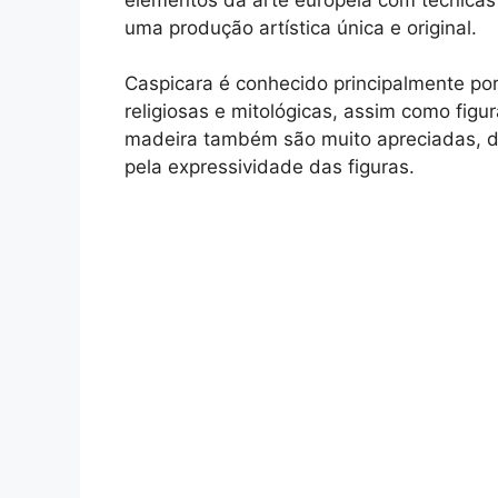
uma produção artística única e original.
Caspicara é conhecido principalmente po
religiosas e mitológicas, assim como figu
madeira também são muito apreciadas, d
pela expressividade das figuras.