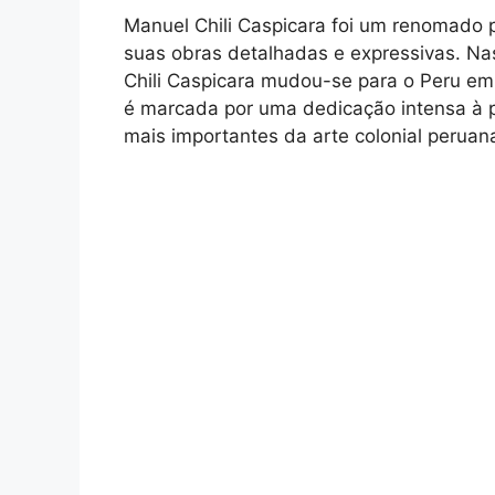
Manuel Chili Caspicara foi um renomado p
suas obras detalhadas e expressivas. Nas
Chili Caspicara mudou-se para o Peru em 
é marcada por uma dedicação intensa à p
mais importantes da arte colonial peruan