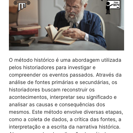
O método histórico é uma abordagem utilizada
pelos historiadores para investigar e
compreender os eventos passados. Através da
análise de fontes primárias e secundárias, os
historiadores buscam reconstruir os
acontecimentos, interpretar seu significado e
analisar as causas e consequências dos
mesmos. Este método envolve diversas etapas,
como a coleta de dados, a crítica das fontes, a
interpretação e a escrita da narrativa histórica.