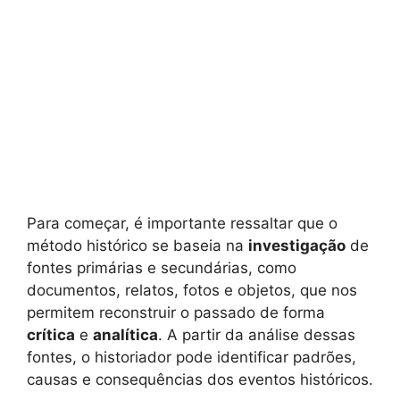
Para começar, é importante ressaltar que o
método histórico se baseia na
investigação
de
fontes primárias e secundárias, como
documentos, relatos, fotos e objetos, que nos
permitem reconstruir o passado de forma
crítica
e
analítica
. A partir da análise dessas
fontes, o historiador pode identificar padrões,
causas e consequências dos eventos históricos.