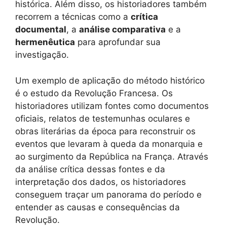
histórica. Além disso, os historiadores também
recorrem a técnicas como a
crítica
documental
, a
análise comparativa
e a
hermenêutica
para aprofundar sua
investigação.
Um exemplo de aplicação do método histórico
é o estudo da Revolução Francesa. Os
historiadores utilizam fontes como documentos
oficiais, relatos de testemunhas oculares e
obras literárias da época para reconstruir os
eventos que levaram à queda da monarquia e
ao surgimento da República na França. Através
da análise crítica dessas fontes e da
interpretação dos dados, os historiadores
conseguem traçar um panorama do período e
entender as causas e consequências da
Revolução.