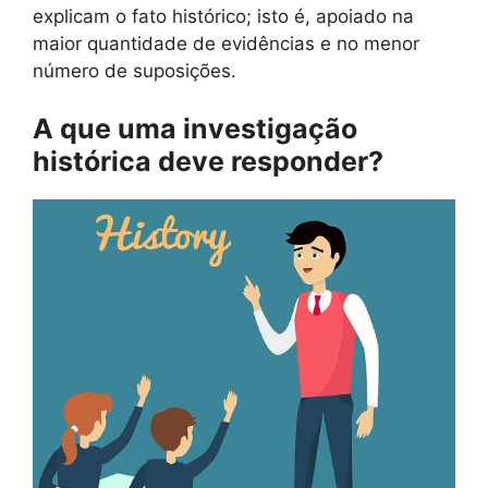
explicam o fato histórico; isto é, apoiado na
maior quantidade de evidências e no menor
número de suposições.
A que uma investigação
histórica deve responder?