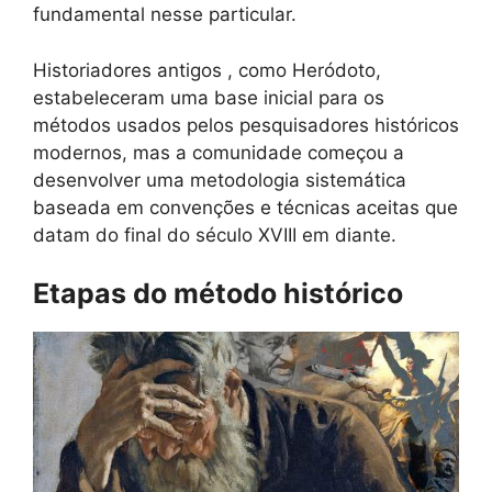
fundamental nesse particular.
Historiadores antigos , como Heródoto,
estabeleceram uma base inicial para os
métodos usados ​​pelos pesquisadores históricos
modernos, mas a comunidade começou a
desenvolver uma metodologia sistemática
baseada em convenções e técnicas aceitas que
datam do final do século XVIII em diante.
Etapas do método histórico