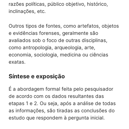
razões políticas, público objetivo, histórico,
inclinações, etc.
Outros tipos de fontes, como artefatos, objetos
e evidências forenses, geralmente são
avaliados sob o foco de outras disciplinas,
como antropologia, arqueologia, arte,
economia, sociologia, medicina ou ciências
exatas.
Síntese e exposição
É a abordagem formal feita pelo pesquisador
de acordo com os dados resultantes das
etapas 1 e 2. Ou seja, após a análise de todas
as informações, são tiradas as conclusões do
estudo que respondem à pergunta inicial.