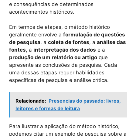
e consequências de determinados
acontecimentos históricos.
Em termos de etapas, o método histórico
geralmente envolve a
formulação de questões
de pesquisa
, a
coleta de fontes
, a
análise das
fontes
, a
interpretação dos dados
e a
produção de um relatório ou artigo
que
apresente as conclusões da pesquisa. Cada
uma dessas etapas requer habilidades
específicas de pesquisa e análise crítica.
Relacionado:
Presencias do passado: livros,
leitores e formas de leitura
Para ilustrar a aplicação do método histórico,
podemos citar um exemplo de pesquisa sobre a