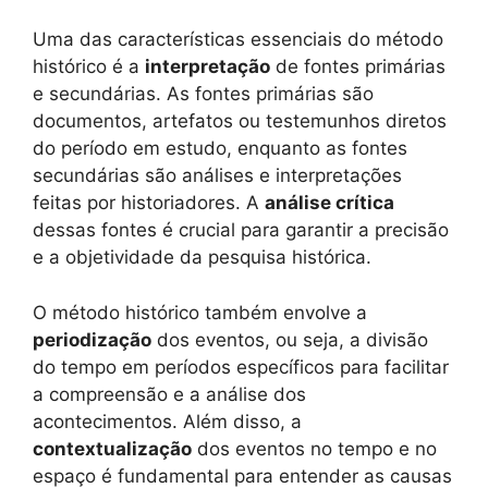
Uma das características essenciais do método
histórico é a
interpretação
de fontes primárias
e secundárias. As fontes primárias são
documentos, artefatos ou testemunhos diretos
do período em estudo, enquanto as fontes
secundárias são análises e interpretações
feitas por historiadores. A
análise crítica
dessas fontes é crucial para garantir a precisão
e a objetividade da pesquisa histórica.
O método histórico também envolve a
periodização
dos eventos, ou seja, a divisão
do tempo em períodos específicos para facilitar
a compreensão e a análise dos
acontecimentos. Além disso, a
contextualização
dos eventos no tempo e no
espaço é fundamental para entender as causas