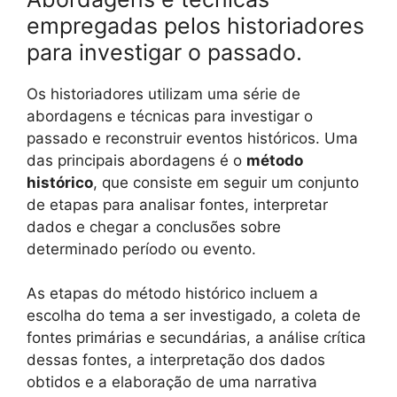
empregadas pelos historiadores
para investigar o passado.
Os historiadores utilizam uma série de
abordagens e técnicas para investigar o
passado e reconstruir eventos históricos. Uma
das principais abordagens é o
método
histórico
, que consiste em seguir um conjunto
de etapas para analisar fontes, interpretar
dados e chegar a conclusões sobre
determinado período ou evento.
As etapas do método histórico incluem a
escolha do tema a ser investigado, a coleta de
fontes primárias e secundárias, a análise crítica
dessas fontes, a interpretação dos dados
obtidos e a elaboração de uma narrativa