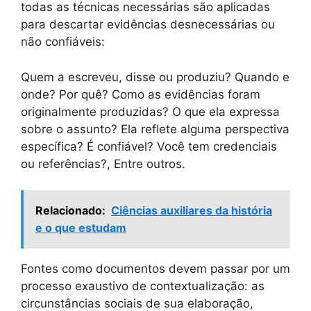
todas as técnicas necessárias são aplicadas
para descartar evidências desnecessárias ou
não confiáveis:
Quem a escreveu, disse ou produziu? Quando e
onde? Por quê? Como as evidências foram
originalmente produzidas? O que ela expressa
sobre o assunto? Ela reflete alguma perspectiva
específica? É confiável? Você tem credenciais
ou referências?, Entre outros.
Relacionado:
Ciências auxiliares da história
e o que estudam
Fontes como documentos devem passar por um
processo exaustivo de contextualização: as
circunstâncias sociais de sua elaboração,