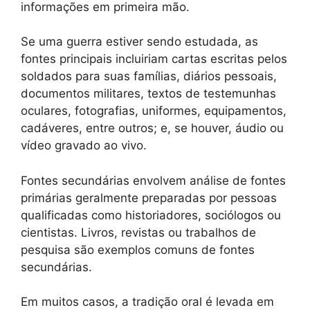
informações em primeira mão.
Se uma guerra estiver sendo estudada, as
fontes principais incluiriam cartas escritas pelos
soldados para suas famílias, diários pessoais,
documentos militares, textos de testemunhas
oculares, fotografias, uniformes, equipamentos,
cadáveres, entre outros; e, se houver, áudio ou
vídeo gravado ao vivo.
Fontes secundárias envolvem análise de fontes
primárias geralmente preparadas por pessoas
qualificadas como historiadores, sociólogos ou
cientistas. Livros, revistas ou trabalhos de
pesquisa são exemplos comuns de fontes
secundárias.
Em muitos casos, a tradição oral é levada em