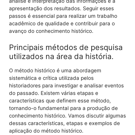
análise e interpretação das informações e a
apresentação dos resultados. Seguir esses
passos é essencial para realizar um trabalho
acadêmico de qualidade e contribuir para o
avanço do conhecimento histórico.
Principais métodos de pesquisa
utilizados na área da história.
O método histórico é uma abordagem
sistemática e crítica utilizada pelos
historiadores para investigar e analisar eventos
do passado. Existem várias etapas e
características que definem esse método,
tornando-o fundamental para a produção de
conhecimento histórico. Vamos discutir algumas
dessas características, etapas e exemplos de
aplicação do método histórico.