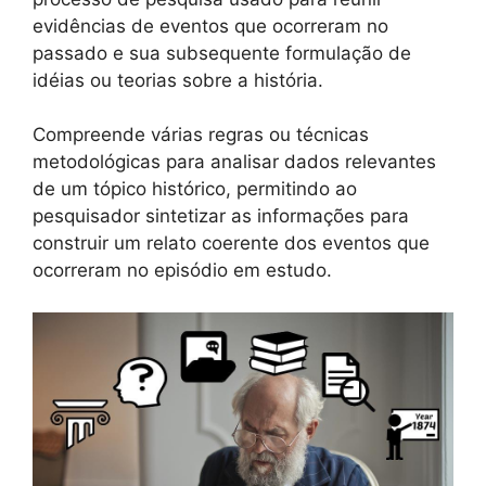
evidências de eventos que ocorreram no
passado e sua subsequente formulação de
idéias ou teorias sobre a história.
Compreende várias regras ou técnicas
metodológicas para analisar dados relevantes
de um tópico histórico, permitindo ao
pesquisador sintetizar as informações para
construir um relato coerente dos eventos que
ocorreram no episódio em estudo.