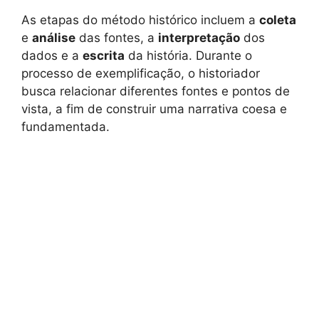
As etapas do método histórico incluem a
coleta
e
análise
das fontes, a
interpretação
dos
dados e a
escrita
da história. Durante o
processo de exemplificação, o historiador
busca relacionar diferentes fontes e pontos de
vista, a fim de construir uma narrativa coesa e
fundamentada.