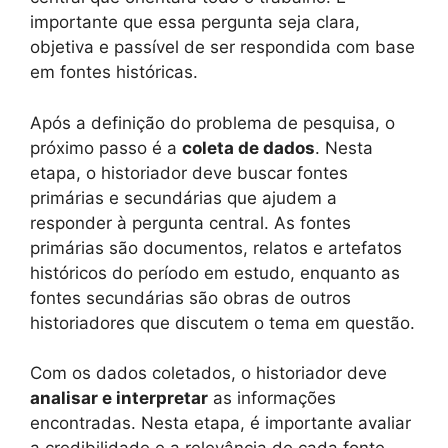
importante que essa pergunta seja clara,
objetiva e passível de ser respondida com base
em fontes históricas.
Após a definição do problema de pesquisa, o
próximo passo é a
coleta de dados
. Nesta
etapa, o historiador deve buscar fontes
primárias e secundárias que ajudem a
responder à pergunta central. As fontes
primárias são documentos, relatos e artefatos
históricos do período em estudo, enquanto as
fontes secundárias são obras de outros
historiadores que discutem o tema em questão.
Com os dados coletados, o historiador deve
analisar e interpretar
as informações
encontradas. Nesta etapa, é importante avaliar