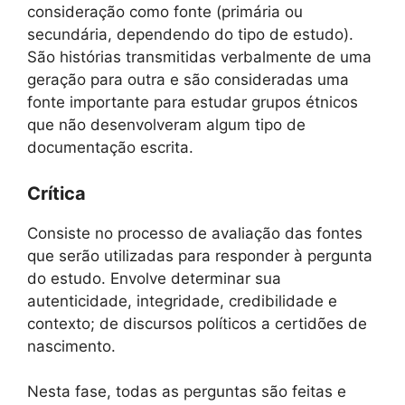
consideração como fonte (primária ou
secundária, dependendo do tipo de estudo).
São histórias transmitidas verbalmente de uma
geração para outra e são consideradas uma
fonte importante para estudar grupos étnicos
que não desenvolveram algum tipo de
documentação escrita.
Crítica
Consiste no processo de avaliação das fontes
que serão utilizadas para responder à pergunta
do estudo. Envolve determinar sua
autenticidade, integridade, credibilidade e
contexto; de discursos políticos a certidões de
nascimento.
Nesta fase, todas as perguntas são feitas e