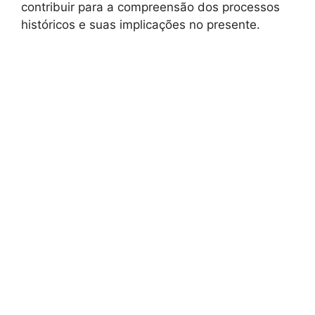
contribuir para a compreensão dos processos
históricos e suas implicações no presente.