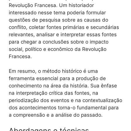
Revolução Francesa. Um historiador
interessado nesse tema poderia formular
questões de pesquisa sobre as causas do
conflito, coletar fontes primárias e secundárias
relevantes, analisar e interpretar essas fontes
para chegar a conclusões sobre o impacto
social, político e econômico da Revolução
Francesa.
Em resumo, o método histórico é uma
ferramenta essencial para a produção de
conhecimento na área da história. Sua ênfase
na interpretação crítica das fontes, na
periodização dos eventos e na contextualização
dos acontecimentos torna-o fundamental para
a compreensão e a análise do passado.
Abordagens e técnicas