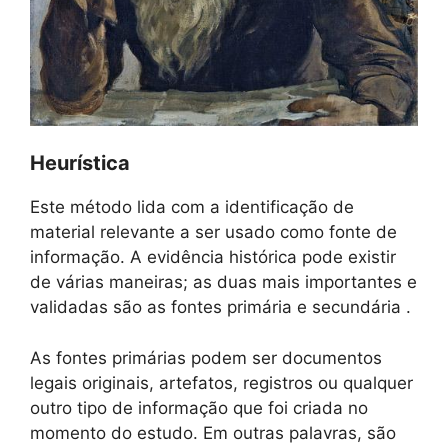
Heurística
Este método lida com a identificação de
material relevante a ser usado como fonte de
informação. A evidência histórica pode existir
de várias maneiras; as duas mais importantes e
validadas são as fontes primária e secundária .
As fontes primárias podem ser documentos
legais originais, artefatos, registros ou qualquer
outro tipo de informação que foi criada no
momento do estudo. Em outras palavras, são