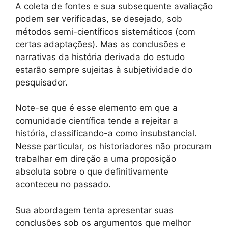
A coleta de fontes e sua subsequente avaliação
podem ser verificadas, se desejado, sob
métodos semi-científicos sistemáticos (com
certas adaptações). Mas as conclusões e
narrativas da história derivada do estudo
estarão sempre sujeitas à subjetividade do
pesquisador.
Note-se que é esse elemento em que a
comunidade científica tende a rejeitar a
história, classificando-a como insubstancial.
Nesse particular, os historiadores não procuram
trabalhar em direção a uma proposição
absoluta sobre o que definitivamente
aconteceu no passado.
Sua abordagem tenta apresentar suas
conclusões sob os argumentos que melhor