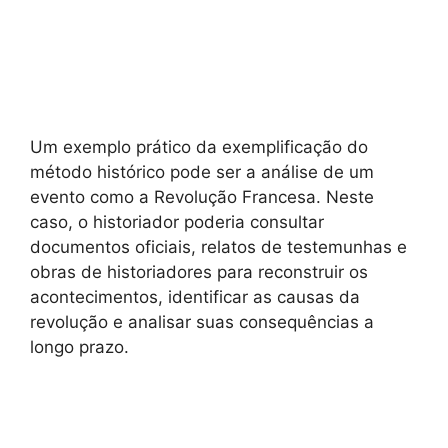
Um exemplo prático da exemplificação do
método histórico pode ser a análise de um
evento como a Revolução Francesa. Neste
caso, o historiador poderia consultar
documentos oficiais, relatos de testemunhas e
obras de historiadores para reconstruir os
acontecimentos, identificar as causas da
revolução e analisar suas consequências a
longo prazo.