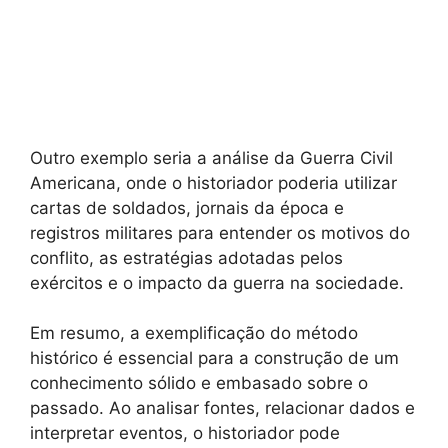
Outro exemplo seria a análise da Guerra Civil
Americana, onde o historiador poderia utilizar
cartas de soldados, jornais da época e
registros militares para entender os motivos do
conflito, as estratégias adotadas pelos
exércitos e o impacto da guerra na sociedade.
Em resumo, a exemplificação do método
histórico é essencial para a construção de um
conhecimento sólido e embasado sobre o
passado. Ao analisar fontes, relacionar dados e
interpretar eventos, o historiador pode