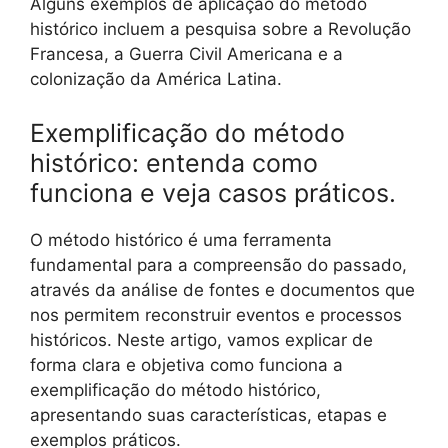
Alguns exemplos de aplicação do método
histórico incluem a pesquisa sobre a Revolução
Francesa, a Guerra Civil Americana e a
colonização da América Latina.
Exemplificação do método
histórico: entenda como
funciona e veja casos práticos.
O método histórico é uma ferramenta
fundamental para a compreensão do passado,
através da análise de fontes e documentos que
nos permitem reconstruir eventos e processos
históricos. Neste artigo, vamos explicar de
forma clara e objetiva como funciona a
exemplificação do método histórico,
apresentando suas características, etapas e
exemplos práticos.