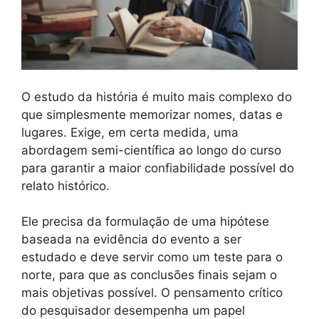
O estudo da história é muito mais complexo do
que simplesmente memorizar nomes, datas e
lugares. Exige, em certa medida, uma
abordagem semi-científica ao longo do curso
para garantir a maior confiabilidade possível do
relato histórico.
Ele precisa da formulação de uma hipótese
baseada na evidência do evento a ser
estudado e deve servir como um teste para o
norte, para que as conclusões finais sejam o
mais objetivas possível. O pensamento crítico
do pesquisador desempenha um papel