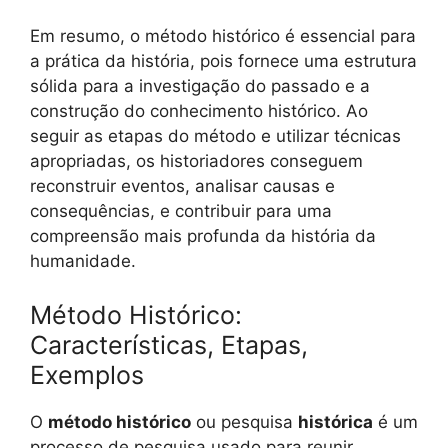
Em resumo, o método histórico é essencial para
a prática da história, pois fornece uma estrutura
sólida para a investigação do passado e a
construção do conhecimento histórico. Ao
seguir as etapas do método e utilizar técnicas
apropriadas, os historiadores conseguem
reconstruir eventos, analisar causas e
consequências, e contribuir para uma
compreensão mais profunda da história da
humanidade.
Método Histórico:
Características, Etapas,
Exemplos
O
método histórico
ou pesquisa
histórica
é um
processo de pesquisa usado para reunir