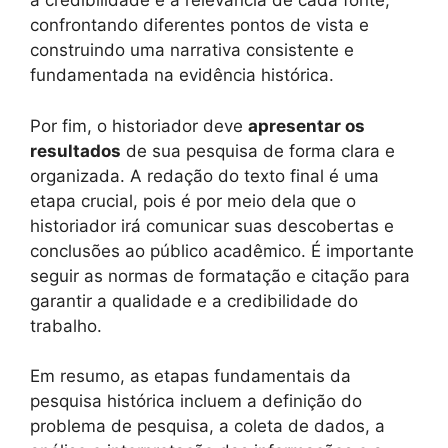
a credibilidade e a relevância de cada fonte,
confrontando diferentes pontos de vista e
construindo uma narrativa consistente e
fundamentada na evidência histórica.
Por fim, o historiador deve
apresentar os
resultados
de sua pesquisa de forma clara e
organizada. A redação do texto final é uma
etapa crucial, pois é por meio dela que o
historiador irá comunicar suas descobertas e
conclusões ao público acadêmico. É importante
seguir as normas de formatação e citação para
garantir a qualidade e a credibilidade do
trabalho.
Em resumo, as etapas fundamentais da
pesquisa histórica incluem a definição do
problema de pesquisa, a coleta de dados, a