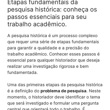
Etapas fundamentais da
pesquisa histórica: conheça os
passos essenciais para seu
trabalho acadêmico.
A pesquisa histórica é um processo complexo
que requer uma série de etapas fundamentais
para garantir a qualidade e a precisão do
trabalho acadêmico. Conhecer esses passos é
essencial para qualquer historiador que deseja
realizar uma investigação rigorosa e bem
fundamentada.
Uma das primeiras etapas da pesquisa histórica
é a definição do
problema de pesquisa
. Neste
momento, o historiador deve identificar o tema
que será investigado e formular uma pergunta
central que orientará todo o trabalho. É