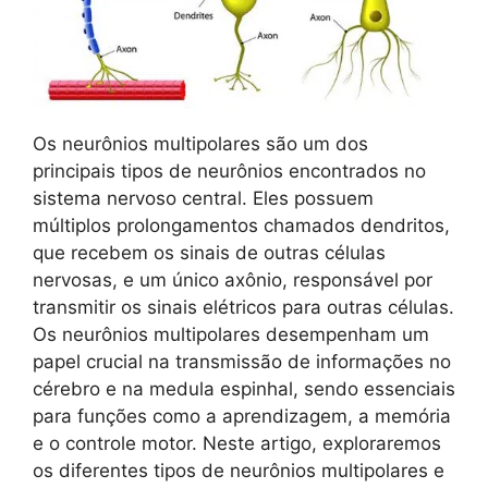
Os neurônios multipolares são um dos
principais tipos de neurônios encontrados no
sistema nervoso central. Eles possuem
múltiplos prolongamentos chamados dendritos,
que recebem os sinais de outras células
nervosas, e um único axônio, responsável por
transmitir os sinais elétricos para outras células.
Os neurônios multipolares desempenham um
papel crucial na transmissão de informações no
cérebro e na medula espinhal, sendo essenciais
para funções como a aprendizagem, a memória
e o controle motor. Neste artigo, exploraremos
os diferentes tipos de neurônios multipolares e