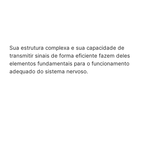
Sua estrutura complexa e sua capacidade de
transmitir sinais de forma eficiente fazem deles
elementos fundamentais para o funcionamento
adequado do sistema nervoso.