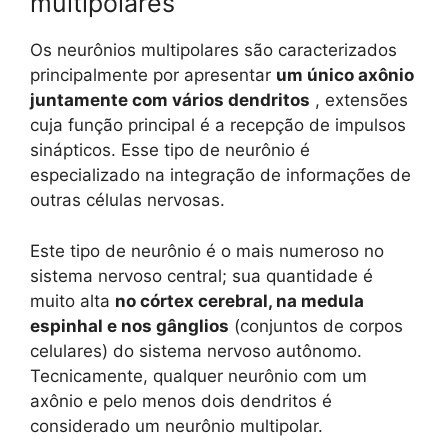
multipolares
Os neurônios multipolares são caracterizados
principalmente por apresentar
um único axônio
juntamente com vários dendritos
, extensões
cuja função principal é a recepção de impulsos
sinápticos. Esse tipo de neurônio é
especializado na integração de informações de
outras células nervosas.
Este tipo de neurônio é o mais numeroso no
sistema nervoso central; sua quantidade é
muito alta
no córtex cerebral, na medula
espinhal e nos gânglios
(conjuntos de corpos
celulares) do sistema nervoso autônomo.
Tecnicamente, qualquer neurônio com um
axônio e pelo menos dois dendritos é
considerado um neurônio multipolar.