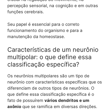
percepção sensorial, na cognição e em outras
funções cerebrais.
Seu papel é essencial para o correto
funcionamento do organismo e para a
manutenção da homeostase.
Características de um neurônio
multipolar: o que define essa
classificação específica?
Os neurônios multipolares são um tipo de
neurônio com características específicas que os
diferenciam de outros tipos de neurônios. O
que define essa classificação específica é o
fato de possuírem
vários dendritos e um
axônio
que se ramifica em diversas direções.