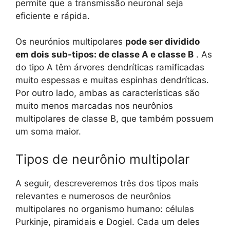
permite que a transmissão neuronal seja
eficiente e rápida.
Os neurónios multipolares
pode ser dividido
em dois sub-tipos: de classe A e classe B
. As
do tipo A têm árvores dendríticas ramificadas
muito espessas e muitas espinhas dendríticas.
Por outro lado, ambas as características são
muito menos marcadas nos neurônios
multipolares de classe B, que também possuem
um soma maior.
Tipos de neurônio multipolar
A seguir, descreveremos três dos tipos mais
relevantes e numerosos de neurônios
multipolares no organismo humano: células
Purkinje, piramidais e Dogiel. Cada um deles