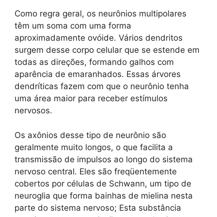
Como regra geral, os neurônios multipolares
têm um soma com uma forma
aproximadamente ovóide. Vários dendritos
surgem desse corpo celular que se estende em
todas as direções, formando galhos com
aparência de emaranhados. Essas árvores
dendríticas fazem com que o neurônio tenha
uma área maior para receber estímulos
nervosos.
Os axônios desse tipo de neurônio são
geralmente muito longos, o que facilita a
transmissão de impulsos ao longo do sistema
nervoso central. Eles são freqüentemente
cobertos por células de Schwann, um tipo de
neuroglia que forma bainhas de mielina nesta
parte do sistema nervoso; Esta substância