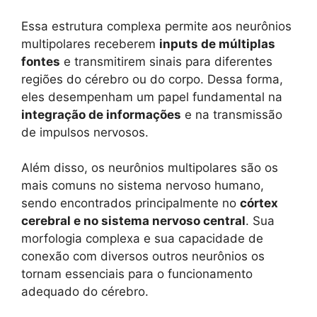
Essa estrutura complexa permite aos neurônios
multipolares receberem
inputs de múltiplas
fontes
e transmitirem sinais para diferentes
regiões do cérebro ou do corpo. Dessa forma,
eles desempenham um papel fundamental na
integração de informações
e na transmissão
de impulsos nervosos.
Além disso, os neurônios multipolares são os
mais comuns no sistema nervoso humano,
sendo encontrados principalmente no
córtex
cerebral e no sistema nervoso central
. Sua
morfologia complexa e sua capacidade de
conexão com diversos outros neurônios os
tornam essenciais para o funcionamento
adequado do cérebro.