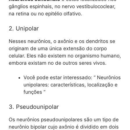
gânglios espinhais, no nervo vestibulococlear,
na retina ou no epitélio olfativo.
2. Unipolar
Nesses neurônios, o axônio e os dendritos se
originam de uma única extensão do corpo
celular. Eles não existem no organismo humano,
embora existam no de outros seres vivos.
Você pode estar interessado: ” Neurônios
unipolares: características, localização e
funções “
3. Pseudounipolar
Os neurônios pseudounipolares são um tipo de
neurônio bipolar cujo axônio é dividido em dois