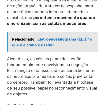
de ação através do trato corticoespinhal para
os neurônios motores inferiores da medula
espinhal, que
permitem o movimento quando
sincronizam com as células musculares
.
Relacionado:
Eletroencefalograma (EEG): o
que é e como é usado?
Além disso, as células piramidais estão
fundamentalmente envolvidas na cognição.
Essa função está associada às conexões entre
os neurônios piramidais e o córtex pré-frontal
do cérebro. Também foi levantada a hipótese
de seu possível papel no reconhecimento visual
de objetos.