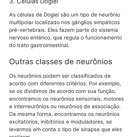
3. Células Dogiel
As células de Dogiel são um tipo de neurônio
multipolar localizado nos gânglios simpáticos
pré-vertebrais. Eles fazem parte do sistema
nervoso entérico, que regula o funcionamento
do trato gastrointestinal.
Outras classes de neurônios
Os neurônios podem ser classificados de
acordo com diferentes critérios. Por exemplo,
se os dividimos de acordo com sua função,
encontramos os neurônios sensoriais, motores
e interneurônios ou neurônios de associação.
Da mesma forma, encontramos os neurônios
excitatórios, inibitórios e moduladores, se
levarmos em conta o tipo de sinapse que eles