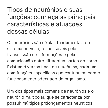
Tipos de neurônios e suas
funções: conheça as principais
características e atuações
dessas células.
Os neurônios são células fundamentais do
sistema nervoso, responsáveis pela
transmissão de informações e pela
comunicação entre diferentes partes do corpo.
Existem diversos tipos de neurônios, cada um
com funções específicas que contribuem para o
funcionamento adequado do organismo.
Um dos tipos mais comuns de neurônios é o
neurônio multipolar, que se caracteriza por
possuir múltiplos prolongamentos neuríticos.