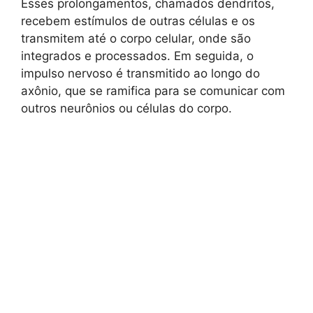
Esses prolongamentos, chamados dendritos,
recebem estímulos de outras células e os
transmitem até o corpo celular, onde são
integrados e processados. Em seguida, o
impulso nervoso é transmitido ao longo do
axônio, que se ramifica para se comunicar com
outros neurônios ou células do corpo.