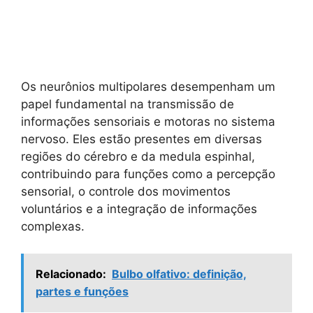
Os neurônios multipolares desempenham um
papel fundamental na transmissão de
informações sensoriais e motoras no sistema
nervoso. Eles estão presentes em diversas
regiões do cérebro e da medula espinhal,
contribuindo para funções como a percepção
sensorial, o controle dos movimentos
voluntários e a integração de informações
complexas.
Relacionado:
Bulbo olfativo: definição,
partes e funções