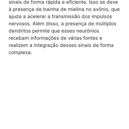
sinais de forma rápida e eficiente. Isso se deve
à presença de bainha de mielina no axônio, que
ajuda a acelerar a transmissão dos impulsos
nervosos. Além disso, a presença de múltiplos
dendritos permite que esses neurônios
recebam informações de várias fontes e
realizem a integração desses sinais de forma
complexa.