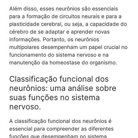
Além disso, esses neurônios são essenciais
para a formação de circuitos neurais e para a
plasticidade cerebral, ou seja, a capacidade do
cérebro de se adaptar e aprender novas
informações. Portanto, os neurônios
multipolares desempenham um papel crucial no
funcionamento do sistema nervoso e na
manutenção da homeostase do organismo.
Classificação funcional dos
neurônios: uma análise sobre
suas funções no sistema
nervoso.
A classificação funcional dos neurônios é
essencial para compreender as diferentes
funções que desempenham no sistema