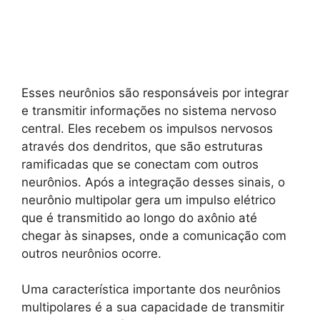
Esses neurônios são responsáveis por integrar
e transmitir informações no sistema nervoso
central. Eles recebem os impulsos nervosos
através dos dendritos, que são estruturas
ramificadas que se conectam com outros
neurônios. Após a integração desses sinais, o
neurônio multipolar gera um impulso elétrico
que é transmitido ao longo do axônio até
chegar às sinapses, onde a comunicação com
outros neurônios ocorre.
Uma característica importante dos neurônios
multipolares é a sua capacidade de transmitir