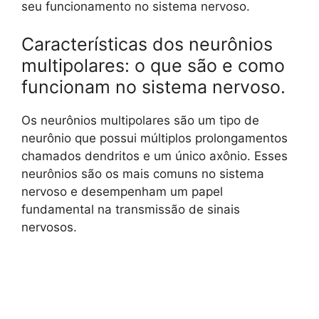
seu funcionamento no sistema nervoso.
Características dos neurônios
multipolares: o que são e como
funcionam no sistema nervoso.
Os neurônios multipolares são um tipo de
neurônio que possui múltiplos prolongamentos
chamados dendritos e um único axônio. Esses
neurônios são os mais comuns no sistema
nervoso e desempenham um papel
fundamental na transmissão de sinais
nervosos.