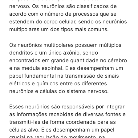
nervoso. Os neurônios são classificados de
acordo com o número de processos que se
estendem do corpo celular, sendo os neurônios
multipolares um dos tipos mais comuns.
Os neurônios multipolares possuem múltiplos
dendritos e um único axônio, sendo
encontrados em grande quantidade no cérebro
e na medula espinhal. Eles desempenham um
papel fundamental na transmissão de sinais
elétricos e químicos entre os diferentes
neurônios e células do sistema nervoso.
Esses neurônios são responsáveis por integrar
as informações recebidas de diversas fontes e
transmiti-las de forma coordenada para as
células alvo. Eles desempenham um papel
crucial na regulação do movimento, na