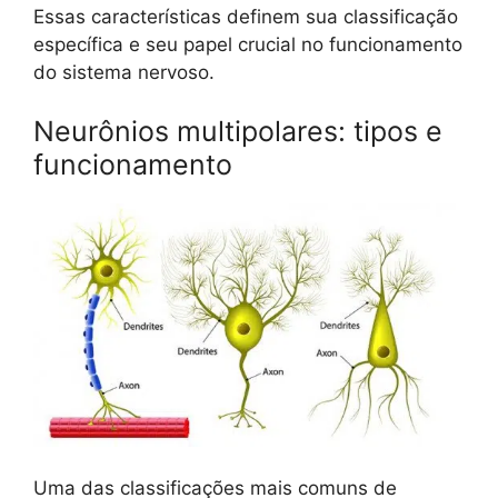
Essas características definem sua classificação
específica e seu papel crucial no funcionamento
do sistema nervoso.
Neurônios multipolares: tipos e
funcionamento
Uma das classificações mais comuns de