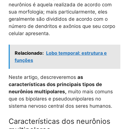
neurônios é aquela realizada de acordo com
sua morfologia; mais particularmente, eles
geralmente são divididos de acordo com o
número de dendritos e axônios que seu corpo
celular apresenta.
Relacionado:
Lobo temporal: estrutura e
funções
Neste artigo, descreveremos
as
características dos principais tipos de
neurônios multipolares,
muito mais comuns
que os bipolares e pseudounipolares no
sistema nervoso central dos seres humanos.
Características dos neurônios