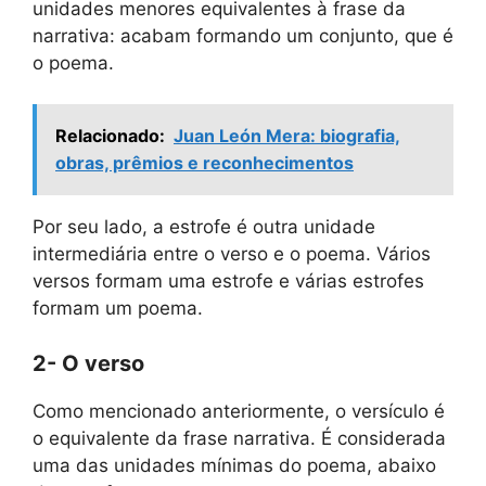
unidades menores equivalentes à frase da
narrativa: acabam formando um conjunto, que é
o poema.
Relacionado:
Juan León Mera: biografia,
obras, prêmios e reconhecimentos
Por seu lado, a estrofe é outra unidade
intermediária entre o verso e o poema. Vários
versos formam uma estrofe e várias estrofes
formam um poema.
2- O verso
Como mencionado anteriormente, o versículo é
o equivalente da frase narrativa. É considerada
uma das unidades mínimas do poema, abaixo