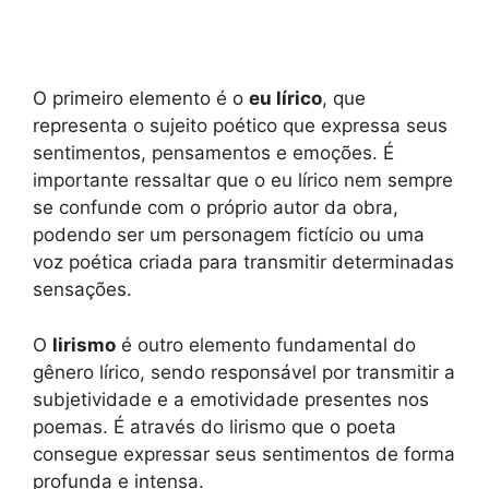
O primeiro elemento é o
eu lírico
, que
representa o sujeito poético que expressa seus
sentimentos, pensamentos e emoções. É
importante ressaltar que o eu lírico nem sempre
se confunde com o próprio autor da obra,
podendo ser um personagem fictício ou uma
voz poética criada para transmitir determinadas
sensações.
O
lirismo
é outro elemento fundamental do
gênero lírico, sendo responsável por transmitir a
subjetividade e a emotividade presentes nos
poemas. É através do lirismo que o poeta
consegue expressar seus sentimentos de forma
profunda e intensa.