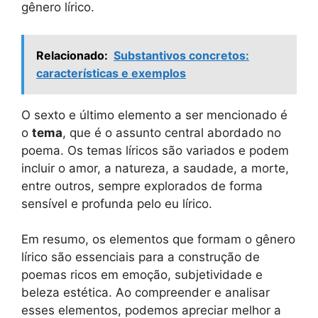
gênero lírico.
Relacionado:
Substantivos concretos:
características e exemplos
O sexto e último elemento a ser mencionado é
o
tema
, que é o assunto central abordado no
poema. Os temas líricos são variados e podem
incluir o amor, a natureza, a saudade, a morte,
entre outros, sempre explorados de forma
sensível e profunda pelo eu lírico.
Em resumo, os elementos que formam o gênero
lírico são essenciais para a construção de
poemas ricos em emoção, subjetividade e
beleza estética. Ao compreender e analisar
esses elementos, podemos apreciar melhor a