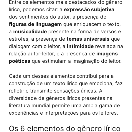
Entre os elementos mais destacados do gênero
lírico, podemos citar: a
expressão subjetiva
dos sentimentos do autor, a presença de
figuras de linguagem
que enriquecem o texto,
a
musicalidade
presente na forma de versos e
estrofes, a presença de
temas universais
que
dialogam com o leitor, a
intimidade
revelada na
relação autor-leitor, e a presença de
imagens
poéticas
que estimulam a imaginação do leitor.
Cada um desses elementos contribui para a
construção de um texto lírico que emociona, faz
refletir e transmite sensações únicas. A
diversidade de gêneros líricos presentes na
literatura mundial permite uma ampla gama de
experiências e interpretações para os leitores.
Os 6 elementos do gênero lírico