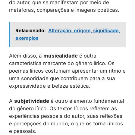
do autor, que se manifestam por meio de
metáforas, comparações e imagens poéticas.
Relacionado:
Alteração: origem, significado,
exemplos
Além disso, a
musicalidade
é outra
característica marcante do gênero lírico. Os
poemas líricos costumam apresentar um ritmo e
uma sonoridade que contribuem para a sua
expressividade e beleza estética.
A
subjetividade
é outro elemento fundamental
do gênero lírico. Os textos líricos refletem as
experiências pessoais do autor, suas reflexões
e percepções do mundo, o que os torna únicos
e pessoais.