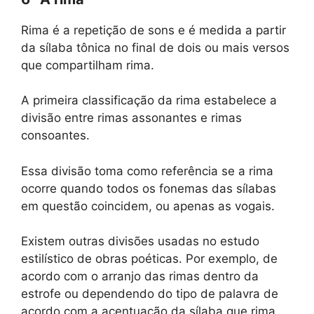
Rima é a repetição de sons e é medida a partir
da sílaba tônica no final de dois ou mais versos
que compartilham rima.
A primeira classificação da rima estabelece a
divisão entre rimas assonantes e rimas
consoantes.
Essa divisão toma como referência se a rima
ocorre quando todos os fonemas das sílabas
em questão coincidem, ou apenas as vogais.
Existem outras divisões usadas no estudo
estilístico de obras poéticas. Por exemplo, de
acordo com o arranjo das rimas dentro da
estrofe ou dependendo do tipo de palavra de
acordo com a acentuação da sílaba que rima