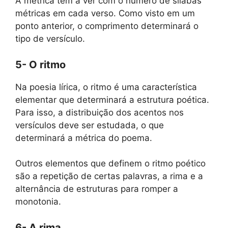
A métrica tem a ver com o número de sílabas
métricas em cada verso. Como visto em um
ponto anterior, o comprimento determinará o
tipo de versículo.
5- O ritmo
Na poesia lírica, o ritmo é uma característica
elementar que determinará a estrutura poética.
Para isso, a distribuição dos acentos nos
versículos deve ser estudada, o que
determinará a métrica do poema.
Outros elementos que definem o ritmo poético
são a repetição de certas palavras, a rima e a
alternância de estruturas para romper a
monotonia.
6- A rima