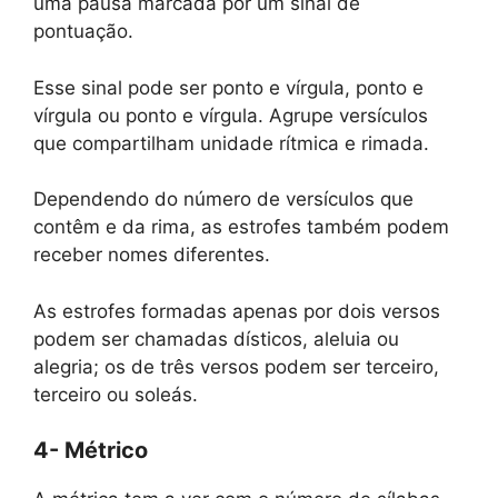
uma pausa marcada por um sinal de
pontuação.
Esse sinal pode ser ponto e vírgula, ponto e
vírgula ou ponto e vírgula. Agrupe versículos
que compartilham unidade rítmica e rimada.
Dependendo do número de versículos que
contêm e da rima, as estrofes também podem
receber nomes diferentes.
As estrofes formadas apenas por dois versos
podem ser chamadas dísticos, aleluia ou
alegria; os de três versos podem ser terceiro,
terceiro ou soleás.
4- Métrico