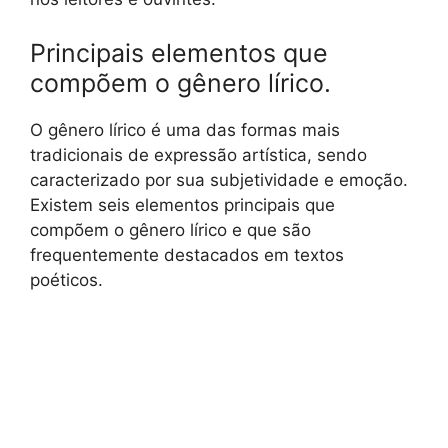
Principais elementos que
compõem o gênero lírico.
O gênero lírico é uma das formas mais
tradicionais de expressão artística, sendo
caracterizado por sua subjetividade e emoção.
Existem seis elementos principais que
compõem o gênero lírico e que são
frequentemente destacados em textos
poéticos.