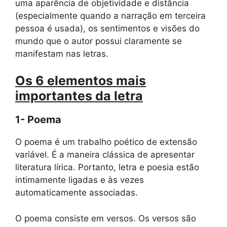
uma aparência de objetividade e distância
(especialmente quando a narração em terceira
pessoa é usada), os sentimentos e visões do
mundo que o autor possui claramente se
manifestam nas letras.
Os 6 elementos mais
importantes da letra
1- Poema
O poema é um trabalho poético de extensão
variável. É a maneira clássica de apresentar
literatura lírica. Portanto, letra e poesia estão
intimamente ligadas e às vezes
automaticamente associadas.
O poema consiste em versos. Os versos são