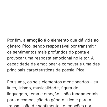
Por fim, a
emoção
é o elemento que dá vida ao
gênero lírico, sendo responsável por transmitir
os sentimentos mais profundos do poeta e
provocar uma resposta emocional no leitor. A
capacidade de emocionar e comover é uma das
principais características da poesia lírica.
Em suma, os seis elementos mencionados – eu
lírico, lirismo, musicalidade, figura de
linguagem, tema e emoção – são fundamentais
para a composição do gênero lírico e para a
transmissão de sentimentos e emoções por