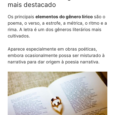
mais destacado
Os principais
elementos do gênero lírico
são o
poema, o verso, a estrofe, a métrica, o ritmo e a
rima. A letra é um dos gêneros literários mais
cultivados.
Aparece especialmente em obras poéticas,
embora ocasionalmente possa ser misturado à
narrativa para dar origem à poesia narrativa.