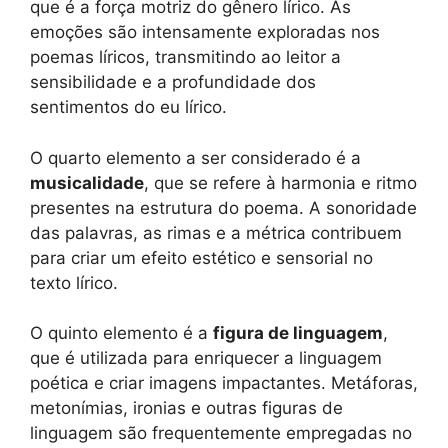
que é a força motriz do gênero lírico. As
emoções são intensamente exploradas nos
poemas líricos, transmitindo ao leitor a
sensibilidade e a profundidade dos
sentimentos do eu lírico.
O quarto elemento a ser considerado é a
musicalidade
, que se refere à harmonia e ritmo
presentes na estrutura do poema. A sonoridade
das palavras, as rimas e a métrica contribuem
para criar um efeito estético e sensorial no
texto lírico.
O quinto elemento é a
figura de linguagem
,
que é utilizada para enriquecer a linguagem
poética e criar imagens impactantes. Metáforas,
metonímias, ironias e outras figuras de
linguagem são frequentemente empregadas no