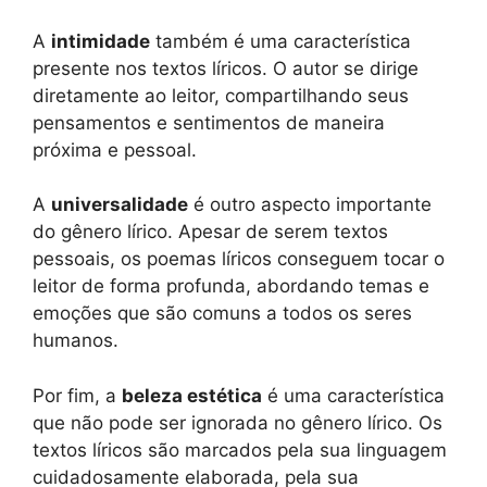
A
intimidade
também é uma característica
presente nos textos líricos. O autor se dirige
diretamente ao leitor, compartilhando seus
pensamentos e sentimentos de maneira
próxima e pessoal.
A
universalidade
é outro aspecto importante
do gênero lírico. Apesar de serem textos
pessoais, os poemas líricos conseguem tocar o
leitor de forma profunda, abordando temas e
emoções que são comuns a todos os seres
humanos.
Por fim, a
beleza estética
é uma característica
que não pode ser ignorada no gênero lírico. Os
textos líricos são marcados pela sua linguagem
cuidadosamente elaborada, pela sua