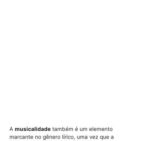
A
musicalidade
também é um elemento
marcante no gênero lírico, uma vez que a