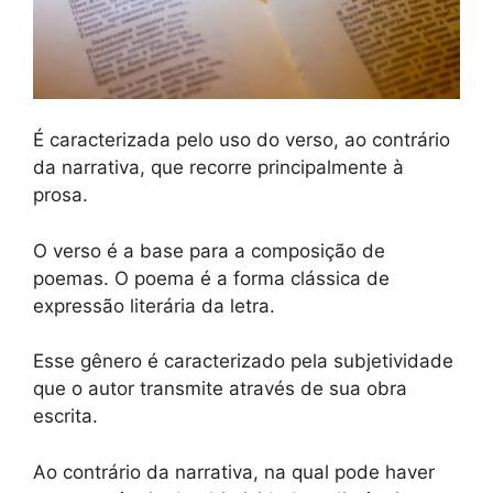
É caracterizada pelo uso do verso, ao contrário
da narrativa, que recorre principalmente à
prosa.
O verso é a base para a composição de
poemas. O poema é a forma clássica de
expressão literária da letra.
Esse gênero é caracterizado pela subjetividade
que o autor transmite através de sua obra
escrita.
Ao contrário da narrativa, na qual pode haver