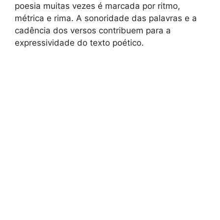
poesia muitas vezes é marcada por ritmo,
métrica e rima. A sonoridade das palavras e a
cadência dos versos contribuem para a
expressividade do texto poético.