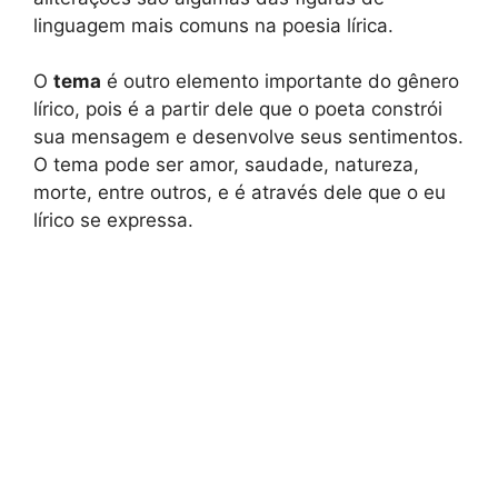
linguagem mais comuns na poesia lírica.
O
tema
é outro elemento importante do gênero
lírico, pois é a partir dele que o poeta constrói
sua mensagem e desenvolve seus sentimentos.
O tema pode ser amor, saudade, natureza,
morte, entre outros, e é através dele que o eu
lírico se expressa.