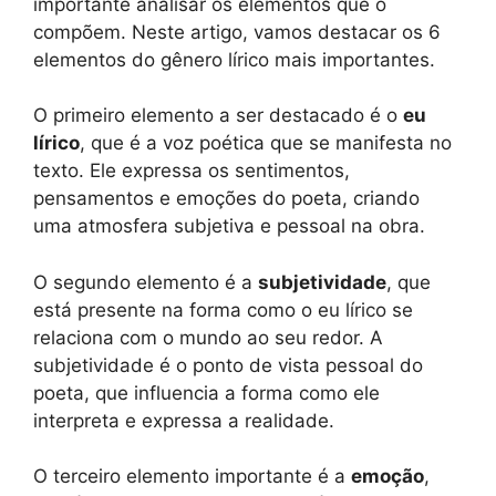
importante analisar os elementos que o
compõem. Neste artigo, vamos destacar os 6
elementos do gênero lírico mais importantes.
O primeiro elemento a ser destacado é o
eu
lírico
, que é a voz poética que se manifesta no
texto. Ele expressa os sentimentos,
pensamentos e emoções do poeta, criando
uma atmosfera subjetiva e pessoal na obra.
O segundo elemento é a
subjetividade
, que
está presente na forma como o eu lírico se
relaciona com o mundo ao seu redor. A
subjetividade é o ponto de vista pessoal do
poeta, que influencia a forma como ele
interpreta e expressa a realidade.
O terceiro elemento importante é a
emoção
,