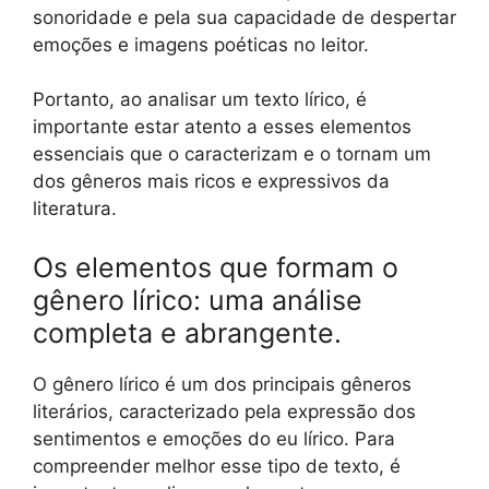
sonoridade e pela sua capacidade de despertar
emoções e imagens poéticas no leitor.
Portanto, ao analisar um texto lírico, é
importante estar atento a esses elementos
essenciais que o caracterizam e o tornam um
dos gêneros mais ricos e expressivos da
literatura.
Os elementos que formam o
gênero lírico: uma análise
completa e abrangente.
O gênero lírico é um dos principais gêneros
literários, caracterizado pela expressão dos
sentimentos e emoções do eu lírico. Para
compreender melhor esse tipo de texto, é