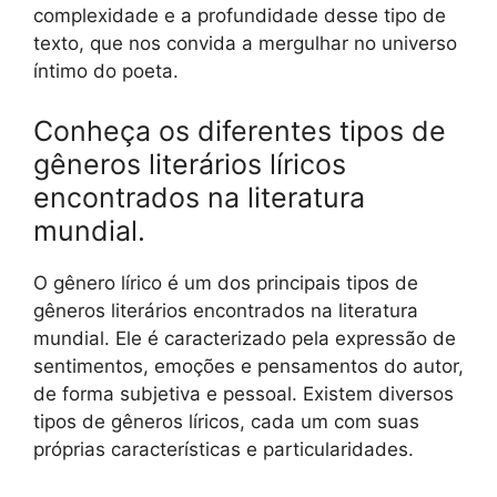
complexidade e a profundidade desse tipo de
texto, que nos convida a mergulhar no universo
íntimo do poeta.
Conheça os diferentes tipos de
gêneros literários líricos
encontrados na literatura
mundial.
O gênero lírico é um dos principais tipos de
gêneros literários encontrados na literatura
mundial. Ele é caracterizado pela expressão de
sentimentos, emoções e pensamentos do autor,
de forma subjetiva e pessoal. Existem diversos
tipos de gêneros líricos, cada um com suas
próprias características e particularidades.