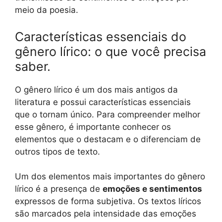
meio da poesia.
Características essenciais do
gênero lírico: o que você precisa
saber.
O gênero lírico é um dos mais antigos da
literatura e possui características essenciais
que o tornam único. Para compreender melhor
esse gênero, é importante conhecer os
elementos que o destacam e o diferenciam de
outros tipos de texto.
Um dos elementos mais importantes do gênero
lírico é a presença de
emoções e sentimentos
expressos de forma subjetiva. Os textos líricos
são marcados pela intensidade das emoções