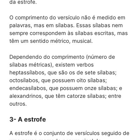
da estrofe.
O comprimento do versículo não é medido em
palavras, mas em sílabas. Essas sílabas nem
sempre correspondem às sílabas escritas, mas
têm um sentido métrico, musical.
Dependendo do comprimento (número de
sílabas métricas), existem verbos
heptassílabos, que são os de sete sílabas;
octosílabos, que possuem oito sílabas;
endecasílabos, que possuem onze sílabas; e
alexandrinos, que têm catorze sílabas; entre
outros.
3- A estrofe
A estrofe é o conjunto de versículos seguido de