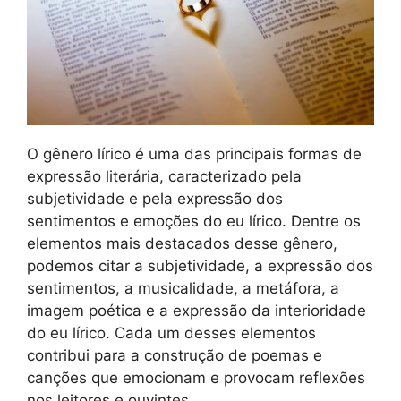
O gênero lírico é uma das principais formas de
expressão literária, caracterizado pela
subjetividade e pela expressão dos
sentimentos e emoções do eu lírico. Dentre os
elementos mais destacados desse gênero,
podemos citar a subjetividade, a expressão dos
sentimentos, a musicalidade, a metáfora, a
imagem poética e a expressão da interioridade
do eu lírico. Cada um desses elementos
contribui para a construção de poemas e
canções que emocionam e provocam reflexões
nos leitores e ouvintes.