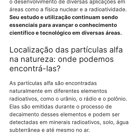
o desenvolvimento de diversas aplicações em
áreas como a física nuclear e a radioatividade.
Seu estudo e utilização continuam sendo
essenciais para avançar o conhecimento
científico e tecnológico em diversas áreas.
Localização das partículas alfa
na natureza: onde podemos
encontrá-las?
As partículas alfa são encontradas
naturalmente em diferentes elementos
radioativos, como o urânio, o rádio e o polônio.
Elas são emitidas durante o processo de
decaimento desses elementos e podem ser
detectadas em minerais radioativos, solo, água
subterrânea e até mesmo no ar.