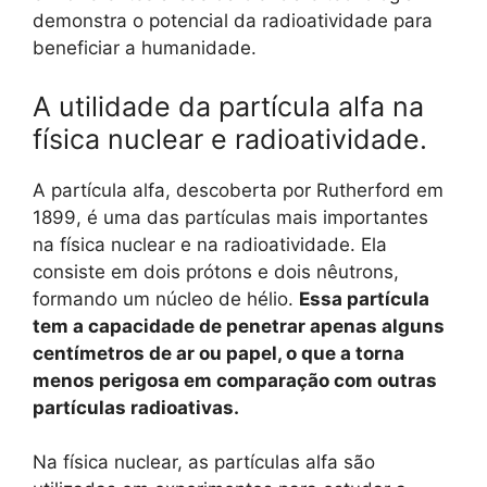
demonstra o potencial da radioatividade para
beneficiar a humanidade.
A utilidade da partícula alfa na
física nuclear e radioatividade.
A partícula alfa, descoberta por Rutherford em
1899, é uma das partículas mais importantes
na física nuclear e na radioatividade. Ela
consiste em dois prótons e dois nêutrons,
formando um núcleo de hélio.
Essa partícula
tem a capacidade de penetrar apenas alguns
centímetros de ar ou papel, o que a torna
menos perigosa em comparação com outras
partículas radioativas.
Na física nuclear, as partículas alfa são