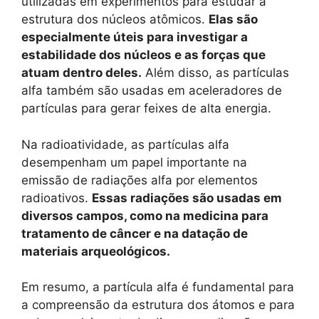
utilizadas em experimentos para estudar a
estrutura dos núcleos atômicos.
Elas são
especialmente úteis para investigar a
estabilidade dos núcleos e as forças que
atuam dentro deles.
Além disso, as partículas
alfa também são usadas em aceleradores de
partículas para gerar feixes de alta energia.
Na radioatividade, as partículas alfa
desempenham um papel importante na
emissão de radiações alfa por elementos
radioativos.
Essas radiações são usadas em
diversos campos, como na medicina para
tratamento de câncer e na datação de
materiais arqueológicos.
Em resumo, a partícula alfa é fundamental para
a compreensão da estrutura dos átomos e para