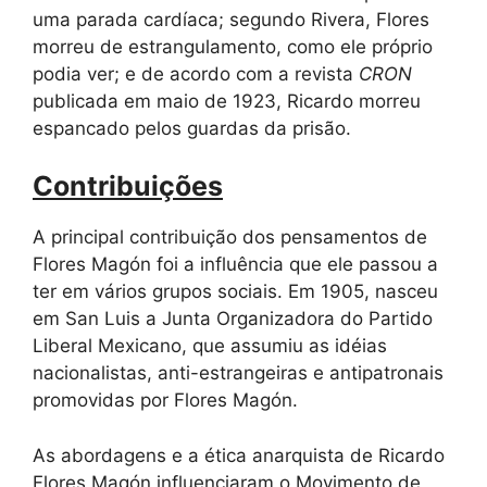
uma parada cardíaca; segundo Rivera, Flores
morreu de estrangulamento, como ele próprio
podia ver; e de acordo com a revista
CRON
publicada em maio de 1923, Ricardo morreu
espancado pelos guardas da prisão.
Contribuições
A principal contribuição dos pensamentos de
Flores Magón foi a influência que ele passou a
ter em vários grupos sociais. Em 1905, nasceu
em San Luis a Junta Organizadora do Partido
Liberal Mexicano, que assumiu as idéias
nacionalistas, anti-estrangeiras e antipatronais
promovidas por Flores Magón.
As abordagens e a ética anarquista de Ricardo
Flores Magón influenciaram o Movimento de