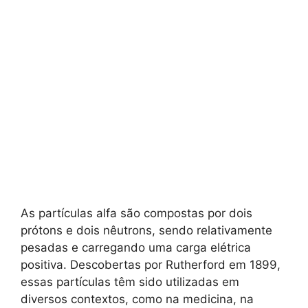
As partículas alfa são compostas por dois
prótons e dois nêutrons, sendo relativamente
pesadas e carregando uma carga elétrica
positiva. Descobertas por Rutherford em 1899,
essas partículas têm sido utilizadas em
diversos contextos, como na medicina, na