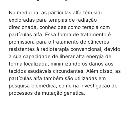
Na medicina, as partículas alfa têm sido
exploradas para terapias de radiação
direcionada, conhecidas como terapia com
partículas alfa. Essa forma de tratamento é
promissora para o tratamento de cânceres
resistentes à radioterapia convencional, devido
à sua capacidade de liberar alta energia de
forma localizada, minimizando os danos aos
tecidos saudáveis circundantes. Além disso, as
partículas alfa também são utilizadas em
pesquisa biomédica, como na investigação de
processos de mutação genética.