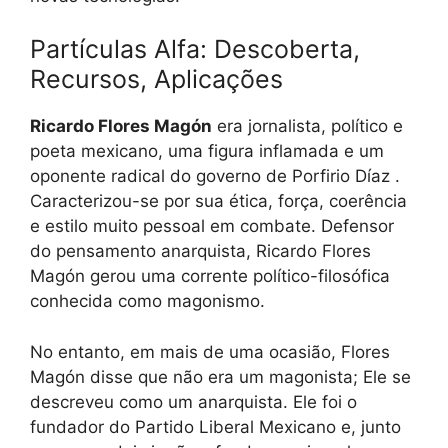
Partículas Alfa: Descoberta,
Recursos, Aplicações
Ricardo Flores Magón
era jornalista, político e
poeta mexicano, uma figura inflamada e um
oponente radical do governo de Porfirio Díaz .
Caracterizou-se por sua ética, força, coerência
e estilo muito pessoal em combate. Defensor
do pensamento anarquista, Ricardo Flores
Magón gerou uma corrente político-filosófica
conhecida como magonismo.
No entanto, em mais de uma ocasião, Flores
Magón disse que não era um magonista; Ele se
descreveu como um anarquista. Ele foi o
fundador do Partido Liberal Mexicano e, junto