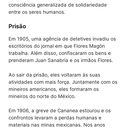
consciência generalizada de solidariedade
entre os seres humanos.
Prisão
Em 1905, uma agência de detetives invadiu os
escritórios do jornal em que Flores Magón
trabalha. Além disso, confiscaram os bens e
prenderam Juan Sanabria e os irmãos Flores.
Ao sair da prisão, eles voltaram às suas
atividades com mais força. Juntamente com os
mineiros americanos, eles formaram os
mineiros do norte do México.
Em 1906, a greve de Cananea estourou e os
confrontos levaram a perdas humanas e
materiais nas minas mexicanas. Nos anos