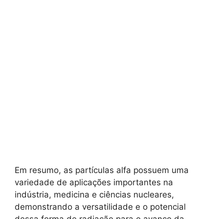
Em resumo, as partículas alfa possuem uma
variedade de aplicações importantes na
indústria, medicina e ciências nucleares,
demonstrando a versatilidade e o potencial