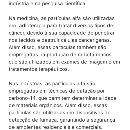
indústria e na pesquisa científica.
Na medicina, as partículas alfa são utilizadas
em radioterapia para tratar diversos tipos de
câncer, devido à sua capacidade de penetrar
nos tecidos e destruir células cancerígenas.
Além disso, essas partículas também são
empregadas na produção de radiofármacos,
que são utilizados em exames de imagem e em
tratamentos terapêuticos.
Nas indústrias, as partículas alfa são
empregadas em técnicas de datação por
carbono-14, que permitem determinar a idade
de materiais orgânicos. Além disso, essas
partículas são utilizadas em dispositivos de
detecção de fumaça, garantindo a segurança
de ambientes residenciais e comerciais.