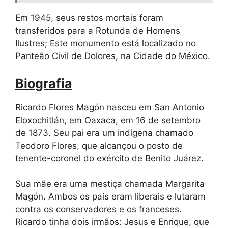
Em 1945, seus restos mortais foram
transferidos para a Rotunda de Homens
Ilustres; Este monumento está localizado no
Panteão Civil de Dolores, na Cidade do México.
Biografia
Ricardo Flores Magón nasceu em San Antonio
Eloxochitlán, em Oaxaca, em 16 de setembro
de 1873. Seu pai era um indígena chamado
Teodoro Flores, que alcançou o posto de
tenente-coronel do exército de Benito Juárez.
Sua mãe era uma mestiça chamada Margarita
Magón. Ambos os pais eram liberais e lutaram
contra os conservadores e os franceses.
Ricardo tinha dois irmãos: Jesus e Enrique, que