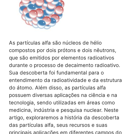
As partículas alfa são núcleos de hélio
compostos por dois prótons e dois nêutrons,
que são emitidos por elementos radioativos
durante o processo de decaimento radioativo.
Sua descoberta foi fundamental para o
entendimento da radioatividade e da estrutura
do átomo. Além disso, as partículas alfa
possuem diversas aplicações na ciência e na
tecnologia, sendo utilizadas em áreas como
medicina, indústria e pesquisa nuclear. Neste
artigo, exploraremos a história da descoberta
das partículas alfa, seus recursos e suas
principais aplicações em diferentes campos do