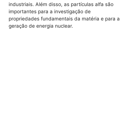
industriais. Além disso, as partículas alfa são
importantes para a investigação de
propriedades fundamentais da matéria e para a
geração de energia nuclear.