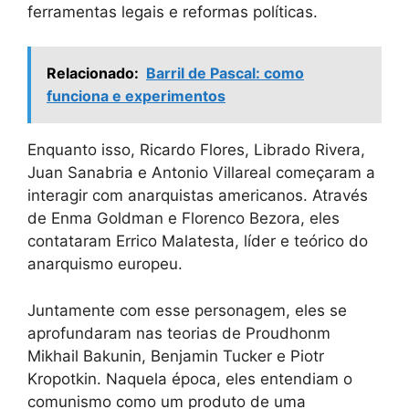
ferramentas legais e reformas políticas.
Relacionado:
Barril de Pascal: como
funciona e experimentos
Enquanto isso, Ricardo Flores, Librado Rivera,
Juan Sanabria e Antonio Villareal começaram a
interagir com anarquistas americanos. Através
de Enma Goldman e Florenco Bezora, eles
contataram Errico Malatesta, líder e teórico do
anarquismo europeu.
Juntamente com esse personagem, eles se
aprofundaram nas teorias de Proudhonm
Mikhail Bakunin, Benjamin Tucker e Piotr
Kropotkin. Naquela época, eles entendiam o
comunismo como um produto de uma