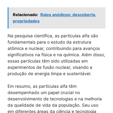
Relacionado:
Raios anódicos: descoberta,
propriedades
Na pesquisa científica, as partículas alfa são
fundamentais para o estudo da estrutura
atômica e nuclear, contribuindo para avanços
significativos na física e na química. Além disso,
essas partículas têm sido utilizadas em
experimentos de fusão nuclear, visando a
produção de energia limpa e sustentável.
Em resumo, as partículas alfa têm
desempenhado um papel crucial no
desenvolvimento de tecnologias e na melhoria
da qualidade de vida da população. Seu uso
em diferentes áreas da ciência e tecnologia