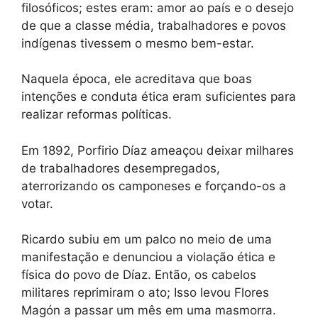
filosóficos; estes eram: amor ao país e o desejo
de que a classe média, trabalhadores e povos
indígenas tivessem o mesmo bem-estar.
Naquela época, ele acreditava que boas
intenções e conduta ética eram suficientes para
realizar reformas políticas.
Em 1892, Porfirio Díaz ameaçou deixar milhares
de trabalhadores desempregados,
aterrorizando os camponeses e forçando-os a
votar.
Ricardo subiu em um palco no meio de uma
manifestação e denunciou a violação ética e
física do povo de Díaz. Então, os cabelos
militares reprimiram o ato; Isso levou Flores
Magón a passar um mês em uma masmorra.