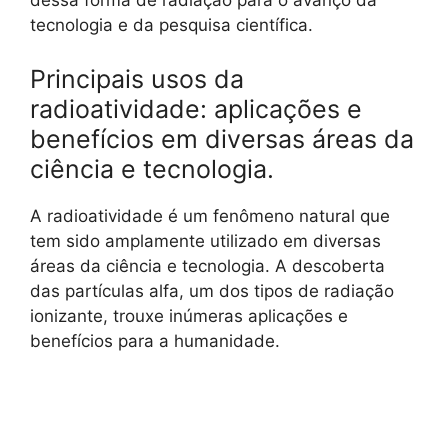
dessa forma de radiação para o avanço da
tecnologia e da pesquisa científica.
Principais usos da
radioatividade: aplicações e
benefícios em diversas áreas da
ciência e tecnologia.
A radioatividade é um fenômeno natural que
tem sido amplamente utilizado em diversas
áreas da ciência e tecnologia. A descoberta
das partículas alfa, um dos tipos de radiação
ionizante, trouxe inúmeras aplicações e
benefícios para a humanidade.