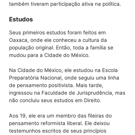
também tiveram participação ativa na política.
Estudos
Seus primeiros estudos foram feitos em
Oaxaca, onde ele conheceu a cultura da
população original. Então, toda a família se
mudou para a Cidade do México.
Na Cidade do México, ele estudou na Escola
Preparatória Nacional, onde seguiu uma linha
de pensamento positivista. Mais tarde,
ingressou na Faculdade de Jurisprudência, mas
não concluiu seus estudos em Direito.
Aos 19, ele era um membro das fileiras do
pensamento reformista liberal. Ele deixou
testemunhos escritos de seus princípios