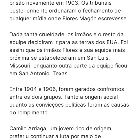
prisão novamente em 1903. Os tribunais
posteriormente ordenaram o fechamento de
qualquer mídia onde Flores Magón escrevesse.
Dada tanta crueldade, os irmãos e o resto da
equipe decidiram ir para as terras dos EUA. Foi
assim que os irmãos Flores e sua equipe mais
próxima se estabeleceram em San Luis,
Missouri, enquanto outra parte da equipe ficou
em San Antonio, Texas.
Entre 1904 e 1906, foram gerados confrontos
entre os dois grupos. Tanto a origem social
quanto as convicções políticas foram as causas
do rompimento.
Camilo Arriaga, um jovem rico de origem,
preferiu continuar a luta por meio de