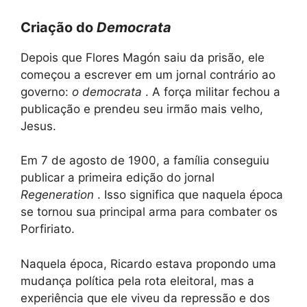
Criação do
Democrata
Depois que Flores Magón saiu da prisão, ele
começou a escrever em um jornal contrário ao
governo:
o democrata
. A força militar fechou a
publicação e prendeu seu irmão mais velho,
Jesus.
Em 7 de agosto de 1900, a família conseguiu
publicar a primeira edição do jornal
Regeneration
. Isso significa que naquela época
se tornou sua principal arma para combater os
Porfiriato.
Naquela época, Ricardo estava propondo uma
mudança política pela rota eleitoral, mas a
experiência que ele viveu da repressão e dos