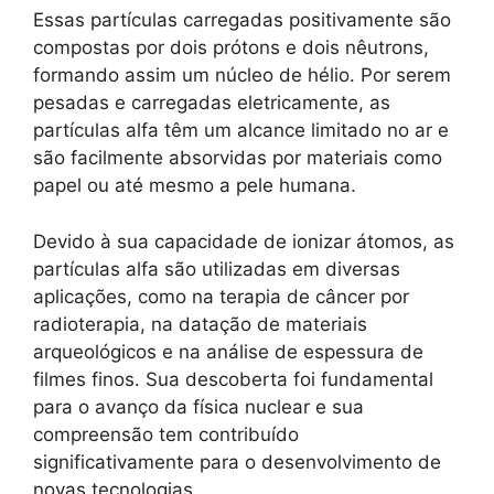
Essas partículas carregadas positivamente são
compostas por dois prótons e dois nêutrons,
formando assim um núcleo de hélio. Por serem
pesadas e carregadas eletricamente, as
partículas alfa têm um alcance limitado no ar e
são facilmente absorvidas por materiais como
papel ou até mesmo a pele humana.
Devido à sua capacidade de ionizar átomos, as
partículas alfa são utilizadas em diversas
aplicações, como na terapia de câncer por
radioterapia, na datação de materiais
arqueológicos e na análise de espessura de
filmes finos. Sua descoberta foi fundamental
para o avanço da física nuclear e sua
compreensão tem contribuído
significativamente para o desenvolvimento de
novas tecnologias.