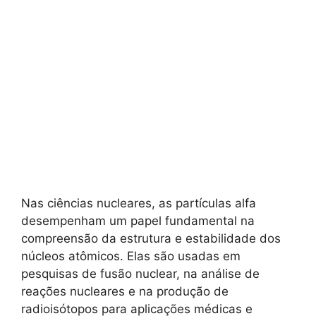
Nas ciências nucleares, as partículas alfa
desempenham um papel fundamental na
compreensão da estrutura e estabilidade dos
núcleos atômicos. Elas são usadas em
pesquisas de fusão nuclear, na análise de
reações nucleares e na produção de
radioisótopos para aplicações médicas e