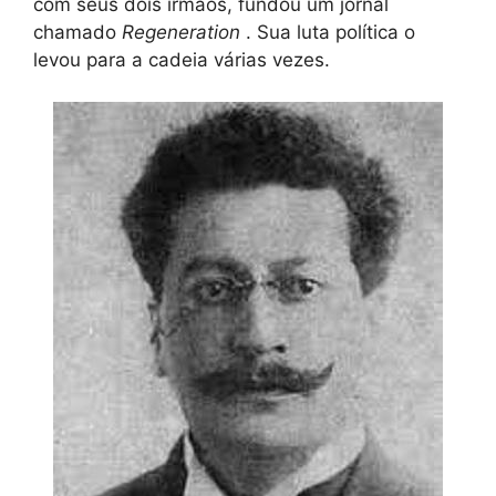
com seus dois irmãos, fundou um jornal
chamado
Regeneration
. Sua luta política o
levou para a cadeia várias vezes.