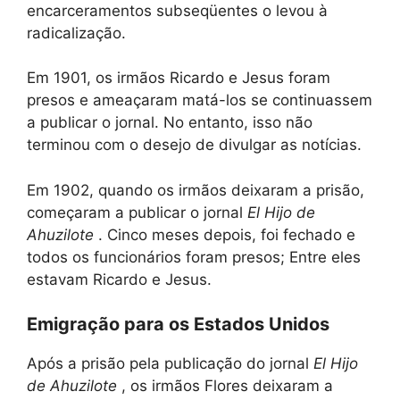
encarceramentos subseqüentes o levou à
radicalização.
Em 1901, os irmãos Ricardo e Jesus foram
presos e ameaçaram matá-los se continuassem
a publicar o jornal. No entanto, isso não
terminou com o desejo de divulgar as notícias.
Em 1902, quando os irmãos deixaram a prisão,
começaram a publicar o jornal
El Hijo de
Ahuzilote
. Cinco meses depois, foi fechado e
todos os funcionários foram presos; Entre eles
estavam Ricardo e Jesus.
Emigração para os Estados Unidos
Após a prisão pela publicação do jornal
El Hijo
de Ahuzilote
, os irmãos Flores deixaram a