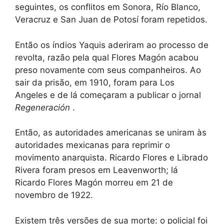
seguintes, os conflitos em Sonora, Río Blanco,
Veracruz e San Juan de Potosí foram repetidos.
Então os índios Yaquis aderiram ao processo de
revolta, razão pela qual Flores Magón acabou
preso novamente com seus companheiros. Ao
sair da prisão, em 1910, foram para Los
Angeles e de lá começaram a publicar o jornal
Regeneración
.
Então, as autoridades americanas se uniram às
autoridades mexicanas para reprimir o
movimento anarquista. Ricardo Flores e Librado
Rivera foram presos em Leavenworth; lá
Ricardo Flores Magón morreu em 21 de
novembro de 1922.
Existem três versões de sua morte: o policial foi