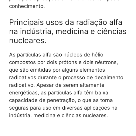
conhecimento.
Principais usos da radiação alfa
na indústria, medicina e ciências
nucleares.
As partículas alfa são núcleos de hélio
compostos por dois prótons e dois nêutrons,
que são emitidas por alguns elementos
radioativos durante o processo de decaimento
radioativo. Apesar de serem altamente
energéticas, as partículas alfa têm baixa
capacidade de penetração, o que as torna
seguras para uso em diversas aplicações na
indústria, medicina e ciências nucleares.