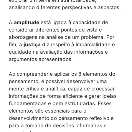
explorar um tema em sua totalidade,
analisando diferentes perspectivas e aspectos.
A
amplitude
está ligada à capacidade de
considerar diferentes pontos de vista e
abordagens na análise de um problema. Por
fim, a
justiça
diz respeito à imparcialidade e
equidade na avaliação das informações e
argumentos apresentados.
Ao compreender e aplicar os 8 elementos do
pensamento, é possível desenvolver uma
mente crítica e analítica, capaz de processar
informações de forma eficiente e gerar ideias
fundamentadas e bem estruturadas. Esses
elementos são essenciais para o
desenvolvimento do pensamento reflexivo e
para a tomada de decisões informadas e