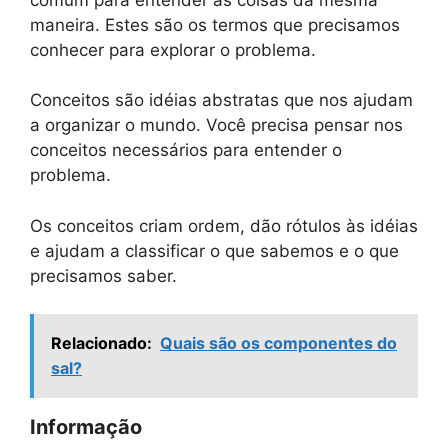
maneira. Estes são os termos que precisamos
conhecer para explorar o problema.
Conceitos são idéias abstratas que nos ajudam
a organizar o mundo. Você precisa pensar nos
conceitos necessários para entender o
problema.
Os conceitos criam ordem, dão rótulos às idéias
e ajudam a classificar o que sabemos e o que
precisamos saber.
Relacionado:
Quais são os componentes do
sal?
Informação