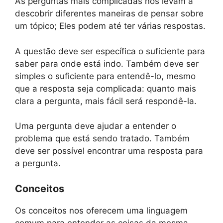
As perguntas mais complicadas nos levam a
descobrir diferentes maneiras de pensar sobre
um tópico; Eles podem até ter várias respostas.
A questão deve ser específica o suficiente para
saber para onde está indo. Também deve ser
simples o suficiente para entendê-lo, mesmo
que a resposta seja complicada: quanto mais
clara a pergunta, mais fácil será respondê-la.
Uma pergunta deve ajudar a entender o
problema que está sendo tratado. Também
deve ser possível encontrar uma resposta para
a pergunta.
Conceitos
Os conceitos nos oferecem uma linguagem
comum para entender as coisas da mesma