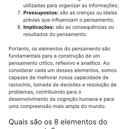
utilizadas para organizar as informações;
Pressupostos:
são as crenças ou ideias
prévias que influenciam o pensamento;
Implicações:
são as consequências ou
resultados do pensamento.
Portanto, os elementos do pensamento são
fundamentais para a construção de um
pensamento crítico, reflexivo e analítico. Ao
considerar cada um desses elementos, somos
capazes de melhorar nossa capacidade de
raciocínio, tomada de decisões e resolução de
problemas, contribuindo para o
desenvolvimento da cognição humana e para
uma compreensão mais ampla do mundo.
Quais são os 8 elementos do