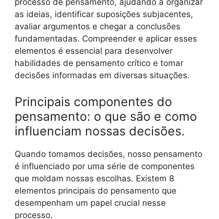
processo de pensamento, ajudando a organizar
as ideias, identificar suposições subjacentes,
avaliar argumentos e chegar a conclusões
fundamentadas. Compreender e aplicar esses
elementos é essencial para desenvolver
habilidades de pensamento crítico e tomar
decisões informadas em diversas situações.
Principais componentes do
pensamento: o que são e como
influenciam nossas decisões.
Quando tomamos decisões, nosso pensamento
é influenciado por uma série de componentes
que moldam nossas escolhas. Existem 8
elementos principais do pensamento que
desempenham um papel crucial nesse
processo.