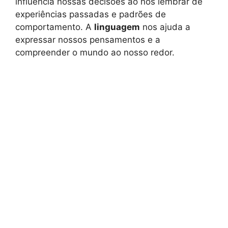
influencia nossas decisões ao nos lembrar de
experiências passadas e padrões de
comportamento. A
linguagem
nos ajuda a
expressar nossos pensamentos e a
compreender o mundo ao nosso redor.