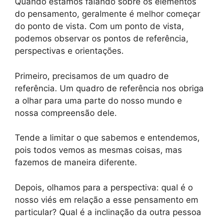
Quando estamos falando sobre os elementos
do pensamento, geralmente é melhor começar
do ponto de vista. Com um ponto de vista,
podemos observar os pontos de referência,
perspectivas e orientações.
Primeiro, precisamos de um quadro de
referência. Um quadro de referência nos obriga
a olhar para uma parte do nosso mundo e
nossa compreensão dele.
Tende a limitar o que sabemos e entendemos,
pois todos vemos as mesmas coisas, mas
fazemos de maneira diferente.
Depois, olhamos para a perspectiva: qual é o
nosso viés em relação a esse pensamento em
particular? Qual é a inclinação da outra pessoa