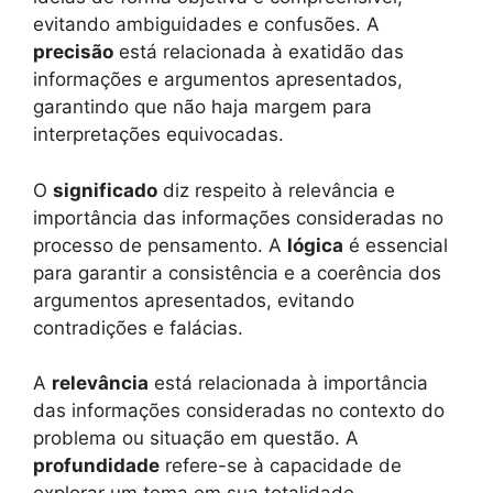
evitando ambiguidades e confusões. A
precisão
está relacionada à exatidão das
informações e argumentos apresentados,
garantindo que não haja margem para
interpretações equivocadas.
O
significado
diz respeito à relevância e
importância das informações consideradas no
processo de pensamento. A
lógica
é essencial
para garantir a consistência e a coerência dos
argumentos apresentados, evitando
contradições e falácias.
A
relevância
está relacionada à importância
das informações consideradas no contexto do
problema ou situação em questão. A
profundidade
refere-se à capacidade de