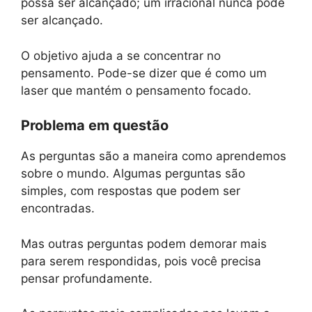
possa ser alcançado; um irracional nunca pode
ser alcançado.
O objetivo ajuda a se concentrar no
pensamento. Pode-se dizer que é como um
laser que mantém o pensamento focado.
Problema em questão
As perguntas são a maneira como aprendemos
sobre o mundo. Algumas perguntas são
simples, com respostas que podem ser
encontradas.
Mas outras perguntas podem demorar mais
para serem respondidas, pois você precisa
pensar profundamente.