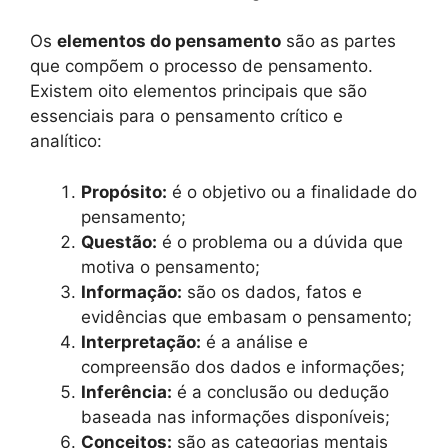
Os
elementos do pensamento
são as partes
que compõem o processo de pensamento.
Existem oito elementos principais que são
essenciais para o pensamento crítico e
analítico:
Propósito:
é o objetivo ou a finalidade do
pensamento;
Questão:
é o problema ou a dúvida que
motiva o pensamento;
Informação:
são os dados, fatos e
evidências que embasam o pensamento;
Interpretação:
é a análise e
compreensão dos dados e informações;
Inferência:
é a conclusão ou dedução
baseada nas informações disponíveis;
Conceitos:
são as categorias mentais