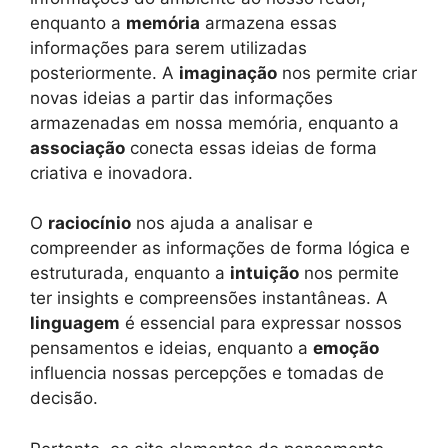
enquanto a
memória
armazena essas
informações para serem utilizadas
posteriormente. A
imaginação
nos permite criar
novas ideias a partir das informações
armazenadas em nossa memória, enquanto a
associação
conecta essas ideias de forma
criativa e inovadora.
O
raciocínio
nos ajuda a analisar e
compreender as informações de forma lógica e
estruturada, enquanto a
intuição
nos permite
ter insights e compreensões instantâneas. A
linguagem
é essencial para expressar nossos
pensamentos e ideias, enquanto a
emoção
influencia nossas percepções e tomadas de
decisão.