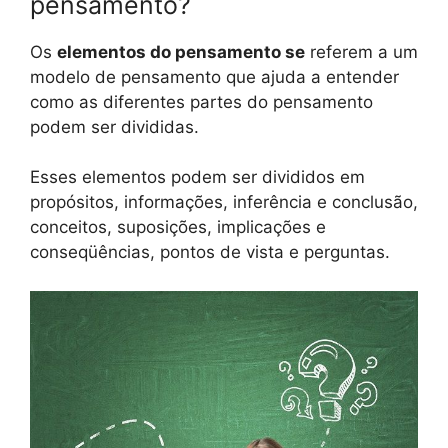
pensamento?
Os
elementos do pensamento se
referem a um
modelo de pensamento que ajuda a entender
como as diferentes partes do pensamento
podem ser divididas.
Esses elementos podem ser divididos em
propósitos, informações, inferência e conclusão,
conceitos, suposições, implicações e
conseqüências, pontos de vista e perguntas.