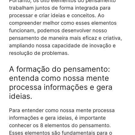
Portanto, os oito elementos do pensamento
trabalham juntos de forma integrada para
processar e criar ideias e conceitos. Ao
compreender melhor como esses elementos
funcionam, podemos desenvolver nosso
pensamento de maneira mais eficaz e criativa,
ampliando nossa capacidade de inovação e
resolução de problemas.
A formação do pensamento:
entenda como nossa mente
processa informações e gera
ideias.
Para entender como nossa mente processa
informações e gera ideias, é importante
conhecer os 8 elementos do pensamento.
Esses elementos são fundamentais para o