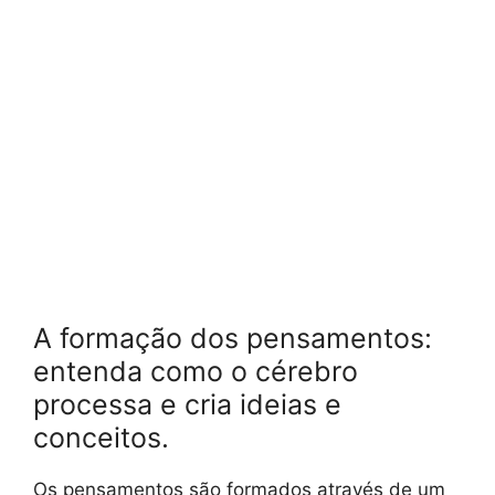
A formação dos pensamentos:
entenda como o cérebro
processa e cria ideias e
conceitos.
Os pensamentos são formados através de um