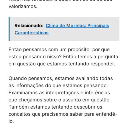
valorizamos.
Relacionado:
Clima de Morelos: Principais
Características
Então pensamos com um propósito: por que
estou pensando nisso? Então temos a pergunta
em questão que estamos tentando responder.
Quando pensamos, estamos avaliando todas
as informações do que estamos pensando.
Examinamos as interpretações e inferências
que chegamos sobre o assunto em questão.
Também estamos tentando descobrir os
conceitos que precisamos saber para entendê-
lo.