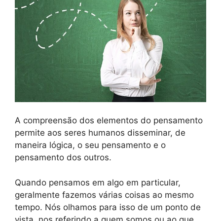
A compreensão dos elementos do pensamento
permite aos seres humanos disseminar, de
maneira lógica, o seu pensamento e o
pensamento dos outros.
Quando pensamos em algo em particular,
geralmente fazemos várias coisas ao mesmo
tempo. Nós olhamos para isso de um ponto de
vista, nos referindo a quem somos ou ao que