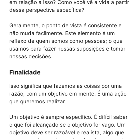
em relação a isso? Como você vê a vida a partir
dessa perspectiva específica?
Geralmente, o ponto de vista é consistente e
não muda facilmente. Este elemento é um
reflexo de quem somos como pessoas; o que
usamos para fazer nossas suposições e tomar
nossas decisões.
Finalidade
Isso significa que fazemos as coisas por uma
razão, com um objetivo em mente. É uma ação
que queremos realizar.
Um objetivo é sempre específico. É difícil saber
o que foi alcançado se o objetivo for vago. Um
objetivo deve ser razoável e realista, algo que