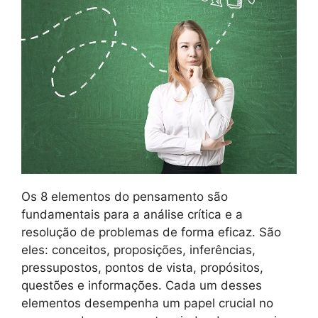
Os 8 elementos do pensamento são
fundamentais para a análise crítica e a
resolução de problemas de forma eficaz. São
eles: conceitos, proposições, inferências,
pressupostos, pontos de vista, propósitos,
questões e informações. Cada um desses
elementos desempenha um papel crucial no