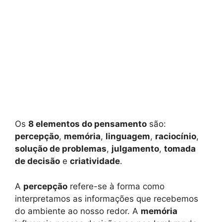
Os
8 elementos do pensamento
são:
percepção
,
memória
,
linguagem
,
raciocínio
,
solução de problemas
,
julgamento
,
tomada
de decisão
e
criatividade
.
A
percepção
refere-se à forma como
interpretamos as informações que recebemos
do ambiente ao nosso redor. A
memória