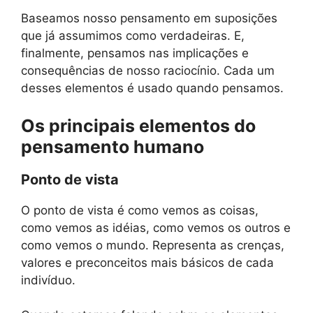
Baseamos nosso pensamento em suposições
que já assumimos como verdadeiras. E,
finalmente, pensamos nas implicações e
consequências de nosso raciocínio. Cada um
desses elementos é usado quando pensamos.
Os principais elementos do
pensamento humano
Ponto de vista
O ponto de vista é como vemos as coisas,
como vemos as idéias, como vemos os outros e
como vemos o mundo. Representa as crenças,
valores e preconceitos mais básicos de cada
indivíduo.