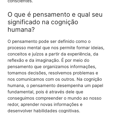
conscientes.
O que é pensamento e qual seu
significado na cognição
humana?
O pensamento pode ser definido como o
processo mental que nos permite formar ideias,
conceitos e juízos a partir da experiência, da
reflexão e da imaginação. É por meio do
pensamento que organizamos informações,
tomamos decisões, resolvemos problemas e
nos comunicamos com os outros. Na cognição
humana, o pensamento desempenha um papel
fundamental, pois é através dele que
conseguimos compreender o mundo ao nosso
redor, aprender novas informações e
desenvolver habilidades cognitivas.