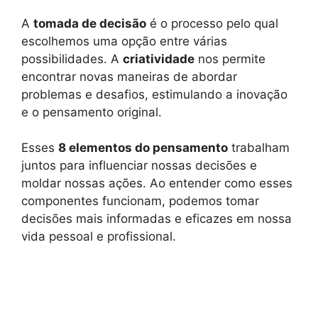
A
tomada de decisão
é o processo pelo qual
escolhemos uma opção entre várias
possibilidades. A
criatividade
nos permite
encontrar novas maneiras de abordar
problemas e desafios, estimulando a inovação
e o pensamento original.
Esses
8 elementos do pensamento
trabalham
juntos para influenciar nossas decisões e
moldar nossas ações. Ao entender como esses
componentes funcionam, podemos tomar
decisões mais informadas e eficazes em nossa
vida pessoal e profissional.