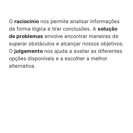
O
raciocínio
nos permite analisar informações
de forma lógica e tirar conclusões. A
solução
de problemas
envolve encontrar maneiras de
superar obstáculos e alcançar nossos objetivos.
O
julgamento
nos ajuda a avaliar as diferentes
opções disponíveis e a escolher a melhor
alternativa.