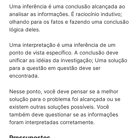
Uma inferência é uma conclusão alcançada ao
analisar as informações. É raciocínio indutivo;
olhando para os fatos e fazendo uma conclusão
lógica deles.
Uma interpretação é uma inferência de um
ponto de vista específico. A conclusão deve
unificar as idéias da investigação; Uma solução
para a questão em questão deve ser
encontrada.
Nesse ponto, você deve pensar se a melhor
solução para o problema foi alcançada ou se
existem outras soluções possíveis. Você
também deve questionar se as informações
foram interpretadas corretamente.
Pressupostos