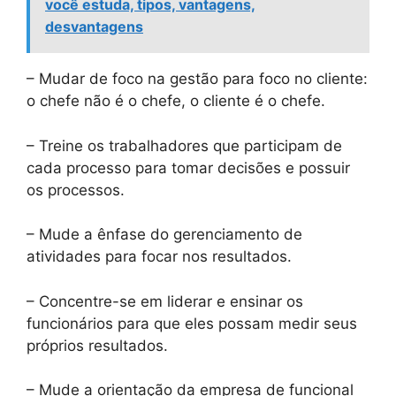
você estuda, tipos, vantagens,
desvantagens
– Mudar de foco na gestão para foco no cliente:
o chefe não é o chefe, o cliente é o chefe.
– Treine os trabalhadores que participam de
cada processo para tomar decisões e possuir
os processos.
– Mude a ênfase do gerenciamento de
atividades para focar nos resultados.
– Concentre-se em liderar e ensinar os
funcionários para que eles possam medir seus
próprios resultados.
– Mude a orientação da empresa de funcional