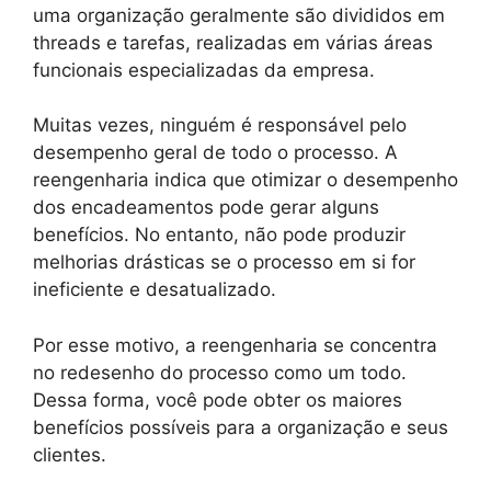
uma organização geralmente são divididos em
threads e tarefas, realizadas em várias áreas
funcionais especializadas da empresa.
Muitas vezes, ninguém é responsável pelo
desempenho geral de todo o processo. A
reengenharia indica que otimizar o desempenho
dos encadeamentos pode gerar alguns
benefícios. No entanto, não pode produzir
melhorias drásticas se o processo em si for
ineficiente e desatualizado.
Por esse motivo, a reengenharia se concentra
no redesenho do processo como um todo.
Dessa forma, você pode obter os maiores
benefícios possíveis para a organização e seus
clientes.