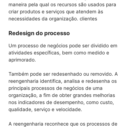
maneira pela qual os recursos são usados ​​para
criar produtos e serviços que atendem às
necessidades da organização. clientes
Redesign do processo
Um processo de negócios pode ser dividido em
atividades específicas, bem como medido e
aprimorado.
Também pode ser redesenhado ou removido. A
reengenharia identifica, analisa e redesenha os
principais processos de negócios de uma
organização, a fim de obter grandes melhorias
nos indicadores de desempenho, como custo,
qualidade, serviço e velocidade.
A reengenharia reconhece que os processos de