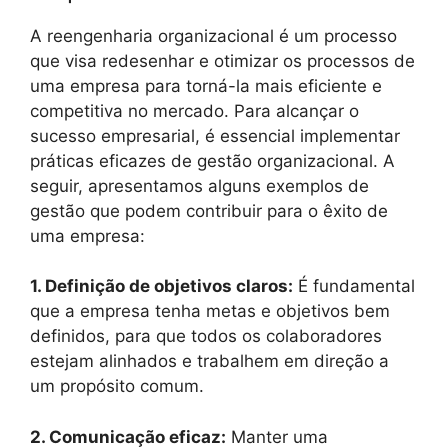
A reengenharia organizacional é um processo
que visa redesenhar e otimizar os processos de
uma empresa para torná-la mais eficiente e
competitiva no mercado. Para alcançar o
sucesso empresarial, é essencial implementar
práticas eficazes de gestão organizacional. A
seguir, apresentamos alguns exemplos de
gestão que podem contribuir para o êxito de
uma empresa:
1. Definição de objetivos claros:
É fundamental
que a empresa tenha metas e objetivos bem
definidos, para que todos os colaboradores
estejam alinhados e trabalhem em direção a
um propósito comum.
2. Comunicação eficaz:
Manter uma