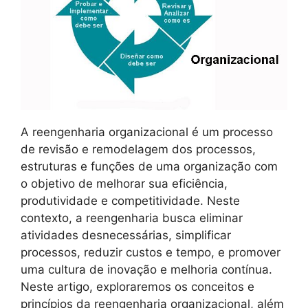
A reengenharia organizacional é um processo
de revisão e remodelagem dos processos,
estruturas e funções de uma organização com
o objetivo de melhorar sua eficiência,
produtividade e competitividade. Neste
contexto, a reengenharia busca eliminar
atividades desnecessárias, simplificar
processos, reduzir custos e tempo, e promover
uma cultura de inovação e melhoria contínua.
Neste artigo, exploraremos os conceitos e
princípios da reengenharia organizacional, além