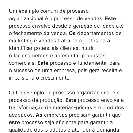
Um exemplo comum de processo
organizacional é o processo de vendas.
Este
processo envolve desde a geração de leads até
o fechamento da venda.
Os
departamentos de
marketing e vendas trabalham juntos para
identificar potenciais clientes, nutrir
relacionamentos e apresentar propostas
comerciais.
Este
processo é fundamental para
o sucesso de uma empresa, pois gera receita e
impulsiona o crescimento.
Outro exemplo de processo organizacional é o
processo de produção.
Este
processo envolve a
transformação de matérias-primas em produtos
acabados.
As
empresas precisam garantir que
este
processo seja eficiente para garantir a
qualidade dos produtos e atender à demanda