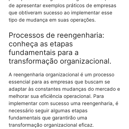
de apresentar exemplos práticos de empresas
que obtiveram sucesso ao implementar esse
tipo de mudança em suas operações.
Processos de reengenharia:
conheça as etapas
fundamentais para a
transformação organizacional.
A reengenharia organizacional é um processo
essencial para as empresas que buscam se
adaptar às constantes mudanças do mercado e
melhorar sua eficiência operacional. Para
implementar com sucesso uma reengenharia, é
necessário seguir algumas etapas
fundamentais que garantirão uma
transformação organizacional eficaz.