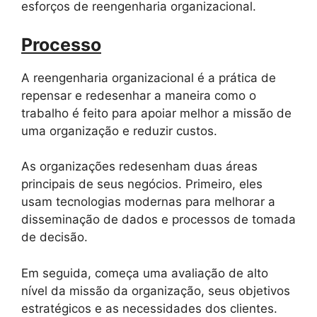
esforços de reengenharia organizacional.
Processo
A reengenharia organizacional é a prática de
repensar e redesenhar a maneira como o
trabalho é feito para apoiar melhor a missão de
uma organização e reduzir custos.
As organizações redesenham duas áreas
principais de seus negócios. Primeiro, eles
usam tecnologias modernas para melhorar a
disseminação de dados e processos de tomada
de decisão.
Em seguida, começa uma avaliação de alto
nível da missão da organização, seus objetivos
estratégicos e as necessidades dos clientes.