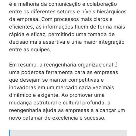
é a melhoria da comunicação e colaboração
entre os diferentes setores e níveis hierárquicos
da empresa. Com processos mais claros e
eficientes, as informações fluem de forma mais
rápida e eficaz, permitindo uma tomada de
decisão mais assertiva e uma maior integração
entre as equipes.
Em resumo, a reengenharia organizacional é
uma poderosa ferramenta para as empresas
que desejam se manter competitivas e
inovadoras em um mercado cada vez mais
dinâmico e exigente. Ao promover uma
mudança estrutural e cultural profunda, a
reengenharia ajuda as empresas a alcançar um
novo patamar de excelência e sucesso.