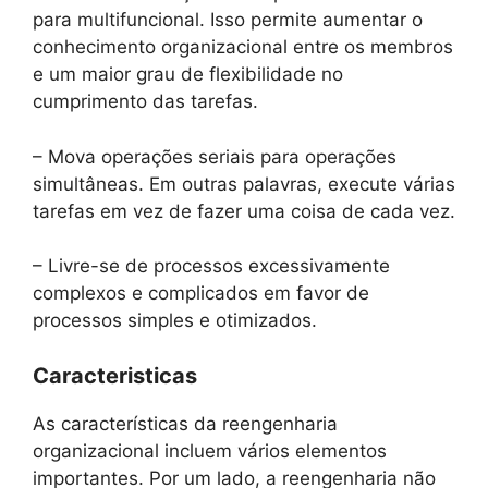
para multifuncional. Isso permite aumentar o
conhecimento organizacional entre os membros
e um maior grau de flexibilidade no
cumprimento das tarefas.
– Mova operações seriais para operações
simultâneas. Em outras palavras, execute várias
tarefas em vez de fazer uma coisa de cada vez.
– Livre-se de processos excessivamente
complexos e complicados em favor de
processos simples e otimizados.
Caracteristicas
As características da reengenharia
organizacional incluem vários elementos
importantes. Por um lado, a reengenharia não