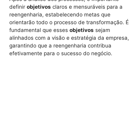
definir
objetivos
claros e mensuráveis para a
reengenharia, estabelecendo metas que
orientarão todo o processo de transformação. É
fundamental que esses
objetivos
sejam
alinhados com a visão e estratégia da empresa,
garantindo que a reengenharia contribua
efetivamente para o sucesso do negócio.