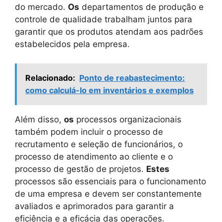
do mercado.
Os
departamentos de produção e
controle de qualidade trabalham juntos para
garantir que os produtos atendam aos padrões
estabelecidos pela empresa.
Relacionado:
Ponto de reabastecimento:
como calculá-lo em inventários e exemplos
Além disso,
os
processos organizacionais
também podem incluir o processo de
recrutamento e seleção de funcionários, o
processo de atendimento ao cliente e o
processo de gestão de projetos.
Estes
processos são essenciais para o funcionamento
de uma empresa e devem ser constantemente
avaliados e aprimorados para garantir a
eficiência e a eficácia das operações.