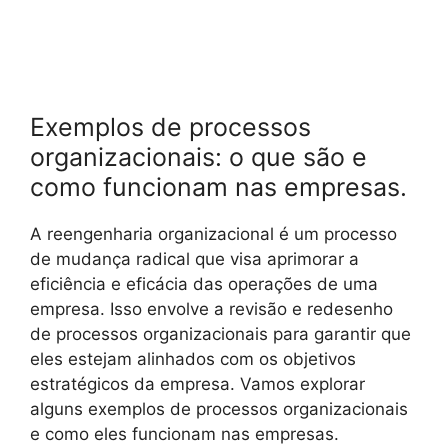
Exemplos de processos
organizacionais: o que são e
como funcionam nas empresas.
A reengenharia organizacional é um processo
de mudança radical que visa aprimorar a
eficiência e eficácia das operações de uma
empresa. Isso envolve a revisão e redesenho
de processos organizacionais para garantir que
eles estejam alinhados com os objetivos
estratégicos da empresa. Vamos explorar
alguns exemplos de processos organizacionais
e como eles funcionam nas empresas.