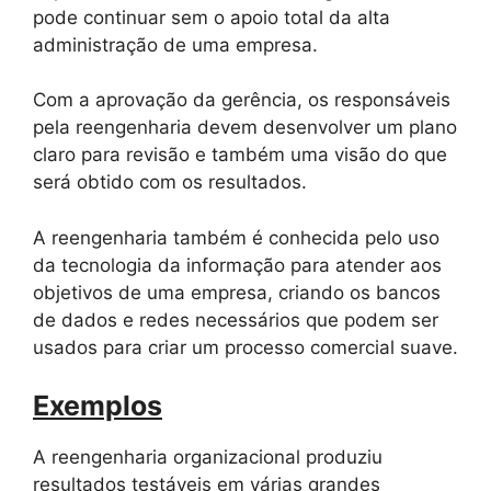
pode continuar sem o apoio total da alta
administração de uma empresa.
Com a aprovação da gerência, os responsáveis ​​
pela reengenharia devem desenvolver um plano
claro para revisão e também uma visão do que
será obtido com os resultados.
A reengenharia também é conhecida pelo uso
da tecnologia da informação para atender aos
objetivos de uma empresa, criando os bancos
de dados e redes necessários que podem ser
usados ​​para criar um processo comercial suave.
Exemplos
A reengenharia organizacional produziu
resultados testáveis ​​em várias grandes