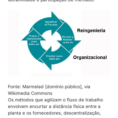
Fonte: Marmelad [domínio público], via
Wikimedia Commons
Os métodos que agilizam o fluxo de trabalho
envolvem encurtar a distância física entre a
planta e os fornecedores, descentralização,