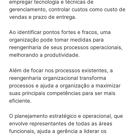
empregar tecnologia e técnicas de
gerenciamento, controlar custos como custo de
vendas e prazo de entrega.
Ao identificar pontos fortes e fracos, uma
organização pode tomar medidas para
reengenharia de seus processos operacionais,
melhorando a produtividade.
Além de focar nos processos existentes, a
reengenharia organizacional transforma
processos e ajuda a organização a maximizar
suas principais competências para ser mais
eficiente.
O planejamento estratégico e operacional, que
envolve representantes de todas as áreas
funcionais, ajuda a gerência a liderar os