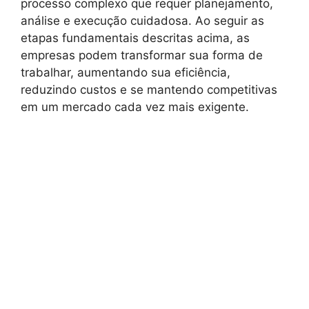
processo complexo que requer planejamento,
análise e execução cuidadosa. Ao seguir as
etapas fundamentais descritas acima, as
empresas podem transformar sua forma de
trabalhar, aumentando sua eficiência,
reduzindo custos e se mantendo competitivas
em um mercado cada vez mais exigente.