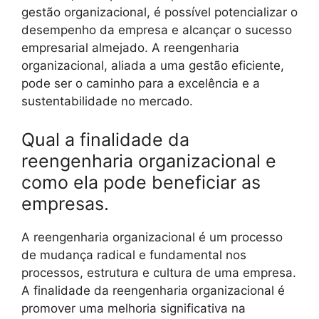
gestão organizacional, é possível potencializar o
desempenho da empresa e alcançar o sucesso
empresarial almejado. A reengenharia
organizacional, aliada a uma gestão eficiente,
pode ser o caminho para a excelência e a
sustentabilidade no mercado.
Qual a finalidade da
reengenharia organizacional e
como ela pode beneficiar as
empresas.
A reengenharia organizacional é um processo
de mudança radical e fundamental nos
processos, estrutura e cultura de uma empresa.
A finalidade da reengenharia organizacional é
promover uma melhoria significativa na