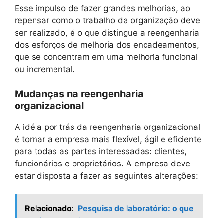
Esse impulso de fazer grandes melhorias, ao
repensar como o trabalho da organização deve
ser realizado, é o que distingue a reengenharia
dos esforços de melhoria dos encadeamentos,
que se concentram em uma melhoria funcional
ou incremental.
Mudanças na reengenharia
organizacional
A idéia por trás da reengenharia organizacional
é tornar a empresa mais flexível, ágil e eficiente
para todas as partes interessadas: clientes,
funcionários e proprietários. A empresa deve
estar disposta a fazer as seguintes alterações:
Relacionado:
Pesquisa de laboratório: o que