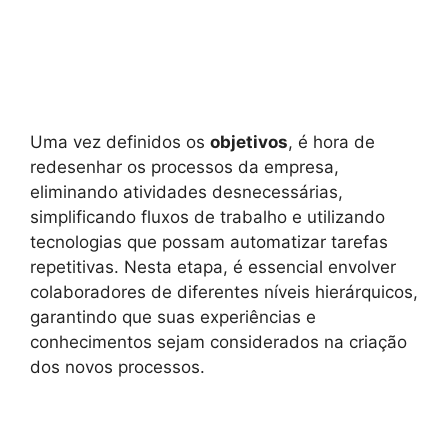
Uma vez definidos os
objetivos
, é hora de
redesenhar os processos da empresa,
eliminando atividades desnecessárias,
simplificando fluxos de trabalho e utilizando
tecnologias que possam automatizar tarefas
repetitivas. Nesta etapa, é essencial envolver
colaboradores de diferentes níveis hierárquicos,
garantindo que suas experiências e
conhecimentos sejam considerados na criação
dos novos processos.