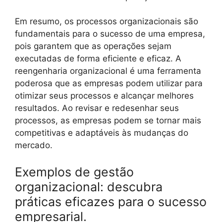
Em resumo, os processos organizacionais são
fundamentais para o sucesso de uma empresa,
pois garantem que as operações sejam
executadas de forma eficiente e eficaz. A
reengenharia organizacional é uma ferramenta
poderosa que as empresas podem utilizar para
otimizar seus processos e alcançar melhores
resultados. Ao revisar e redesenhar seus
processos, as empresas podem se tornar mais
competitivas e adaptáveis às mudanças do
mercado.
Exemplos de gestão
organizacional: descubra
práticas eficazes para o sucesso
empresarial.