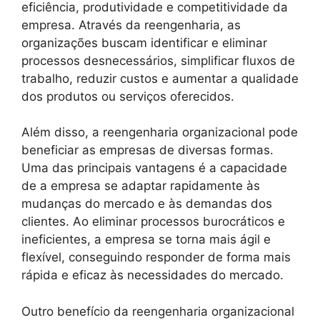
eficiência, produtividade e competitividade da
empresa. Através da reengenharia, as
organizações buscam identificar e eliminar
processos desnecessários, simplificar fluxos de
trabalho, reduzir custos e aumentar a qualidade
dos produtos ou serviços oferecidos.
Além disso, a reengenharia organizacional pode
beneficiar as empresas de diversas formas.
Uma das principais vantagens é a capacidade
de a empresa se adaptar rapidamente às
mudanças do mercado e às demandas dos
clientes. Ao eliminar processos burocráticos e
ineficientes, a empresa se torna mais ágil e
flexível, conseguindo responder de forma mais
rápida e eficaz às necessidades do mercado.
Outro benefício da reengenharia organizacional