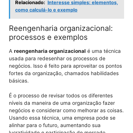
Relacionado:
Interesse simples: elementos,
como calculá-lo e exemplo
Reengenharia organizacional:
processos e exemplos
A
reengenharia organizacional
é uma técnica
usada para redesenhar os processos de
negócios. Isso é feito para aproveitar os pontos
fortes da organização, chamados habilidades
básicas.
É o processo de revisar todos os diferentes
níveis da maneira de uma organização fazer
negócios e considerar como melhorar as coisas.
Usando essa técnica, uma empresa pode se
alinhar para o futuro, aumentando sua
lucratividade e participação de mercado.