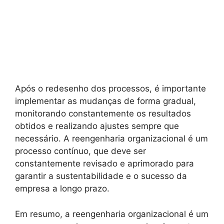
Após o redesenho dos processos, é importante
implementar as mudanças de forma gradual,
monitorando constantemente os resultados
obtidos e realizando ajustes sempre que
necessário. A reengenharia organizacional é um
processo contínuo, que deve ser
constantemente revisado e aprimorado para
garantir a sustentabilidade e o sucesso da
empresa a longo prazo.
Em resumo, a reengenharia organizacional é um