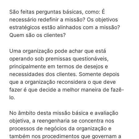
São feitas perguntas básicas, como: É
necessário redefinir a missão? Os objetivos
estratégicos estão alinhados com a missão?
Quem são os clientes?
Uma organização pode achar que está
operando sob premissas questionáveis,
principalmente em termos de desejos e
necessidades dos clientes. Somente depois
que a organização reconsidera o que deve
fazer é que decide a melhor maneira de fazê-
lo.
No âmbito desta missão básica e avaliação
objetiva, a reengenharia se concentra nos
processos de negócios da organização e
também nos procedimentos que governam a