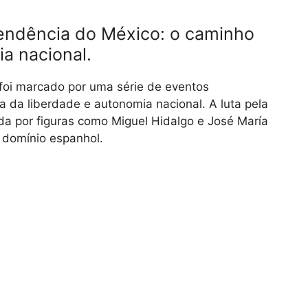
pendência do México: o caminho
a nacional.
foi marcado por uma série de eventos
a da liberdade e autonomia nacional. A luta pela
ada por figuras como Miguel Hidalgo e José María
 domínio espanhol.