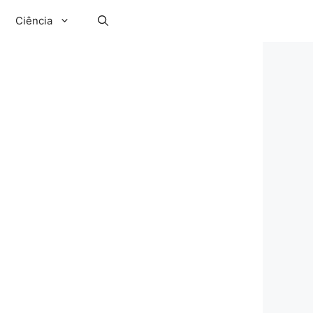
Ciência