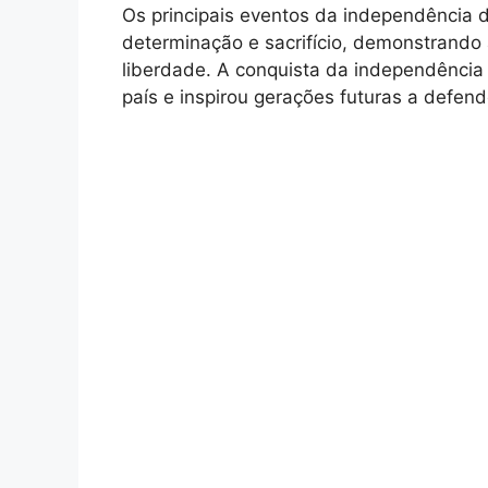
Os principais eventos da independência
determinação e sacrifício, demonstrando
liberdade. A conquista da independência 
país e inspirou gerações futuras a defen