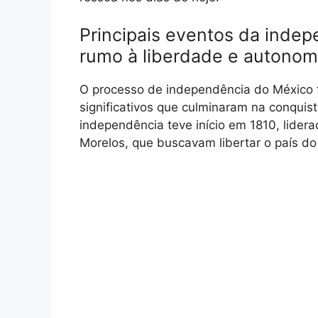
Principais eventos da inde
rumo à liberdade e autonomi
O processo de independência do México 
significativos que culminaram na conquist
independência teve início em 1810, lider
Morelos, que buscavam libertar o país do