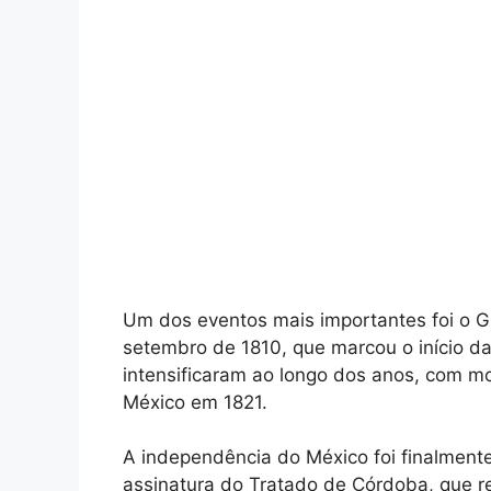
Um dos eventos mais importantes foi o G
setembro de 1810, que marcou o início da
intensificaram ao longo dos anos, com 
México em 1821.
A independência do México foi finalment
assinatura do Tratado de Córdoba, que r