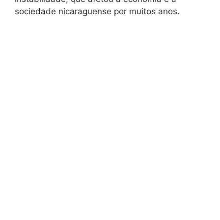
sociedade nicaraguense por muitos anos.