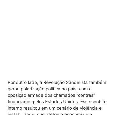
Por outro lado, a Revolução Sandinista também
gerou polarização política no país, com a
oposição armada dos chamados “contras”
financiados pelos Estados Unidos. Esse conflito
interno resultou em um cenário de violência e
instabilidade, que afetou a economia e a