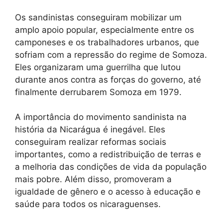
Os sandinistas conseguiram mobilizar um
amplo apoio popular, especialmente entre os
camponeses e os trabalhadores urbanos, que
sofriam com a repressão do regime de Somoza.
Eles organizaram uma guerrilha que lutou
durante anos contra as forças do governo, até
finalmente derrubarem Somoza em 1979.
A importância do movimento sandinista na
história da Nicarágua é inegável. Eles
conseguiram realizar reformas sociais
importantes, como a redistribuição de terras e
a melhoria das condições de vida da população
mais pobre. Além disso, promoveram a
igualdade de gênero e o acesso à educação e
saúde para todos os nicaraguenses.