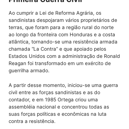
Ao cumprir a Lei de Reforma Agrária, os
sandinistas despojaram vários proprietários de
terras, que foram para a região rural do norte
ao longo da fronteira com Honduras e a costa
atlântica, tornando-se uma resistência armada
chamada “La Contra” e que apoiado pelos
Estados Unidos com a administração de Ronald
Reagan foi transformado em um exército de
guerrilha armado.
A partir desse momento, iniciou-se uma guerra
civil entre as forças sandinistas e as do
contador, e em 1985 Ortega criou uma
assembléia nacional e concentrou todas as
suas forças políticas e econômicas na luta
contra a resistência.