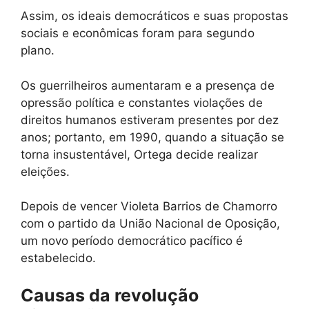
Assim, os ideais democráticos e suas propostas
sociais e econômicas foram para segundo
plano.
Os guerrilheiros aumentaram e a presença de
opressão política e constantes violações de
direitos humanos estiveram presentes por dez
anos; portanto, em 1990, quando a situação se
torna insustentável, Ortega decide realizar
eleições.
Depois de vencer Violeta Barrios de Chamorro
com o partido da União Nacional de Oposição,
um novo período democrático pacífico é
estabelecido.
Causas da revolução