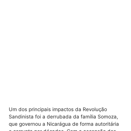
Um dos principais impactos da Revolução
Sandinista foi a derrubada da família Somoza,
que governou a Nicarágua de forma autoritária