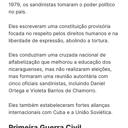
1979, os sandinistas tomaram o poder político
no país.
Eles escreveram uma constituição provisória
focada no respeito pelos direitos humanos e na
liberdade de expressão, abolindo a tortura.
Eles conduziram uma cruzada nacional de
alfabetização que melhorou a educação dos
nicaraguenses, mas não realizaram eleições,
mas formaram uma reunião autoritária com
cinco oficiais sandinistas, incluindo Daniel
Ortega e Violeta Barrios de Chamorro.
Eles também estabeleceram fortes alianças
internacionais com Cuba e a União Soviética.
Primeira Guerra Civil