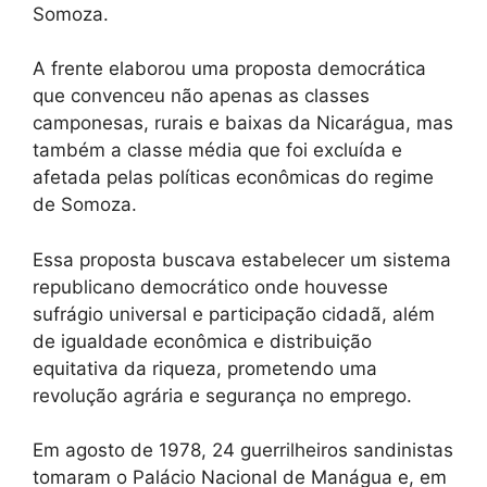
Somoza.
A frente elaborou uma proposta democrática
que convenceu não apenas as classes
camponesas, rurais e baixas da Nicarágua, mas
também a classe média que foi excluída e
afetada pelas políticas econômicas do regime
de Somoza.
Essa proposta buscava estabelecer um sistema
republicano democrático onde houvesse
sufrágio universal e participação cidadã, além
de igualdade econômica e distribuição
equitativa da riqueza, prometendo uma
revolução agrária e segurança no emprego.
Em agosto de 1978, 24 guerrilheiros sandinistas
tomaram o Palácio Nacional de Manágua e, em