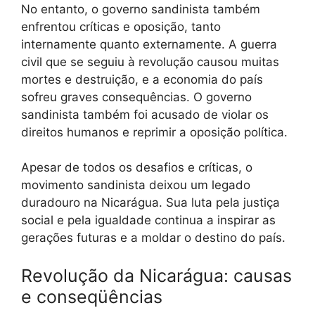
No entanto, o governo sandinista também
enfrentou críticas e oposição, tanto
internamente quanto externamente. A guerra
civil que se seguiu à revolução causou muitas
mortes e destruição, e a economia do país
sofreu graves consequências. O governo
sandinista também foi acusado de violar os
direitos humanos e reprimir a oposição política.
Apesar de todos os desafios e críticas, o
movimento sandinista deixou um legado
duradouro na Nicarágua. Sua luta pela justiça
social e pela igualdade continua a inspirar as
gerações futuras e a moldar o destino do país.
Revolução da Nicarágua: causas
e conseqüências