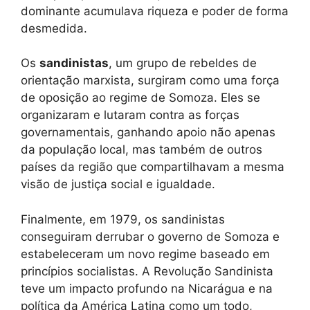
dominante acumulava riqueza e poder de forma
desmedida.
Os
sandinistas
, um grupo de rebeldes de
orientação marxista, surgiram como uma força
de oposição ao regime de Somoza. Eles se
organizaram e lutaram contra as forças
governamentais, ganhando apoio não apenas
da população local, mas também de outros
países da região que compartilhavam a mesma
visão de justiça social e igualdade.
Finalmente, em 1979, os sandinistas
conseguiram derrubar o governo de Somoza e
estabeleceram um novo regime baseado em
princípios socialistas. A Revolução Sandinista
teve um impacto profundo na Nicarágua e na
política da América Latina como um todo,