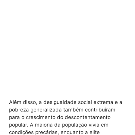
Além disso, a desigualdade social extrema e a
pobreza generalizada também contribuíram
para o crescimento do descontentamento
popular. A maioria da população vivia em
condições precárias, enquanto a elite