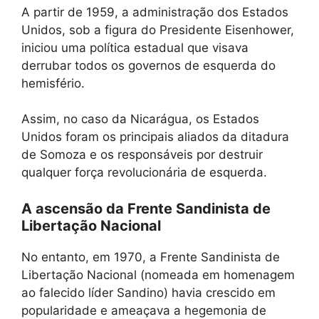
A partir de 1959, a administração dos Estados
Unidos, sob a figura do Presidente Eisenhower,
iniciou uma política estadual que visava
derrubar todos os governos de esquerda do
hemisfério.
Assim, no caso da Nicarágua, os Estados
Unidos foram os principais aliados da ditadura
de Somoza e os responsáveis ​​por destruir
qualquer força revolucionária de esquerda.
A ascensão da Frente Sandinista de
Libertação Nacional
No entanto, em 1970, a Frente Sandinista de
Libertação Nacional (nomeada em homenagem
ao falecido líder Sandino) havia crescido em
popularidade e ameaçava a hegemonia de