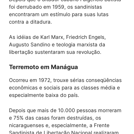
foi derrubado em 1959, os sandinistas
encontraram um estímulo para suas lutas
contra a ditadura.
As idéias de Karl Marx, Friedrich Engels,
Augusto Sandino e teologia marxista da
libertação sustentaram sua revolução.
Terremoto em Manágua
Ocorreu em 1972, trouxe sérias conseqüências
econômicas e sociais para as classes média e
especialmente baixa do país.
Depois que mais de 10.000 pessoas morreram
e 75% das casas foram destruídas, os
nicaraguenses e, especialmente, a Frente
Sandinista de Libertação Nacional realizaram