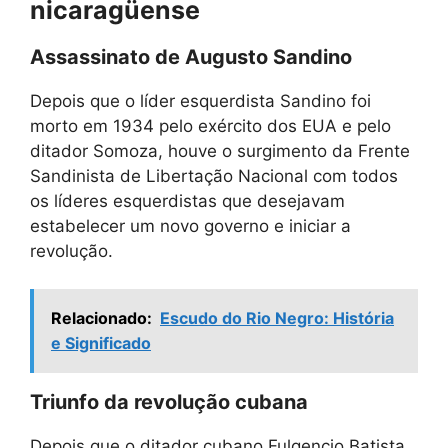
nicaragüense
Assassinato de Augusto Sandino
Depois que o líder esquerdista Sandino foi
morto em 1934 pelo exército dos EUA e pelo
ditador Somoza, houve o surgimento da Frente
Sandinista de Libertação Nacional com todos
os líderes esquerdistas que desejavam
estabelecer um novo governo e iniciar a
revolução.
Relacionado:
Escudo do Rio Negro: História
e Significado
Triunfo da revolução cubana
Depois que o ditador cubano Fulgencio Batista