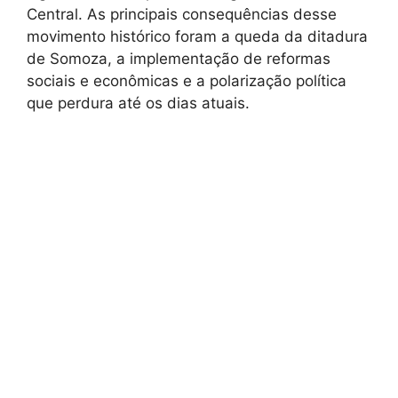
Central. As principais consequências desse
movimento histórico foram a queda da ditadura
de Somoza, a implementação de reformas
sociais e econômicas e a polarização política
que perdura até os dias atuais.