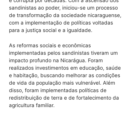
e corrupta por décadas. Com a ascensão dos
sandinistas ao poder, iniciou-se um processo
de transformação da sociedade nicaraguense,
com a implementação de políticas voltadas
para a justiça social e a igualdade.
As reformas sociais e econômicas
implementadas pelos sandinistas tiveram um
impacto profundo na Nicarágua. Foram
realizados investimentos em educação, saúde
e habitação, buscando melhorar as condições
de vida da população mais vulnerável. Além
disso, foram implementadas políticas de
redistribuição de terra e de fortalecimento da
agricultura familiar.