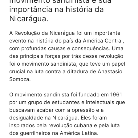
importância na história da
Nicarágua.
A Revolução da Nicarágua foi um importante
evento na história do país da América Central,
com profundas causas e consequências. Uma
das principais forças por trás dessa revolução
foi o movimento sandinista, que teve um papel
crucial na luta contra a ditadura de Anastasio
Somoza.
O movimento sandinista foi fundado em 1961
por um grupo de estudantes e intelectuais que
buscavam acabar com a opressão e a
desigualdade na Nicarágua. Eles foram
inspirados pela revolução cubana e pela luta
dos guerrilheiros na América Latina.