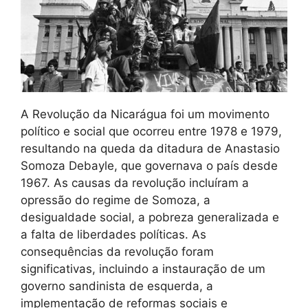
A Revolução da Nicarágua foi um movimento
político e social que ocorreu entre 1978 e 1979,
resultando na queda da ditadura de Anastasio
Somoza Debayle, que governava o país desde
1967. As causas da revolução incluíram a
opressão do regime de Somoza, a
desigualdade social, a pobreza generalizada e
a falta de liberdades políticas. As
consequências da revolução foram
significativas, incluindo a instauração de um
governo sandinista de esquerda, a
implementação de reformas sociais e