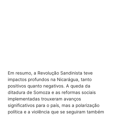
Em resumo, a Revolução Sandinista teve
impactos profundos na Nicarágua, tanto
positivos quanto negativos. A queda da
ditadura de Somoza e as reformas sociais
implementadas trouxeram avanços
significativos para o país, mas a polarização
política e a violência que se seguiram também