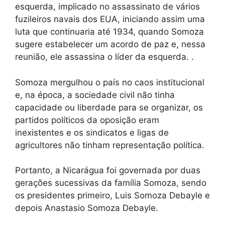
esquerda, implicado no assassinato de vários
fuzileiros navais dos EUA, iniciando assim uma
luta que continuaria até 1934, quando Somoza
sugere estabelecer um acordo de paz e, nessa
reunião, ele assassina o líder da esquerda. .
Somoza mergulhou o país no caos institucional
e, na época, a sociedade civil não tinha
capacidade ou liberdade para se organizar, os
partidos políticos da oposição eram
inexistentes e os sindicatos e ligas de
agricultores não tinham representação política.
Portanto, a Nicarágua foi governada por duas
gerações sucessivas da família Somoza, sendo
os presidentes primeiro, Luis Somoza Debayle e
depois Anastasio Somoza Debayle.