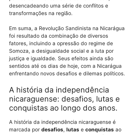
desencadeando uma série de conflitos e
transformações na região.
Em suma, a Revolução Sandinista na Nicarágua
foi resultado da combinação de diversos
fatores, incluindo a opressão do regime de
Somoza, a desigualdade social e a luta por
justiça e igualdade. Seus efeitos ainda são
sentidos até os dias de hoje, com a Nicarágua
enfrentando novos desafios e dilemas políticos.
A história da independência
nicaraguense: desafios, lutas e
conquistas ao longo dos anos.
A história da independência nicaraguense é
marcada por
desafios
,
lutas
e
conquistas
ao