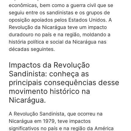
econômicas, bem como a guerra civil que se
seguiu entre os sandinistas e os grupos de
oposição apoiados pelos Estados Unidos. A
Revolução da Nicarágua teve um impacto
duradouro no país e na região, moldando a
história política e social da Nicarágua nas
décadas seguintes.
Impactos da Revolução
Sandinista: conheça as
principais consequências desse
movimento histórico na
Nicarágua.
A Revolução Sandinista, que ocorreu na
Nicarágua em 1979, teve impactos
significativos no país e na região da América