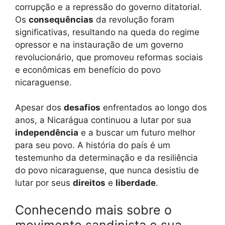
corrupção e a repressão do governo ditatorial.
Os
consequências
da revolução foram
significativas, resultando na queda do regime
opressor e na instauração de um governo
revolucionário, que promoveu reformas sociais
e econômicas em benefício do povo
nicaraguense.
Apesar dos
desafios
enfrentados ao longo dos
anos, a Nicarágua continuou a lutar por sua
independência
e a buscar um futuro melhor
para seu povo. A história do país é um
testemunho da determinação e da resiliência
do povo nicaraguense, que nunca desistiu de
lutar por seus
direitos
e
liberdade
.
Conhecendo mais sobre o
movimento sandinista e sua