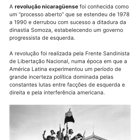
A
revolução nicaragüense
foi conhecida como
um “processo aberto” que se estendeu de 1978
a 1990 e derrubou com sucesso a ditadura da
dinastia Somoza, estabelecendo um governo
progressista de esquerda.
A revolução foi realizada pela Frente Sandinista
de Libertação Nacional, numa época em que a
América Latina experimentou um período de
grande incerteza política dominada pelas
constantes lutas entre facções de esquerda e
direita e pela interferência americana.