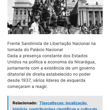
Frente Sandinista de Libertação Nacional na
tomada do Palácio Nacional
Dada a presença constante dos Estados
Unidos na política e economia da Nicarágua,
juntamente com a existência de um governo
ditatorial de direita estabelecido no poder
desde 1937, vários líderes de esquerda
começaram a reagir.
Relacionado:
Tlaxcaltecas: localização,
história, contribuições científicas e culturais