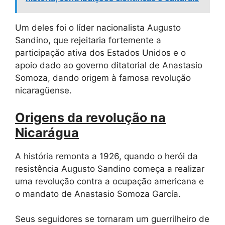
Um deles foi o líder nacionalista Augusto
Sandino, que rejeitaria fortemente a
participação ativa dos Estados Unidos e o
apoio dado ao governo ditatorial de Anastasio
Somoza, dando origem à famosa revolução
nicaragüense.
Origens da revolução na
Nicarágua
A história remonta a 1926, quando o herói da
resistência Augusto Sandino começa a realizar
uma revolução contra a ocupação americana e
o mandato de Anastasio Somoza García.
Seus seguidores se tornaram um guerrilheiro de