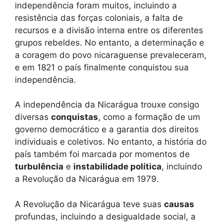
independência foram muitos, incluindo a
resistência das forças coloniais, a falta de
recursos e a divisão interna entre os diferentes
grupos rebeldes. No entanto, a determinação e
a coragem do povo nicaraguense prevaleceram,
e em 1821 o país finalmente conquistou sua
independência.
A independência da Nicarágua trouxe consigo
diversas
conquistas
, como a formação de um
governo democrático e a garantia dos direitos
individuais e coletivos. No entanto, a história do
país também foi marcada por momentos de
turbulência
e
instabilidade política
, incluindo
a Revolução da Nicarágua em 1979.
A Revolução da Nicarágua teve suas
causas
profundas, incluindo a desigualdade social, a