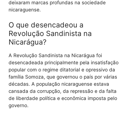
deixaram marcas profundas na sociedade
nicaraguense.
O que desencadeou a
Revolução Sandinista na
Nicarágua?
A Revolução Sandinista na Nicarágua foi
desencadeada principalmente pela insatisfação
popular com o regime ditatorial e opressivo da
família Somoza, que governou o país por várias
décadas. A população nicaraguense estava
cansada da corrupção, da repressão e da falta
de liberdade política e econômica imposta pelo
governo.