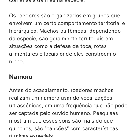
comensais da mesma espécie.
Os roedores são organizados em grupos que
envolvem um certo comportamento territorial e
hierárquico. Machos ou fêmeas, dependendo
da espécie, são geralmente territoriais em
situações como a defesa da toca, rotas
alimentares e locais onde eles constroem o
ninho.
Namoro
Antes do acasalamento, roedores machos
realizam um namoro usando vocalizações
ultrassônicas, em uma frequência que não pode
ser captada pelo ouvido humano. Pesquisas
mostram que esses sons são mais do que
guinchos, são “canções” com características
rítmicas especiais.