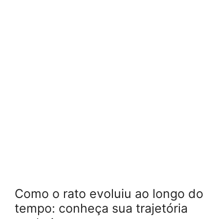
Como o rato evoluiu ao longo do
tempo: conheça sua trajetória