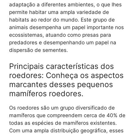
adaptação a diferentes ambientes, o que lhes
permite habitar uma ampla variedade de
habitats ao redor do mundo. Este grupo de
animais desempenha um papel importante nos
ecossistemas, atuando como presas para
predadores e desempenhando um papel na
dispersão de sementes.
Principais características dos
roedores: Conheça os aspectos
marcantes desses pequenos
mamíferos roedores.
Os roedores são um grupo diversificado de
mamíferos que compreendem cerca de 40% de
todas as espécies de mamíferos existentes.
Com uma ampla distribuição geográfica, esses