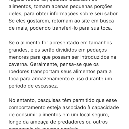
alimentos, tomam apenas pequenas porções
deles, para obter informações sobre seu sabor.
Se eles gostarem, retornam ao site em busca
de mais, podendo transferi-lo para sua toca.
Se o alimento for apresentado em tamanhos
grandes, eles serão divididos em pedaços
menores para que possam ser introduzidos na
caverna. Geralmente, pensa-se que os
roedores transportam seus alimentos para a
toca para armazenamento e uso durante um
período de escassez.
No entanto, pesquisas têm permitido que esse
comportamento esteja associado à capacidade
de consumir alimentos em um local seguro,
longe da ameaça de predadores ou outros