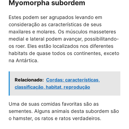
Myomorpha subordem
Estes podem ser agrupados levando em
consideração as características de seus
maxilares e molares. Os músculos masseteres
medial e lateral podem avançar, possibilitando-
os roer. Eles estão localizados nos diferentes
habitats de quase todos os continentes, exceto
na Antártica.
Relacionado:
Cordas: características,
classificação, habitat, reprodução
Uma de suas comidas favoritas são as
sementes. Alguns animais desta subordem são
o hamster, os ratos e ratos verdadeiros.