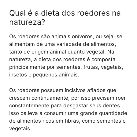
Qual é a dieta dos roedores na
natureza?
Os roedores são animais onívoros, ou seja, se
alimentam de uma variedade de alimentos,
tanto de origem animal quanto vegetal. Na
natureza, a dieta dos roedores é composta
principalmente por sementes, frutas, vegetais,
insetos e pequenos animais.
Os roedores possuem incisivos afiados que
crescem continuamente, por isso precisam roer
constantemente para desgastar seus dentes.
Isso os leva a consumir uma grande quantidade
de alimentos ricos em fibras, como sementes e
vegetais.