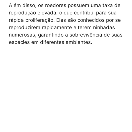
Além disso, os roedores possuem uma taxa de
reprodução elevada, o que contribui para sua
rápida proliferação. Eles são conhecidos por se
reproduzirem rapidamente e terem ninhadas
numerosas, garantindo a sobrevivência de suas
espécies em diferentes ambientes.