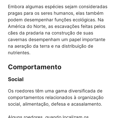
Embora algumas espécies sejam consideradas
pragas para os seres humanos, elas também
podem desempenhar funções ecológicas. Na
América do Norte, as escavações feitas pelos
cães da pradaria na construção de suas
cavernas desempenham um papel importante
na aeração da terra e na distribuição de
nutrientes.
Comportamento
Social
Os roedores têm uma gama diversificada de
comportamentos relacionados à organização
social, alimentação, defesa e acasalamento.
Alguns roedores, quando localizam os