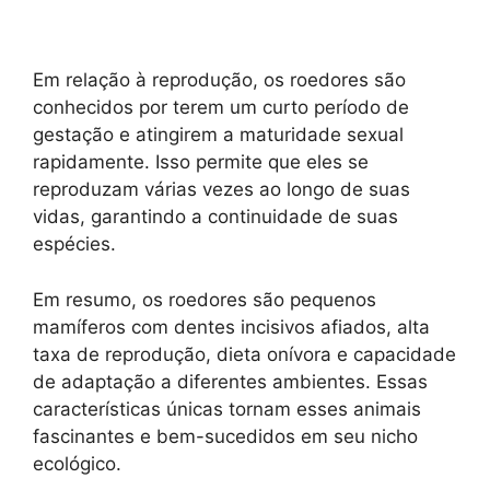
Em relação à reprodução, os roedores são
conhecidos por terem um curto período de
gestação e atingirem a maturidade sexual
rapidamente. Isso permite que eles se
reproduzam várias vezes ao longo de suas
vidas, garantindo a continuidade de suas
espécies.
Em resumo, os roedores são pequenos
mamíferos com dentes incisivos afiados, alta
taxa de reprodução, dieta onívora e capacidade
de adaptação a diferentes ambientes. Essas
características únicas tornam esses animais
fascinantes e bem-sucedidos em seu nicho
ecológico.