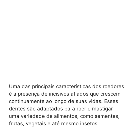
Uma das principais características dos roedores
é a presença de incisivos afiados que crescem
continuamente ao longo de suas vidas. Esses
dentes são adaptados para roer e mastigar
uma variedade de alimentos, como sementes,
frutas, vegetais e até mesmo insetos.