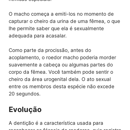
O macho começa a emiti-los no momento de
capturar o cheiro da urina de uma fêmea, o que
lhe permite saber que ela é sexualmente
adequada para acasalar.
Como parte da procissão, antes do
acoplamento, o roedor macho poderia morder
suavemente a cabeça ou algumas partes do
corpo da fêmea. Você também pode sentir o
cheiro da área urogenital dela. O ato sexual
entre os membros desta espécie não excede
20 segundos.
Evolução
A dentição é a característica usada para