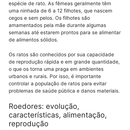
espécie de rato. As fêmeas geralmente têm
uma ninhada de 6 a 12 filhotes, que nascem
cegos e sem pelos. Os filhotes são
amamentados pela mãe durante algumas
semanas até estarem prontos para se alimentar
de alimentos sólidos.
Os ratos são conhecidos por sua capacidade
de reprodução rápida e em grande quantidade,
o que os torna uma praga em ambientes
urbanos e rurais. Por isso, é importante
controlar a população de ratos para evitar
problemas de saúde pública e danos materiais.
Roedores: evolução,
características, alimentação,
reprodução