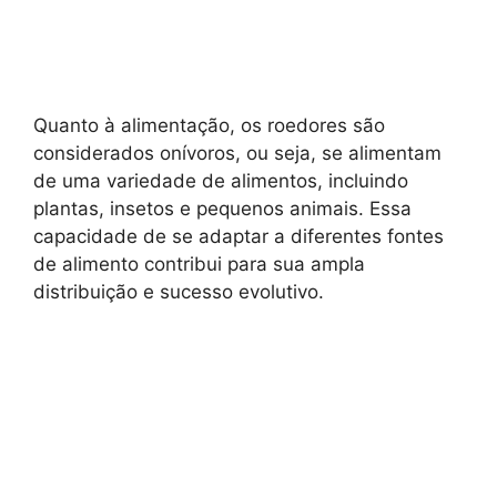
Quanto à alimentação, os roedores são
considerados onívoros, ou seja, se alimentam
de uma variedade de alimentos, incluindo
plantas, insetos e pequenos animais. Essa
capacidade de se adaptar a diferentes fontes
de alimento contribui para sua ampla
distribuição e sucesso evolutivo.