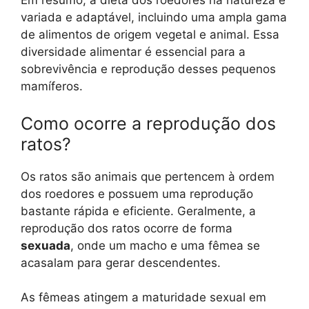
Em resumo, a dieta dos roedores na natureza é
variada e adaptável, incluindo uma ampla gama
de alimentos de origem vegetal e animal. Essa
diversidade alimentar é essencial para a
sobrevivência e reprodução desses pequenos
mamíferos.
Como ocorre a reprodução dos
ratos?
Os ratos são animais que pertencem à ordem
dos roedores e possuem uma reprodução
bastante rápida e eficiente. Geralmente, a
reprodução dos ratos ocorre de forma
sexuada
, onde um macho e uma fêmea se
acasalam para gerar descendentes.
As fêmeas atingem a maturidade sexual em