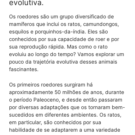
evolutiva.
Os roedores são um grupo diversificado de
mamíferos que inclui os ratos, camundongos,
esquilos e porquinhos-da-índia. Eles são
conhecidos por sua capacidade de roer e por
sua reprodução rápida. Mas como o rato
evoluiu ao longo do tempo? Vamos explorar um
pouco da trajetória evolutiva desses animais
fascinantes.
Os primeiros roedores surgiram há
aproximadamente 50 milhões de anos, durante
o período Paleoceno, e desde então passaram
por diversas adaptações que os tornaram bem-
sucedidos em diferentes ambientes. Os ratos,
em particular, são conhecidos por sua
habilidade de se adaptarem a uma variedade