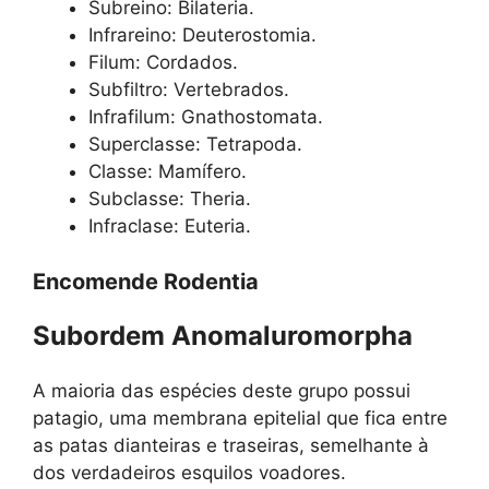
Subreino: Bilateria.
Infrareino: Deuterostomia.
Filum: Cordados.
Subfiltro: Vertebrados.
Infrafilum: Gnathostomata.
Superclasse: Tetrapoda.
Classe: Mamífero.
Subclasse: Theria.
Infraclase: Euteria.
Encomende Rodentia
Subordem Anomaluromorpha
A maioria das espécies deste grupo possui
patagio, uma membrana epitelial que fica entre
as patas dianteiras e traseiras, semelhante à
dos verdadeiros esquilos voadores.