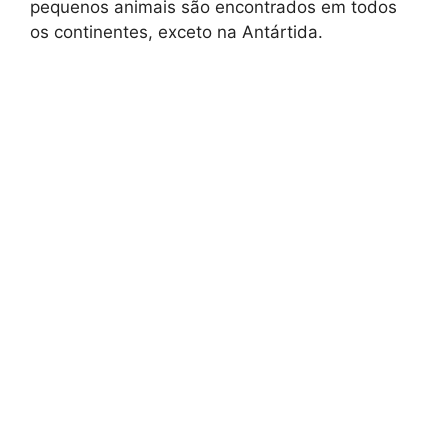
pequenos animais são encontrados em todos
os continentes, exceto na Antártida.