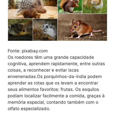
Fonte: pixabay.com
Os roedores têm uma grande capacidade
cognitiva, aprendem rapidamente, entre outras
coisas, a reconhecer e evitar iscas
envenenadas.Os porquinhos-da-índia podem
aprender as rotas que os levam a encontrar
seus alimentos favoritos: frutas. Os esquilos
podiam localizar facilmente a comida, graças à
memória espacial, contando também com o
olfato especializado.