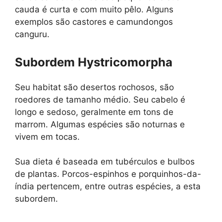
cauda é curta e com muito pêlo. Alguns
exemplos são castores e camundongos
canguru.
Subordem Hystricomorpha
Seu habitat são desertos rochosos, são
roedores de tamanho médio. Seu cabelo é
longo e sedoso, geralmente em tons de
marrom. Algumas espécies são noturnas e
vivem em tocas.
Sua dieta é baseada em tubérculos e bulbos
de plantas. Porcos-espinhos e porquinhos-da-
índia pertencem, entre outras espécies, a esta
subordem.