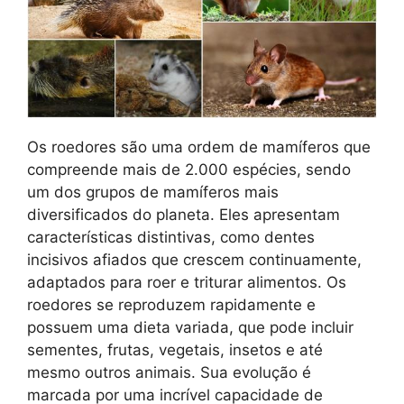
Os roedores são uma ordem de mamíferos que
compreende mais de 2.000 espécies, sendo
um dos grupos de mamíferos mais
diversificados do planeta. Eles apresentam
características distintivas, como dentes
incisivos afiados que crescem continuamente,
adaptados para roer e triturar alimentos. Os
roedores se reproduzem rapidamente e
possuem uma dieta variada, que pode incluir
sementes, frutas, vegetais, insetos e até
mesmo outros animais. Sua evolução é
marcada por uma incrível capacidade de