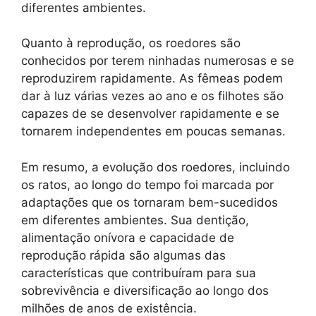
diferentes ambientes.
Quanto à reprodução, os roedores são
conhecidos por terem ninhadas numerosas e se
reproduzirem rapidamente. As fêmeas podem
dar à luz várias vezes ao ano e os filhotes são
capazes de se desenvolver rapidamente e se
tornarem independentes em poucas semanas.
Em resumo, a evolução dos roedores, incluindo
os ratos, ao longo do tempo foi marcada por
adaptações que os tornaram bem-sucedidos
em diferentes ambientes. Sua dentição,
alimentação onívora e capacidade de
reprodução rápida são algumas das
características que contribuíram para sua
sobrevivência e diversificação ao longo dos
milhões de anos de existência.