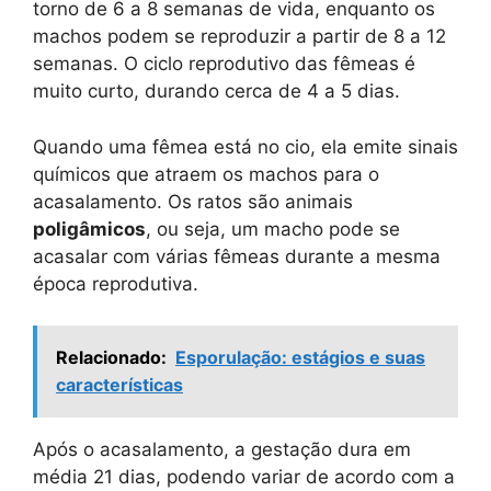
torno de 6 a 8 semanas de vida, enquanto os
machos podem se reproduzir a partir de 8 a 12
semanas. O ciclo reprodutivo das fêmeas é
muito curto, durando cerca de 4 a 5 dias.
Quando uma fêmea está no cio, ela emite sinais
químicos que atraem os machos para o
acasalamento. Os ratos são animais
poligâmicos
, ou seja, um macho pode se
acasalar com várias fêmeas durante a mesma
época reprodutiva.
Relacionado:
Esporulação: estágios e suas
características
Após o acasalamento, a gestação dura em
média 21 dias, podendo variar de acordo com a