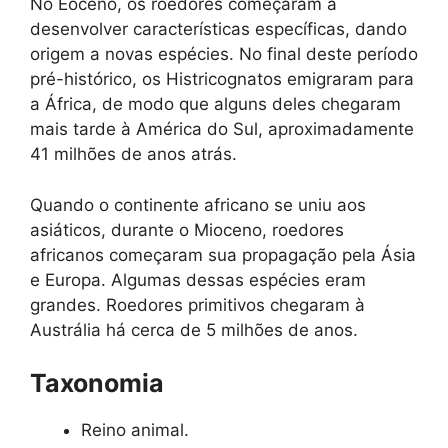
No Eoceno, os roedores começaram a
desenvolver características específicas, dando
origem a novas espécies. No final deste período
pré-histórico, os Histricognatos emigraram para
a África, de modo que alguns deles chegaram
mais tarde à América do Sul, aproximadamente
41 milhões de anos atrás.
Quando o continente africano se uniu aos
asiáticos, durante o Mioceno, roedores
africanos começaram sua propagação pela Ásia
e Europa. Algumas dessas espécies eram
grandes. Roedores primitivos chegaram à
Austrália há cerca de 5 milhões de anos.
Taxonomia
Reino animal.