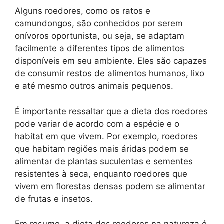
Alguns roedores, como os ratos e
camundongos, são conhecidos por serem
onívoros oportunista, ou seja, se adaptam
facilmente a diferentes tipos de alimentos
disponíveis em seu ambiente. Eles são capazes
de consumir restos de alimentos humanos, lixo
e até mesmo outros animais pequenos.
É importante ressaltar que a dieta dos roedores
pode variar de acordo com a espécie e o
habitat em que vivem. Por exemplo, roedores
que habitam regiões mais áridas podem se
alimentar de plantas suculentas e sementes
resistentes à seca, enquanto roedores que
vivem em florestas densas podem se alimentar
de frutas e insetos.