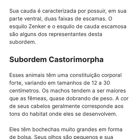
Sua cauda é caracterizada por possuir, em sua
parte ventral, duas faixas de escamas. O
esquilo Zenker e o esquilo de cauda escamosa
são alguns dos representantes desta
subordem.
Subordem Castorimorpha
Esses animais têm uma constituição corporal
forte, variando em tamanhos de 12 a 30
centímetros. Os machos tendem a ser maiores
que as fêmeas, quase dobrando de peso. A cor
de seus cabelos geralmente corresponde aos
tons do habitat onde eles se desenvolvem.
Eles têm bochechas muito grandes em forma
de bolsa. Seus olhos são pequenos e sua