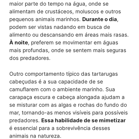
maior parte do tempo na água, onde se
alimentam de crustáceos, moluscos e outros
pequenos animais marinhos.
Durante o dia
,
podem ser vistas nadando em busca de
alimento ou descansando em áreas mais rasas.
À noite
, preferem se movimentar em águas
mais profundas, onde se sentem mais seguras
dos predadores.
Outro comportamento típico das tartarugas
cabeçudas é a sua capacidade de se
camuflarem com o ambiente marinho. Sua
carapaça escura e cabeça alongada ajudam a
se misturar com as algas e rochas do fundo do
mar, tornando-as menos visíveis para possíveis
predadores.
Essa habilidade de se mimetizar
é essencial para a sobrevivência desses
animais na natureza.