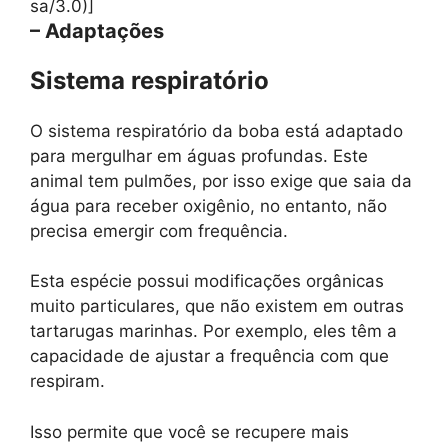
sa/3.0)]
– Adaptações
Sistema respiratório
O sistema respiratório da boba está adaptado
para mergulhar em águas profundas. Este
animal tem pulmões, por isso exige que saia da
água para receber oxigênio, no entanto, não
precisa emergir com frequência.
Esta espécie possui modificações orgânicas
muito particulares, que não existem em outras
tartarugas marinhas. Por exemplo, eles têm a
capacidade de ajustar a frequência com que
respiram.
Isso permite que você se recupere mais