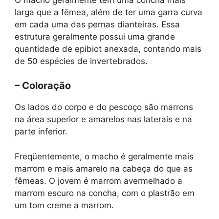
larga que a fêmea, além de ter uma garra curva
em cada uma das pernas dianteiras. Essa
estrutura geralmente possui uma grande
quantidade de epibiot anexada, contando mais
de 50 espécies de invertebrados.
– Coloração
Os lados do corpo e do pescoço são marrons
na área superior e amarelos nas laterais e na
parte inferior.
Freqüentemente, o macho é geralmente mais
marrom e mais amarelo na cabeça do que as
fêmeas. O jovem é marrom avermelhado a
marrom escuro na concha, com o plastrão em
um tom creme a marrom.