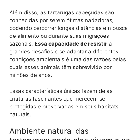
Além disso, as tartarugas cabeçudas são
conhecidas por serem ótimas nadadoras,
podendo percorrer longas distâncias em busca
de alimento ou durante suas migrações
sazonais.
Essa capacidade de resistir
a
grandes desafios e se adaptar a diferentes
condições ambientais é uma das razões pelas
quais esses animais têm sobrevivido por
milhões de anos.
Essas características únicas fazem delas
criaturas fascinantes que merecem ser
protegidas e preservadas em seus habitats
naturais.
Ambiente natural das