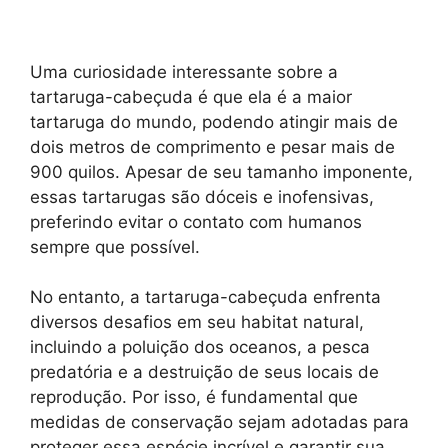
Uma curiosidade interessante sobre a
tartaruga-cabeçuda é que ela é a maior
tartaruga do mundo, podendo atingir mais de
dois metros de comprimento e pesar mais de
900 quilos. Apesar de seu tamanho imponente,
essas tartarugas são dóceis e inofensivas,
preferindo evitar o contato com humanos
sempre que possível.
No entanto, a tartaruga-cabeçuda enfrenta
diversos desafios em seu habitat natural,
incluindo a poluição dos oceanos, a pesca
predatória e a destruição de seus locais de
reprodução. Por isso, é fundamental que
medidas de conservação sejam adotadas para
proteger essa espécie incrível e garantir sua