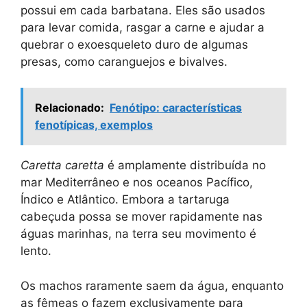
possui em cada barbatana. Eles são usados ​​
para levar comida, rasgar a carne e ajudar a
quebrar o exoesqueleto duro de algumas
presas, como caranguejos e bivalves.
Relacionado:
Fenótipo: características
fenotípicas, exemplos
Caretta caretta
é amplamente distribuída no
mar Mediterrâneo e nos oceanos Pacífico,
Índico e Atlântico. Embora a tartaruga
cabeçuda possa se mover rapidamente nas
águas marinhas, na terra seu movimento é
lento.
Os machos raramente saem da água, enquanto
as fêmeas o fazem exclusivamente para