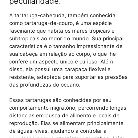
peculiaridade.
A tartaruga-cabeçuda, também conhecida
como tartaruga-de-couro, é uma espécie
fascinante que habita os mares tropicais e
subtropicais ao redor do mundo. Sua principal
característica é o tamanho impressionante de
sua cabeça em relação ao corpo, o que lhe
confere um aspecto único e curioso. Além
disso, ela possui uma carapaça flexível e
resistente, adaptada para suportar as pressões
das profundezas do oceano.
Essas tartarugas são conhecidas por seu
comportamento migratório, percorrendo longas
distâncias em busca de alimento e locais de
reprodução. Elas se alimentam principalmente
de águas-vivas, ajudando a controlar a