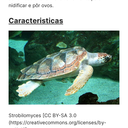
nidificar e pôr ovos.
Caracteristicas
Strobilomyces [CC BY-SA 3.0
(https://creativecommons.org/licenses/by-