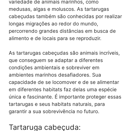
variedade de animais marinhos, como
medusas, algas e moluscos. As tartarugas
cabeçudas também são conhecidas por realizar
longas migrações ao redor do mundo,
percorrendo grandes distâncias em busca de
alimento e de locais para se reproduzir.
As tartarugas cabeçudas são animais incríveis,
que conseguem se adaptar a diferentes
condições ambientais e sobreviver em
ambientes marinhos desafiadores. Sua
capacidade de se locomover e de se alimentar
em diferentes habitats faz delas uma espécie
única e fascinante. É importante proteger essas
tartarugas e seus habitats naturais, para
garantir a sua sobrevivência no futuro.
Tartaruga cabeçuda: