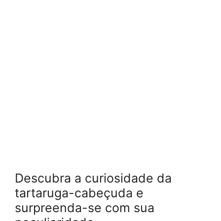
Descubra a curiosidade da
tartaruga-cabeçuda e
surpreenda-se com sua