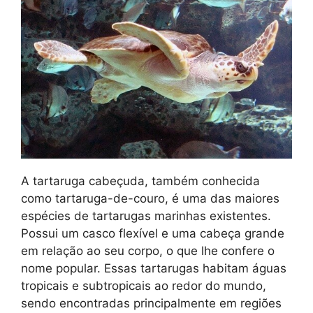
A tartaruga cabeçuda, também conhecida
como tartaruga-de-couro, é uma das maiores
espécies de tartarugas marinhas existentes.
Possui um casco flexível e uma cabeça grande
em relação ao seu corpo, o que lhe confere o
nome popular. Essas tartarugas habitam águas
tropicais e subtropicais ao redor do mundo,
sendo encontradas principalmente em regiões