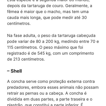
depois da tartaruga de couro. Geralmente, a
fêmea é maior que o macho, mas tem uma
cauda mais longa, que pode medir até 30
centímetros.
Na fase adulta, o peso da tartaruga cabeçuda
pode variar de 80 a 200 kg, medindo entre 70 e
115 centímetros. O peso máximo que foi
registrado é de 545 kg, com um comprimento
de 213 centímetros.
– Shell
A concha serve como proteção externa contra
predadores, embora esses animais não possam
retrair as pernas ou a cabeça. A concha é
dividida em duas partes, a parte traseira e o
plastrão, que constitui a parte inferior. É