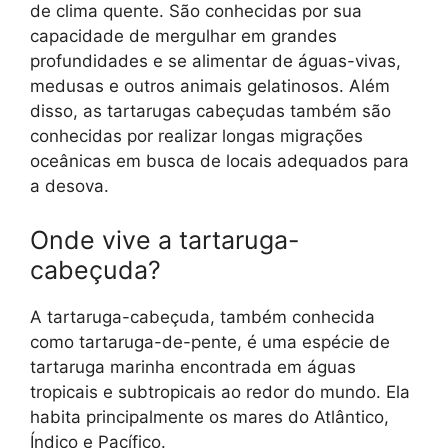
de clima quente. São conhecidas por sua
capacidade de mergulhar em grandes
profundidades e se alimentar de águas-vivas,
medusas e outros animais gelatinosos. Além
disso, as tartarugas cabeçudas também são
conhecidas por realizar longas migrações
oceânicas em busca de locais adequados para
a desova.
Onde vive a tartaruga-
cabeçuda?
A tartaruga-cabeçuda, também conhecida
como tartaruga-de-pente, é uma espécie de
tartaruga marinha encontrada em águas
tropicais e subtropicais ao redor do mundo. Ela
habita principalmente os mares do Atlântico,
Índico e Pacífico.