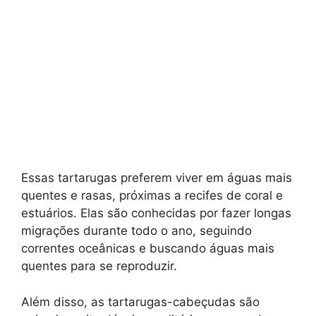
Essas tartarugas preferem viver em águas mais
quentes e rasas, próximas a recifes de coral e
estuários. Elas são conhecidas por fazer longas
migrações durante todo o ano, seguindo
correntes oceânicas e buscando águas mais
quentes para se reproduzir.
Além disso, as tartarugas-cabeçudas são