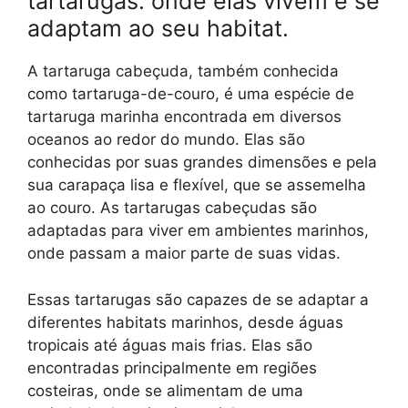
tartarugas: onde elas vivem e se
adaptam ao seu habitat.
A tartaruga cabeçuda, também conhecida
como tartaruga-de-couro, é uma espécie de
tartaruga marinha encontrada em diversos
oceanos ao redor do mundo. Elas são
conhecidas por suas grandes dimensões e pela
sua carapaça lisa e flexível, que se assemelha
ao couro. As tartarugas cabeçudas são
adaptadas para viver em ambientes marinhos,
onde passam a maior parte de suas vidas.
Essas tartarugas são capazes de se adaptar a
diferentes habitats marinhos, desde águas
tropicais até águas mais frias. Elas são
encontradas principalmente em regiões
costeiras, onde se alimentam de uma