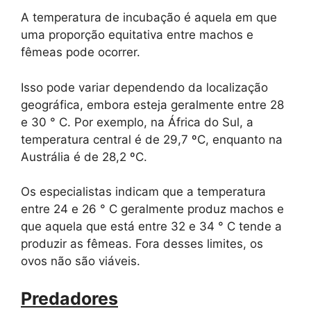
A temperatura de incubação é aquela em que
uma proporção equitativa entre machos e
fêmeas pode ocorrer.
Isso pode variar dependendo da localização
geográfica, embora esteja geralmente entre 28
e 30 ° C. Por exemplo, na África do Sul, a
temperatura central é de 29,7 ºC, enquanto na
Austrália é de 28,2 ºC.
Os especialistas indicam que a temperatura
entre 24 e 26 ° C geralmente produz machos e
que aquela que está entre 32 e 34 ° C tende a
produzir as fêmeas. Fora desses limites, os
ovos não são viáveis.
Predadores