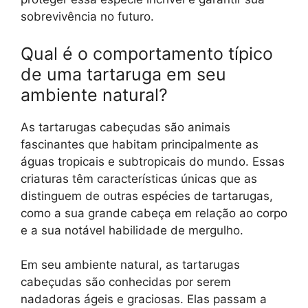
sobrevivência no futuro.
Qual é o comportamento típico
de uma tartaruga em seu
ambiente natural?
As tartarugas cabeçudas são animais
fascinantes que habitam principalmente as
águas tropicais e subtropicais do mundo. Essas
criaturas têm características únicas que as
distinguem de outras espécies de tartarugas,
como a sua grande cabeça em relação ao corpo
e a sua notável habilidade de mergulho.
Em seu ambiente natural, as tartarugas
cabeçudas são conhecidas por serem
nadadoras ágeis e graciosas. Elas passam a