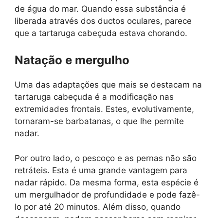
de água do mar. Quando essa substância é
liberada através dos ductos oculares, parece
que a tartaruga cabeçuda estava chorando.
Natação e mergulho
Uma das adaptações que mais se destacam na
tartaruga cabeçuda é a modificação nas
extremidades frontais. Estes, evolutivamente,
tornaram-se barbatanas, o que lhe permite
nadar.
Por outro lado, o pescoço e as pernas não são
retráteis. Esta é uma grande vantagem para
nadar rápido. Da mesma forma, esta espécie é
um mergulhador de profundidade e pode fazê-
lo por até 20 minutos. Além disso, quando