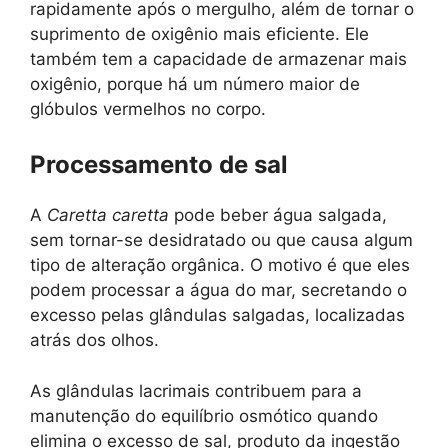
rapidamente após o mergulho, além de tornar o
suprimento de oxigênio mais eficiente. Ele
também tem a capacidade de armazenar mais
oxigênio, porque há um número maior de
glóbulos vermelhos no corpo.
Processamento de sal
A
Caretta caretta
pode beber água salgada,
sem tornar-se desidratado ou que causa algum
tipo de alteração orgânica. O motivo é que eles
podem processar a água do mar, secretando o
excesso pelas glândulas salgadas, localizadas
atrás dos olhos.
As glândulas lacrimais contribuem para a
manutenção do equilíbrio osmótico quando
elimina o excesso de sal, produto da ingestão