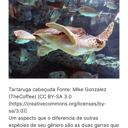
Tartaruga cabeçuda Fonte: Mike Gonzalez
(TheCoffee) [CC BY-SA 3.0
(https://creativecommons.org/licenses/by-
sa/3.0)]
Um aspecto que o diferencia de outras
espécies de seu gênero são as duas garras que