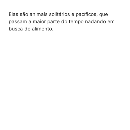
Elas são animais solitários e pacíficos, que
passam a maior parte do tempo nadando em
busca de alimento.