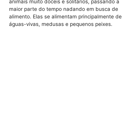
animais muito dóceis e solitários, passando a
maior parte do tempo nadando em busca de
alimento. Elas se alimentam principalmente de
águas-vivas, medusas e pequenos peixes.