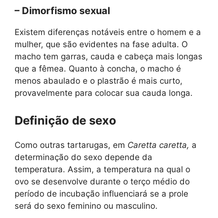
– Dimorfismo sexual
Existem diferenças notáveis ​​entre o homem e a
mulher, que são evidentes na fase adulta. O
macho tem garras, cauda e cabeça mais longas
que a fêmea. Quanto à concha, o macho é
menos abaulado e o plastrão é mais curto,
provavelmente para colocar sua cauda longa.
Definição de sexo
Como outras tartarugas, em
Caretta caretta,
a
determinação do sexo depende da
temperatura. Assim, a temperatura na qual o
ovo se desenvolve durante o terço médio do
período de incubação influenciará se a prole
será do sexo feminino ou masculino.