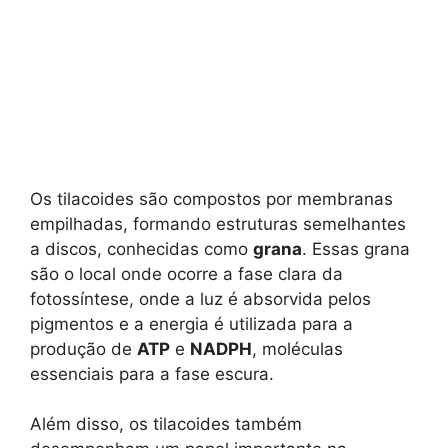
Os tilacoides são compostos por membranas
empilhadas, formando estruturas semelhantes
a discos, conhecidas como
grana
. Essas grana
são o local onde ocorre a fase clara da
fotossíntese, onde a luz é absorvida pelos
pigmentos e a energia é utilizada para a
produção de
ATP
e
NADPH
, moléculas
essenciais para a fase escura.
Além disso, os tilacoides também