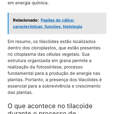
em energia química.
Relacionado:
Papilas de cálice:
características, funções, histologia
Em resumo, os tilacóides estão localizados
dentro dos cloroplastos, que estão presentes
no citoplasma das células vegetais. Sua
estrutura organizada em grana permite a
realização da fotossíntese, processo
fundamental para a produção de energia nas
plantas. Portanto, a presença dos tilacóides é
essencial para a sobrevivência e crescimento
das plantas.
O que acontece no tilacoide
durante o processo de