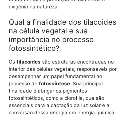
oxigênio na natureza.
Qual a finalidade dos tilacoides
na célula vegetal e sua
importância no processo
fotossintético?
Os
tilacoides
são estruturas encontradas no
interior das células vegetais, responsáveis por
desempenhar um papel fundamental no
processo de
fotossíntese
. Sua principal
finalidade é abrigar os pigmentos
fotossintéticos, como a clorofila, que são
essenciais para a captação da luz solar e a
conversão dessa energia em energia química.