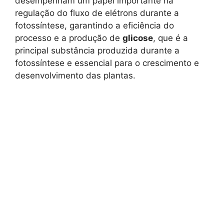
desempenham um papel importante na
regulação do fluxo de elétrons durante a
fotossíntese, garantindo a eficiência do
processo e a produção de
glicose
, que é a
principal substância produzida durante a
fotossíntese e essencial para o crescimento e
desenvolvimento das plantas.