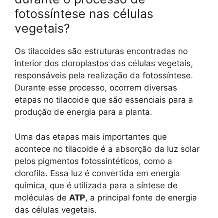
fotossíntese nas células
vegetais?
Os tilacoides são estruturas encontradas no
interior dos cloroplastos das células vegetais,
responsáveis pela realização da fotossíntese.
Durante esse processo, ocorrem diversas
etapas no tilacoide que são essenciais para a
produção de energia para a planta.
Uma das etapas mais importantes que
acontece no tilacoide é a absorção da luz solar
pelos pigmentos fotossintéticos, como a
clorofila. Essa luz é convertida em energia
química, que é utilizada para a síntese de
moléculas de
ATP
, a principal fonte de energia
das células vegetais.