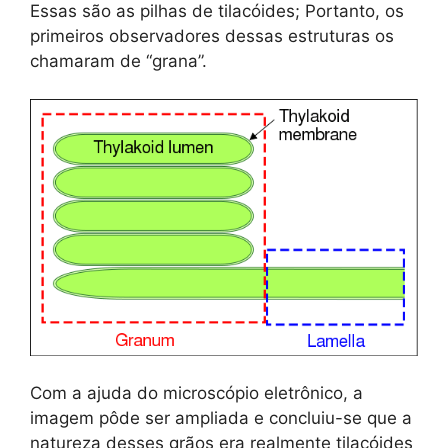
Essas são as pilhas de tilacóides; Portanto, os
primeiros observadores dessas estruturas os
chamaram de “grana”.
Com a ajuda do microscópio eletrônico, a
imagem pôde ser ampliada e concluiu-se que a
natureza desses grãos era realmente tilacóides