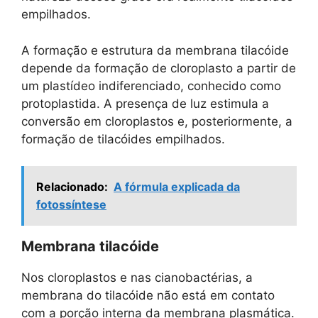
empilhados.
A formação e estrutura da membrana tilacóide
depende da formação de cloroplasto a partir de
um plastídeo indiferenciado, conhecido como
protoplastida. A presença de luz estimula a
conversão em cloroplastos e, posteriormente, a
formação de tilacóides empilhados.
Relacionado:
A fórmula explicada da
fotossíntese
Membrana tilacóide
Nos cloroplastos e nas cianobactérias, a
membrana do tilacóide não está em contato
com a porção interna da membrana plasmática.