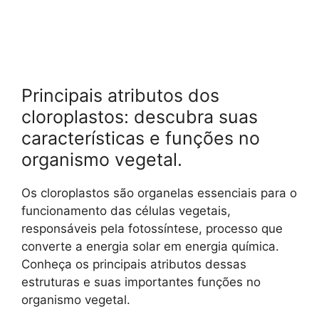
Principais atributos dos
cloroplastos: descubra suas
características e funções no
organismo vegetal.
Os cloroplastos são organelas essenciais para o
funcionamento das células vegetais,
responsáveis pela fotossíntese, processo que
converte a energia solar em energia química.
Conheça os principais atributos dessas
estruturas e suas importantes funções no
organismo vegetal.