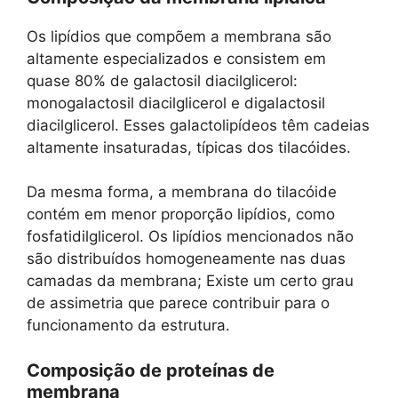
Os lipídios que compõem a membrana são
altamente especializados e consistem em
quase 80% de galactosil diacilglicerol:
monogalactosil diacilglicerol e digalactosil
diacilglicerol. Esses galactolipídeos têm cadeias
altamente insaturadas, típicas dos tilacóides.
Da mesma forma, a membrana do tilacóide
contém em menor proporção lipídios, como
fosfatidilglicerol. Os lipídios mencionados não
são distribuídos homogeneamente nas duas
camadas da membrana; Existe um certo grau
de assimetria que parece contribuir para o
funcionamento da estrutura.
Composição de proteínas de
membrana