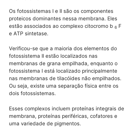
Os fotossistemas I e II são os componentes
proteicos dominantes nessa membrana. Eles
estão associados ao complexo citocromo b
F
6
e ATP sintetase.
Verificou-se que a maioria dos elementos do
fotossistema II estão localizados nas
membranas de grana empilhada, enquanto o
fotossistema I está localizado principalmente
nas membranas de tilacóides não empilhados.
Ou seja, existe uma separação física entre os
dois fotossistemas.
Esses complexos incluem proteínas integrais de
membrana, proteínas periféricas, cofatores e
uma variedade de pigmentos.