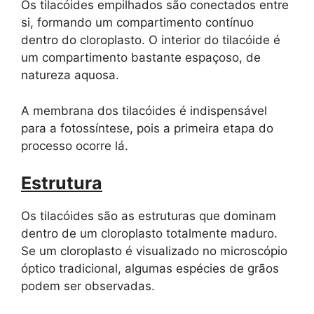
Os tilacóides empilhados são conectados entre
si, formando um compartimento contínuo
dentro do cloroplasto. O interior do tilacóide é
um compartimento bastante espaçoso, de
natureza aquosa.
A membrana dos tilacóides é indispensável
para a fotossíntese, pois a primeira etapa do
processo ocorre lá.
Estrutura
Os tilacóides são as estruturas que dominam
dentro de um cloroplasto totalmente maduro.
Se um cloroplasto é visualizado no microscópio
óptico tradicional, algumas espécies de grãos
podem ser observadas.