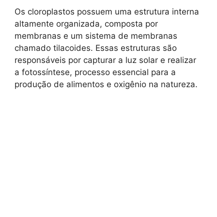
Os cloroplastos possuem uma estrutura interna
altamente organizada, composta por
membranas e um sistema de membranas
chamado tilacoides. Essas estruturas são
responsáveis por capturar a luz solar e realizar
a fotossíntese, processo essencial para a
produção de alimentos e oxigênio na natureza.