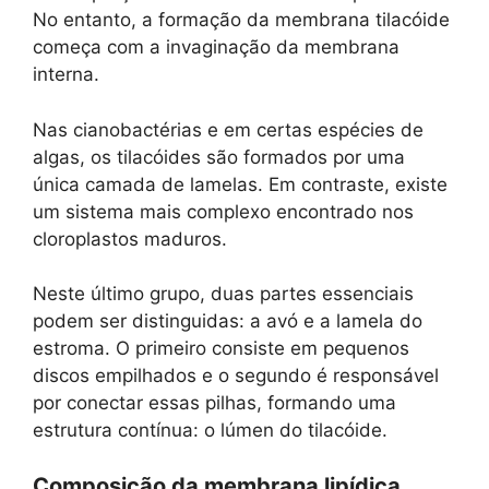
No entanto, a formação da membrana tilacóide
começa com a invaginação da membrana
interna.
Nas cianobactérias e em certas espécies de
algas, os tilacóides são formados por uma
única camada de lamelas. Em contraste, existe
um sistema mais complexo encontrado nos
cloroplastos maduros.
Neste último grupo, duas partes essenciais
podem ser distinguidas: a avó e a lamela do
estroma. O primeiro consiste em pequenos
discos empilhados e o segundo é responsável
por conectar essas pilhas, formando uma
estrutura contínua: o lúmen do tilacóide.
Composição da membrana lipídica