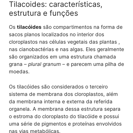
Tilacoides: características,
estrutura e funções
Os
tilacóides
são compartimentos na forma de
sacos planos localizados no interior dos
cloroplastos nas células vegetais das plantas ,
nas cianobactérias e nas algas. Eles geralmente
são organizados em uma estrutura chamada
grana –
plural granum –
e parecem uma pilha de
moedas.
Os tilacóides são considerados o terceiro
sistema de membrana dos cloroplastos, além
da membrana interna e externa da referida
organela. A membrana dessa estrutura separa
o estroma do cloroplasto do tilacóide e possui
uma série de pigmentos e proteínas envolvidos
nas vias metabólicas.