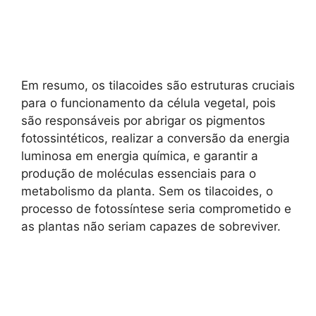
Em resumo, os tilacoides são estruturas cruciais
para o funcionamento da célula vegetal, pois
são responsáveis por abrigar os pigmentos
fotossintéticos, realizar a conversão da energia
luminosa em energia química, e garantir a
produção de moléculas essenciais para o
metabolismo da planta. Sem os tilacoides, o
processo de fotossíntese seria comprometido e
as plantas não seriam capazes de sobreviver.