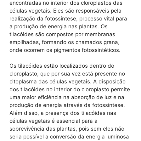
encontradas no interior dos cloroplastos das
células vegetais. Eles são responsáveis pela
realização da fotossíntese, processo vital para
a produção de energia nas plantas. Os
tilacóides são compostos por membranas
empilhadas, formando os chamados grana,
onde ocorrem os pigmentos fotossintéticos.
Os tilacóides estão localizados dentro do
cloroplasto, que por sua vez está presente no
citoplasma das células vegetais. A disposição
dos tilacóides no interior do cloroplasto permite
uma maior eficiência na absorção de luz e na
produção de energia através da fotossíntese.
Além disso, a presença dos tilacóides nas
células vegetais é essencial para a
sobrevivência das plantas, pois sem eles não
seria possível a conversão da energia luminosa