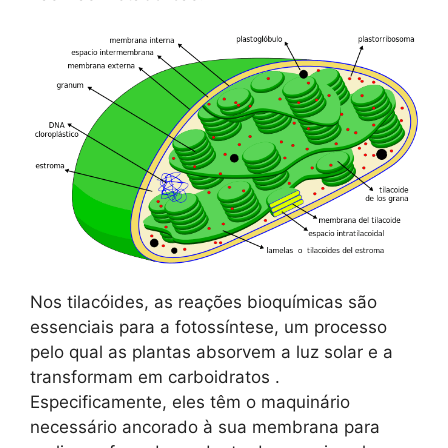
Nos tilacóides, as reações bioquímicas são
essenciais para a fotossíntese, um processo
pelo qual as plantas absorvem a luz solar e a
transformam em carboidratos .
Especificamente, eles têm o maquinário
necessário ancorado à sua membrana para