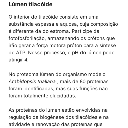
Lúmen tilacóide
O interior do tilacóide consiste em uma
substância espessa e aquosa, cuja composição
é diferente da do estroma. Participe da
fotofosforilação, armazenando os prótons que
irão gerar a força motora próton para a síntese
do ATP. Nesse processo, o pH do lúmen pode
atingir 4.
No proteoma lúmen do organismo modelo
Arabidopsis thaliana
, mais de 80 proteínas
foram identificadas, mas suas funções não
foram totalmente elucidadas.
As proteínas do lúmen estão envolvidas na
regulação da biogênese dos tilacóides e na
atividade e renovação das proteínas que