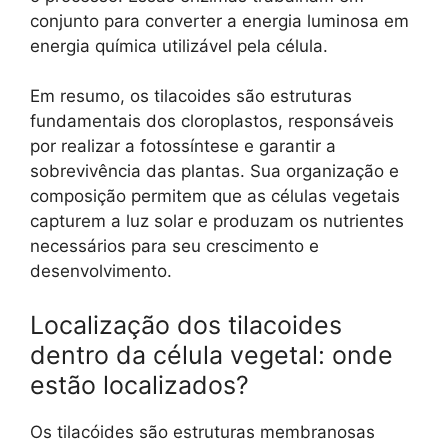
conjunto para converter a energia luminosa em
energia química utilizável pela célula.
Em resumo, os tilacoides são estruturas
fundamentais dos cloroplastos, responsáveis
por realizar a fotossíntese e garantir a
sobrevivência das plantas. Sua organização e
composição permitem que as células vegetais
capturem a luz solar e produzam os nutrientes
necessários para seu crescimento e
desenvolvimento.
Localização dos tilacoides
dentro da célula vegetal: onde
estão localizados?
Os tilacóides são estruturas membranosas