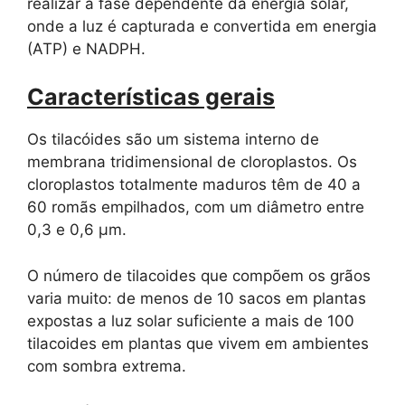
realizar a fase dependente da energia solar,
onde a luz é capturada e convertida em energia
(ATP) e NADPH.
Características gerais
Os tilacóides são um sistema interno de
membrana tridimensional de cloroplastos. Os
cloroplastos totalmente maduros têm de 40 a
60 romãs empilhados, com um diâmetro entre
0,3 e 0,6 µm.
O número de tilacoides que compõem os grãos
varia muito: de menos de 10 sacos em plantas
expostas a luz solar suficiente a mais de 100
tilacoides em plantas que vivem em ambientes
com sombra extrema.