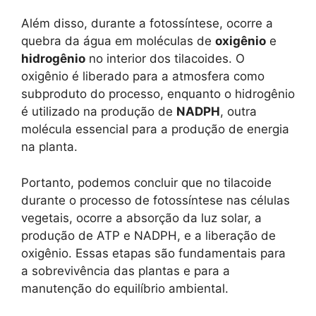
Além disso, durante a fotossíntese, ocorre a
quebra da água em moléculas de
oxigênio
e
hidrogênio
no interior dos tilacoides. O
oxigênio é liberado para a atmosfera como
subproduto do processo, enquanto o hidrogênio
é utilizado na produção de
NADPH
, outra
molécula essencial para a produção de energia
na planta.
Portanto, podemos concluir que no tilacoide
durante o processo de fotossíntese nas células
vegetais, ocorre a absorção da luz solar, a
produção de ATP e NADPH, e a liberação de
oxigênio. Essas etapas são fundamentais para
a sobrevivência das plantas e para a
manutenção do equilíbrio ambiental.