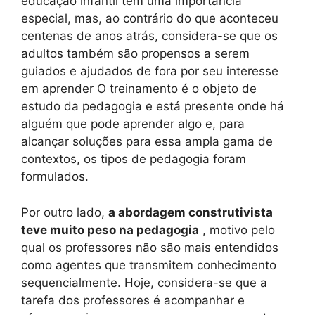
educação infantil tem uma importância
especial, mas, ao contrário do que aconteceu
centenas de anos atrás, considera-se que os
adultos também são propensos a serem
guiados e ajudados de fora por seu interesse
em aprender O treinamento é o objeto de
estudo da pedagogia e está presente onde há
alguém que pode aprender algo e, para
alcançar soluções para essa ampla gama de
contextos, os tipos de pedagogia foram
formulados.
Por outro lado,
a abordagem construtivista
teve muito peso na pedagogia
, motivo pelo
qual os professores não são mais entendidos
como agentes que transmitem conhecimento
sequencialmente. Hoje, considera-se que a
tarefa dos professores é acompanhar e