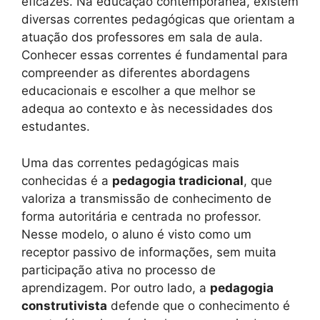
eficazes. Na educação contemporânea, existem
diversas correntes pedagógicas que orientam a
atuação dos professores em sala de aula.
Conhecer essas correntes é fundamental para
compreender as diferentes abordagens
educacionais e escolher a que melhor se
adequa ao contexto e às necessidades dos
estudantes.
Uma das correntes pedagógicas mais
conhecidas é a
pedagogia tradicional
, que
valoriza a transmissão de conhecimento de
forma autoritária e centrada no professor.
Nesse modelo, o aluno é visto como um
receptor passivo de informações, sem muita
participação ativa no processo de
aprendizagem. Por outro lado, a
pedagogia
construtivista
defende que o conhecimento é