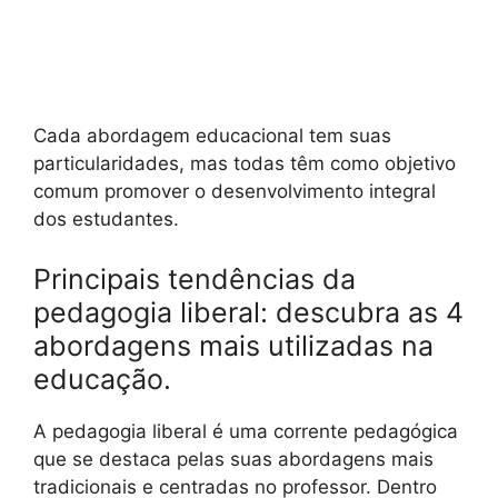
Cada abordagem educacional tem suas
particularidades, mas todas têm como objetivo
comum promover o desenvolvimento integral
dos estudantes.
Principais tendências da
pedagogia liberal: descubra as 4
abordagens mais utilizadas na
educação.
A pedagogia liberal é uma corrente pedagógica
que se destaca pelas suas abordagens mais
tradicionais e centradas no professor. Dentro