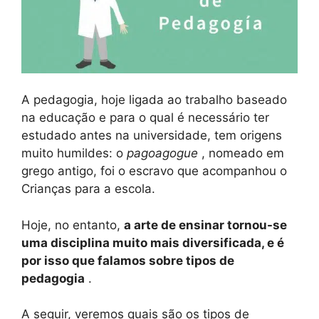
A pedagogia, hoje ligada ao trabalho baseado
na educação e para o qual é necessário ter
estudado antes na universidade, tem origens
muito humildes: o
pagoagogue
, nomeado em
grego antigo, foi o escravo que acompanhou o
Crianças para a escola.
Hoje, no entanto,
a arte de ensinar tornou-se
uma disciplina muito mais diversificada, e é
por isso que falamos sobre tipos de
pedagogia
.
A seguir, veremos quais são os tipos de