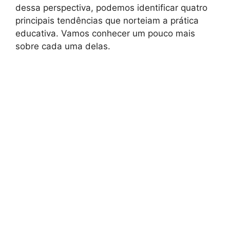
dessa perspectiva, podemos identificar quatro
principais tendências que norteiam a prática
educativa. Vamos conhecer um pouco mais
sobre cada uma delas.