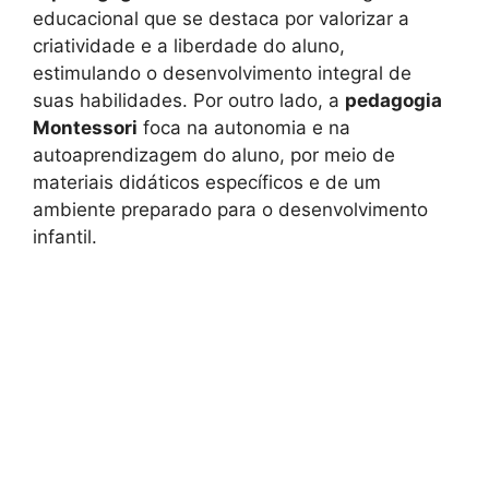
educacional que se destaca por valorizar a
criatividade e a liberdade do aluno,
estimulando o desenvolvimento integral de
suas habilidades. Por outro lado, a
pedagogia
Montessori
foca na autonomia e na
autoaprendizagem do aluno, por meio de
materiais didáticos específicos e de um
ambiente preparado para o desenvolvimento
infantil.