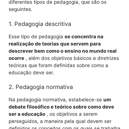
diferentes tipos de pedagogia, que são os
seguintes.
1. Pedagogia descritiva
Esse tipo de pedagogia
se concentra na
realização de teorias que servem para
descrever bem como o ensino no mundo real
ocorre
, além dos objetivos básicos e diretrizes
teóricas que foram definidas sobre como a
educação deve ser.
2. Pedagogia normativa
Na pedagogia normativa, estabelece-se
um
debate filosófico e teórico sobre como deve
ser a educação
, os objetivos a serem
perseguidos, a maneira pela qual devem ser
definidos os conceitos com os quais se trabalha