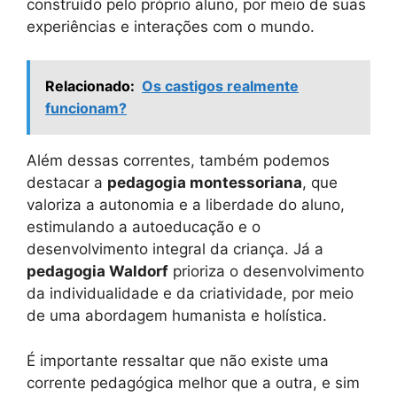
construído pelo próprio aluno, por meio de suas
experiências e interações com o mundo.
Relacionado:
Os castigos realmente
funcionam?
Além dessas correntes, também podemos
destacar a
pedagogia montessoriana
, que
valoriza a autonomia e a liberdade do aluno,
estimulando a autoeducação e o
desenvolvimento integral da criança. Já a
pedagogia Waldorf
prioriza o desenvolvimento
da individualidade e da criatividade, por meio
de uma abordagem humanista e holística.
É importante ressaltar que não existe uma
corrente pedagógica melhor que a outra, e sim