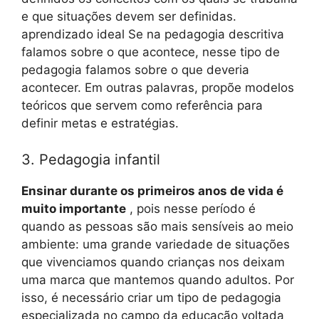
e que situações devem ser definidas.
aprendizado ideal Se na pedagogia descritiva
falamos sobre o que acontece, nesse tipo de
pedagogia falamos sobre o que deveria
acontecer. Em outras palavras, propõe modelos
teóricos que servem como referência para
definir metas e estratégias.
3. Pedagogia infantil
Ensinar durante os primeiros anos de vida é
muito importante
, pois nesse período é
quando as pessoas são mais sensíveis ao meio
ambiente: uma grande variedade de situações
que vivenciamos quando crianças nos deixam
uma marca que mantemos quando adultos. Por
isso, é necessário criar um tipo de pedagogia
especializada no campo da educação voltada