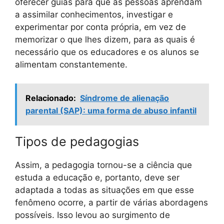
oferecer guias para que as pessoas aprendam
a assimilar conhecimentos, investigar e
experimentar por conta própria, em vez de
memorizar o que lhes dizem, para as quais é
necessário que os educadores e os alunos se
alimentam constantemente.
Relacionado:
Síndrome de alienação
parental (SAP): uma forma de abuso infantil
Tipos de pedagogias
Assim, a pedagogia tornou-se a ciência que
estuda a educação e, portanto, deve ser
adaptada a todas as situações em que esse
fenômeno ocorre, a partir de várias abordagens
possíveis. Isso levou ao surgimento de