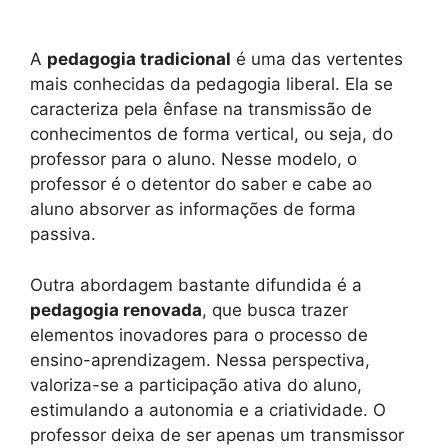
A
pedagogia tradicional
é uma das vertentes
mais conhecidas da pedagogia liberal. Ela se
caracteriza pela ênfase na transmissão de
conhecimentos de forma vertical, ou seja, do
professor para o aluno. Nesse modelo, o
professor é o detentor do saber e cabe ao
aluno absorver as informações de forma
passiva.
Outra abordagem bastante difundida é a
pedagogia renovada
, que busca trazer
elementos inovadores para o processo de
ensino-aprendizagem. Nessa perspectiva,
valoriza-se a participação ativa do aluno,
estimulando a autonomia e a criatividade. O
professor deixa de ser apenas um transmissor