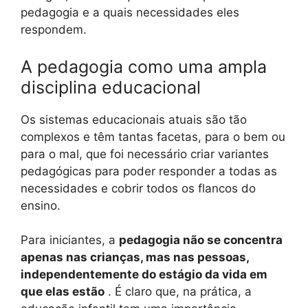
pedagogia e a quais necessidades eles
respondem.
A pedagogia como uma ampla
disciplina educacional
Os sistemas educacionais atuais são tão
complexos e têm tantas facetas, para o bem ou
para o mal, que foi necessário criar variantes
pedagógicas para poder responder a todas as
necessidades e cobrir todos os flancos do
ensino.
Para iniciantes, a
pedagogia não se concentra
apenas nas crianças, mas nas pessoas,
independentemente do estágio da vida em
que elas estão
. É claro que, na prática, a