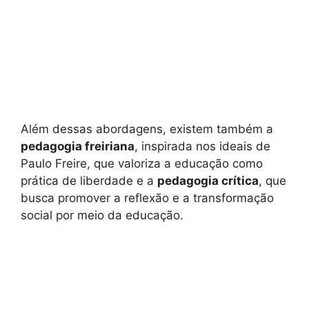
Além dessas abordagens, existem também a
pedagogia freiriana
, inspirada nos ideais de
Paulo Freire, que valoriza a educação como
prática de liberdade e a
pedagogia crítica
, que
busca promover a reflexão e a transformação
social por meio da educação.