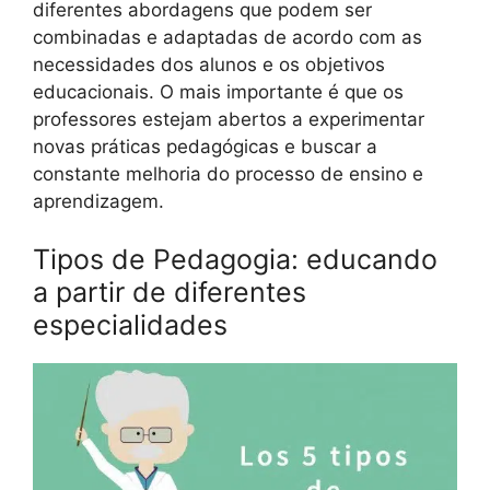
diferentes abordagens que podem ser
combinadas e adaptadas de acordo com as
necessidades dos alunos e os objetivos
educacionais. O mais importante é que os
professores estejam abertos a experimentar
novas práticas pedagógicas e buscar a
constante melhoria do processo de ensino e
aprendizagem.
Tipos de Pedagogia: educando
a partir de diferentes
especialidades