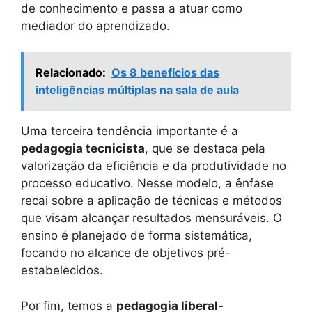
de conhecimento e passa a atuar como
mediador do aprendizado.
Relacionado:
Os 8 benefícios das
inteligências múltiplas na sala de aula
Uma terceira tendência importante é a
pedagogia tecnicista
, que se destaca pela
valorização da eficiência e da produtividade no
processo educativo. Nesse modelo, a ênfase
recai sobre a aplicação de técnicas e métodos
que visam alcançar resultados mensuráveis. O
ensino é planejado de forma sistemática,
focando no alcance de objetivos pré-
estabelecidos.
Por fim, temos a
pedagogia liberal-