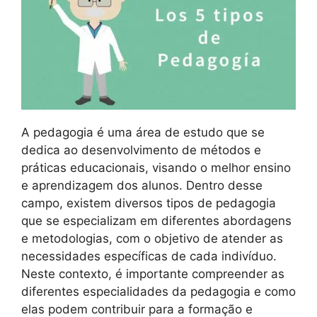
A pedagogia é uma área de estudo que se
dedica ao desenvolvimento de métodos e
práticas educacionais, visando o melhor ensino
e aprendizagem dos alunos. Dentro desse
campo, existem diversos tipos de pedagogia
que se especializam em diferentes abordagens
e metodologias, com o objetivo de atender as
necessidades específicas de cada indivíduo.
Neste contexto, é importante compreender as
diferentes especialidades da pedagogia e como
elas podem contribuir para a formação e