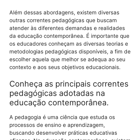
Além dessas abordagens, existem diversas
outras correntes pedagógicas que buscam
atender às diferentes demandas e realidades
da educação contemporânea. É importante que
os educadores conheçam as diversas teorias e
metodologias pedagógicas disponíveis, a fim de
escolher aquela que melhor se adequa ao seu
contexto e aos seus objetivos educacionais.
Conheça as principais correntes
pedagógicas adotadas na
educação contemporânea.
A pedagogia é uma ciência que estuda os
processos de ensino e aprendizagem,
buscando desenvolver práticas educativas