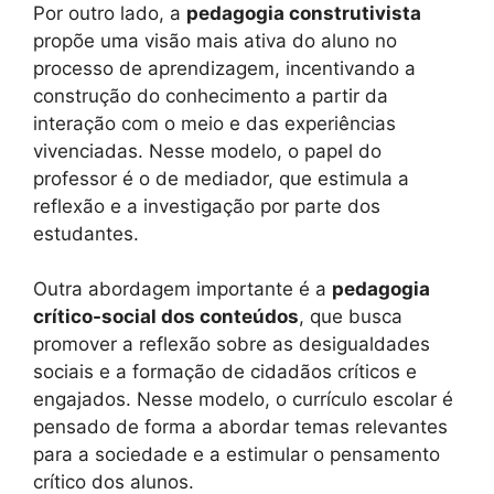
Por outro lado, a
pedagogia construtivista
propõe uma visão mais ativa do aluno no
processo de aprendizagem, incentivando a
construção do conhecimento a partir da
interação com o meio e das experiências
vivenciadas. Nesse modelo, o papel do
professor é o de mediador, que estimula a
reflexão e a investigação por parte dos
estudantes.
Outra abordagem importante é a
pedagogia
crítico-social dos conteúdos
, que busca
promover a reflexão sobre as desigualdades
sociais e a formação de cidadãos críticos e
engajados. Nesse modelo, o currículo escolar é
pensado de forma a abordar temas relevantes
para a sociedade e a estimular o pensamento
crítico dos alunos.