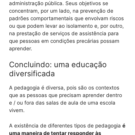
administração pública. Seus objetivos se
concentram, por um lado, na prevenção de
padrões comportamentais que envolvam riscos
ou que podem levar ao isolamento e, por outro,
na prestação de serviços de assistência para
que pessoas em condições precárias possam
aprender.
Concluindo: uma educação
diversificada
A pedagogia é diversa, pois são os contextos
que as pessoas que precisam aprender dentro
e / ou fora das salas de aula de uma escola
vivem.
A existência de diferentes tipos de pedagogia
é
uma maneira de tentar responder às