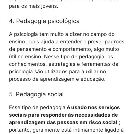
para os mais jovens.
4. Pedagogia psicológica
A psicologia tem muito a dizer no campo do
ensino , pois ajuda a entender e prever padrões
de pensamento e comportamento, algo muito
útil no ensino. Nesse tipo de pedagogia, os
conhecimentos, estratégias e ferramentas da
psicologia são utilizados para auxiliar no
processo de aprendizagem e educação.
5. Pedagogia social
Esse tipo de pedagogia
é usado nos serviços
sociais para responder às necessidades de
aprendizagem das pessoas em risco social
;
portanto, geralmente está intimamente ligado à