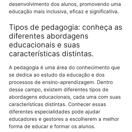
desenvolvimento dos alunos, promovendo uma
educação mais inclusiva, eficaz e significativa.
Tipos de pedagogia: conheça as
diferentes abordagens
educacionais e suas
características distintas.
A pedagogia é uma área do conhecimento que
se dedica ao estudo da educação e dos
processos de ensino-aprendizagem. Dentro
desse campo, existem diferentes tipos de
abordagens educacionais, cada uma com suas
características distintas. Conhecer essas
diferentes especialidades pode ajudar
educadores e gestores a escolherem a melhor
forma de educar e formar os alunos.