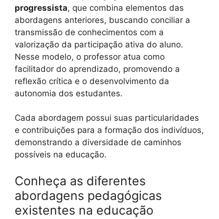
progressista
, que combina elementos das
abordagens anteriores, buscando conciliar a
transmissão de conhecimentos com a
valorização da participação ativa do aluno.
Nesse modelo, o professor atua como
facilitador do aprendizado, promovendo a
reflexão crítica e o desenvolvimento da
autonomia dos estudantes.
Cada abordagem possui suas particularidades
e contribuições para a formação dos indivíduos,
demonstrando a diversidade de caminhos
possíveis na educação.
Conheça as diferentes
abordagens pedagógicas
existentes na educação