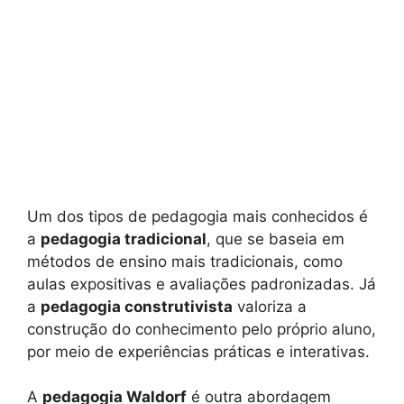
Um dos tipos de pedagogia mais conhecidos é
a
pedagogia tradicional
, que se baseia em
métodos de ensino mais tradicionais, como
aulas expositivas e avaliações padronizadas. Já
a
pedagogia construtivista
valoriza a
construção do conhecimento pelo próprio aluno,
por meio de experiências práticas e interativas.
A
pedagogia Waldorf
é outra abordagem