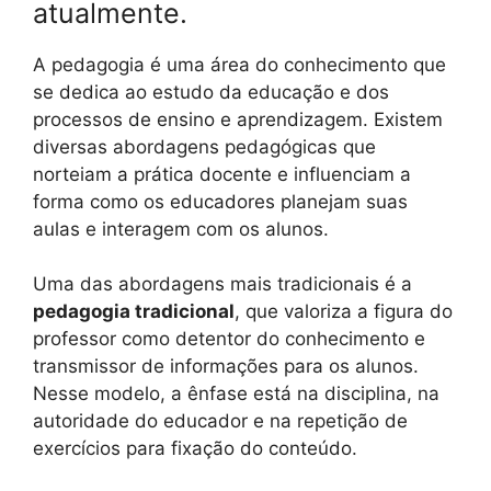
atualmente.
A pedagogia é uma área do conhecimento que
se dedica ao estudo da educação e dos
processos de ensino e aprendizagem. Existem
diversas abordagens pedagógicas que
norteiam a prática docente e influenciam a
forma como os educadores planejam suas
aulas e interagem com os alunos.
Uma das abordagens mais tradicionais é a
pedagogia tradicional
, que valoriza a figura do
professor como detentor do conhecimento e
transmissor de informações para os alunos.
Nesse modelo, a ênfase está na disciplina, na
autoridade do educador e na repetição de
exercícios para fixação do conteúdo.