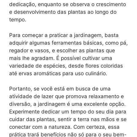
dedicação, enquanto se observa o crescimento
e desenvolvimento das plantas ao longo do
tempo.
Para começar a praticar a jardinagem, basta
adquirir algumas ferramentas básicas, como pá,
regador e vasos, e escolher as plantas que
mais lhe agradam. É possível cultivar uma
variedade de espécies, desde flores coloridas
até ervas aromáticas para uso culinário.
Portanto, se você está em busca de uma
atividade de lazer que promova relaxamento e
diversão, a jardinagem é uma excelente opção.
Experimente dedicar um tempo do seu dia para
cuidar das plantas, sentir a terra nas mãos e se
conectar com a natureza. Com certeza, essa
prática trará benefícios não só para o seu bem-