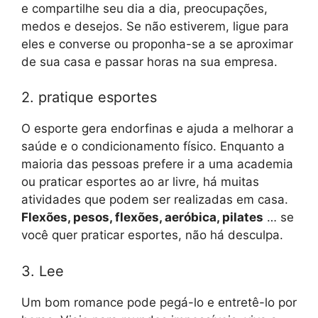
e compartilhe seu dia a dia, preocupações,
medos e desejos. Se não estiverem, ligue para
eles e converse ou proponha-se a se aproximar
de sua casa e passar horas na sua empresa.
2. pratique esportes
O esporte gera endorfinas e ajuda a melhorar a
saúde e o condicionamento físico. Enquanto a
maioria das pessoas prefere ir a uma academia
ou praticar esportes ao ar livre, há muitas
atividades que podem ser realizadas em casa.
Flexões, pesos, flexões, aeróbica, pilates
… se
você quer praticar esportes, não há desculpa.
3. Lee
Um bom romance pode pegá-lo e entretê-lo por