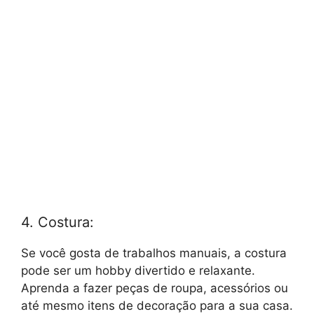
4. Costura:
Se você gosta de trabalhos manuais, a costura
pode ser um hobby divertido e relaxante.
Aprenda a fazer peças de roupa, acessórios ou
até mesmo itens de decoração para a sua casa.