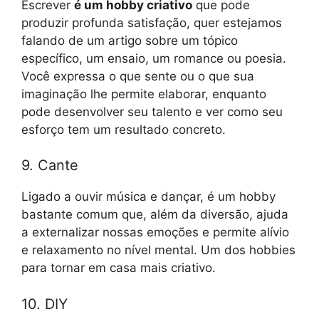
Escrever
é um hobby criativo
que pode
produzir profunda satisfação, quer estejamos
falando de um artigo sobre um tópico
específico, um ensaio, um romance ou poesia.
Você expressa o que sente ou o que sua
imaginação lhe permite elaborar, enquanto
pode desenvolver seu talento e ver como seu
esforço tem um resultado concreto.
9. Cante
Ligado a ouvir música e dançar, é um hobby
bastante comum que, além da diversão, ajuda
a externalizar nossas emoções e permite alívio
e relaxamento no nível mental. Um dos hobbies
para tornar em casa mais criativo.
10. DIY