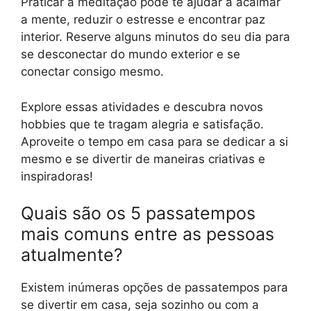
Praticar a meditação pode te ajudar a acalmar
a mente, reduzir o estresse e encontrar paz
interior. Reserve alguns minutos do seu dia para
se desconectar do mundo exterior e se
conectar consigo mesmo.
Explore essas atividades e descubra novos
hobbies que te tragam alegria e satisfação.
Aproveite o tempo em casa para se dedicar a si
mesmo e se divertir de maneiras criativas e
inspiradoras!
Quais são os 5 passatempos
mais comuns entre as pessoas
atualmente?
Existem inúmeras opções de passatempos para
se divertir em casa, seja sozinho ou com a