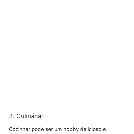
3. Culinária:
Cozinhar pode ser um hobby delicioso e