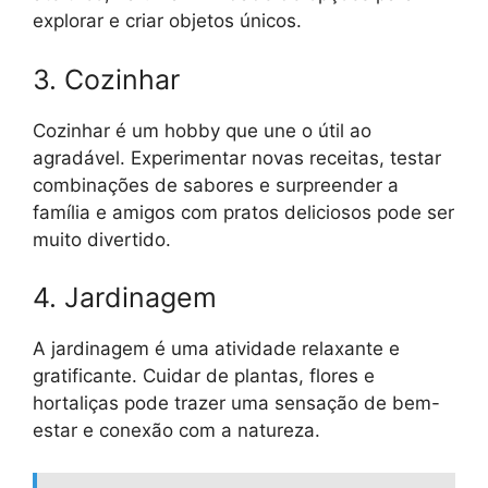
explorar e criar objetos únicos.
3. Cozinhar
Cozinhar é um hobby que une o útil ao
agradável. Experimentar novas receitas, testar
combinações de sabores e surpreender a
família e amigos com pratos deliciosos pode ser
muito divertido.
4. Jardinagem
A jardinagem é uma atividade relaxante e
gratificante. Cuidar de plantas, flores e
hortaliças pode trazer uma sensação de bem-
estar e conexão com a natureza.