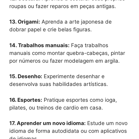
roupas ou fazer reparos em peças antigas.
13. Origami:
Aprenda a arte japonesa de
dobrar papel e crie belas figuras.
14. Trabalhos manuais:
Faça trabalhos
manuais como montar quebra-cabeças, pintar
por números ou fazer modelagem em argila.
15. Desenho:
Experimente desenhar e
desenvolva suas habilidades artísticas.
16. Esportes:
Pratique esportes como ioga,
pilates, ou treinos de cardio em casa.
17. Aprender um novo idioma:
Estude um novo
idioma de forma autodidata ou com aplicativos
de idiomas.