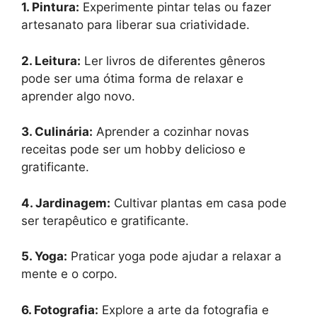
1. Pintura:
Experimente pintar telas ou fazer
artesanato para liberar sua criatividade.
2. Leitura:
Ler livros de diferentes gêneros
pode ser uma ótima forma de relaxar e
aprender algo novo.
3. Culinária:
Aprender a cozinhar novas
receitas pode ser um hobby delicioso e
gratificante.
4. Jardinagem:
Cultivar plantas em casa pode
ser terapêutico e gratificante.
5. Yoga:
Praticar yoga pode ajudar a relaxar a
mente e o corpo.
6. Fotografia:
Explore a arte da fotografia e