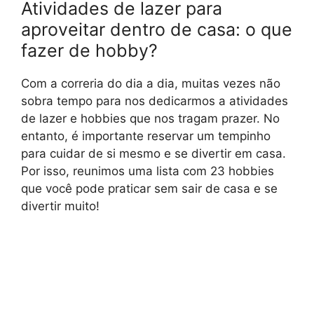
Atividades de lazer para
aproveitar dentro de casa: o que
fazer de hobby?
Com a correria do dia a dia, muitas vezes não
sobra tempo para nos dedicarmos a atividades
de lazer e hobbies que nos tragam prazer. No
entanto, é importante reservar um tempinho
para cuidar de si mesmo e se divertir em casa.
Por isso, reunimos uma lista com 23 hobbies
que você pode praticar sem sair de casa e se
divertir muito!