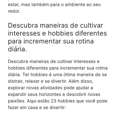
estar, mas também para o ambiente ao seu
redor.
Descubra maneiras de cultivar
interesses e hobbies diferentes
para incrementar sua rotina
diária.
Descubra maneiras de cultivar interesses e
hobbies diferentes para incrementar sua rotina
diária. Ter hobbies é uma ótima maneira de se
distrair, relaxar e se divertir. Além disso,
explorar novas atividades pode ajudar a
expandir seus horizontes e descobrir novas
paixões. Aqui estão 23 hobbies que você pode
fazer em casa e se divertir: