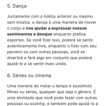
5. Dança
Juntamente com o hobby anterior ou mesmo
sem música, a dança é uma maneira de mover
o corpo e
nos ajudar a expressar nossos
sentimentos e desejos
enquanto pratica
esportes. Se você fizer isso, poderá se sentir
autenticamente livre, enquanto o fizer com seu
parceiro ou com outras pessoas, você se
divertirá e fará algo em conjunto que poderá
ajudá-lo a se sentir mais unido.
6. Séries ou cinema
Uma maneira de matar o tempo é assistindo
filmes ou séries, qualquer que seja o gênero. É
uma atividade que você pode fazer com outras
pessoas ou sozinha, e também pode ajudá-lo a