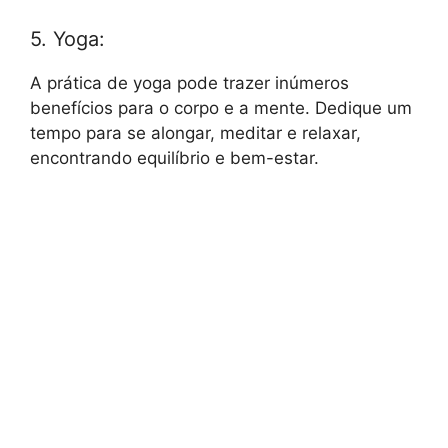
5. Yoga:
A prática de yoga pode trazer inúmeros
benefícios para o corpo e a mente. Dedique um
tempo para se alongar, meditar e relaxar,
encontrando equilíbrio e bem-estar.