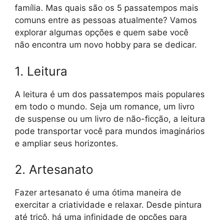
família. Mas quais são os 5 passatempos mais
comuns entre as pessoas atualmente? Vamos
explorar algumas opções e quem sabe você
não encontra um novo hobby para se dedicar.
1. Leitura
A leitura é um dos passatempos mais populares
em todo o mundo. Seja um romance, um livro
de suspense ou um livro de não-ficção, a leitura
pode transportar você para mundos imaginários
e ampliar seus horizontes.
2. Artesanato
Fazer artesanato é uma ótima maneira de
exercitar a criatividade e relaxar. Desde pintura
até tricô, há uma infinidade de opções para