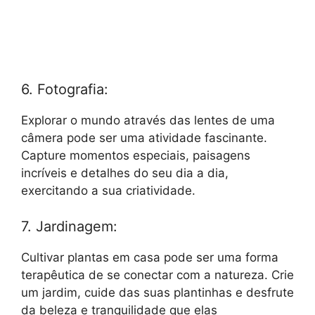
6. Fotografia:
Explorar o mundo através das lentes de uma
câmera pode ser uma atividade fascinante.
Capture momentos especiais, paisagens
incríveis e detalhes do seu dia a dia,
exercitando a sua criatividade.
7. Jardinagem:
Cultivar plantas em casa pode ser uma forma
terapêutica de se conectar com a natureza. Crie
um jardim, cuide das suas plantinhas e desfrute
da beleza e tranquilidade que elas