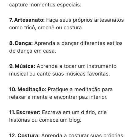
capture momentos especiais.
7. Artesanato:
Faça seus próprios artesanatos
como tricô, crochê ou costura.
8. Dança:
Aprenda a dançar diferentes estilos
de dança em casa.
9. Música:
Aprenda a tocar um instrumento
musical ou cante suas músicas favoritas.
10. Meditação:
Pratique a meditação para
relaxar a mente e encontrar paz interior.
11. Escrever:
Escreva em um diário, crie
histórias ou comece um blog.
12. Costura:
Aprenda a costurar suas próprias