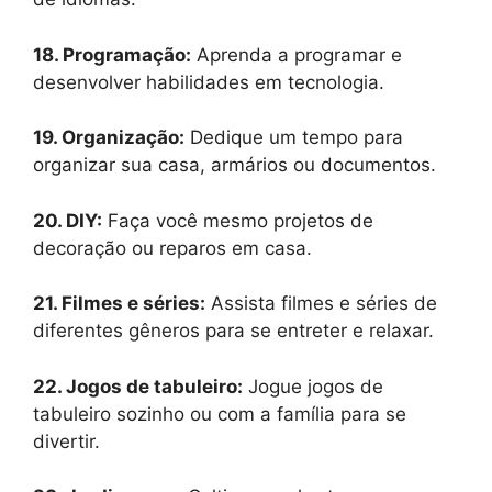
18. Programação:
Aprenda a programar e
desenvolver habilidades em tecnologia.
19. Organização:
Dedique um tempo para
organizar sua casa, armários ou documentos.
20. DIY:
Faça você mesmo projetos de
decoração ou reparos em casa.
21. Filmes e séries:
Assista filmes e séries de
diferentes gêneros para se entreter e relaxar.
22. Jogos de tabuleiro:
Jogue jogos de
tabuleiro sozinho ou com a família para se
divertir.