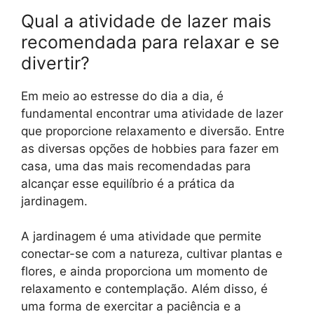
Qual a atividade de lazer mais
recomendada para relaxar e se
divertir?
Em meio ao estresse do dia a dia, é
fundamental encontrar uma atividade de lazer
que proporcione relaxamento e diversão. Entre
as diversas opções de hobbies para fazer em
casa, uma das mais recomendadas para
alcançar esse equilíbrio é a prática da
jardinagem.
A jardinagem é uma atividade que permite
conectar-se com a natureza, cultivar plantas e
flores, e ainda proporciona um momento de
relaxamento e contemplação. Além disso, é
uma forma de exercitar a paciência e a