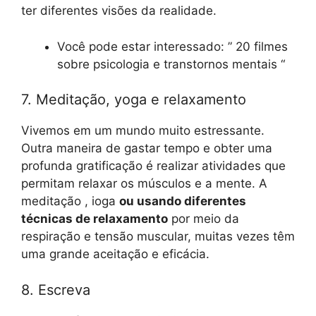
ter diferentes visões da realidade.
Você pode estar interessado: ” 20 filmes
sobre psicologia e transtornos mentais “
7. Meditação, yoga e relaxamento
Vivemos em um mundo muito estressante.
Outra maneira de gastar tempo e obter uma
profunda gratificação é realizar atividades que
permitam relaxar os músculos e a mente. A
meditação , ioga
ou usando diferentes
técnicas de relaxamento
por meio da
respiração e tensão muscular, muitas vezes têm
uma grande aceitação e eficácia.
8. Escreva