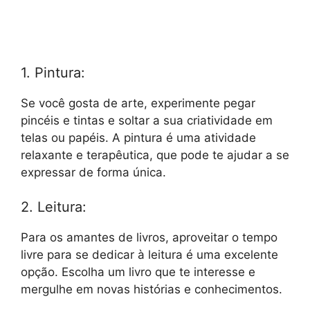
1. Pintura:
Se você gosta de arte, experimente pegar
pincéis e tintas e soltar a sua criatividade em
telas ou papéis. A pintura é uma atividade
relaxante e terapêutica, que pode te ajudar a se
expressar de forma única.
2. Leitura:
Para os amantes de livros, aproveitar o tempo
livre para se dedicar à leitura é uma excelente
opção. Escolha um livro que te interesse e
mergulhe em novas histórias e conhecimentos.