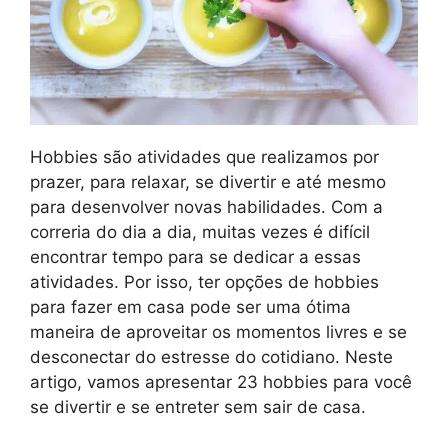
Hobbies são atividades que realizamos por
prazer, para relaxar, se divertir e até mesmo
para desenvolver novas habilidades. Com a
correria do dia a dia, muitas vezes é difícil
encontrar tempo para se dedicar a essas
atividades. Por isso, ter opções de hobbies
para fazer em casa pode ser uma ótima
maneira de aproveitar os momentos livres e se
desconectar do estresse do cotidiano. Neste
artigo, vamos apresentar 23 hobbies para você
se divertir e se entreter sem sair de casa.