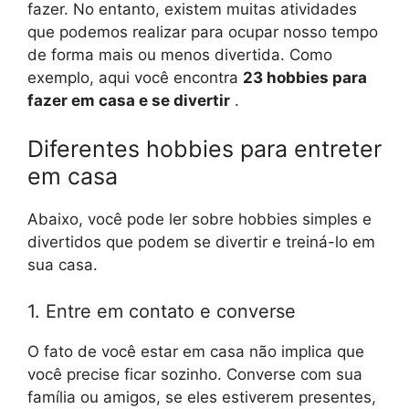
fazer. No entanto, existem muitas atividades
que podemos realizar para ocupar nosso tempo
de forma mais ou menos divertida. Como
exemplo, aqui você encontra
23 hobbies para
fazer em casa e se divertir
.
Diferentes hobbies para entreter
em casa
Abaixo, você pode ler sobre hobbies simples e
divertidos que podem se divertir e treiná-lo em
sua casa.
1. Entre em contato e converse
O fato de você estar em casa não implica que
você precise ficar sozinho. Converse com sua
família ou amigos, se eles estiverem presentes,