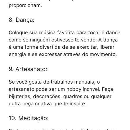
proporcionam.
8. Dança:
Coloque sua música favorita para tocar e dance
como se ninguém estivesse te vendo. A dança
é uma forma divertida de se exercitar, liberar
energia e se expressar através do movimento.
9. Artesanato:
Se você gosta de trabalhos manuais, o
artesanato pode ser um hobby incrível. Faça
bijuterias, decorações, quadros ou qualquer
outra peça criativa que te inspire.
10. Meditação: