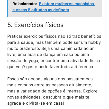
Relacionado:
Existem mulheres machistas,
e essas 5 atitudes as definem
5. Exercícios físicos
Praticar exercícios físicos não só traz benefícios
para a saúde, mas também pode ser um hobby
muito prazeroso. Seja uma caminhada ao ar
livre, uma aula de dança em casa ou uma
sessão de yoga, encontrar uma atividade física
que você goste pode fazer toda a diferença.
Esses são apenas alguns dos passatempos
mais comuns entre as pessoas atualmente,
mas a variedade de opções é imensa. Explore
novas atividades, descubra o que mais te
agrada e divirta-se em casa!