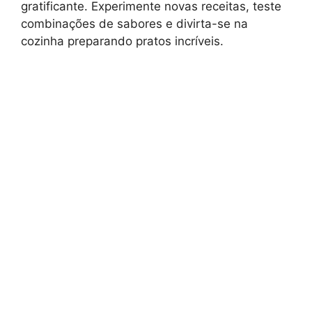
gratificante. Experimente novas receitas, teste
combinações de sabores e divirta-se na
cozinha preparando pratos incríveis.