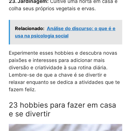
23. Jardinagem:
Cultive uma horta em casa e
colha seus próprios vegetais e ervas.
Relacionado:
Análise do discurso: o que é e
usa na psicologia social
Experimente esses hobbies e descubra novas
paixões e interesses para adicionar mais
diversão e criatividade à sua rotina diária.
Lembre-se de que a chave é se divertir e
relaxar enquanto se dedica a atividades que te
fazem feliz.
23 hobbies para fazer em casa
e se divertir