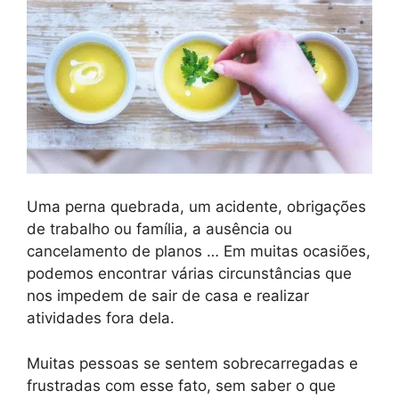
Uma perna quebrada, um acidente, obrigações
de trabalho ou família, a ausência ou
cancelamento de planos … Em muitas ocasiões,
podemos encontrar várias circunstâncias que
nos impedem de sair de casa e realizar
atividades fora dela.
Muitas pessoas se sentem sobrecarregadas e
frustradas com esse fato, sem saber o que