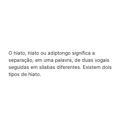
O hiato, hiato ou adiptongo significa a
separação, em uma palavra, de duas vogais
seguidas em sílabas diferentes. Existem dois
tipos de hiato.