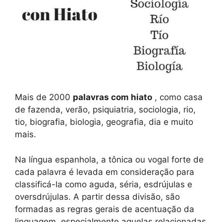
Mais de 2000
palavras com hiato
, como casa
de fazenda, verão, psiquiatria, sociologia, rio,
tio, biografia, biologia, geografia, dia e muito
mais.
Na língua espanhola, a tônica ou vogal forte de
cada palavra é levada em consideração para
classificá-la como aguda, séria, esdrújulas e
oversdrújulas. A partir dessa divisão, são
formadas as regras gerais de acentuação da
linguagem, especialmente aquelas relacionadas