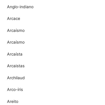
Anglo-indiano
Arcace
Arcaísmo
Arcaísmo
Arcaísta
Arcaistas
Archilaud
Arco-íris
Areito