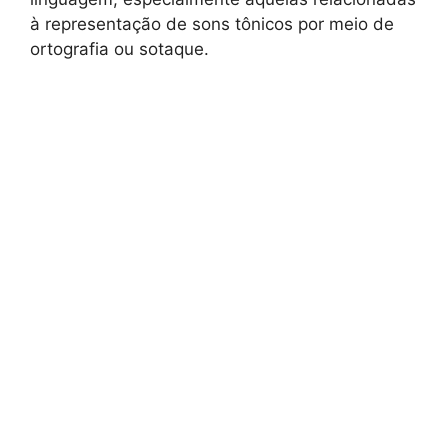
à representação de sons tônicos por meio de
ortografia ou sotaque.