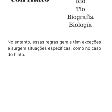
No entanto, essas regras gerais têm exceções
e surgem situações específicas, como no caso
do hiato.