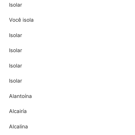
Isolar
Você isola
Isolar
Isolar
Isolar
Isolar
Alantoína
Alcairía
Alcalina