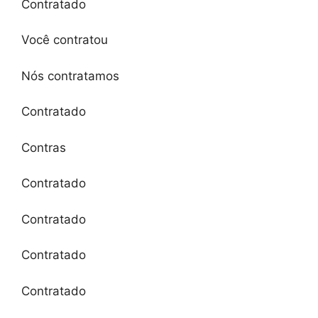
Contratado
Você contratou
Nós contratamos
Contratado
Contras
Contratado
Contratado
Contratado
Contratado