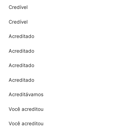
Credível
Credível
Acreditado
Acreditado
Acreditado
Acreditado
Acreditávamos
Você acreditou
Você acreditou