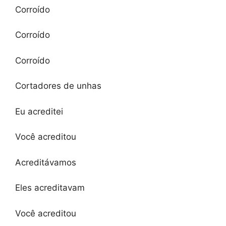
Corroído
Corroído
Corroído
Cortadores de unhas
Eu acreditei
Você acreditou
Acreditávamos
Eles acreditavam
Você acreditou