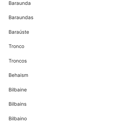
Baraunda
Baraundas
Baraúste
Tronco
Troncos
Behaism
Bilbaine
Bilbains
Bilbaino