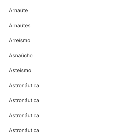
Arnaúte
Arnaútes
Arreísmo
Asnaúcho
Asteísmo
Astronáutica
Astronáutica
Astronáutica
Astronáutica