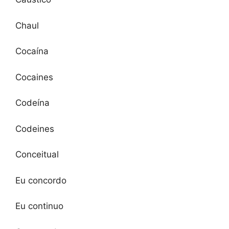
Chaul
Cocaína
Cocaines
Codeína
Codeines
Conceitual
Eu concordo
Eu continuo