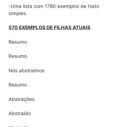
-Uma lista com 1780 exemplos de hiato
simples.
570 EXEMPLOS DE FILHAS ATUAIS
Resumo
Resumo
Nós abstraímos
Resumo
Abstrações
Abstraído