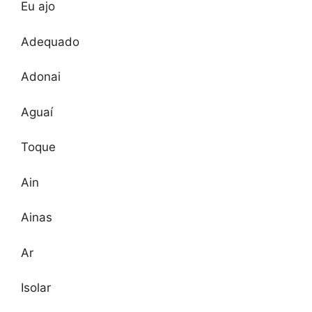
Eu ajo
Adequado
Adonai
Aguaí
Toque
Ain
Ainas
Ar
Isolar