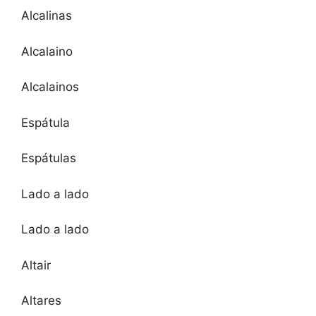
Alcalinas
Alcalaino
Alcalainos
Espátula
Espátulas
Lado a lado
Lado a lado
Altair
Altares