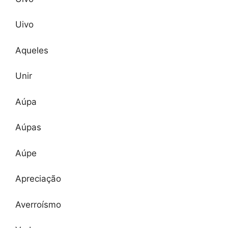
Uivo
Aqueles
Unir
Aúpa
Aúpas
Aúpe
Apreciação
Averroísmo